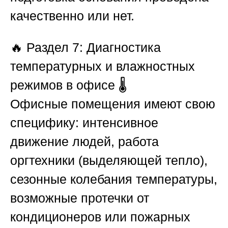
качественно или нет.
🔥
Раздел 7: Диагностика
температурных и влажностных
режимов в офисе
🌡️
Офисные помещения имеют свою
специфику: интенсивное
движение людей, работа
оргтехники (выделяющей тепло),
сезонные колебания температуры,
возможные протечки от
кондиционеров или пожарных