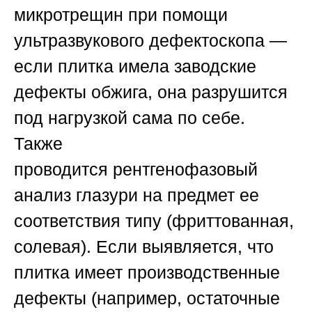
микротрещин
при помощи
ультразвукового дефектоскопа —
если плитка имела заводские
дефекты обжига, она разрушится
под нагрузкой сама по себе.
Также
проводится
рентгенофазовый
анализ глазури
на предмет ее
соответствия типу (фриттованная,
солевая). Если выявляется, что
плитка имеет производственные
дефекты (например, остаточные