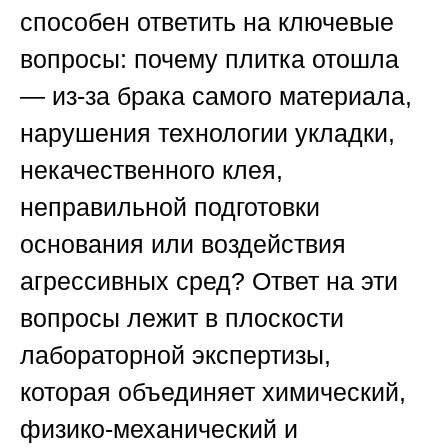
способен ответить на ключевые
вопросы: почему плитка отошла
— из-за брака самого материала,
нарушения технологии укладки,
некачественного клея,
неправильной подготовки
основания или воздействия
агрессивных сред? Ответ на эти
вопросы лежит в плоскости
лабораторной экспертизы,
которая объединяет химический,
физико-механический и