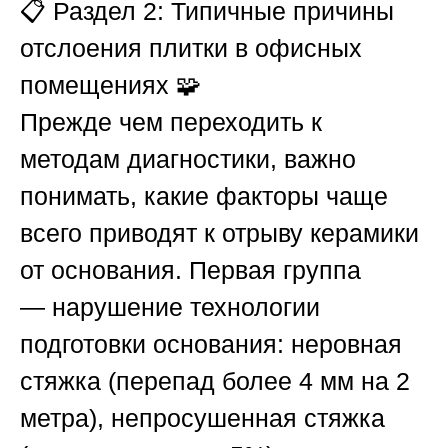
📋
Раздел 2: Типичные причины
отслоения плитки в офисных
помещениях
🧩
Прежде чем переходить к
методам диагностики, важно
понимать, какие факторы чаще
всего приводят к отрыву керамики
от основания. Первая группа
—
нарушение технологии
подготовки основания
: неровная
стяжка (перепад более 4 мм на 2
метра), непросушенная стяжка