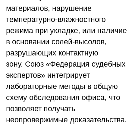
материалов, нарушение
температурно-влажностного
режима при укладке, или наличие
в основании солей-высолов,
разрушающих контактную
зону.
Союз «Федерация судебных
экспертов»
интегрирует
лабораторные методы в общую
схему обследования офиса, что
позволяет получать
неопровержимые доказательства.