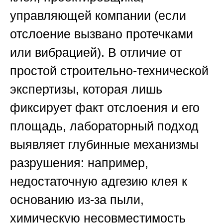
управляющей компании (если
отслоение вызвано протечками
или вибрацией). В отличие от
простой строительно-технической
экспертизы, которая лишь
фиксирует факт отслоения и его
площадь, лабораторный подход
выявляет глубинные механизмы
разрушения: например,
недостаточную адгезию клея к
основанию из-за пыли,
химическую несовместимость