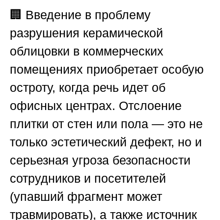
🏢 Введение в проблему
разрушения керамической
облицовки в коммерческих
помещениях приобретает особую
остроту, когда речь идет об
офисных центрах. Отслоение
плитки от стен или пола — это не
только эстетический дефект, но и
серьезная угроза безопасности
сотрудников и посетителей
(упавший фрагмент может
травмировать), а также источник