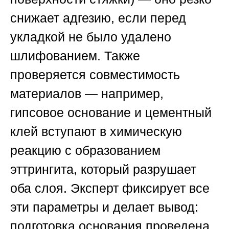
снижает адгезию, если перед
укладкой не было удалено
шлифованием. Также
проверяется
совместимость
материалов
— например,
гипсовое основание и цементный
клей вступают в химическую
реакцию с образованием
эттрингита, который разрушает
оба слоя. Эксперт фиксирует все
эти параметры и делает вывод:
подготовка основания проведена