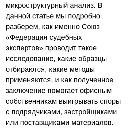
микроструктурный анализ. В
данной статье мы подробно
разберем, как именно
Союз
«Федерация судебных
экспертов»
проводит такое
исследование, какие образцы
отбираются, какие методы
применяются, и как полученное
заключение помогает офисным
собственникам выигрывать споры
с подрядчиками, застройщиками
или поставщиками материалов.