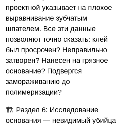
проектной указывает на плохое
выравнивание зубчатым
шпателем. Все эти данные
позволяют точно сказать: клей
был просрочен? Неправильно
затворен? Нанесен на грязное
основание? Подвергся
замораживанию до
полимеризации?
🏗️
Раздел 6: Исследование
основания — невидимый убийца