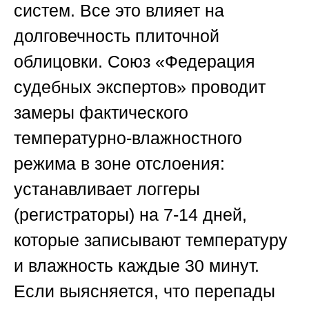
систем. Все это влияет на
долговечность плиточной
облицовки.
Союз «Федерация
судебных экспертов»
проводит
замеры фактического
температурно-влажностного
режима в зоне отслоения:
устанавливает логгеры
(регистраторы) на 7-14 дней,
которые записывают температуру
и влажность каждые 30 минут.
Если выясняется, что перепады