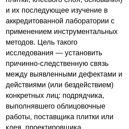
и их последующее изучение в
аккредитованной лаборатории с
применением инструментальных
методов. Цель такого
исследования — установить
причинно-следственную связь
между выявленными дефектами и
действиями (или бездействием)
конкретных лиц: подрядчика,
выполнявшего облицовочные
работы, поставщика плитки или
клея, проектировщика,