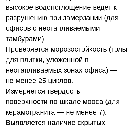
высокое водопоглощение ведет к
разрушению при замерзании (для
офисов с неотапливаемыми
тамбурами).
Проверяется
морозостойкость
(толь
для плитки, уложенной в
неотапливаемых зонах офиса) —
не менее 25 циклов.
Измеряется
твердость
поверхности
по шкале мооса (для
керамогранита — не менее 7).
Выявляется наличие
скрытых