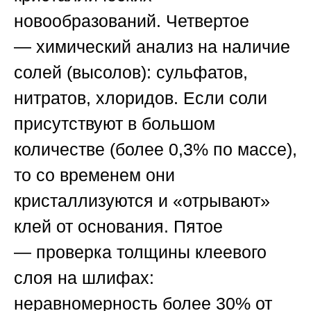
новообразований. Четвертое
—
химический анализ на наличие
солей
(высолов): сульфатов,
нитратов, хлоридов. Если соли
присутствуют в большом
количестве (более 0,3% по массе),
то со временем они
кристаллизуются и «отрывают»
клей от основания. Пятое
—
проверка толщины клеевого
слоя
на шлифах:
неравномерность более 30% от