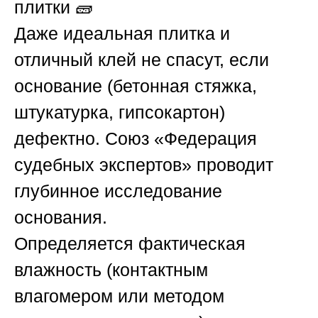
плитки
🧱
Даже идеальная плитка и
отличный клей не спасут, если
основание (бетонная стяжка,
штукатурка, гипсокартон)
дефектно.
Союз «Федерация
судебных экспертов»
проводит
глубинное исследование
основания.
Определяется
фактическая
влажность
(контактным
влагомером или методом