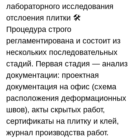
лабораторного исследования
отслоения плитки
🛠️
Процедура строго
регламентирована и состоит из
нескольких последовательных
стадий. Первая стадия —
анализ
документации
: проектная
документация на офис (схема
расположения деформационных
швов), акты скрытых работ,
сертификаты на плитку и клей,
журнал производства работ.