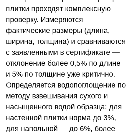
плитки проходят комплексную
проверку. Измеряются
фактические размеры (длина,
ширина, толщина) и сравниваются
с заявленными в сертификате —
отклонение более 0,5% по длине
и 5% по толщине уже критично.
Определяется
водопоглощение
по
методу взвешивания сухого и
насыщенного водой образца: для
настенной плитки норма до 3%,
для напольной — до 6%, более