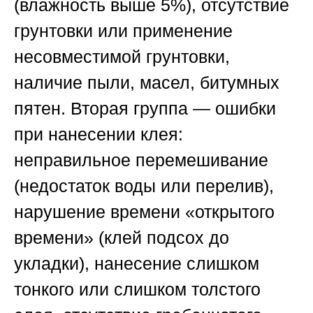
(влажность выше 5%), отсутствие
грунтовки или применение
несовместимой грунтовки,
наличие пыли, масел, битумных
пятен. Вторая группа —
ошибки
при нанесении клея
:
неправильное перемешивание
(недостаток воды или перелив),
нарушение времени «открытого
времени» (клей подсох до
укладки), нанесение слишком
тонкого или слишком толстого