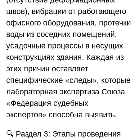
швов), вибрации от работающего
офисного оборудования, протечки
воды из соседних помещений,
усадочные процессы в несущих
конструкциях здания. Каждая из
этих причин оставляет
специфические «следы», которые
лабораторная экспертиза
Союза
«Федерация судебных
экспертов»
способна выявить.
🔍
Раздел 3: Этапы проведения