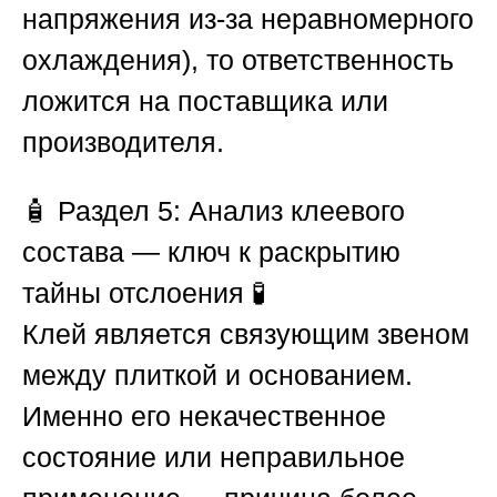
напряжения из-за неравномерного
охлаждения), то ответственность
ложится на поставщика или
производителя.
🧴
Раздел 5: Анализ клеевого
состава — ключ к раскрытию
тайны отслоения
🧪
Клей является связующим звеном
между плиткой и основанием.
Именно его некачественное
состояние или неправильное