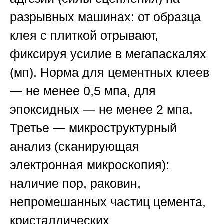
разрывных машинах: от образца
клея с плиткой отрывают,
фиксируя усилие в мегапаскалях
(мп). Норма для цементных клеев
— не менее 0,5 мпа, для
эпоксидных — не менее 2 мпа.
Третье —
микроструктурный
анализ
(сканирующая
электронная микроскопия):
наличие пор, раковин,
непромешанных частиц цемента,
кристаллических