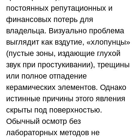
постоянных репутационных и
финансовых потерь для
владельца. Визуально проблема
выглядит как вздутие, «хлопунцы»
(пустые зоны, издающие глухой
звук при простукивании), трещины
или полное отпадение
керамических элементов. Однако
истинные причины этого явления
скрыты под поверхностью.
Обычный осмотр без
лабораторных методов не