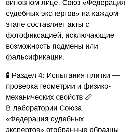
виновном лице.
Союз «Федерация
судебных экспертов»
на каждом
этапе составляет акты с
фотофиксацией, исключающие
возможность подмены или
фальсификации.
🧪
Раздел 4: Испытания плитки —
проверка геометрии и физико-
механических свойств
📏
В лаборатории
Союза
«Федерация судебных
экспертов»
отобранные образцы