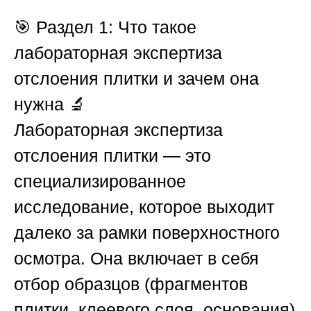
🎯
Раздел 1: Что такое
лабораторная экспертиза
отслоения плитки и зачем она
нужна
🔬
Лабораторная экспертиза
отслоения плитки — это
специализированное
исследование, которое выходит
далеко за рамки поверхностного
осмотра. Она включает в себя
отбор образцов (фрагментов
плитки, клеевого слоя, основания)