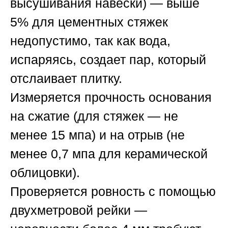
высушивания навески) — выше
5% для цементных стяжек
недопустимо, так как вода,
испаряясь, создает пар, который
отслаивает плитку.
Измеряется
прочность
основания
на сжатие (для стяжек — не
менее 15 мпа) и на отрыв (не
менее 0,7 мпа для керамической
облицовки).
Проверяется
ровность
с помощью
двухметровой рейки —