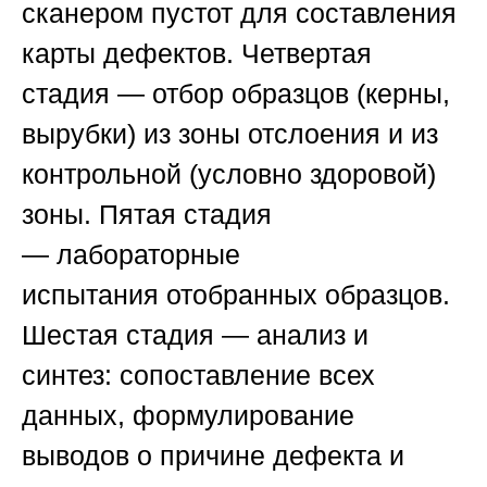
сканером пустот для составления
карты дефектов. Четвертая
стадия —
отбор образцов
(керны,
вырубки) из зоны отслоения и из
контрольной (условно здоровой)
зоны. Пятая стадия
—
лабораторные
испытания
отобранных образцов.
Шестая стадия —
анализ и
синтез
: сопоставление всех
данных, формулирование
выводов о причине дефекта и