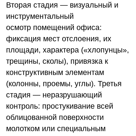
Вторая стадия —
визуальный и
инструментальный
осмотр
помещений офиса:
фиксация мест отслоения, их
площади, характера («хлопунцы»,
трещины, сколы), привязка к
конструктивным элементам
(колонны, проемы, углы). Третья
стадия —
неразрушающий
контроль
: простукивание всей
облицованной поверхности
молотком или специальным