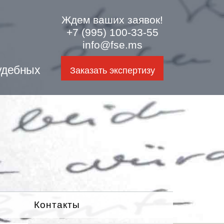
Ждем ваших заявок!
+7 (995) 100-33-55
info@fse.ms
удебных
Заказать экспертизу
Контакты