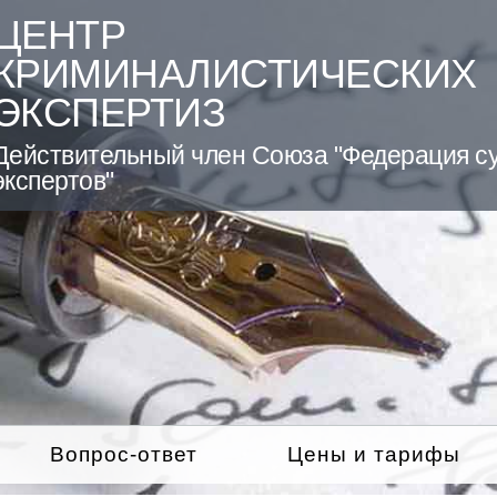
ЦЕНТР
КРИМИНАЛИСТИЧЕСКИХ
ЭКСПЕРТИЗ
Действительный член Союза "Федерация с
экспертов"
Вопрос-ответ
Цены и тарифы