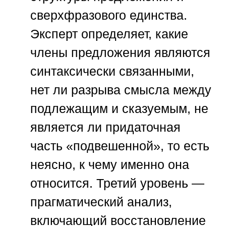
сверхфразового единства.
Эксперт определяет, какие
члены предложения являются
синтаксически связанными,
нет ли разрыва смысла между
подлежащим и сказуемым, не
является ли придаточная
часть «подвешенной», то есть
неясно, к чему именно она
относится. Третий уровень —
прагматический анализ,
включающий восстановление