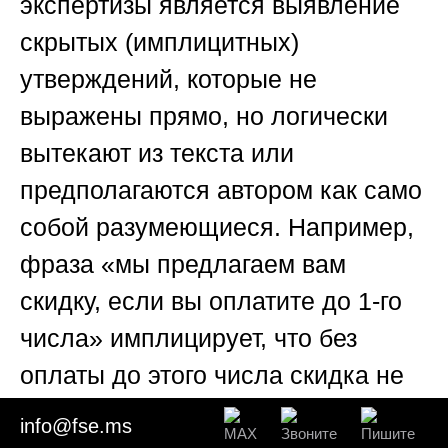
экспертизы является выявление
скрытых (имплицитных)
утверждений, которые не
выражены прямо, но логически
вытекают из текста или
предполагаются автором как само
собой разумеющиеся. Например,
фраза «мы предлагаем вам
скидку, если вы оплатите до 1-го
числа» имплицирует, что без
оплаты до этого числа скидка не
предоставляется, хотя прямо это
info@fse.ms