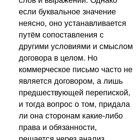
если буквальное значение
неясно, оно устанавливается
путём сопоставления с
другими условиями и смыслом
договора в целом. Но
коммерческое письмо часто не
является договором, а лишь
предшествующей перепиской,
и тогда вопрос о том, придала
ли она сторонам какие-либо
права и обязанности,
решается через анализ