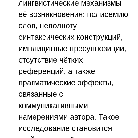
лингвистические механизмы
её возникновения: полисемию
слов, неполноту
синтаксических конструкций,
имплицитные пресуппозиции,
отсутствие чётких
референций, а также
прагматические эффекты,
связанные с
коммуникативными
намерениями автора. Такое
исследование становится