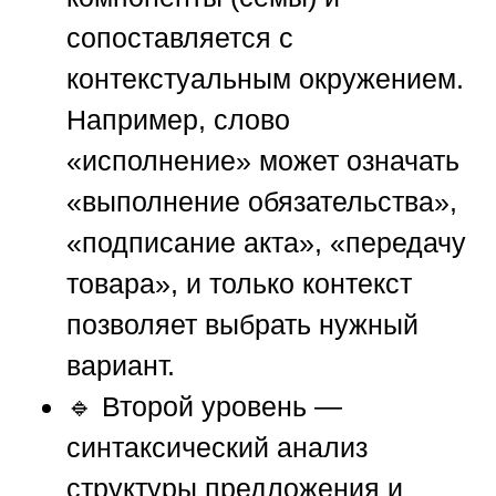
сопоставляется с
контекстуальным окружением.
Например, слово
«исполнение» может означать
«выполнение обязательства»,
«подписание акта», «передачу
товара», и только контекст
позволяет выбрать нужный
вариант.
🔹 Второй уровень —
синтаксический анализ
структуры предложения и