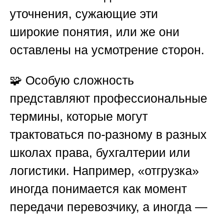
уточнения, сужающие эти
широкие понятия, или же они
оставлены на усмотрение сторон.
🧩 Особую сложность
представляют профессиональные
термины, которые могут
трактоваться по-разному в разных
школах права, бухгалтерии или
логистики. Например, «отгрузка»
иногда понимается как момент
передачи перевозчику, а иногда —