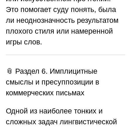
Это помогает суду понять, была
ли неоднозначность результатом
плохого стиля или намеренной
игры слов.
📎 Раздел 6. Имплицитные
смыслы и пресуппозиции в
коммерческих письмах
Одной из наиболее тонких и
сложных задач лингвистической