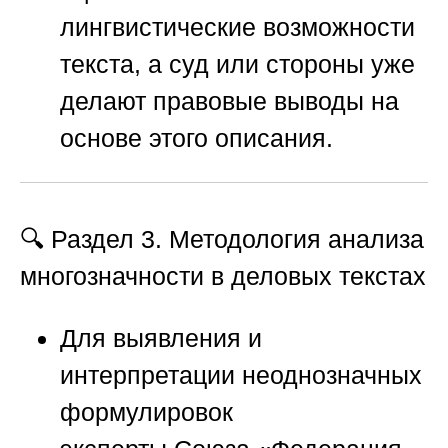
лингвистические возможности
текста, а суд или стороны уже
делают правовые выводы на
основе этого описания.
🔍 Раздел 3. Методология анализа
многозначности в деловых текстах
Для выявления и
интерпретации неоднозначных
формулировок