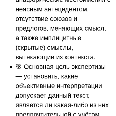
неясным антецедентом,
отсутствие союзов и
предлогов, меняющих смысл,
а также имплицитные
(скрытые) смыслы,
вытекающие из контекста.
🎯 Основная цель экспертизы
— установить, какие
объективные интерпретации
допускает данный текст,
является ли какая-либо из них
предпочтительной с учётом