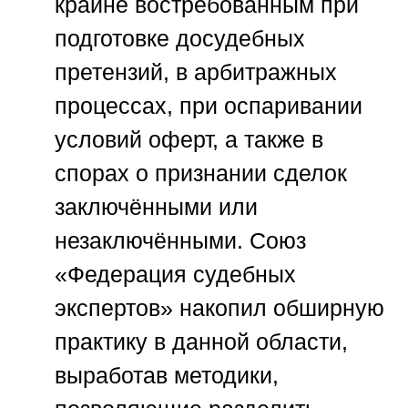
крайне востребованным при
подготовке досудебных
претензий, в арбитражных
процессах, при оспаривании
условий оферт, а также в
спорах о признании сделок
заключёнными или
незаключёнными.
Союз
«Федерация судебных
экспертов»
накопил обширную
практику в данной области,
выработав методики,