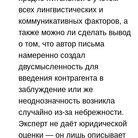
всех лингвистических и
коммуникативных факторов, а
также можно ли сделать вывод
о том, что автор письма
намеренно создал
двусмысленность для
введения контрагента в
заблуждение или же
неоднозначность возникла
случайно из-за небрежности.
Эксперт не даёт юридической
оценки — он лишь описывает