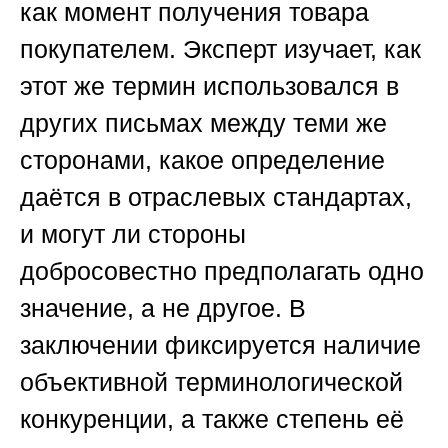
как момент получения товара
покупателем. Эксперт изучает, как
этот же термин использовался в
других письмах между теми же
сторонами, какое определение
даётся в отраслевых стандартах,
и могут ли стороны
добросовестно предполагать одно
значение, а не другое. В
заключении фиксируется наличие
объективной терминологической
конкуренции, а также степень её