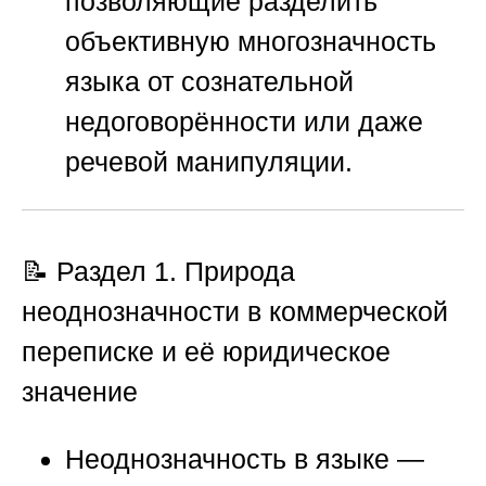
позволяющие разделить
объективную многозначность
языка от сознательной
недоговорённости или даже
речевой манипуляции.
📝 Раздел 1. Природа
неоднозначности в коммерческой
переписке и её юридическое
значение
Неоднозначность в языке —