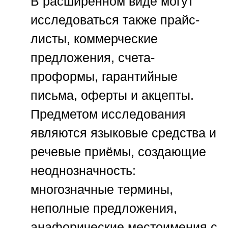
В расширенном виде могут
исследоваться также прайс-
листы, коммерческие
предложения, счета-
проформы, гарантийные
письма, оферты и акцепты.
Предметом исследования
являются языковые средства и
речевые приёмы, создающие
неоднозначность:
многозначные термины,
неполные предложения,
анафорические местоимения с