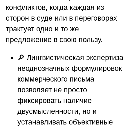
конфликтов, когда каждая из
сторон в суде или в переговорах
трактует одно и то же
предложение в свою пользу.
🔎 Лингвистическая экспертиза
неоднозначных формулировок
коммерческого письма
позволяет не просто
фиксировать наличие
двусмысленности, но и
устанавливать объективные