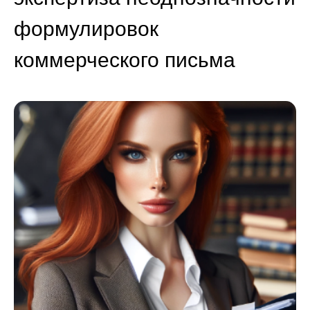
формулировок
коммерческого письма