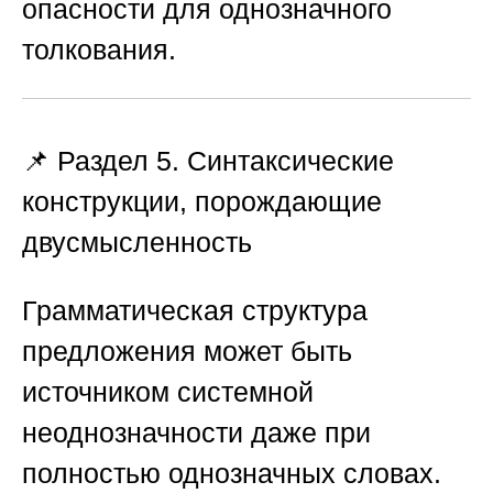
опасности для однозначного
толкования.
📌 Раздел 5. Синтаксические
конструкции, порождающие
двусмысленность
Грамматическая структура
предложения может быть
источником системной
неоднозначности даже при
полностью однозначных словах.