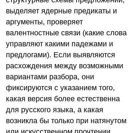
выделяет ядерные предикаты и
аргументы, проверяет
валентностные связи (какие слова
управляют какими падежами и
предлогами). Если выявляются
расхождения между возможными
вариантами разбора, они
фиксируются с указанием того,
какая версия более естественна
для русского языка, а какая
возникла бы только при натянутом
или искусственном прочтении.