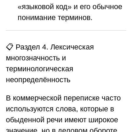
«языковой код» и его обычное
понимание терминов.
📋 Раздел 4. Лексическая
многозначность и
терминологическая
неопределённость
В коммерческой переписке часто
используются слова, которые в
обыденной речи имеют широкое
значение, но в деловом обороте