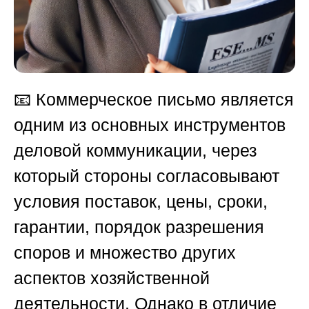
📧 Коммерческое письмо является
одним из основных инструментов
деловой коммуникации, через
который стороны согласовывают
условия поставок, цены, сроки,
гарантии, порядок разрешения
споров и множество других
аспектов хозяйственной
деятельности. Однако в отличие