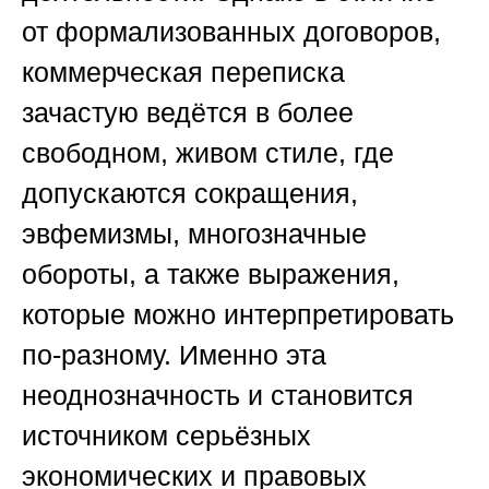
от формализованных договоров,
коммерческая переписка
зачастую ведётся в более
свободном, живом стиле, где
допускаются сокращения,
эвфемизмы, многозначные
обороты, а также выражения,
которые можно интерпретировать
по-разному. Именно эта
неоднозначность и становится
источником серьёзных
экономических и правовых