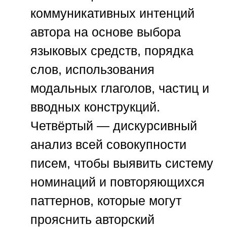
коммуникативных интенций
автора на основе выбора
языковых средств, порядка
слов, использования
модальных глаголов, частиц и
вводных конструкций.
Четвёртый — дискурсивный
анализ всей совокупности
писем, чтобы выявить систему
номинаций и повторяющихся
паттернов, которые могут
прояснить авторский