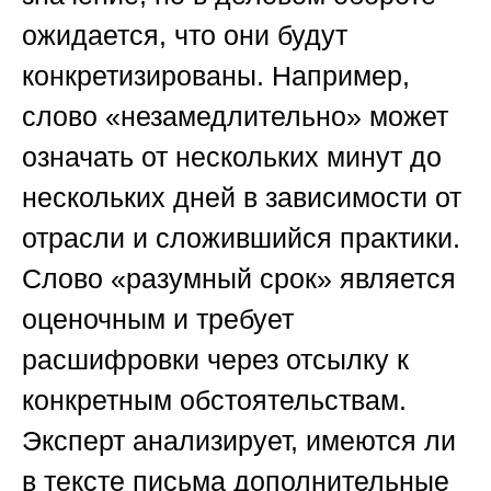
ожидается, что они будут
конкретизированы. Например,
слово «незамедлительно» может
означать от нескольких минут до
нескольких дней в зависимости от
отрасли и сложившийся практики.
Слово «разумный срок» является
оценочным и требует
расшифровки через отсылку к
конкретным обстоятельствам.
Эксперт анализирует, имеются ли
в тексте письма дополнительные