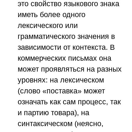
это свойство языкового знака
иметь более одного
лексического или
грамматического значения в
зависимости от контекста. В
коммерческих письмах она
может проявляться на разных
уровнях: на лексическом
(слово «поставка» может
означать как сам процесс, так
и партию товара), на
синтаксическом (неясно,