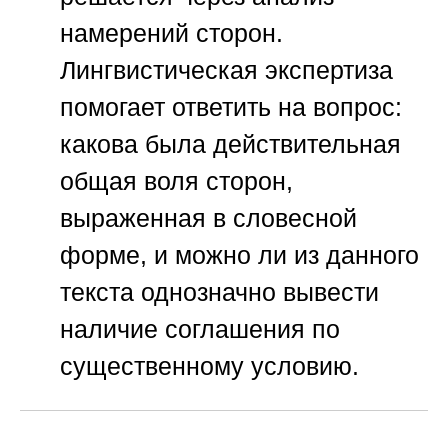
намерений сторон.
Лингвистическая экспертиза
помогает ответить на вопрос:
какова была действительная
общая воля сторон,
выраженная в словесной
форме, и можно ли из данного
текста однозначно вывести
наличие соглашения по
существенному условию.