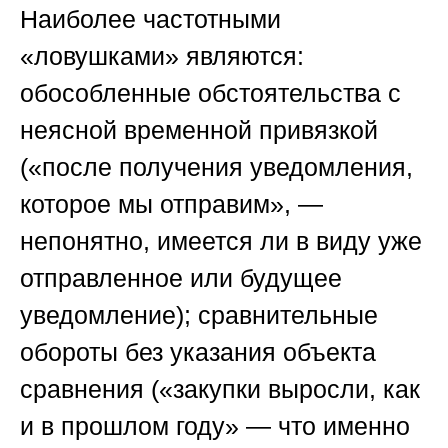
Наиболее частотными
«ловушками» являются:
обособленные обстоятельства с
неясной временной привязкой
(«после получения уведомления,
которое мы отправим», —
непонятно, имеется ли в виду уже
отправленное или будущее
уведомление); сравнительные
обороты без указания объекта
сравнения («закупки выросли, как
и в прошлом году» — что именно