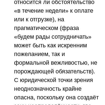
относится ли обстоятельство
«в течение недели» к оплате
или к отгрузке), на
прагматическом (фраза
«будем рады сотрудничать»
может быть как искренним
пожеланием, так и
формальной вежливостью, не
порождающей обязательств).
С юридической точки зрения
неоднозначность крайне
опасна, поскольку она создаёт