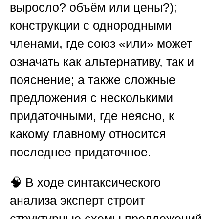
выросло? объём или цены?);
конструкции с однородными
членами, где союз «или» может
означать как альтернативу, так и
пояснение; а также сложные
предложения с несколькими
придаточными, где неясно, к
какому главному относится
последнее придаточное.
🧠 В ходе синтаксического
анализа эксперт строит
структурные схемы предложений,