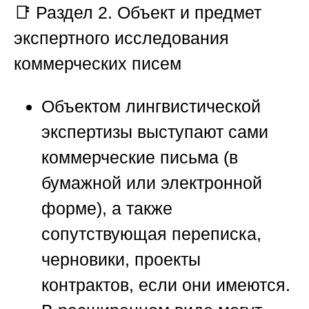
📑 Раздел 2. Объект и предмет
экспертного исследования
коммерческих писем
Объектом лингвистической
экспертизы выступают сами
коммерческие письма (в
бумажной или электронной
форме), а также
сопутствующая переписка,
черновики, проекты
контрактов, если они имеются.