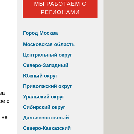
МЫ РАБОТАЕМ С
РЕГИОНАМИ
Город Москва
Московская область
Центральный округ
Северо-Западный
Южный округ
Приволжский округ
Уральский округ
Сибирский округ
 не
Дальневосточный
Северо-Кавказский