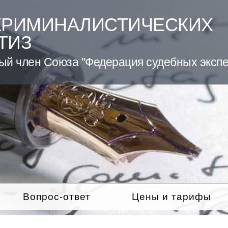
КРИМИНАЛИСТИЧЕСКИХ
ТИЗ
ый член Союза "Федерация судебных экспе
Вопрос-ответ
Цены и тарифы