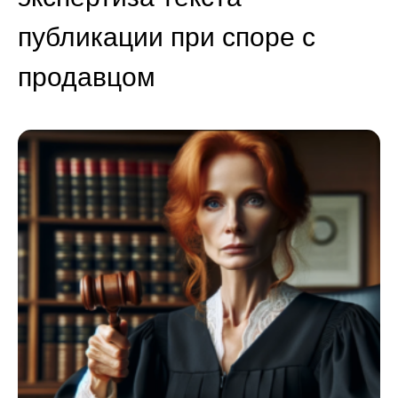
публикации при споре с
продавцом