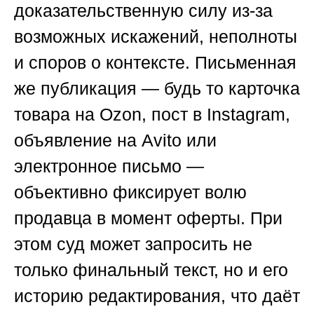
доказательственную силу из-за
возможных искажений, неполноты
и споров о контексте. Письменная
же публикация — будь то карточка
товара на Ozon, пост в Instagram,
объявление на Avito или
электронное письмо —
объективно фиксирует волю
продавца в момент оферты. При
этом суд может запросить не
только финальный текст, но и его
историю редактирования, что даёт