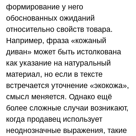
формирование у него
обоснованных ожиданий
относительно свойств товара.
Например, фраза «кожаный
диван» может быть истолкована
как указание на натуральный
материал, но если в тексте
встречается уточнение «экокожа»,
смысл меняется. Однако ещё
более сложные случаи возникают,
когда продавец использует
неоднозначные выражения, такие