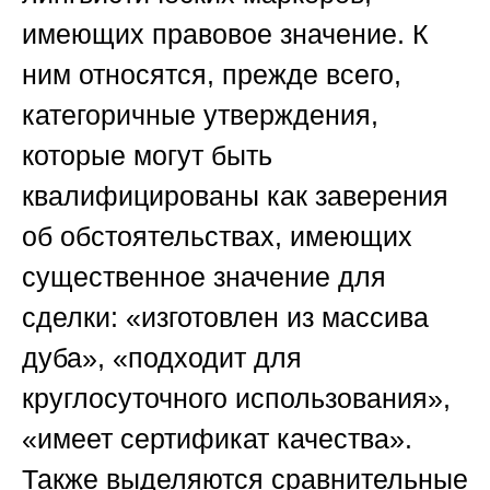
имеющих правовое значение. К
ним относятся, прежде всего,
категоричные утверждения,
которые могут быть
квалифицированы как заверения
об обстоятельствах, имеющих
существенное значение для
сделки: «изготовлен из массива
дуба», «подходит для
круглосуточного использования»,
«имеет сертификат качества».
Также выделяются сравнительные