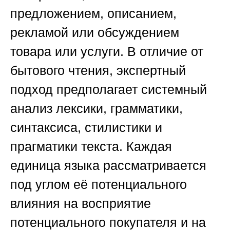
предложением, описанием,
рекламой или обсуждением
товара или услуги. В отличие от
бытового чтения, экспертный
подход предполагает системный
анализ лексики, грамматики,
синтаксиса, стилистики и
прагматики текста. Каждая
единица языка рассматривается
под углом её потенциального
влияния на восприятие
потенциального покупателя и на