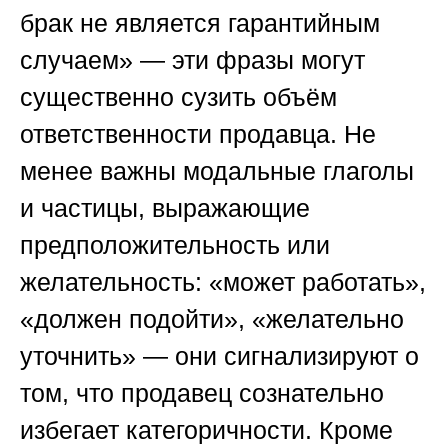
брак не является гарантийным
случаем» — эти фразы могут
существенно сузить объём
ответственности продавца. Не
менее важны модальные глаголы
и частицы, выражающие
предположительность или
желательность: «может работать»,
«должен подойти», «желательно
уточнить» — они сигнализируют о
том, что продавец сознательно
избегает категоричности. Кроме