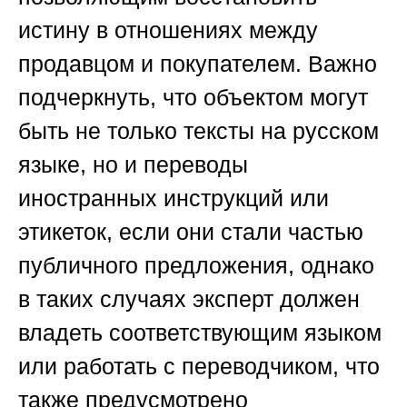
истину в отношениях между
продавцом и покупателем. Важно
подчеркнуть, что объектом могут
быть не только тексты на русском
языке, но и переводы
иностранных инструкций или
этикеток, если они стали частью
публичного предложения, однако
в таких случаях эксперт должен
владеть соответствующим языком
или работать с переводчиком, что
также предусмотрено