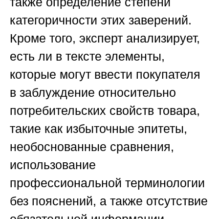
также определение степени
категоричности этих заверений.
Кроме того, эксперт анализирует,
есть ли в тексте элементы,
которые могут ввести покупателя
в заблуждение относительно
потребительских свойств товара,
такие как избыточные эпитеты,
необоснованные сравнения,
использование
профессиональной терминологии
без пояснений, а также отсутствие