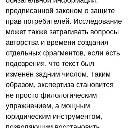
обязательной информации,
предписанной законом о защите
прав потребителей. Исследование
может также затрагивать вопросы
авторства и времени создания
отдельных фрагментов, если есть
подозрения, что текст был
изменён задним числом. Таким
образом, экспертиза становится
не просто филологическим
упражнением, а мощным
юридическим инструментом,
позволяющим восстановить