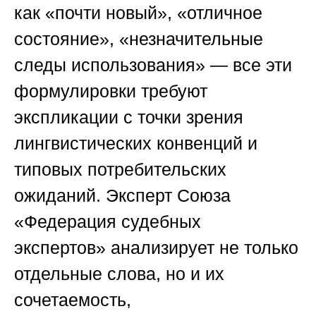
как «почти новый», «отличное
состояние», «незначительные
следы использования» — все эти
формулировки требуют
экспликации с точки зрения
лингвистических конвенций и
типовых потребительских
ожиданий. Эксперт
Союза
«Федерация судебных
экспертов»
анализирует не только
отдельные слова, но и их
сочетаемость,