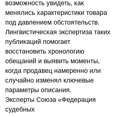
возможность увидеть, как
менялись характеристики товара
под давлением обстоятельств.
Лингвистическая экспертиза таких
публикаций помогает
восстановить хронологию
обещаний и выявить моменты,
когда продавец намеренно или
случайно изменял ключевые
параметры описания.
Эксперты
Союза «Федерация
судебных