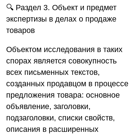
🔍
Раздел 3. Объект и предмет
экспертизы в делах о продаже
товаров
Объектом исследования в таких
спорах является совокупность
всех письменных текстов,
созданных продавцом в процессе
предложения товара: основное
объявление, заголовки,
подзаголовки, списки свойств,
описания в расширенных