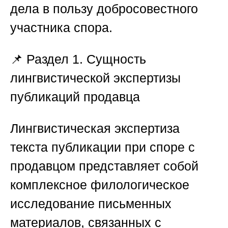
дела в пользу добросовестного
участника спора.
📌
Раздел 1. Сущность
лингвистической экспертизы
публикаций продавца
Лингвистическая экспертиза
текста публикации при споре с
продавцом представляет собой
комплексное филологическое
исследование письменных
материалов, связанных с