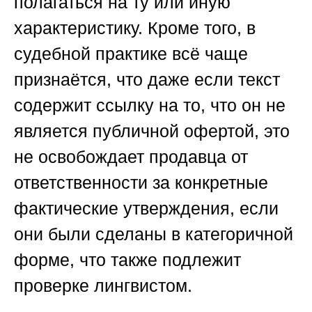
полагаться на ту или иную
характеристику. Кроме того, в
судебной практике всё чаще
признаётся, что даже если текст
содержит ссылку на то, что он не
является публичной офертой, это
не освобождает продавца от
ответственности за конкретные
фактические утверждения, если
они были сделаны в категоричной
форме, что также подлежит
проверке лингвистом.