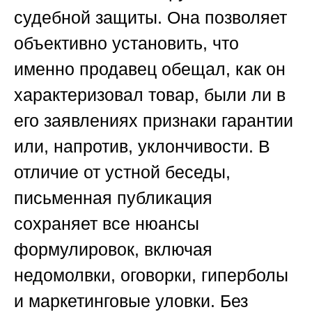
судебной защиты. Она позволяет
объективно установить, что
именно продавец обещал, как он
характеризовал товар, были ли в
его заявлениях признаки гарантии
или, напротив, уклончивости. В
отличие от устной беседы,
письменная публикация
сохраняет все нюансы
формулировок, включая
недомолвки, оговорки, гиперболы
и маркетинговые уловки. Без