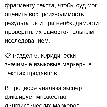
фрагменту текста, чтобы суд мог
оценить воспроизводимость
результатов и при необходимости
проверить их самостоятельным
исследованием.
📋
Раздел 5. Юридически
значимые языковые маркеры в
текстах продавцов
В процессе анализа эксперт
фиксирует множество
лингвистических маркеров,