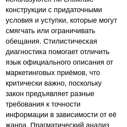
конструкции с придаточными
условия и уступки, которые могут
смягчать или ограничивать
обещания. Стилистическая
диагностика помогает отличить
язык официального описания от
маркетинговых приёмов, что
критически важно, поскольку
закон предъявляет разные
требования к точности
информации в зависимости от её
жанра. Прагматический анализ