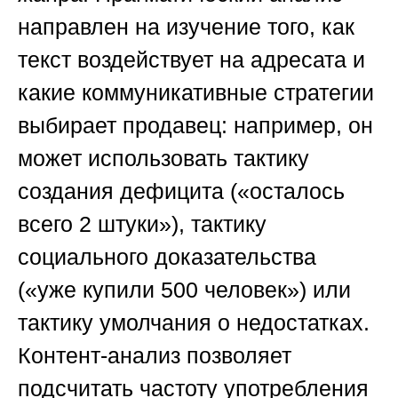
направлен на изучение того, как
текст воздействует на адресата и
какие коммуникативные стратегии
выбирает продавец: например, он
может использовать тактику
создания дефицита («осталось
всего 2 штуки»), тактику
социального доказательства
(«уже купили 500 человек») или
тактику умолчания о недостатках.
Контент-анализ позволяет
подсчитать частоту употребления