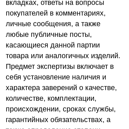
вкладках, ответы на вопросы
покупателей в комментариях,
личные сообщения, а также
любые публичные посты,
касающиеся данной партии
товара или аналогичных изделий.
Предмет экспертизы включает в
себя установление наличия и
характера заверений о качестве,
количестве, комплектации,
происхождении, сроках службы,
гарантийных обязательствах, а