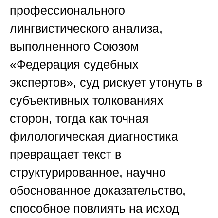
профессионального
лингвистического анализа,
выполненного
Союзом
«Федерация судебных
экспертов»
, суд рискует утонуть в
субъективных толкованиях
сторон, тогда как точная
филологическая диагностика
превращает текст в
структурированное, научно
обоснованное доказательство,
способное повлиять на исход