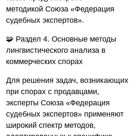
методикой
Союза «Федерация
судебных экспертов»
.
🧩
Раздел 4. Основные методы
лингвистического анализа в
коммерческих спорах
Для решения задач, возникающих
при спорах с продавцами,
эксперты
Союза «Федерация
судебных экспертов»
применяют
широкий спектр методов,