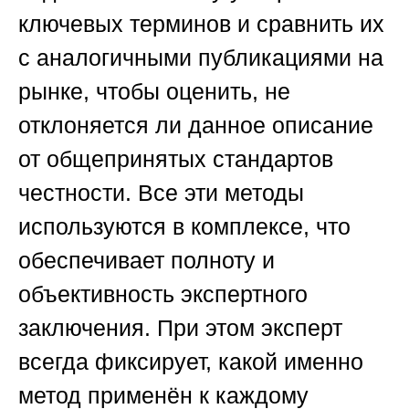
ключевых терминов и сравнить их
с аналогичными публикациями на
рынке, чтобы оценить, не
отклоняется ли данное описание
от общепринятых стандартов
честности. Все эти методы
используются в комплексе, что
обеспечивает полноту и
объективность экспертного
заключения. При этом эксперт
всегда фиксирует, какой именно
метод применён к каждому