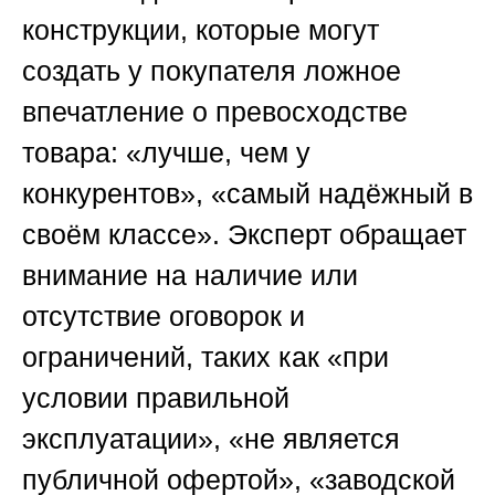
конструкции, которые могут
создать у покупателя ложное
впечатление о превосходстве
товара: «лучше, чем у
конкурентов», «самый надёжный в
своём классе». Эксперт обращает
внимание на наличие или
отсутствие оговорок и
ограничений, таких как «при
условии правильной
эксплуатации», «не является
публичной офертой», «заводской