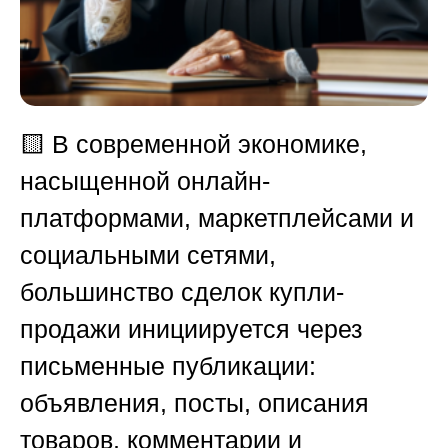
🟨
В современной экономике,
насыщенной онлайн-
платформами, маркетплейсами и
социальными сетями,
большинство сделок купли-
продажи инициируется через
письменные публикации:
объявления, посты, описания
товаров, комментарии и