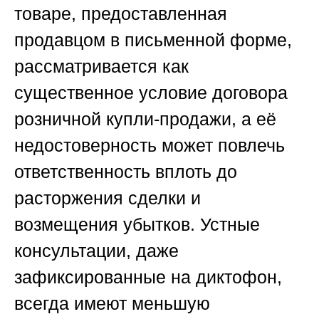
товаре, предоставленная
продавцом в письменной форме,
рассматривается как
существенное условие договора
розничной купли-продажи, а её
недостоверность может повлечь
ответственность вплоть до
расторжения сделки и
возмещения убытков. Устные
консультации, даже
зафиксированные на диктофон,
всегда имеют меньшую