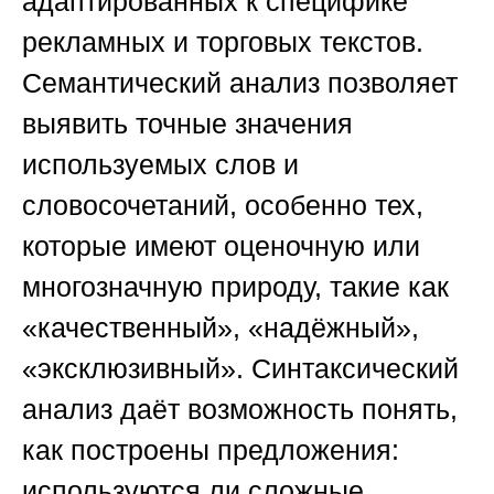
адаптированных к специфике
рекламных и торговых текстов.
Семантический анализ позволяет
выявить точные значения
используемых слов и
словосочетаний, особенно тех,
которые имеют оценочную или
многозначную природу, такие как
«качественный», «надёжный»,
«эксклюзивный». Синтаксический
анализ даёт возможность понять,
как построены предложения:
используются ли сложные