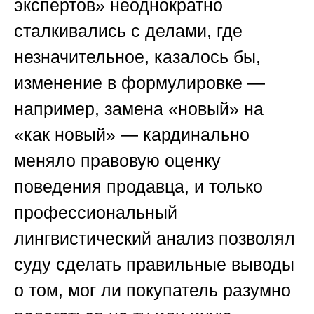
экспертов»
неоднократно
сталкивались с делами, где
незначительное, казалось бы,
изменение в формулировке —
например, замена «новый» на
«как новый» — кардинально
меняло правовую оценку
поведения продавца, и только
профессиональный
лингвистический анализ позволял
суду сделать правильные выводы
о том, мог ли покупатель разумно