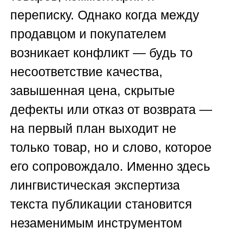
переписку. Однако когда между
продавцом и покупателем
возникает конфликт — будь то
несоответствие качества,
завышенная цена, скрытые
дефекты или отказ от возврата —
на первый план выходит не
только товар, но и слово, которое
его сопровождало. Именно здесь
лингвистическая экспертиза
текста публикации становится
незаменимым инструментом