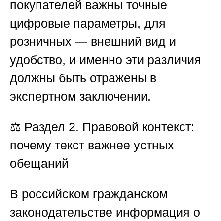
покупателей важны точные
цифровые параметры, для
розничных — внешний вид и
удобство, и именно эти различия
должны быть отражены в
экспертном заключении.
⚖️
Раздел 2. Правовой контекст:
почему текст важнее устных
обещаний
В российском гражданском
законодательстве информация о