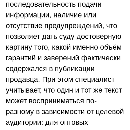
последовательность подачи
информации, наличие или
отсутствие предупреждений, что
позволяет дать суду достоверную
картину того, какой именно объём
гарантий и заверений фактически
содержался в публикации
продавца. При этом специалист
учитывает, что один и тот же текст
может восприниматься по-
разному в зависимости от целевой
аудитории: для оптовых