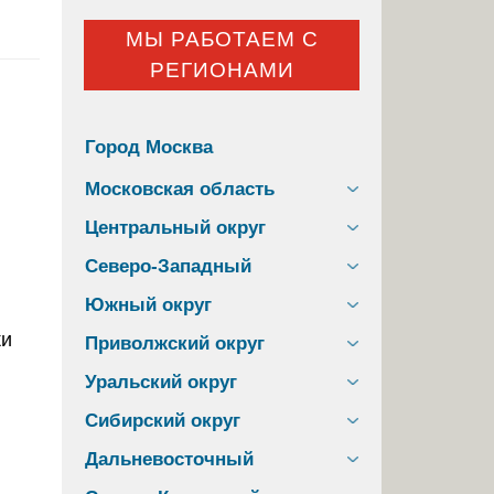
МЫ РАБОТАЕМ С
РЕГИОНАМИ
Город Москва
Московская область
Центральный округ
Северо-Западный
Южный округ
Приволжский округ
Уральский округ
Сибирский округ
Дальневосточный