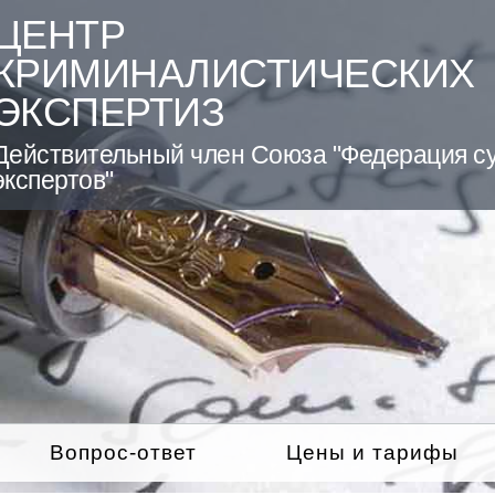
ЦЕНТР
КРИМИНАЛИСТИЧЕСКИХ
ЭКСПЕРТИЗ
Действительный член Союза "Федерация с
экспертов"
Вопрос-ответ
Цены и тарифы