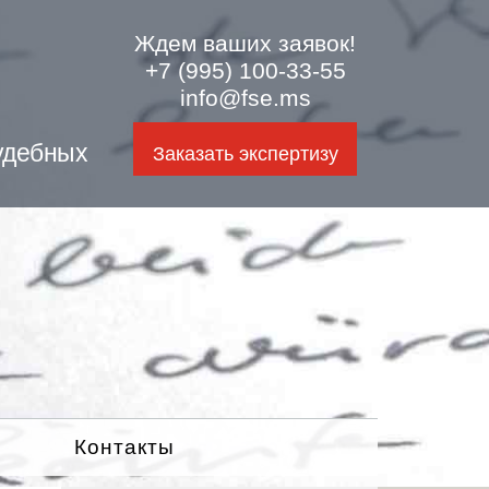
Ждем ваших заявок!
+7 (995) 100-33-55
info@fse.ms
удебных
Заказать экспертизу
Контакты