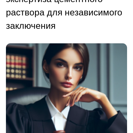
раствора для независимого
заключения