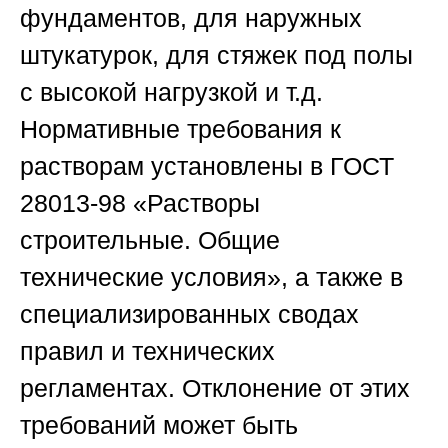
фундаментов, для наружных
штукатурок, для стяжек под полы
с высокой нагрузкой и т.д.
Нормативные требования к
растворам установлены в ГОСТ
28013-98 «Растворы
строительные. Общие
технические условия», а также в
специализированных сводах
правил и технических
регламентах. Отклонение от этих
требований может быть