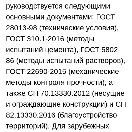
руководствуется следующими
основными документами: ГОСТ
28013-98 (технические условия),
ГОСТ 310.1-2016 (методы
испытаний цемента), ГОСТ 5802-
86 (методы испытаний растворов),
ГОСТ 22690-2015 (механические
методы контроля прочности), а
также СП 70.13330.2012 (несущие
и ограждающие конструкции) и СП
82.13330.2016 (благоустройство
территорий). Для зарубежных