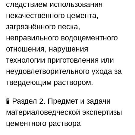
следствием использования
некачественного цемента,
загрязнённого песка,
неправильного водоцементного
отношения, нарушения
технологии приготовления или
неудовлетворительного ухода за
твердеющим раствором.
🧪
Раздел 2. Предмет и задачи
материаловедческой экспертизы
цементного раствора