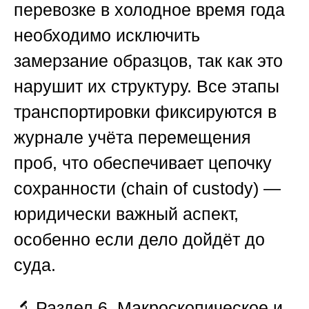
перевозке в холодное время года
необходимо исключить
замерзание образцов, так как это
нарушит их структуру. Все этапы
транспортировки фиксируются в
журнале учёта перемещения
проб, что обеспечивает цепочку
сохранности (chain of custody) —
юридически важный аспект,
особенно если дело дойдёт до
суда.
🔬
Раздел 6. Макроскопическое и