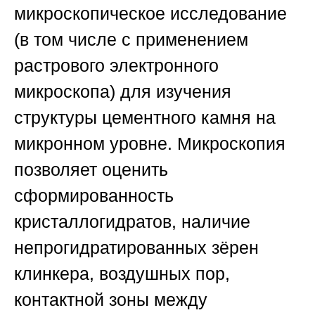
микроскопическое исследование
(в том числе с применением
растрового электронного
микроскопа) для изучения
структуры цементного камня на
микронном уровне. Микроскопия
позволяет оценить
сформированность
кристаллогидратов, наличие
непрогидратированных зёрен
клинкера, воздушных пор,
контактной зоны между