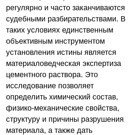
регулярно и часто заканчиваются
судебными разбирательствами. В
таких условиях единственным
объективным инструментом
установления истины является
материаловедческая экспертиза
цементного раствора. Это
исследование позволяет
определить химический состав,
физико-механические свойства,
структуру и причины разрушения
материала, а также дать