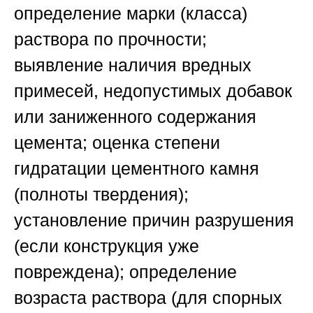
определение марки (класса)
раствора по прочности;
выявление наличия вредных
примесей, недопустимых добавок
или заниженного содержания
цемента; оценка степени
гидратации цементного камня
(полноты твердения);
установление причин разрушения
(если конструкция уже
повреждена); определение
возраста раствора (для спорных