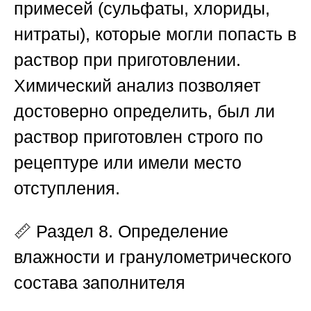
примесей (сульфаты, хлориды,
нитраты), которые могли попасть в
раствор при приготовлении.
Химический анализ позволяет
достоверно определить, был ли
раствор приготовлен строго по
рецептуре или имели место
отступления.
📏
Раздел 8. Определение
влажности и гранулометрического
состава заполнителя