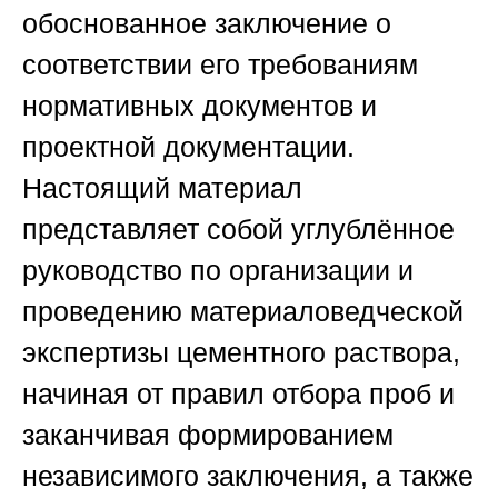
обоснованное заключение о
соответствии его требованиям
нормативных документов и
проектной документации.
Настоящий материал
представляет собой углублённое
руководство по организации и
проведению материаловедческой
экспертизы цементного раствора,
начиная от правил отбора проб и
заканчивая формированием
независимого заключения, а также