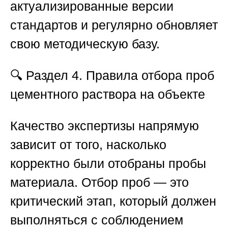
актуализированные версии
стандартов и регулярно обновляет
свою методическую базу.
🔍
Раздел 4. Правила отбора проб
цементного раствора на объекте
Качество экспертизы напрямую
зависит от того, насколько
корректно были отобраны пробы
материала. Отбор проб — это
критический этап, который должен
выполняться с соблюдением