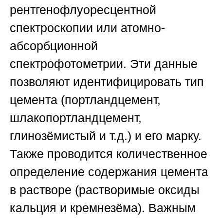
рентгенофлуоресцентной
спектроскопии или атомно-
абсорбционной
спектрофотометрии. Эти данные
позволяют идентифицировать тип
цемента (портландцемент,
шлакопортландцемент,
глинозёмистый и т.д.) и его марку.
Также проводится количественное
определение содержания цемента
в растворе (растворимые оксиды
кальция и кремнезёма). Важным