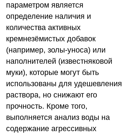
параметром является
определение наличия и
количества активных
кремнезёмистых добавок
(например, золы-уноса) или
наполнителей (известняковой
муки), которые могут быть
использованы для удешевления
раствора, но снижают его
прочность. Кроме того,
выполняется анализ воды на
содержание агрессивных