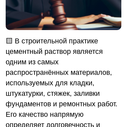
🟨
В строительной практике
цементный раствор является
одним из самых
распространённых материалов,
используемых для кладки,
штукатурки, стяжек, заливки
фундаментов и ремонтных работ.
Его качество напрямую
определяет долговечность и