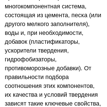
многокомпонентная система,
состоящая из цемента, песка (или
другого мелкого заполнителя),
воды и, при необходимости,
добавок (пластификаторы,
ускорители твердения,
гидрофобизаторы,
противоморозные добавки). От
правильности подбора
соотношения этих компонентов,
их качества и условий твердения
зависят такие ключевые свойства,