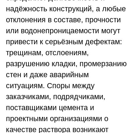
надёжность конструкций, а любые
отклонения в составе, прочности
или водонепроницаемости могут
привести к серьёзным дефектам:
трещинам, отслоениям,
разрушению кладки, промерзанию
стен и даже аварийным
ситуациям. Споры между
заказчиками, подрядчиками,
поставщиками цемента и
проектными организациями о
качестве раствора возникают