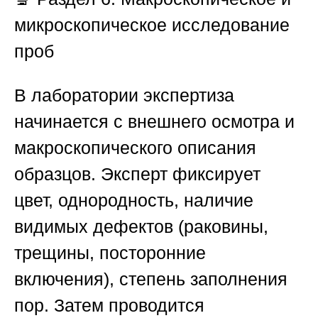
микроскопическое исследование
проб
В лаборатории экспертиза
начинается с внешнего осмотра и
макроскопического описания
образцов. Эксперт фиксирует
цвет, однородность, наличие
видимых дефектов (раковины,
трещины, посторонние
включения), степень заполнения
пор. Затем проводится