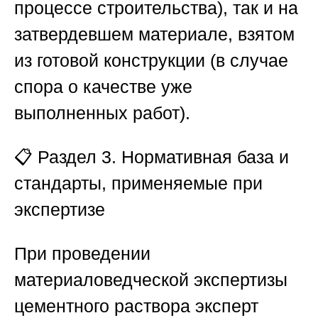
процессе строительства), так и на
затвердевшем материале, взятом
из готовой конструкции (в случае
спора о качестве уже
выполненных работ).
📋
Раздел 3. Нормативная база и
стандарты, применяемые при
экспертизе
При проведении
материаловедческой экспертизы
цементного раствора эксперт