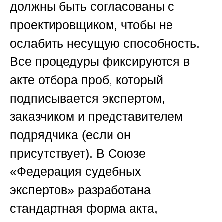
должны быть согласованы с
проектировщиком, чтобы не
ослабить несущую способность.
Все процедуры фиксируются в
акте отбора проб, который
подписывается экспертом,
заказчиком и представителем
подрядчика (если он
присутствует). В
Союзе
«Федерация судебных
экспертов»
разработана
стандартная форма акта,