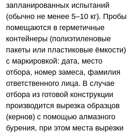
запланированных испытаний
(обычно не менее 5–10 кг). Пробы
помещаются в герметичные
контейнеры (полиэтиленовые
пакеты или пластиковые ёмкости)
с маркировкой: дата, место
отбора, номер замеса, фамилия
ответственного лица. В случае
отбора из готовой конструкции
производится вырезка образцов
(кернов) с помощью алмазного
бурения, при этом места вырезки