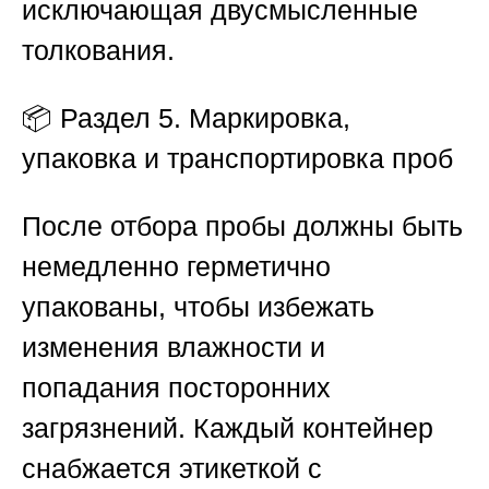
исключающая двусмысленные
толкования.
📦
Раздел 5. Маркировка,
упаковка и транспортировка проб
После отбора пробы должны быть
немедленно герметично
упакованы, чтобы избежать
изменения влажности и
попадания посторонних
загрязнений. Каждый контейнер
снабжается этикеткой с