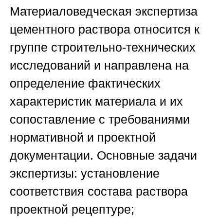
Материаловедческая экспертиза
цементного раствора относится к
группе строительно-технических
исследований и направлена на
определение фактических
характеристик материала и их
сопоставление с требованиями
нормативной и проектной
документации. Основные задачи
экспертизы: установление
соответствия состава раствора
проектной рецептуре;