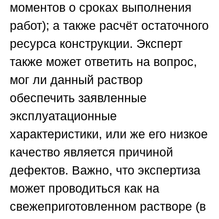
моментов о сроках выполнения
работ); а также расчёт остаточного
ресурса конструкции. Эксперт
также может ответить на вопрос,
мог ли данный раствор
обеспечить заявленные
эксплуатационные
характеристики, или же его низкое
качество является причиной
дефектов. Важно, что экспертиза
может проводиться как на
свежеприготовленном растворе (в