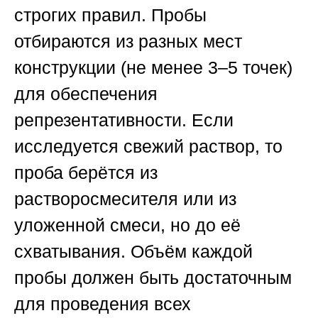
строгих правил. Пробы
отбираются из разных мест
конструкции (не менее 3–5 точек)
для обеспечения
репрезентативности. Если
исследуется свежий раствор, то
проба берётся из
растворосмесителя или из
уложенной смеси, но до её
схватывания. Объём каждой
пробы должен быть достаточным
для проведения всех