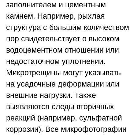
заполнителем и цементным
камнем. Например, рыхлая
структура с большим количеством
пор свидетельствует о высоком
водоцементном отношении или
недостаточном уплотнении.
Микротрещины могут указывать
на усадочные деформации или
внешние нагрузки. Также
выявляются следы вторичных
реакций (например, сульфатной
коррозии). Все микрофотографии