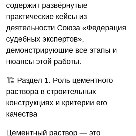
содержит развёрнутые
практические кейсы из
деятельности
Союза «Федерация
судебных экспертов»
,
демонстрирующие все этапы и
нюансы этой работы.
🏗️
Раздел 1. Роль цементного
раствора в строительных
конструкциях и критерии его
качества
Цементный раствор — это