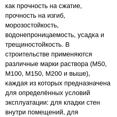
как прочность на сжатие,
прочность на изгиб,
морозостойкость,
водонепроницаемость, усадка и
трещиностойкость. В
строительстве применяются
различные марки раствора (М50,
М100, М150, М200 и выше),
каждая из которых предназначена
для определённых условий
эксплуатации: для кладки стен
внутри помещений, для