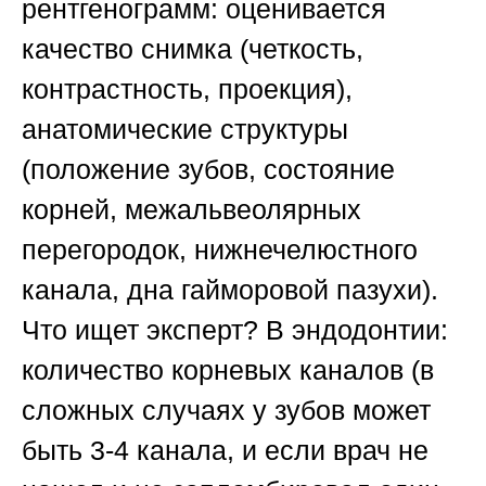
рентгенограмм: оценивается
качество снимка (четкость,
контрастность, проекция),
анатомические структуры
(положение зубов, состояние
корней, межальвеолярных
перегородок, нижнечелюстного
канала, дна гайморовой пазухи).
Что ищет эксперт?
В эндодонтии
:
количество корневых каналов (в
сложных случаях у зубов может
быть 3-4 канала, и если врач не