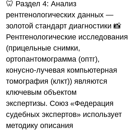
🦷
Раздел 4: Анализ
рентгенологических данных —
золотой стандарт диагностики
📸
Рентгенологические исследования
(прицельные снимки,
ортопантомограмма (оптг),
конусно-лучевая компьютерная
томография (клкт)) являются
ключевым объектом
экспертизы.
Союз «Федерация
судебных экспертов»
использует
методику описания