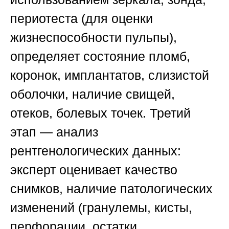
периотеста (для оценки
жизнеспособности пульпы),
определяет состояние пломб,
коронок, имплантатов, слизистой
оболочки, наличие свищей,
отеков, болевых точек.
Третий
этап — анализ
рентгенологических данных
:
эксперт оценивает качество
снимков, наличие патологических
изменений (гранулемы, кисты,
перфорации, остатки