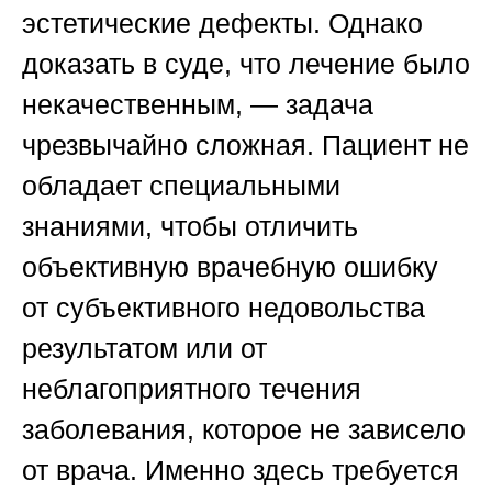
эстетические дефекты. Однако
доказать в суде, что лечение было
некачественным, — задача
чрезвычайно сложная. Пациент не
обладает специальными
знаниями, чтобы отличить
объективную врачебную ошибку
от субъективного недовольства
результатом или от
неблагоприятного течения
заболевания, которое не зависело
от врача. Именно здесь требуется