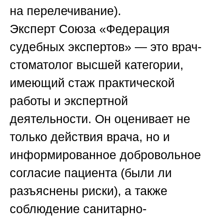
на перелечивание).
Эксперт
Союза «Федерация
судебных экспертов»
— это врач-
стоматолог высшей категории,
имеющий стаж практической
работы и экспертной
деятельности. Он оценивает не
только действия врача, но и
информированное добровольное
согласие пациента (были ли
разъяснены риски), а также
соблюдение санитарно-