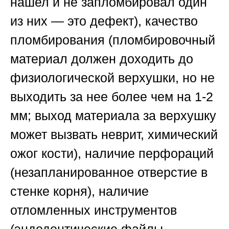
нашел и не запломбировал один
из них — это дефект), качество
пломбирования (пломбировочный
материал должен доходить до
физиологической верхушки, но не
выходить за нее более чем на 1-2
мм; выход материала за верхушку
может вызвать неврит, химический
ожог кости), наличие перфораций
(незапланированное отверстие в
стенке корня), наличие
отломленных инструментов
(эндодонтические файлы,