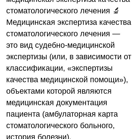
стоматологического лечения
🔬
Медицинская экспертиза качества
стоматологического лечения —
это вид судебно-медицинской
экспертизы (или, в зависимости от
классификации, «экспертизы
качества медицинской помощи»),
объектами которой являются
медицинская документация
пациента (амбулаторная карта
стоматологического больного,
история болезни),