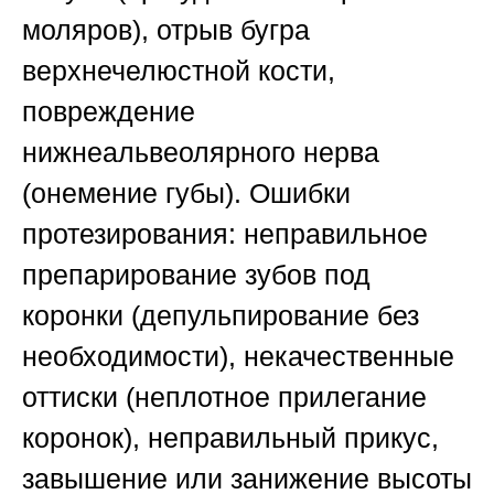
моляров), отрыв бугра
верхнечелюстной кости,
повреждение
нижнеальвеолярного нерва
(онемение губы).
Ошибки
протезирования
: неправильное
препарирование зубов под
коронки (депульпирование без
необходимости), некачественные
оттиски (неплотное прилегание
коронок), неправильный прикус,
завышение или занижение высоты