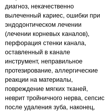
диагноз, некачественно
вылеченный кариес, ошибки при
эндодонтическом лечении
(лечении корневых каналов),
перфорация стенки канала,
оставленный в канале
инструмент, неправильное
протезирование, аллергические
реакции на материалы,
повреждение мягких тканей,
неврит тройничного нерва, сепсис
после удаления зуба, наконец,