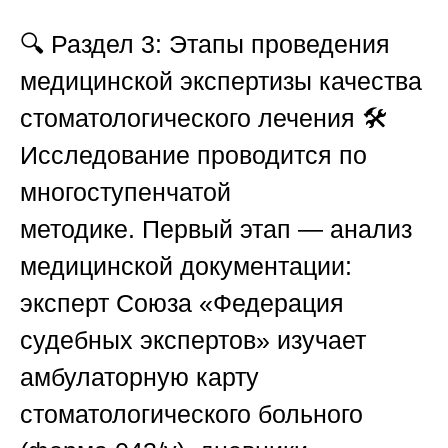
🔍
Раздел 3: Этапы проведения
медицинской экспертизы качества
стоматологического лечения
🛠️
Исследование проводится по
многоступенчатой
методике.
Первый этап — анализ
медицинской документации
:
эксперт
Союза «Федерация
судебных экспертов»
изучает
амбулаторную карту
стоматологического больного