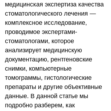
медицинская экспертиза качества
стоматологического лечения —
комплексное исследование,
проводимое экспертами-
стоматологами, которое
анализирует медицинскую
документацию, рентгеновские
снимки, компьютерные
томограммы, гистологические
препараты и другие объективные
данные. В данной статье мы
подробно разберем, как