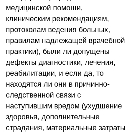
медицинской помощи,
клиническим рекомендациям,
протоколам ведения больных,
правилам надлежащей врачебной
практики), были ли допущены
дефекты диагностики, лечения,
реабилитации, и если да, то
находятся ли они в причинно-
следственной связи с
наступившим вредом (ухудшение
здоровья, дополнительные
страдания, материальные затраты