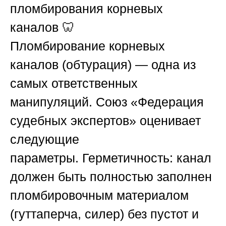
пломбирования корневых
каналов
🦷
Пломбирование корневых
каналов (обтурация) — одна из
самых ответственных
манипуляций.
Союз «Федерация
судебных экспертов»
оценивает
следующие
параметры.
Герметичность
: канал
должен быть полностью заполнен
пломбировочным материалом
(гуттаперча, силер) без пустот и