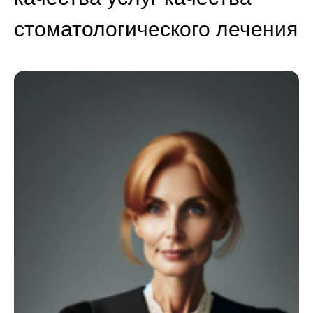
стоматологического лечения