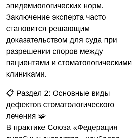
эпидемиологических норм.
Заключение эксперта часто
становится решающим
доказательством для суда при
разрешении споров между
пациентами и стоматологическими
клиниками.
📋
Раздел 2: Основные виды
дефектов стоматологического
лечения
🧩
В практике
Союза «Федерация