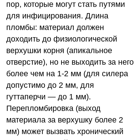
пор, которые могут стать путями
для инфицирования.
Длина
пломбы
: материал должен
доходить до физиологической
верхушки корня (апикальное
отверстие), но не выходить за него
более чем на 1-2 мм (для силера
допустимо до 2 мм, для
гуттаперчи — до 1 мм).
Перепломбировка (выход
материала за верхушку более 2
мм) может вызвать хронический