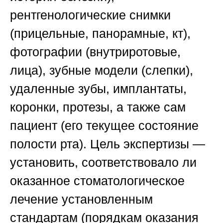
рентгенологические снимки
(прицельные, панорамные, кт),
фотографии (внутриротовые,
лица), зубные модели (слепки),
удаленные зубы, имплантаты,
коронки, протезы, а также сам
пациент (его текущее состояние
полости рта). Цель экспертизы —
установить, соответствовало ли
оказанное стоматологическое
лечение установленным
стандартам (порядкам оказания