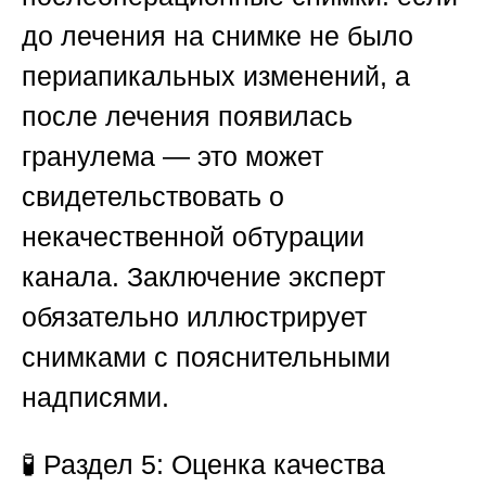
до лечения на снимке не было
периапикальных изменений, а
после лечения появилась
гранулема — это может
свидетельствовать о
некачественной обтурации
канала. Заключение эксперт
обязательно иллюстрирует
снимками с пояснительными
надписями.
🧪
Раздел 5: Оценка качества