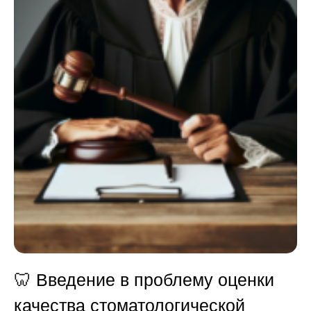
🦷 Введение в проблему оценки
качества стоматологической