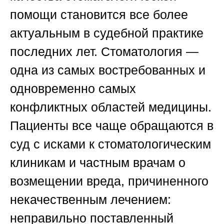
помощи становится все более
актуальным в судебной практике
последних лет. Стоматология —
одна из самых востребованных и
одновременно самых
конфликтных областей медицины.
Пациенты все чаще обращаются в
суд с исками к стоматологическим
клиникам и частным врачам о
возмещении вреда, причиненного
некачественным лечением:
неправильно поставленный