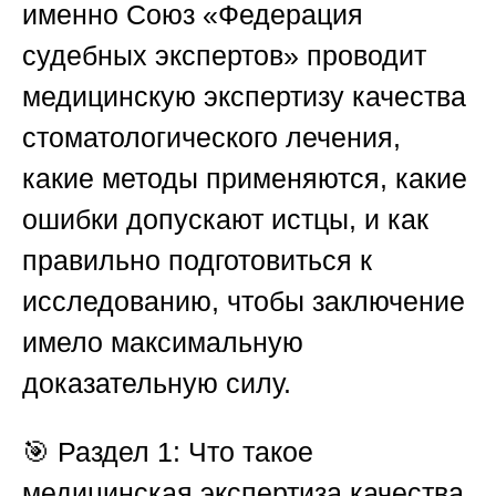
именно
Союз «Федерация
судебных экспертов»
проводит
медицинскую экспертизу качества
стоматологического лечения,
какие методы применяются, какие
ошибки допускают истцы, и как
правильно подготовиться к
исследованию, чтобы заключение
имело максимальную
доказательную силу.
🎯
Раздел 1: Что такое
медицинская экспертиза качества