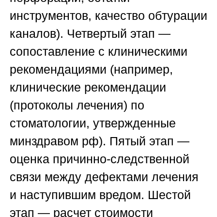
инструментов, качество обтурации
каналов).
Четвертый этап —
сопоставление с клиническими
рекомендациями
(например,
клинические рекомендации
(протоколы лечения) по
стоматологии, утвержденные
минздравом рф).
Пятый этап —
оценка причинно-следственной
связи
между дефектами лечения
и наступившим вредом.
Шестой
этап — расчет стоимости