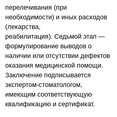
перелечивания
(при
необходимости) и иных расходов
(лекарства,
реабилитация).
Седьмой этап —
формулирование выводов
о
наличии или отсутствии дефектов
оказания медицинской помощи.
Заключение подписывается
экспертом-стоматологом,
имеющим соответствующую
квалификацию и сертификат.