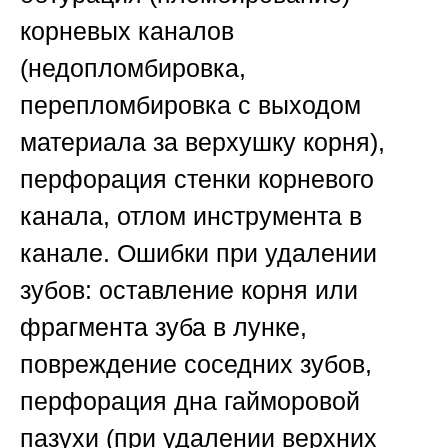
корневых каналов
(недопломбировка,
перепломбировка с выходом
материала за верхушку корня),
перфорация стенки корневого
канала, отлом инструмента в
канале.
Ошибки при удалении
зубов
: оставление корня или
фрагмента зуба в лунке,
повреждение соседних зубов,
перфорация дна гайморовой
пазухи (при удалении верхних