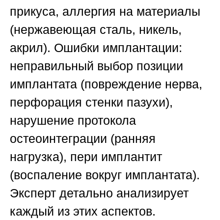
прикуса, аллергия на материалы
(нержавеющая сталь, никель,
акрил).
Ошибки имплантации
:
неправильный выбор позиции
имплантата (повреждение нерва,
перфорация стенки пазухи),
нарушение протокола
остеоинтеграции (ранняя
нагрузка), пери имплантит
(воспаление вокруг имплантата).
Эксперт детально анализирует
каждый из этих аспектов.