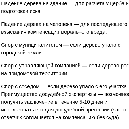
Падение дерева на здание
— для расчета ущерба и
подготовки иска.
Падение дерева на человека
— для последующего
взыскания компенсации морального вреда.
Спор с муниципалитетом
— если дерево упало с
городской земли.
Спор с управляющей компанией
— если дерево ро
на придомовой территории.
Спор с соседом
— если дерево упало с его участка.
Преимущество досудебной экспертизы — возможно
получить заключение в течение 5-10 дней и
использовать его для досудебной претензии (часто
ответчик соглашается на компенсацию без суда).