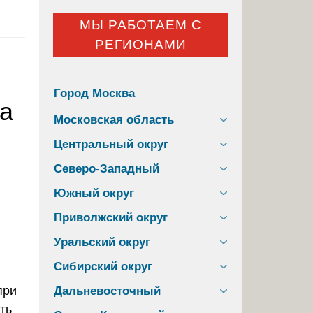
МЫ РАБОТАЕМ С
РЕГИОНАМИ
Город Москва
за
Московская область
Центральный округ
Северо-Западный
Южный округ
Приволжский округ
Уральский округ
Сибирский округ
Дальневосточный