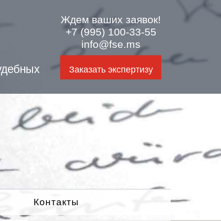
Ждем ваших заявок!
+7 (995) 100-33-55
info@fse.ms
удебных
Заказать экспертизу
Контакты