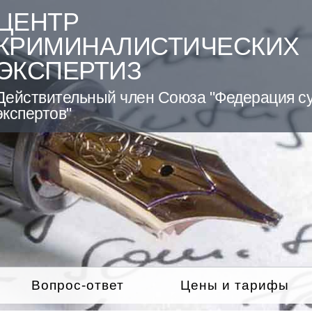
ЦЕНТР
КРИМИНАЛИСТИЧЕСКИХ
ЭКСПЕРТИЗ
Действительный член Союза "Федерация с
экспертов"
Вопрос-ответ
Цены и тарифы