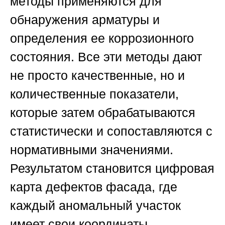
методы применяются для
обнаружения арматуры и
определения ее коррозионного
состояния. Все эти методы дают
не просто качественные, но и
количественные показатели,
которые затем обрабатываются
статистически и сопоставляются с
нормативными значениями.
Результатом становится цифровая
карта дефектов фасада, где
каждый аномальный участок
имеет свои координаты,