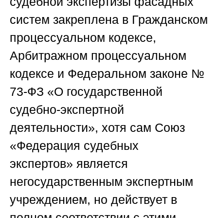
судебной экспертизы фасадных
систем закреплена в Гражданском
процессуальном кодексе,
Арбитражном процессуальном
кодексе и Федеральном законе №
73-ФЗ «О государственной
судебно-экспертной
деятельности», хотя сам
Союз
«Федерация судебных
экспертов»
является
негосударственным экспертным
учреждением, но действует в
полном соответствии с этими