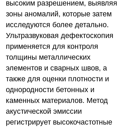
высоким разрешением, выявляя
зоны аномалий, которые затем
исследуются более детально.
Ультразвуковая дефектоскопия
применяется для контроля
толщины металлических
элементов и сварных швов, а
также для оценки плотности и
однородности бетонных и
каменных материалов. Метод
акустической эмиссии
регистрирует высокочастотные