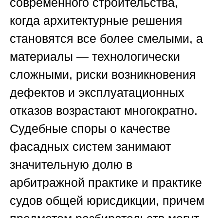
современного строительства,
когда архитектурные решения
становятся все более смелыми, а
материалы — технологически
сложными, риски возникновения
дефектов и эксплуатационных
отказов возрастают многократно.
Судебные споры о качестве
фасадных систем занимают
значительную долю в
арбитражной практике и практике
судов общей юрисдикции, причем