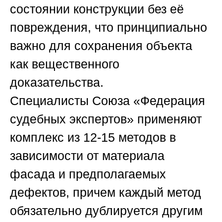
состоянии конструкции без её
повреждения, что принципиально
важно для сохранения объекта
как вещественного
доказательства.
Специалисты
Союза «Федерация
судебных экспертов»
применяют
комплекс из 12-15 методов в
зависимости от материала
фасада и предполагаемых
дефектов, причем каждый метод
обязательно дублируется другим