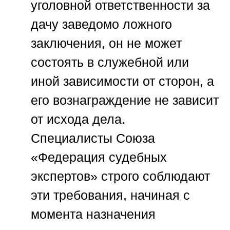
уголовной ответственности за
дачу заведомо ложного
заключения, он не может
состоять в служебной или
иной зависимости от сторон, а
его вознаграждение не зависит
от исхода дела.
Специалисты
Союза
«Федерация судебных
экспертов»
строго соблюдают
эти требования, начиная с
момента назначения