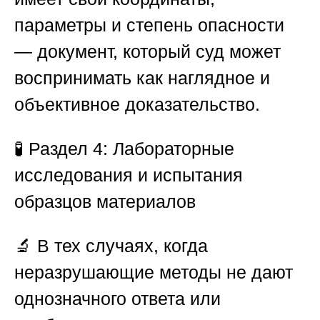
параметры и степень опасности
— документ, который суд может
воспринимать как наглядное и
объективное доказательство.
🧪
Раздел 4: Лабораторные
исследования и испытания
образцов материалов
🔬 В тех случаях, когда
неразрушающие методы не дают
однозначного ответа или