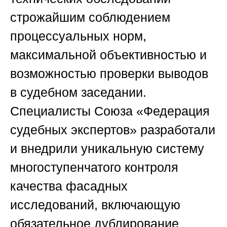
строжайшим соблюдением
процессуальных норм,
максимальной объективностью и
возможностью проверки выводов
в судебном заседании.
Специалисты
Союза «Федерация
судебных экспертов»
разработали
и внедрили уникальную систему
многоступенчатого контроля
качества фасадных
исследований, включающую
обязательное дублирование