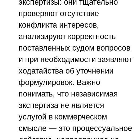
экспертизы: они тщательно
проверяют отсутствие
конфликта интересов,
анализируют корректность
поставленных судом вопросов
и при необходимости заявляют
ходатайства об уточнении
формулировок. Важно
понимать, что независимая
экспертиза не является
услугой в коммерческом
смысле — это процессуальное