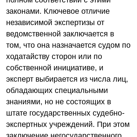
законами. Ключевое отличие
независимой экспертизы от
ведомственной заключается в
том, что она назначается судом по
ходатайству сторон или по
собственной инициативе, и
эксперт выбирается из числа лиц,
обладающих специальными
знаниями, но не состоящих в
штате государственных судебно-
экспертных учреждений. При этом
заключение негосударственного