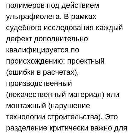
полимеров под действием
ультрафиолета. В рамках
судебного исследования каждый
дефект дополнительно
квалифицируется по
происхождению: проектный
(ошибки в расчетах),
производственный
(некачественный материал) или
монтажный (нарушение
технологии строительства). Это
разделение критически важно для