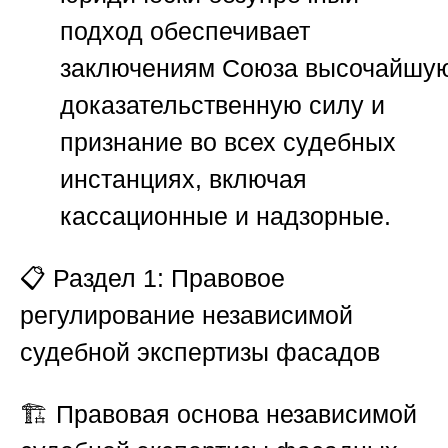
подход обеспечивает
заключениям
Союза
высочайшу
доказательственную силу и
признание во всех судебных
инстанциях, включая
кассационные и надзорные.
📋
Раздел 1: Правовое
регулирование независимой
судебной экспертизы фасадов
🏗️ Правовая основа независимой