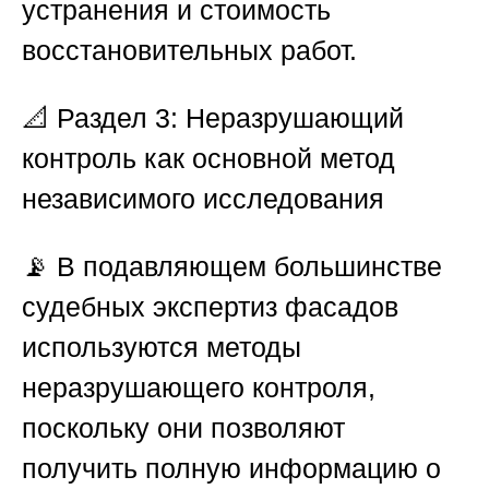
устранения и стоимость
восстановительных работ.
📐
Раздел 3: Неразрушающий
контроль как основной метод
независимого исследования
📡 В подавляющем большинстве
судебных экспертиз фасадов
используются методы
неразрушающего контроля,
поскольку они позволяют
получить полную информацию о