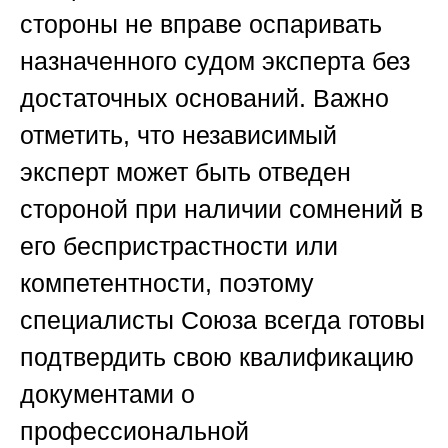
стороны не вправе оспаривать
назначенного судом эксперта без
достаточных оснований. Важно
отметить, что независимый
эксперт может быть отведен
стороной при наличии сомнений в
его беспристрастности или
компетентности, поэтому
специалисты
Союза
всегда готовы
подтвердить свою квалификацию
документами о
профессиональной