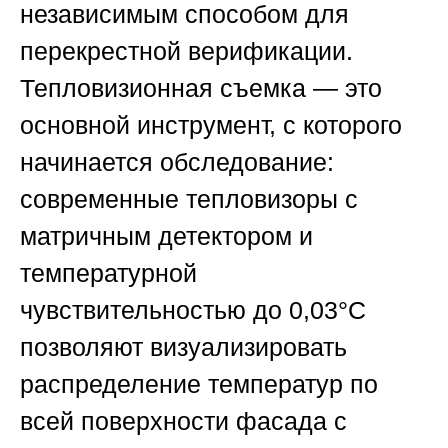
независимым способом для
перекрестной верификации.
Тепловизионная съемка — это
основной инструмент, с которого
начинается обследование:
современные тепловизоры с
матричным детектором и
температурной
чувствительностью до 0,03°C
позволяют визуализировать
распределение температур по
всей поверхности фасада с