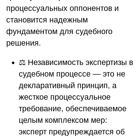
процессуальных оппонентов и
становится надежным
фундаментом для судебного
решения.
⚖️ Независимость экспертизы в
судебном процессе — это не
декларативный принцип, а
жесткое процессуальное
требование, обеспечиваемое
целым комплексом мер:
эксперт предупреждается об