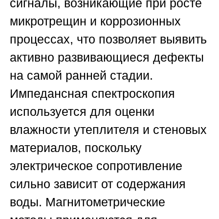
сигналы, возникающие при росте
микротрещин и коррозионных
процессах, что позволяет выявить
активно развивающиеся дефекты
на самой ранней стадии.
Импедансная спектроскопия
используется для оценки
влажности утеплителя и стеновых
материалов, поскольку
электрическое сопротивление
сильно зависит от содержания
воды. Магнитометрические