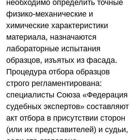
необходимо определить точные
физико-механические и
химические характеристики
материала, назначаются
лабораторные испытания
образцов, изъятых из фасада.
Процедура отбора образцов
строго регламентирована:
специалисты
Союза «Федерация
судебных экспертов»
составляют
акт отбора в присутствии сторон
(или их представителей) и судьи,