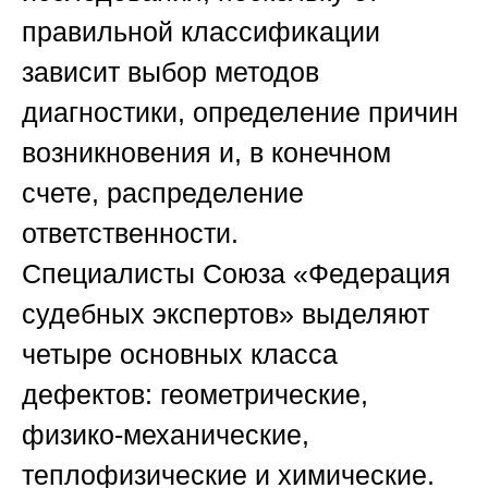
правильной классификации
зависит выбор методов
диагностики, определение причин
возникновения и, в конечном
счете, распределение
ответственности.
Специалисты
Союза «Федерация
судебных экспертов»
выделяют
четыре основных класса
дефектов: геометрические,
физико-механические,
теплофизические и химические.