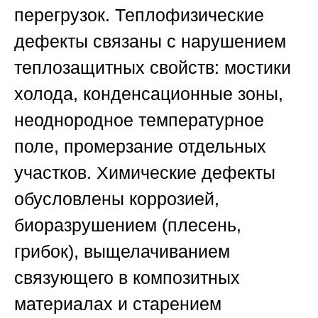
перегрузок. Теплофизические
дефекты связаны с нарушением
теплозащитных свойств: мостики
холода, конденсационные зоны,
неоднородное температурное
поле, промерзание отдельных
участков. Химические дефекты
обусловлены коррозией,
биоразрушением (плесень,
грибок), выщелачиванием
связующего в композитных
материалах и старением