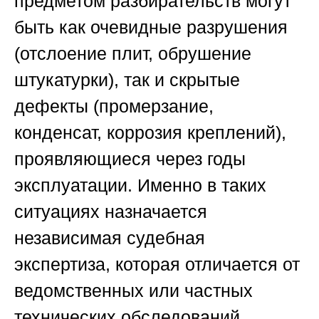
предметом разбирательств могут
быть как очевидные разрушения
(отслоение плит, обрушение
штукатурки), так и скрытые
дефекты (промерзание,
конденсат, коррозия креплений),
проявляющиеся через годы
эксплуатации. Именно в таких
ситуациях назначается
независимая судебная
экспертиза, которая отличается от
ведомственных или частных
технических обследований