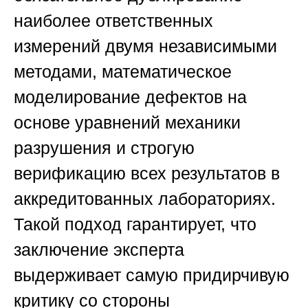
наиболее ответственных
измерений двумя независимыми
методами, математическое
моделирование дефектов на
основе уравнений механики
разрушения и строгую
верификацию всех результатов в
аккредитованных лабораториях.
Такой подход гарантирует, что
заключение эксперта
выдерживает самую придирчивую
критику со стороны