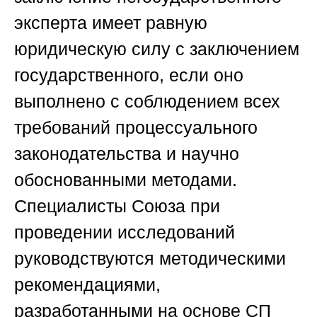
эксперта имеет равную
юридическую силу с заключением
государственного, если оно
выполнено с соблюдением всех
требований процессуального
законодательства и научно
обоснованными методами.
Специалисты
Союза
при
проведении исследований
руководствуются методическими
рекомендациями,
разработанными на основе СП