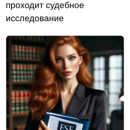
проходит судебное
исследование