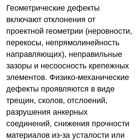
Геометрические дефекты
включают отклонения от
проектной геометрии (неровности,
перекосы, непрямолинейность
направляющих), неправильные
зазоры и несоосность крепежных
элементов. Физико-механические
дефекты проявляются в виде
трещин, сколов, отслоений,
разрушения анкерных
соединений, снижения прочности
материалов из-за усталости или