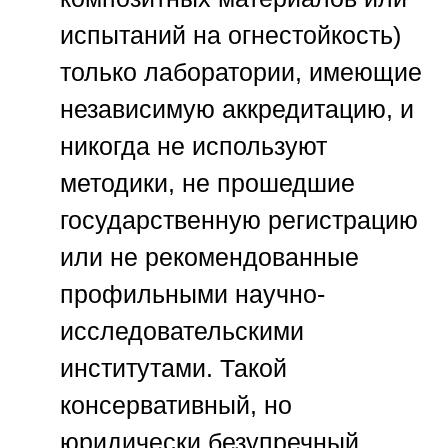
испытаний на огнестойкость)
только лаборатории, имеющие
независимую аккредитацию, и
никогда не используют
методики, не прошедшие
государственную регистрацию
или не рекомендованные
профильными научно-
исследовательскими
институтами. Такой
консервативный, но
юридически безупречный