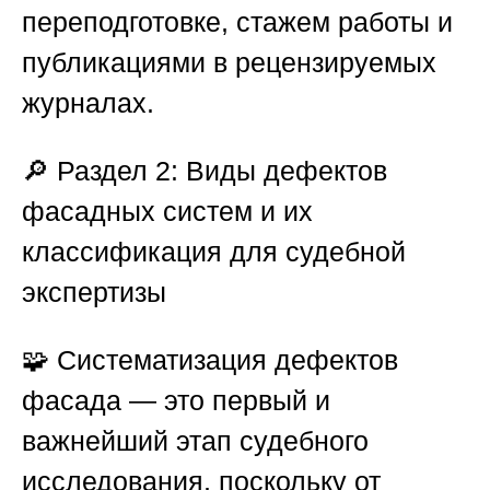
переподготовке, стажем работы и
публикациями в рецензируемых
журналах.
🔎
Раздел 2: Виды дефектов
фасадных систем и их
классификация для судебной
экспертизы
🧩 Систематизация дефектов
фасада — это первый и
важнейший этап судебного
исследования, поскольку от