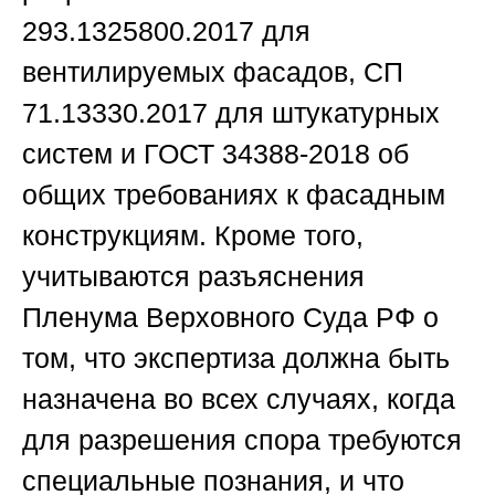
293.1325800.2017 для
вентилируемых фасадов, СП
71.13330.2017 для штукатурных
систем и ГОСТ 34388-2018 об
общих требованиях к фасадным
конструкциям. Кроме того,
учитываются разъяснения
Пленума Верховного Суда РФ о
том, что экспертиза должна быть
назначена во всех случаях, когда
для разрешения спора требуются
специальные познания, и что