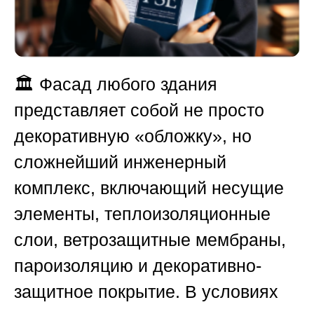
🏛️ Фасад любого здания
представляет собой не просто
декоративную «обложку», но
сложнейший инженерный
комплекс, включающий несущие
элементы, теплоизоляционные
слои, ветрозащитные мембраны,
пароизоляцию и декоративно-
защитное покрытие. В условиях