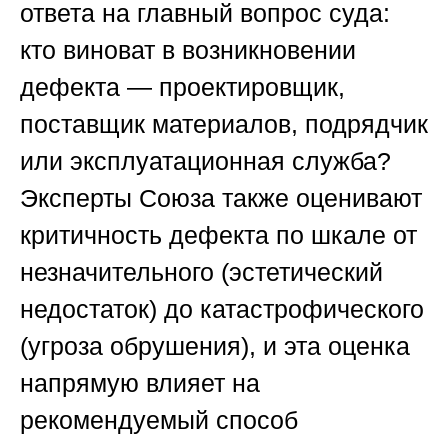
ответа на главный вопрос суда:
кто виноват в возникновении
дефекта — проектировщик,
поставщик материалов, подрядчик
или эксплуатационная служба?
Эксперты
Союза
также оценивают
критичность дефекта по шкале от
незначительного (эстетический
недостаток) до катастрофического
(угроза обрушения), и эта оценка
напрямую влияет на
рекомендуемый способ