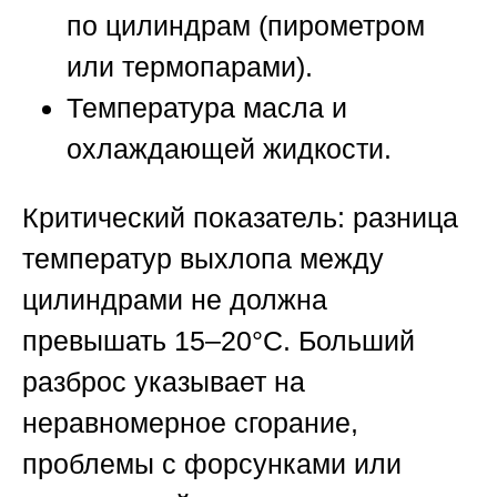
по цилиндрам (пирометром
или термопарами).
Температура масла и
охлаждающей жидкости.
Критический показатель: разница
температур выхлопа между
цилиндрами не должна
превышать 15–20°C. Больший
разброс указывает на
неравномерное сгорание,
проблемы с форсунками или