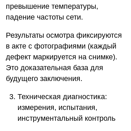
превышение температуры,
падение частоты сети.
Результаты осмотра фиксируются
в акте с фотографиями (каждый
дефект маркируется на снимке).
Это доказательная база для
будущего заключения.
Техническая диагностика:
измерения, испытания,
инструментальный контроль