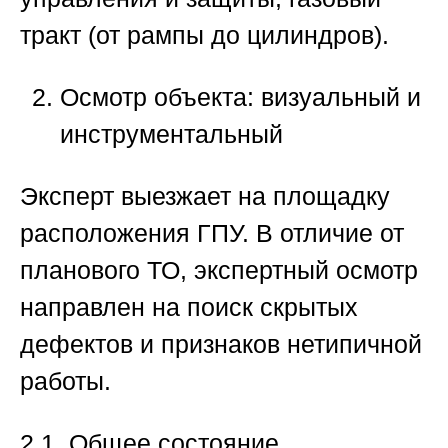
тракт (от рампы до цилиндров).
Осмотр объекта: визуальный и
инструментальный
Эксперт выезжает на площадку
расположения ГПУ. В отличие от
планового ТО, экспертный осмотр
направлен на поиск скрытых
дефектов и признаков нетипичной
работы.
2.1. Общее состояние