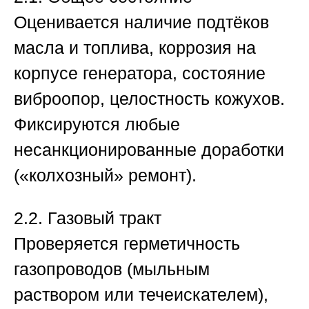
Оценивается наличие подтёков
масла и топлива, коррозия на
корпусе генератора, состояние
виброопор, целостность кожухов.
Фиксируются любые
несанкционированные доработки
(«колхозный» ремонт).
2.2. Газовый тракт
Проверяется герметичность
газопроводов (мыльным
раствором или течеискателем),