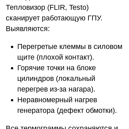
Тепловизор (FLIR, Testo)
сканирует работающую ГПУ.
Выявляются:
Перегретые клеммы в силовом
щите (плохой контакт).
Горячие точки на блоке
цилиндров (локальный
перегрев из-за нагара).
Неравномерный нагрев
генератора (дефект обмотки).
Все термограммы сохраняются и