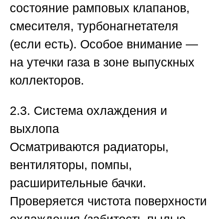
состояние рамповых клапанов,
смесителя, турбонагнетателя
(если есть). Особое внимание —
на утечки газа в зоне выпускных
коллекторов.
2.3. Система охлаждения и
выхлопа
Осматриваются радиаторы,
вентиляторы, помпы,
расширительные бачки.
Проверяется чистота поверхности