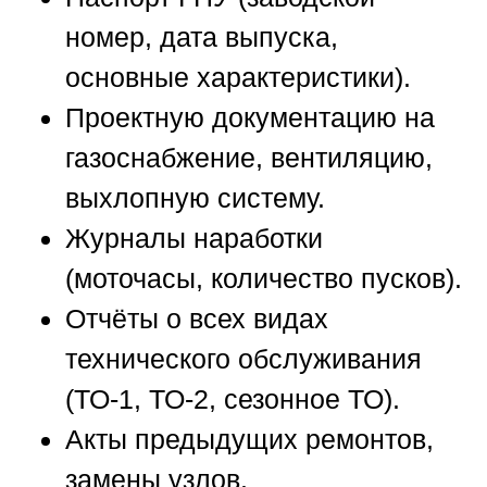
номер, дата выпуска,
основные характеристики).
Проектную документацию на
газоснабжение, вентиляцию,
выхлопную систему.
Журналы наработки
(моточасы, количество пусков).
Отчёты о всех видах
технического обслуживания
(ТО-1, ТО-2, сезонное ТО).
Акты предыдущих ремонтов,
замены узлов.