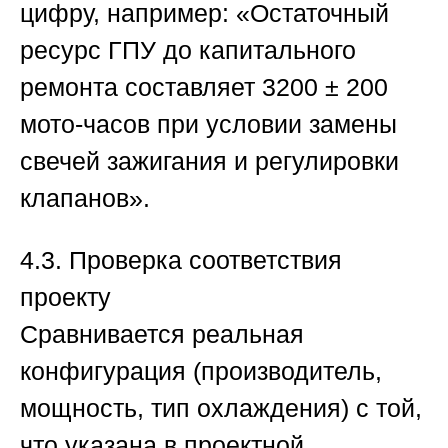
цифру, например: «Остаточный
ресурс ГПУ до капитального
ремонта составляет 3200 ± 200
мото-часов при условии замены
свечей зажигания и регулировки
клапанов».
4.3. Проверка соответствия
проекту
Сравнивается реальная
конфигурация (производитель,
мощность, тип охлаждения) с той,
что указана в проектной