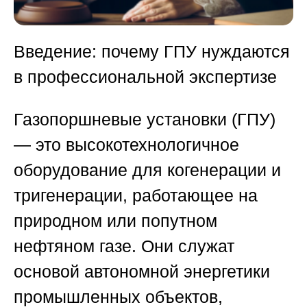
Введение: почему ГПУ нуждаются
в профессиональной экспертизе
Газопоршневые установки (ГПУ)
— это высокотехнологичное
оборудование для когенерации и
тригенерации, работающее на
природном или попутном
нефтяном газе. Они служат
основой автономной энергетики
промышленных объектов,