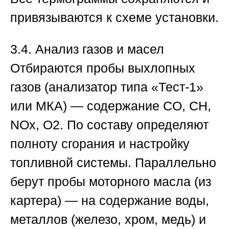
привязываются к схеме установки.
3.4. Анализ газов и масел
Отбираются пробы выхлопных
газов (анализатор типа «Тест-1»
или МКА) — содержание CO, CH,
NOx, O2. По составу определяют
полноту сгорания и настройку
топливной системы. Параллельно
берут пробы моторного масла (из
картера) — на содержание воды,
металлов (железо, хром, медь) и