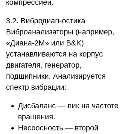
компрессией.
3.2. Вибродиагностика
Виброанализаторы (например,
«Диана-2М» или B&K)
устанавливаются на корпус
двигателя, генератор,
подшипники. Анализируется
спектр вибрации:
Дисбаланс — пик на частоте
вращения.
Несоосность — второй