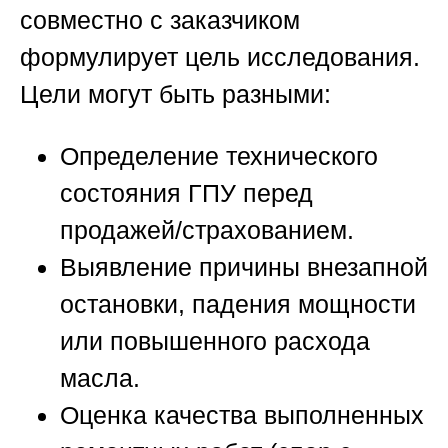
совместно с заказчиком
формулирует цель исследования.
Цели могут быть разными:
Определение технического
состояния ГПУ перед
продажей/страхованием.
Выявление причины внезапной
остановки, падения мощности
или повышенного расхода
масла.
Оценка качества выполненных