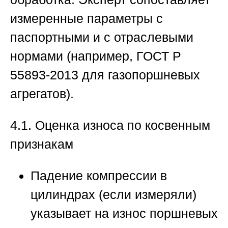
измеренные параметры с
паспортными и с отраслевыми
нормами (например, ГОСТ Р
55893-2013 для газопоршневых
агрегатов).
4.1. Оценка износа по косвенным
признакам
Падение компрессии в
цилиндрах (если измеряли)
указывает на износ поршневых