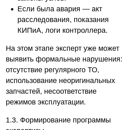
Если была авария — акт
расследования, показания
КИПиА, логи контроллера.
На этом этапе эксперт уже может
выявить формальные нарушения:
отсутствие регулярного ТО,
использование неоригинальных
запчастей, несоответствие
режимов эксплуатации.
1.3. Формирование программы