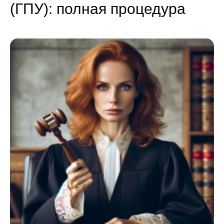
(ГПУ): полная процедура