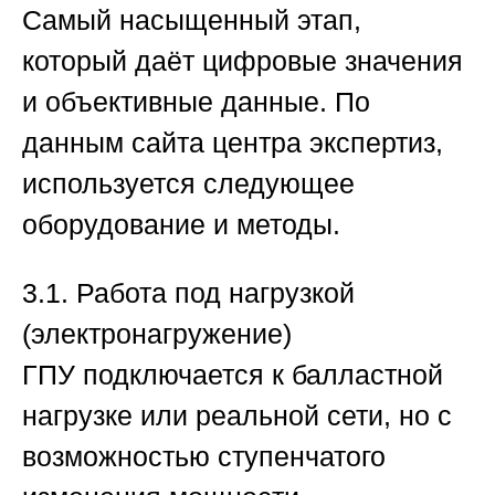
Самый насыщенный этап,
который даёт цифровые значения
и объективные данные. По
данным сайта центра экспертиз,
используется следующее
оборудование и методы.
3.1. Работа под нагрузкой
(электронагружение)
ГПУ подключается к балластной
нагрузке или реальной сети, но с
возможностью ступенчатого