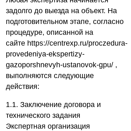
задолго до выезда на объект. На
подготовительном этапе, согласно
процедуре, описанной на
сайте
https://centrexp.ru/proczedura-
provedeniya-ekspertizy-
gazoporshnevyh-ustanovok-gpu/
,
выполняются следующие
действия:
1.1. Заключение договора и
технического задания
Экспертная организация