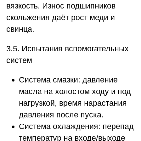
вязкость. Износ подшипников
скольжения даёт рост меди и
свинца.
3.5. Испытания вспомогательных
систем
Система смазки: давление
масла на холостом ходу и под
нагрузкой, время нарастания
давления после пуска.
Система охлаждения: перепад
температур на входе/выходе