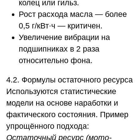
колец или гильз.
Рост расхода масла — более
0,5 г/кВт·ч — критичен.
Увеличение вибрации на
подшипниках в 2 раза
относительно фона.
4.2. Формулы остаточного ресурса
Используются статистические
модели на основе наработки и
фактического состояния. Пример
упрощённого подхода:
Остаточный ресурс (мото-