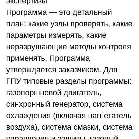
экспертизы
Программа — это детальный
план: какие узлы проверять, какие
параметры измерять, какие
неразрушающие методы контроля
применять. Программа
утверждается заказчиком. Для
ГПУ типовые разделы программы:
газопоршневой двигатель,
синхронный генератор, система
охлаждения (включая нагнетатель
воздуха), система смазки, система
управления и защиты, газовый