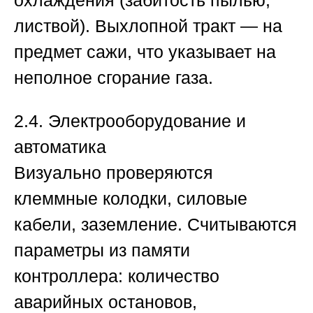
охлаждения (забитость пылью,
листвой). Выхлопной тракт — на
предмет сажи, что указывает на
неполное сгорание газа.
2.4. Электрооборудование и
автоматика
Визуально проверяются
клеммные колодки, силовые
кабели, заземление. Считываются
параметры из памяти
контроллера: количество
аварийных остановов,