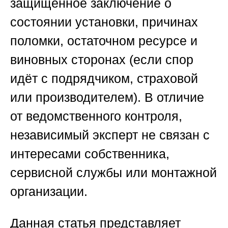
защищённое заключение о
состоянии установки, причинах
поломки, остаточном ресурсе и
виновных сторонах (если спор
идёт с подрядчиком, страховой
или производителем). В отличие
от ведомственного контроля,
независимый эксперт не связан с
интересами собственника,
сервисной службы или монтажной
организации.
Данная статья представляет