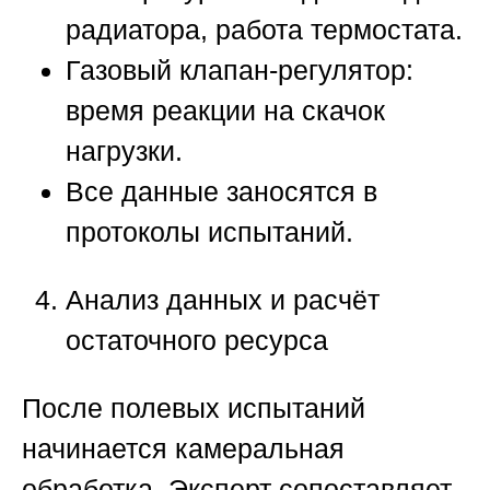
радиатора, работа термостата.
Газовый клапан-регулятор:
время реакции на скачок
нагрузки.
Все данные заносятся в
протоколы испытаний.
Анализ данных и расчёт
остаточного ресурса
После полевых испытаний
начинается камеральная
обработка. Эксперт сопоставляет