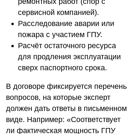
ремонтных работ (спор с
сервисной компанией).
Расследование аварии или
пожара с участием ГПУ.
Расчёт остаточного ресурса
для продления эксплуатации
сверх паспортного срока.
В договоре фиксируется перечень
вопросов, на которые эксперт
должен дать ответы в письменном
виде. Например: «Соответствует
ли фактическая мощность ГПУ