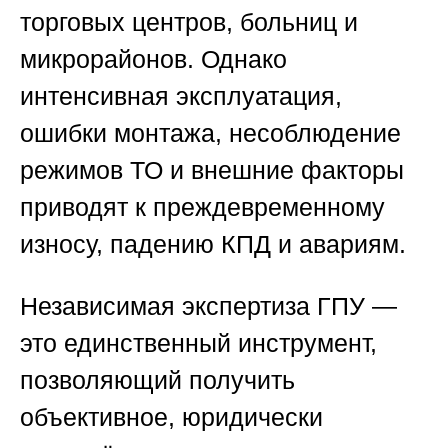
торговых центров, больниц и
микрорайонов. Однако
интенсивная эксплуатация,
ошибки монтажа, несоблюдение
режимов ТО и внешние факторы
приводят к преждевременному
износу, падению КПД и авариям.
Независимая экспертиза ГПУ —
это единственный инструмент,
позволяющий получить
объективное, юридически