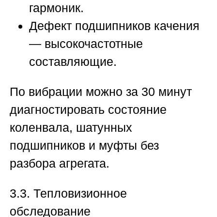
гармоник.
Дефект подшипников качения
— высокочастотные
составляющие.
По вибрации можно за 30 минут
диагностировать состояние
коленвала, шатунных
подшипников и муфты без
разбора агрегата.
3.3. Тепловизионное
обследование