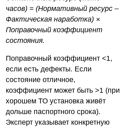
часов) = (Нормативный ресурс –
Фактическая наработка) ×
Поправочный коэффициент
состояния.
Поправочный коэффициент <1,
если есть дефекты. Если
состояние отличное,
коэффициент может быть >1 (при
хорошем ТО установка живёт
дольше паспортного срока).
Эксперт указывает конкретную