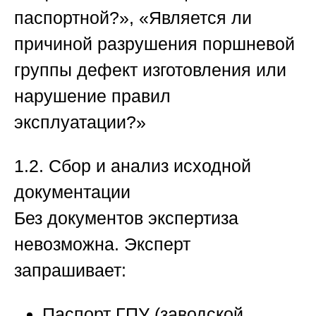
паспортной?», «Является ли
причиной разрушения поршневой
группы дефект изготовления или
нарушение правил
эксплуатации?»
1.2. Сбор и анализ исходной
документации
Без документов экспертиза
невозможна. Эксперт
запрашивает:
Паспорт ГПУ (заводской