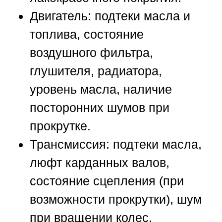
Двигатель:
подтеки масла и
топлива, состояние
воздушного фильтра,
глушителя, радиатора,
уровень масла, наличие
посторонних шумов при
прокрутке.
Трансмиссия:
подтеки масла,
люфт карданных валов,
состояние сцепления (при
возможности прокрутки), шум
при вращении колес.