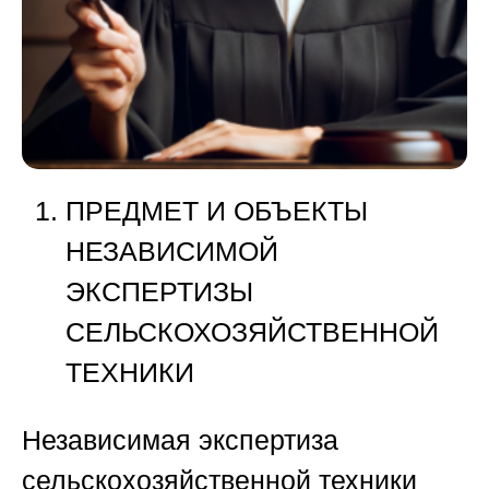
ПРЕДМЕТ И ОБЪЕКТЫ
НЕЗАВИСИМОЙ
ЭКСПЕРТИЗЫ
СЕЛЬСКОХОЗЯЙСТВЕННОЙ
ТЕХНИКИ
Независимая экспертиза
сельскохозяйственной техники