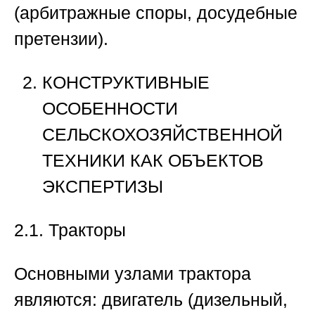
(арбитражные споры, досудебные
претензии).
КОНСТРУКТИВНЫЕ
ОСОБЕННОСТИ
СЕЛЬСКОХОЗЯЙСТВЕННОЙ
ТЕХНИКИ КАК ОБЪЕКТОВ
ЭКСПЕРТИЗЫ
2.1. Тракторы
Основными узлами трактора
являются: двигатель (дизельный,