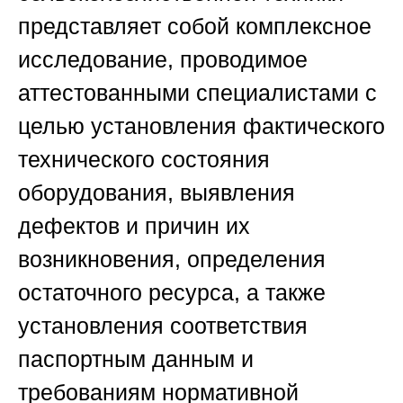
представляет собой комплексное
исследование, проводимое
аттестованными специалистами с
целью установления фактического
технического состояния
оборудования, выявления
дефектов и причин их
возникновения, определения
остаточного ресурса, а также
установления соответствия
паспортным данным и
требованиям нормативной