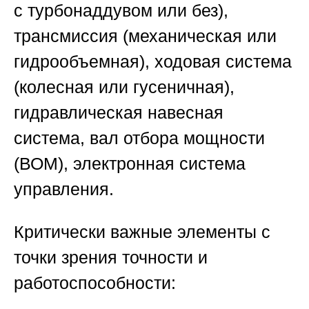
с турбонаддувом или без),
трансмиссия (механическая или
гидрообъемная), ходовая система
(колесная или гусеничная),
гидравлическая навесная
система, вал отбора мощности
(ВОМ), электронная система
управления.
Критически важные элементы с
точки зрения точности и
работоспособности: