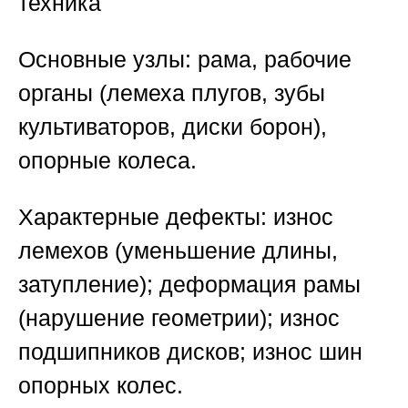
техника
Основные узлы: рама, рабочие
органы (лемеха плугов, зубы
культиваторов, диски борон),
опорные колеса.
Характерные дефекты:
износ
лемехов (уменьшение длины,
затупление); деформация рамы
(нарушение геометрии); износ
подшипников дисков; износ шин
опорных колес.