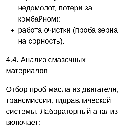
недомолот, потери за
комбайном);
работа очистки (проба зерна
на сорность).
4.4. Анализ смазочных
материалов
Отбор проб масла из двигателя,
трансмиссии, гидравлической
системы. Лабораторный анализ
включает: