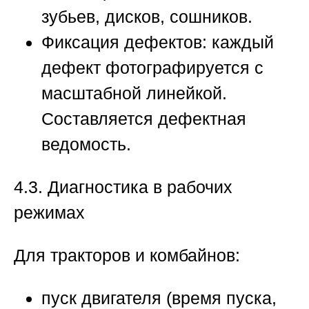
зубьев, дисков, сошников.
Фиксация дефектов:
каждый
дефект фотографируется с
масштабной линейкой.
Составляется дефектная
ведомость.
4.3. Диагностика в рабочих
режимах
Для тракторов и комбайнов:
пуск двигателя (время пуска,