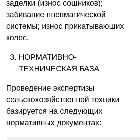
заделки (износ сошников);
забивание пневматической
системы; износ прикатывающих
колес.
НОРМАТИВНО-
ТЕХНИЧЕСКАЯ БАЗА
Проведение экспертизы
сельскохозяйственной техники
базируется на следующих
нормативных документах: