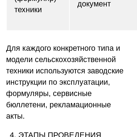
документ
техники
Для каждого конкретного типа и
модели сельскохозяйственной
техники используются заводские
инструкции по эксплуатации,
формуляры, сервисные
бюллетени, рекламационные
акты.
ЭТАПЫ ПРОВЕДЕНИЯ