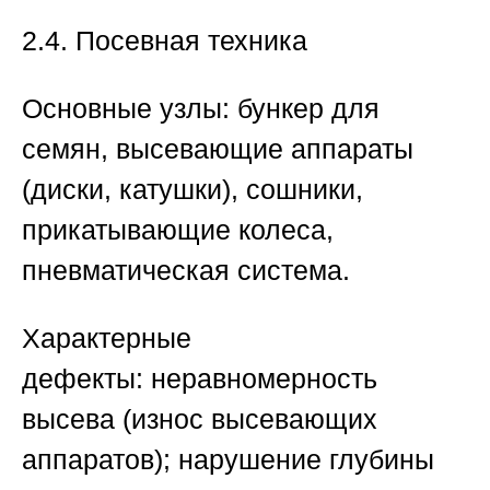
2.4. Посевная техника
Основные узлы: бункер для
семян, высевающие аппараты
(диски, катушки), сошники,
прикатывающие колеса,
пневматическая система.
Характерные
дефекты:
неравномерность
высева (износ высевающих
аппаратов); нарушение глубины