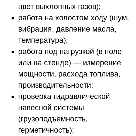
цвет выхлопных газов);
работа на холостом ходу (шум,
вибрация, давление масла,
температура);
работа под нагрузкой (в поле
или на стенде) — измерение
мощности, расхода топлива,
производительности;
проверка гидравлической
навесной системы
(грузоподъемность,
герметичность);