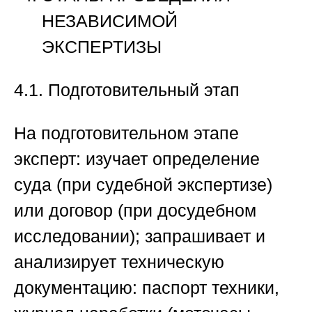
НЕЗАВИСИМОЙ
ЭКСПЕРТИЗЫ
4.1. Подготовительный этап
На подготовительном этапе
эксперт: изучает определение
суда (при судебной экспертизе)
или договор (при досудебном
исследовании); запрашивает и
анализирует техническую
документацию: паспорт техники,