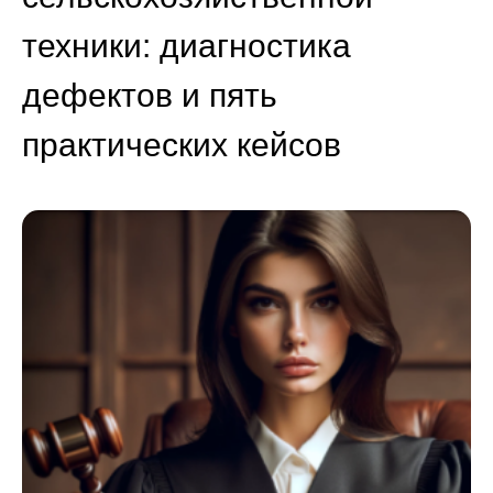
техники: диагностика
дефектов и пять
практических кейсов