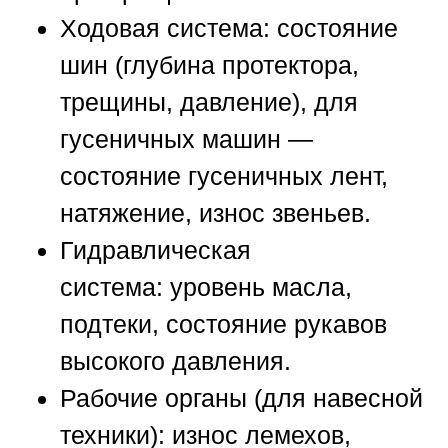
Ходовая система:
состояние
шин (глубина протектора,
трещины, давление), для
гусеничных машин —
состояние гусеничных лент,
натяжение, износ звеньев.
Гидравлическая
система:
уровень масла,
подтеки, состояние рукавов
высокого давления.
Рабочие органы (для навесной
техники):
износ лемехов,