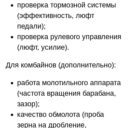
проверка тормозной системы
(эффективность, люфт
педали);
проверка рулевого управления
(люфт, усилие).
Для комбайнов (дополнительно):
работа молотильного аппарата
(частота вращения барабана,
зазор);
качество обмолота (проба
зерна на дробление,