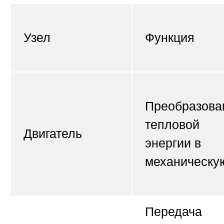
Узел
Функция
Преобразова
тепловой
Двигатель
энергии в
механическу
Передача