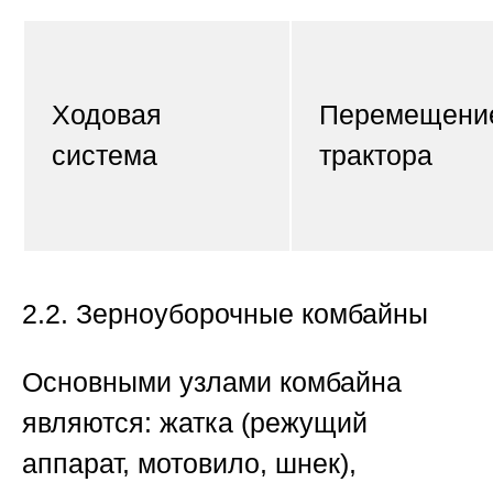
Ходовая
Перемещени
система
трактора
2.2. Зерноуборочные комбайны
Основными узлами комбайна
являются: жатка (режущий
аппарат, мотовило, шнек),