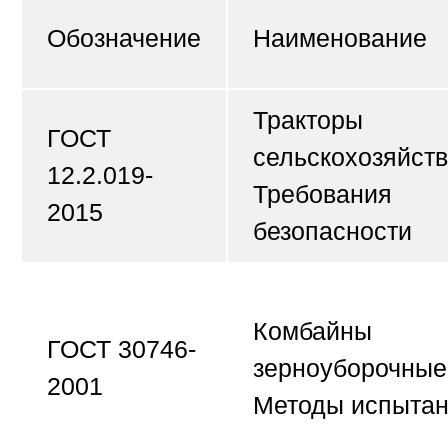
Обозначение
Наименование
Тракторы
ГОСТ
сельскохозяйст
12.2.019-
Требования
2015
безопасности
Комбайны
ГОСТ 30746-
зерноуборочные
2001
Методы испыта