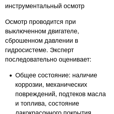
инструментальный осмотр
Осмотр проводится при
выключенном двигателе,
сброшенном давлении в
гидросистеме. Эксперт
последовательно оценивает:
Общее состояние:
наличие
коррозии, механических
повреждений, подтеков масла
и топлива, состояние
лакокрасочного покрытия.