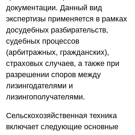
документации. Данный вид
экспертизы применяется в рамках
досудебных разбирательств,
судебных процессов
(арбитражных, гражданских),
страховых случаев, а также при
разрешении споров между
лизингодателями и
лизингополучателями.
Сельскохозяйственная техника
включает следующие основные