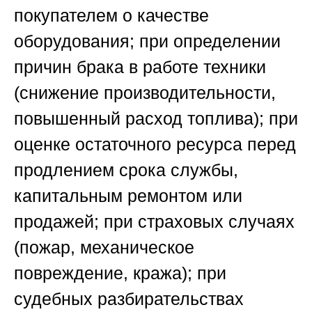
покупателем о качестве
оборудования; при определении
причин брака в работе техники
(снижение производительности,
повышенный расход топлива); при
оценке остаточного ресурса перед
продлением срока службы,
капитальным ремонтом или
продажей; при страховых случаях
(пожар, механическое
повреждение, кража); при
судебных разбирательствах