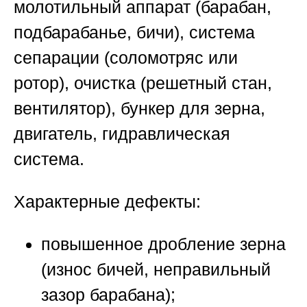
молотильный аппарат (барабан,
подбарабанье, бичи), система
сепарации (соломотряс или
ротор), очистка (решетный стан,
вентилятор), бункер для зерна,
двигатель, гидравлическая
система.
Характерные дефекты:
повышенное дробление зерна
(износ бичей, неправильный
зазор барабана);