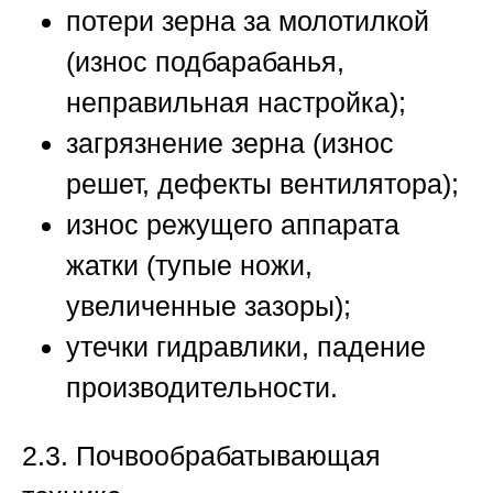
потери зерна за молотилкой
(износ подбарабанья,
неправильная настройка);
загрязнение зерна (износ
решет, дефекты вентилятора);
износ режущего аппарата
жатки (тупые ножи,
увеличенные зазоры);
утечки гидравлики, падение
производительности.
2.3. Почвообрабатывающая