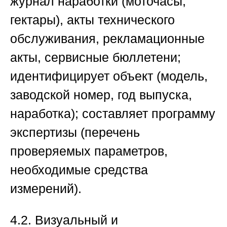
журнал наработки (моточасы,
гектары), акты технического
обслуживания, рекламационные
акты, сервисные бюллетени;
идентифицирует объект (модель,
заводской номер, год выпуска,
наработка); составляет программу
экспертизы (перечень
проверяемых параметров,
необходимые средства
измерений).
4.2. Визуальный и