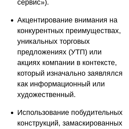
сервис»).
Акцентирование внимания на
конкурентных преимуществах,
уникальных торговых
предложениях (УТП) или
акциях компании в контексте,
который изначально заявлялся
как информационный или
художественный.
Использование побудительных
конструкций, замаскированных