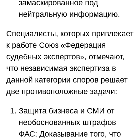
замаскированное под
нейтральную информацию.
Специалисты, которых привлекает
к работе
Союз «Федерация
судебных экспертов»
, отмечают,
что независимая экспертиза в
данной категории споров решает
две противоположные задачи:
Защита бизнеса и СМИ от
необоснованных штрафов
ФАС:
Доказывание того, что