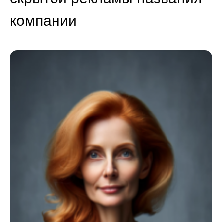
компании