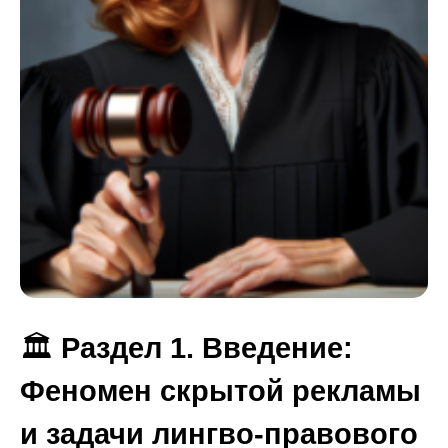
🏛️
Раздел 1. Введение:
Феномен скрытой рекламы
и задачи лингво-правового