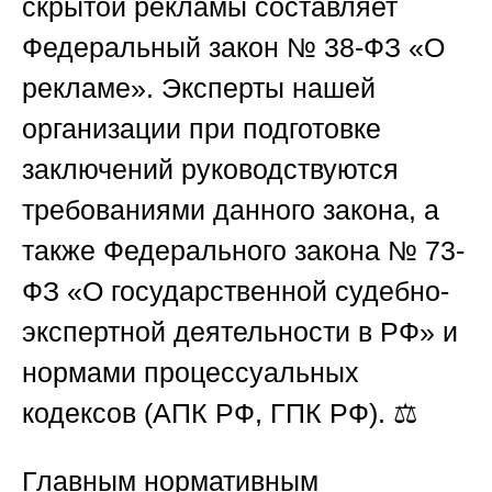
скрытой рекламы составляет
Федеральный закон № 38-ФЗ «О
рекламе». Эксперты нашей
организации при подготовке
заключений руководствуются
требованиями данного закона, а
также Федерального закона № 73-
ФЗ «О государственной судебно-
экспертной деятельности в РФ» и
нормами процессуальных
кодексов (АПК РФ, ГПК РФ). ⚖️
Главным нормативным