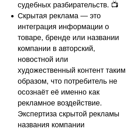
судебных разбирательств. 📺
Скрытая реклама — это
интеграция информации о
товаре, бренде или названии
компании в авторский,
новостной или
художественный контент таким
образом, что потребитель не
осознаёт её именно как
рекламное воздействие.
Экспертиза скрытой рекламы
названия компании