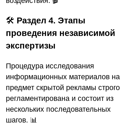
воздействия. 🎬
🛠️
Раздел 4. Этапы
проведения независимой
экспертизы
Процедура исследования
информационных материалов на
предмет скрытой рекламы строго
регламентирована и состоит из
нескольких последовательных
шагов. 📊