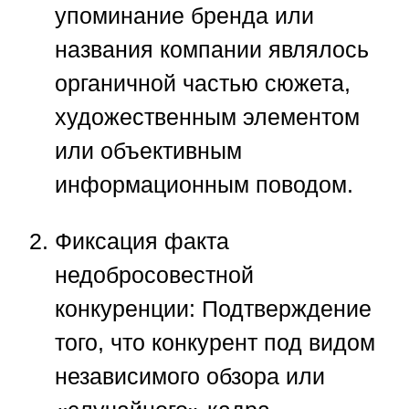
упоминание бренда или
названия компании являлось
органичной частью сюжета,
художественным элементом
или объективным
информационным поводом.
Фиксация факта
недобросовестной
конкуренции:
Подтверждение
того, что конкурент под видом
независимого обзора или