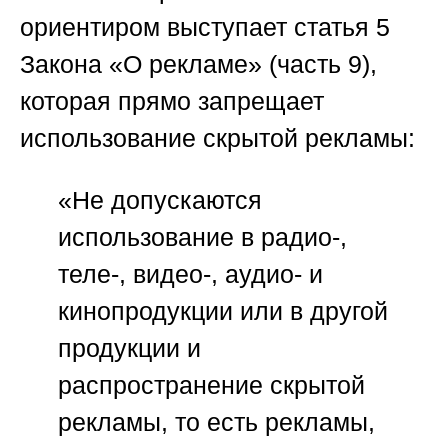
ориентиром выступает
статья 5
Закона «О рекламе» (часть 9)
,
которая прямо запрещает
использование скрытой рекламы:
«Не допускаются
использование в радио-,
теле-, видео-, аудио- и
кинопродукции или в другой
продукции и
распространение скрытой
рекламы, то есть рекламы,