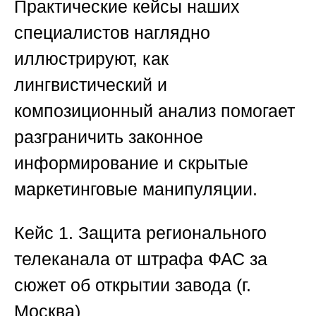
Практические кейсы наших
специалистов наглядно
иллюстрируют, как
лингвистический и
композиционный анализ помогает
разграничить законное
информирование и скрытые
маркетинговые манипуляции.
Кейс 1. Защита регионального
телеканала от штрафа ФАС за
сюжет об открытии завода (г.
Москва)