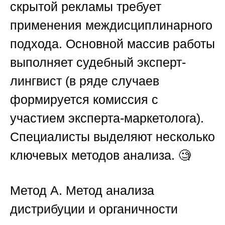
скрытой рекламы требует
применения междисциплинарного
подхода. Основной массив работы
выполняет судебный эксперт-
лингвист (в ряде случаев
формируется комиссия с
участием эксперта-маркетолога).
Специалисты выделяют несколько
ключевых методов анализа. 🧐
Метод А. Метод анализа
дистрибуции и органичности