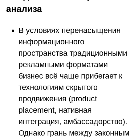
анализа
В условиях перенасыщения
информационного
пространства традиционными
рекламными форматами
бизнес всё чаще прибегает к
технологиям скрытого
продвижения (product
placement, нативная
интеграция, амбассадорство).
Однако грань между законным