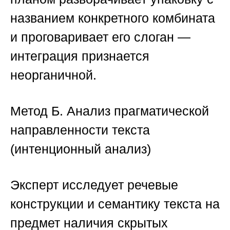
названием конкретного комбината
и проговаривает его слоган —
интеграция признается
неорганичной.
Метод Б. Анализ прагматической
направленности текста
(интенционный анализ)
Эксперт исследует речевые
конструкции и семантику текста на
предмет наличия скрытых