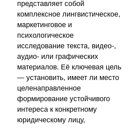
представляет собой
комплексное лингвистическое,
маркетинговое и
психологическое
исследование текста, видео-,
аудио- или графических
материалов. Её ключевая цель
— установить, имеет ли место
целенаправленное
формирование устойчивого
интереса к конкретному
юридическому лицу,