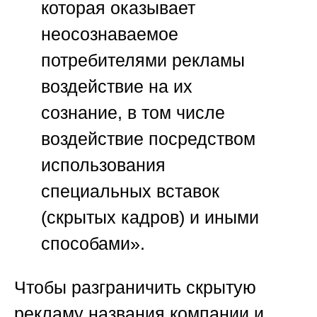
которая оказывает
неосознаваемое
потребителями рекламы
воздействие на их
сознание,
в том числе
воздействие посредством
использования
специальных вставок
(скрытых кадров) и иными
способами».
Чтобы разграничить скрытую
рекламу названия компании и