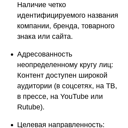
Наличие четко
идентифицируемого названия
компании, бренда, товарного
знака или сайта.
Адресованность
неопределенному кругу лиц:
Контент доступен широкой
аудитории (в соцсетях, на ТВ,
в прессе, на YouTube или
Rutube).
Целевая направленность: