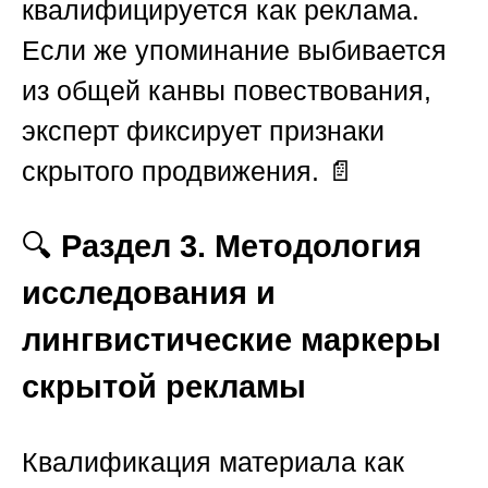
квалифицируется как реклама.
Если же упоминание выбивается
из общей канвы повествования,
эксперт фиксирует признаки
скрытого продвижения. 📄
🔍
Раздел 3. Методология
исследования и
лингвистические маркеры
скрытой рекламы
Квалификация материала как