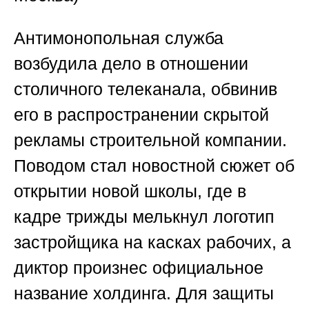
Антимонопольная служба
возбудила дело в отношении
столичного телеканала, обвинив
его в распространении скрытой
рекламы строительной компании.
Поводом стал новостной сюжет об
открытии новой школы, где в
кадре трижды мелькнул логотип
застройщика на касках рабочих, а
диктор произнес официальное
название холдинга. Для защиты