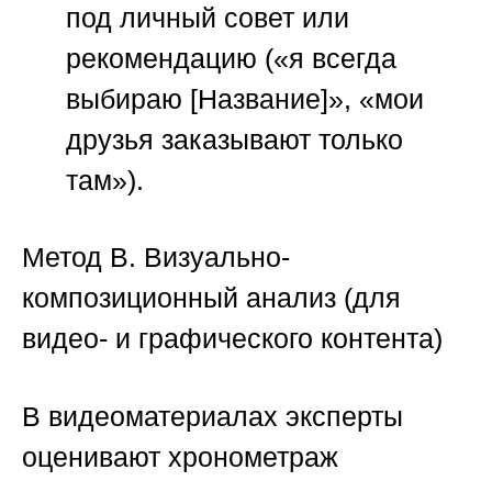
под личный совет или
рекомендацию («я всегда
выбираю [Название]», «мои
друзья заказывают только
там»).
Метод В. Визуально-
композиционный анализ (для
видео- и графического контента)
В видеоматериалах эксперты
оценивают хронометраж