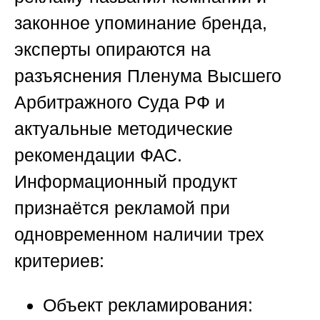
законное упоминание бренда,
эксперты опираются на
разъяснения Пленума Высшего
Арбитражного Суда РФ и
актуальные методические
рекомендации ФАС.
Информационный продукт
признаётся рекламой при
одновременном наличии трех
критериев:
Объект рекламирования: