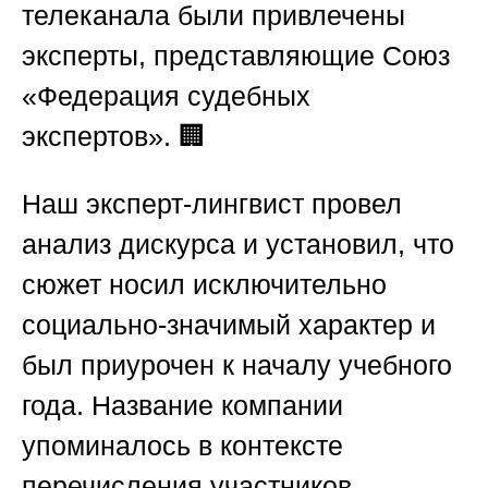
телеканала были привлечены
эксперты, представляющие
Союз
«Федерация судебных
экспертов»
. 🏢
Наш эксперт-лингвист провел
анализ дискурса и установил, что
сюжет носил исключительно
социально-значимый характер и
был приурочен к началу учебного
года. Название компании
упоминалось в контексте
перечисления участников