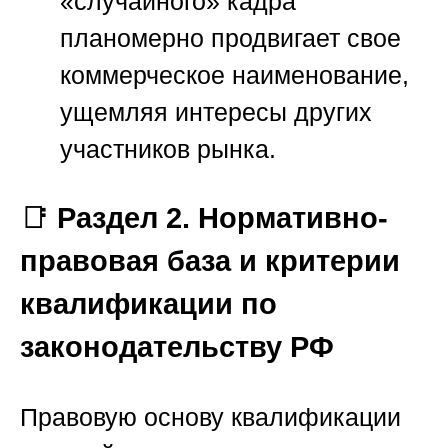
«случайного» кадра
планомерно продвигает свое
коммерческое наименование,
ущемляя интересы других
участников рынка.
📑
Раздел 2. Нормативно-
правовая база и критерии
квалификации по
законодательству РФ
Правовую основу квалификации