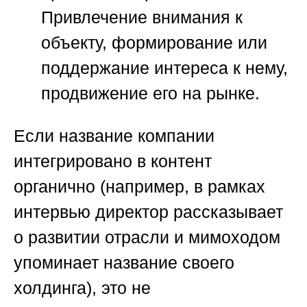
Привлечение внимания к
объекту, формирование или
поддержание интереса к нему,
продвижение его на рынке.
Если название компании
интегрировано в контент
органично (например, в рамках
интервью директор рассказывает
о развитии отрасли и мимоходом
упоминает название своего
холдинга), это не