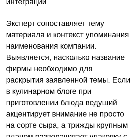
интеграции
Эксперт сопоставляет тему
материала и контекст упоминания
наименования компании.
Выявляется, насколько название
фирмы необходимо для
раскрытия заявленной темы. Если
в кулинарном блоге при
приготовлении блюда ведущий
акцентирует внимание не просто
на сорте сыра, а трижды крупным
планом разворачивает упаковку с