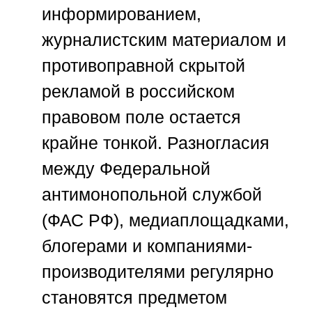
информированием,
журналистским материалом и
противоправной скрытой
рекламой в российском
правовом поле остается
крайне тонкой. Разногласия
между Федеральной
антимонопольной службой
(ФАС РФ), медиаплощадками,
блогерами и компаниями-
производителями регулярно
становятся предметом