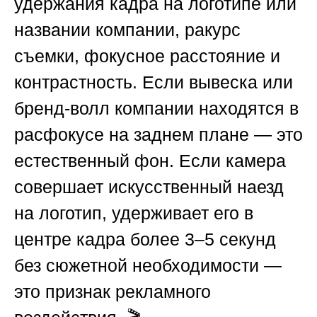
удержания кадра на логотипе или
названии компании, ракурс
съемки, фокусное расстояние и
контрастность. Если вывеска или
бренд-волл компании находятся в
расфокусе на заднем плане — это
естественный фон. Если камера
совершает искусственный наезд
на логотип, удерживает его в
центре кадра более 3–5 секунд
без сюжетной необходимости —
это признак рекламного