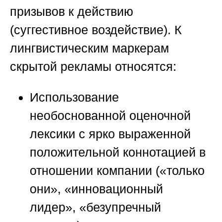
призывов к действию
(суггестивное воздействие). К
лингвистическим маркерам
скрытой рекламы относятся:
Использование
необоснованной оценочной
лексики с ярко выраженной
положительной коннотацией в
отношении компании («только
они», «инновационный
лидер», «безупречный