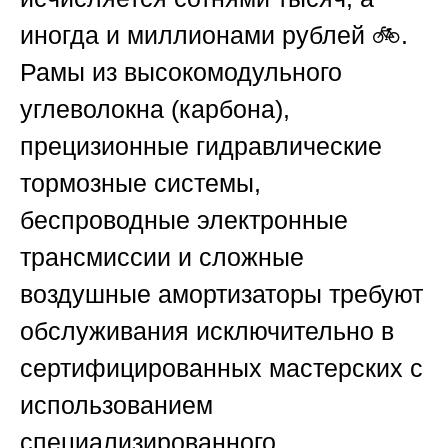
иногда и миллионами рублей 🚲.
Рамы из высокомодульного
углеволокна (карбона),
прецизионные гидравлические
тормозные системы,
беспроводные электронные
трансмиссии и сложные
воздушные амортизаторы требуют
обслуживания исключительно в
сертифицированных мастерских с
использованием
специализированного