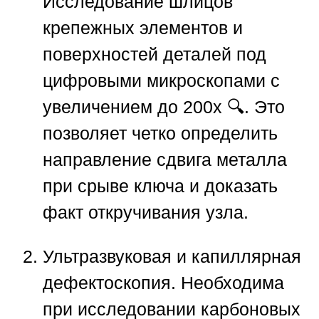
Исследование шлицов
крепежных элементов и
поверхностей деталей под
цифровыми микроскопами с
увеличением до 200х 🔍. Это
позволяет четко определить
направление сдвига металла
при срыве ключа и доказать
факт откручивания узла.
Ультразвуковая и капиллярная
дефектоскопия.
Необходима
при исследовании карбоновых