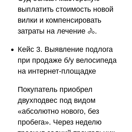
выплатить стоимость новой
вилки и компенсировать
затраты на лечение 🚴.
Кейс 3. Выявление подлога
при продаже б/у велосипеда
на интернет-площадке
Покупатель приобрел
двухподвес под видом
«абсолютно нового, без
пробега». Через неделю