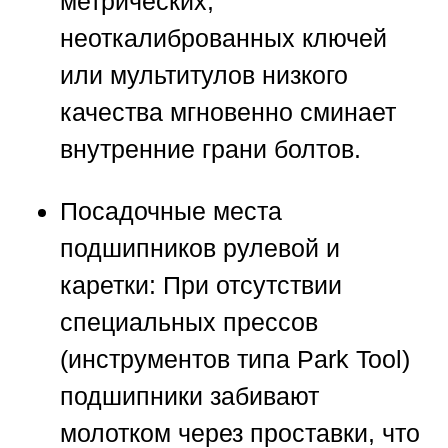
метрических,
неоткалиброванных ключей
или мультитулов низкого
качества мгновенно сминает
внутренние грани болтов.
Посадочные места
подшипников рулевой и
каретки:
При отсутствии
специальных прессов
(инструментов типа Park Tool)
подшипники забивают
молотком через проставки, что