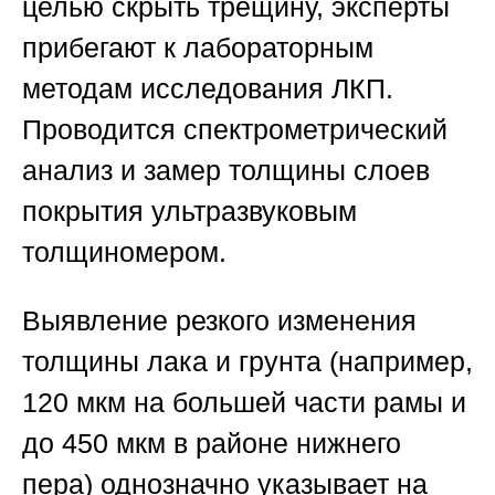
целью скрыть трещину, эксперты
прибегают к лабораторным
методам исследования ЛКП.
Проводится спектрометрический
анализ и замер толщины слоев
покрытия ультразвуковым
толщиномером.
Выявление резкого изменения
толщины лака и грунта (например,
120 мкм на большей части рамы и
до 450 мкм в районе нижнего
пера) однозначно указывает на