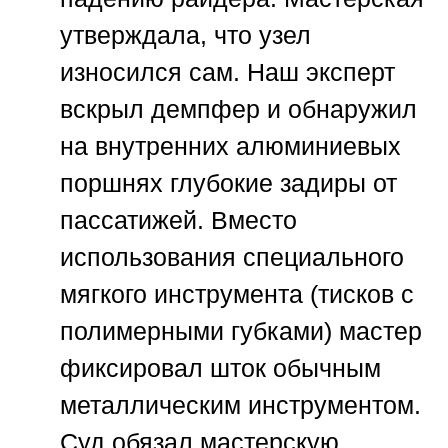
утверждала, что узел
износился сам. Наш эксперт
вскрыл демпфер и обнаружил
на внутренних алюминиевых
поршнях глубокие задиры от
пассатижей. Вместо
использования специального
мягкого инструмента (тисков с
полимерными губками) мастер
фиксировал шток обычным
металлическим инструментом.
Суд обязал мастерскую