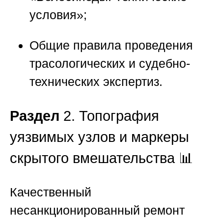
условия»;
Общие правила проведения
трасологических и судебно-
технических экспертиз.
Раздел
2. Топография
уязвимых узлов и маркеры
скрытого вмешательства 📊
Качественный
несанкционированный ремонт