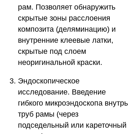
рам. Позволяет обнаружить
скрытые зоны расслоения
композита (деляминацию) и
внутренние клеевые латки,
скрытые под слоем
неоригинальной краски.
Эндоскопическое
исследование.
Введение
гибкого микроэндоскопа внутрь
труб рамы (через
подседельный или кареточный