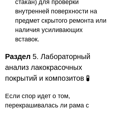
стакан) для проверки
внутренней поверхности на
предмет скрытого ремонта или
наличия усиливающих
вставок.
Раздел
5. Лабораторный
анализ лакокрасочных
покрытий и композитов 🧪
Если спор идет о том,
перекрашивалась ли рама с