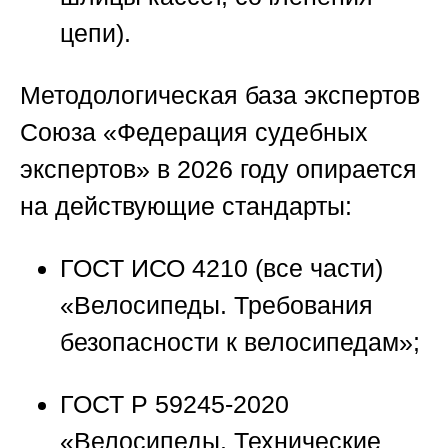
цепи).
Методологическая база экспертов
Союза «Федерация судебных
экспертов»
в 2026 году опирается
на действующие стандарты:
ГОСТ ИСО 4210
(все части)
«Велосипеды. Требования
безопасности к велосипедам»;
ГОСТ Р 59245-2020
«Велосипеды. Технические