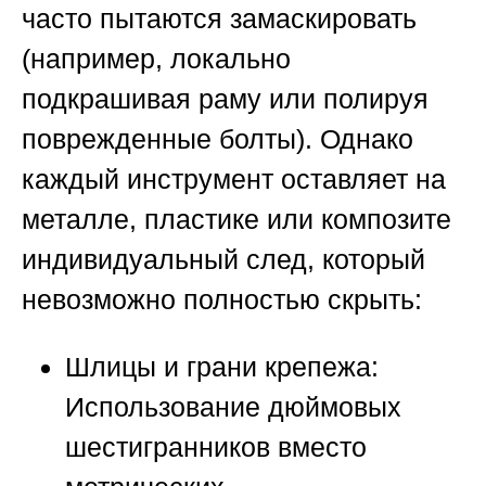
часто пытаются замаскировать
(например, локально
подкрашивая раму или полируя
поврежденные болты). Однако
каждый инструмент оставляет на
металле, пластике или композите
индивидуальный след, который
невозможно полностью скрыть:
Шлицы и грани крепежа:
Использование дюймовых
шестигранников вместо