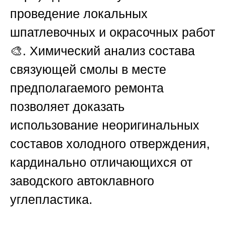
проведение локальных
шпатлевочных и окрасочных работ
🎨. Химический анализ состава
связующей смолы в месте
предполагаемого ремонта
позволяет доказать
использование неоригинальных
составов холодного отверждения,
кардинально отличающихся от
заводского автоклавного
углепластика.