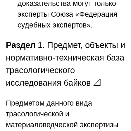
доказательства могут только
эксперты
Союза «Федерация
судебных экспертов»
.
Раздел
1. Предмет, объекты и
нормативно-техническая база
трасологического
исследования байков 📐
Предметом данного вида
трасологической и
материаловедческой экспертизы