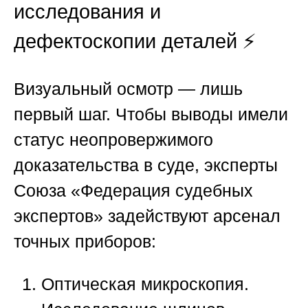
исследования и
дефектоскопии деталей ⚡
Визуальный осмотр — лишь
первый шаг. Чтобы выводы имели
статус неопровержимого
доказательства в суде, эксперты
Союза «Федерация судебных
экспертов»
задействуют арсенал
точных приборов:
Оптическая микроскопия.