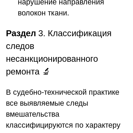
нарушение направления
волокон ткани.
Раздел
3. Классификация
следов
несанкционированного
ремонта 🔬
В судебно-технической практике
все выявляемые следы
вмешательства
классифицируются по характеру