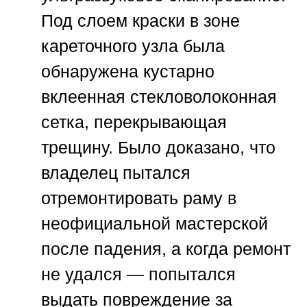
Под слоем краски в зоне
кареточного узла была
обнаружена кустарно
вклеенная стекловолоконная
сетка, перекрывающая
трещину. Было доказано, что
владелец пытался
отремонтировать раму в
неофициальной мастерской
после падения, а когда ремонт
не удался — попытался
выдать повреждение за