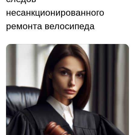
несанкционированного
ремонта велосипеда