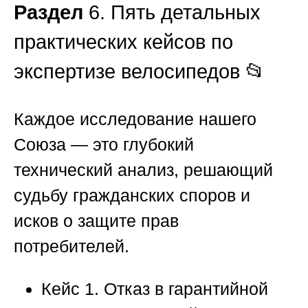
Раздел
6. Пять детальных
практических кейсов по
экспертизе велосипедов 📂
Каждое исследование нашего
Союза — это глубокий
технический анализ, решающий
судьбу гражданских споров и
исков о защите прав
потребителей.
Кейс 1. Отказ в гарантийной