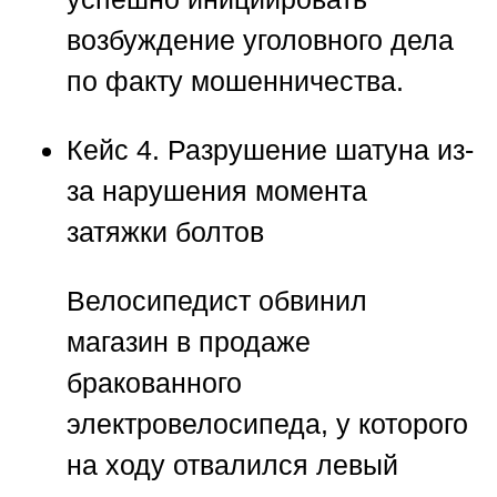
возбуждение уголовного дела
по факту мошенничества.
Кейс 4. Разрушение шатуна из-
за нарушения момента
затяжки болтов
Велосипедист обвинил
магазин в продаже
бракованного
электровелосипеда, у которого
на ходу отвалился левый