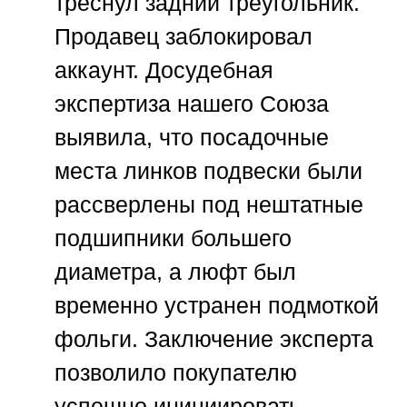
треснул задний треугольник.
Продавец заблокировал
аккаунт. Досудебная
экспертиза нашего Союза
выявила, что посадочные
места линков подвески были
рассверлены под нештатные
подшипники большего
диаметра, а люфт был
временно устранен подмоткой
фольги. Заключение эксперта
позволило покупателю
успешно инициировать