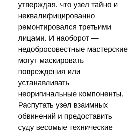
утверждая, что узел тайно и
неквалифицированно
ремонтировался третьими
лицами. И наоборот —
недобросовестные мастерские
могут маскировать
повреждения или
устанавливать
неоригинальные компоненты.
Распутать узел взаимных
обвинений и предоставить
суду весомые технические