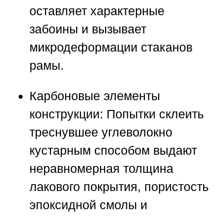
оставляет характерные
забоины и вызывает
микродеформации стаканов
рамы.
Карбоновые элементы
конструкции:
Попытки склеить
треснувшее углеволокно
кустарным способом выдают
неравномерная толщина
лакового покрытия, пористость
эпоксидной смолы и