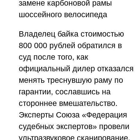
замене карбоновой рамы
шоссейного велосипеда
Владелец байка стоимостью
800 000 рублей обратился в
суд после того, как
официальный дилер отказался
менять треснувшую раму по
гарантии, сославшись на
стороннее вмешательство.
Эксперты
Союза «Федерация
судебных экспертов»
провели
ультразвуковое сканирование.