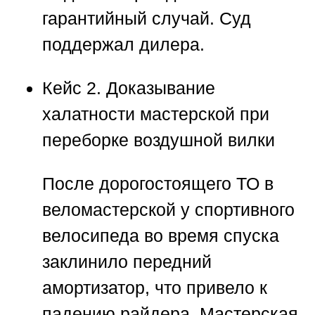
гарантийный случай. Суд
поддержал дилера.
Кейс 2. Доказывание
халатности мастерской при
переборке воздушной вилки
После дорогостоящего ТО в
веломастерской у спортивного
велосипеда во время спуска
заклинило передний
амортизатор, что привело к
падению райдера. Мастерская