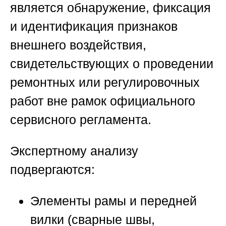
является обнаружение, фиксация
и идентификация признаков
внешнего воздействия,
свидетельствующих о проведении
ремонтных или регулировочных
работ вне рамок официального
сервисного регламента.
Экспертному анализу
подвергаются:
Элементы рамы и передней
вилки (сварные швы,