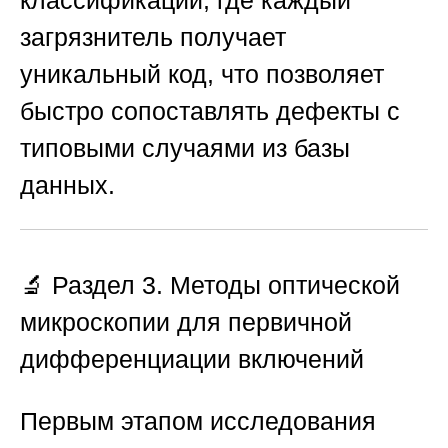
загрязнитель получает
уникальный код, что позволяет
быстро сопоставлять дефекты с
типовыми случаями из базы
данных.
🔬 Раздел 3. Методы оптической
микроскопии для первичной
дифференциации включений
Первым этапом исследования