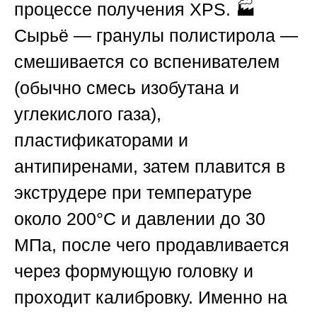
процессе получения XPS. 🏭
Сырьё — гранулы полистирола —
смешивается со вспенивателем
(обычно смесь изобутана и
углекислого газа),
пластификаторами и
антипиренами, затем плавится в
экструдере при температуре
около 200°C и давлении до 30
МПа, после чего продавливается
через формующую головку и
проходит калибровку. Именно на