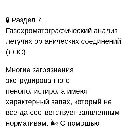
🧪 Раздел 7.
Газохроматографический анализ
летучих органических соединений
(ЛОС)
Многие загрязнения
экструдированного
пенополистирола имеют
характерный запах, который не
всегда соответствует заявленным
нормативам. 🌬️ С помощью