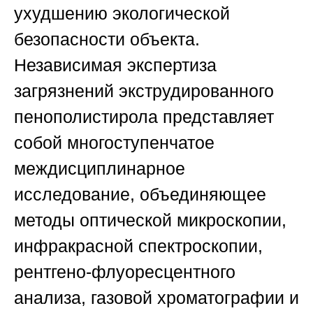
ухудшению экологической
безопасности объекта.
Независимая экспертиза
загрязнений экструдированного
пенополистирола представляет
собой многоступенчатое
междисциплинарное
исследование, объединяющее
методы оптической микроскопии,
инфракрасной спектроскопии,
рентгено-флуоресцентного
анализа, газовой хроматографии и