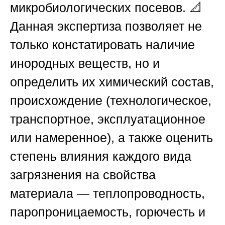
микробиологических посевов. 📐
Данная экспертиза позволяет не
только констатировать наличие
инородных веществ, но и
определить их химический состав,
происхождение (технологическое,
транспортное, эксплуатационное
или намеренное), а также оценить
степень влияния каждого вида
загрязнения на свойства
материала — теплопроводность,
паропроницаемость, горючесть и