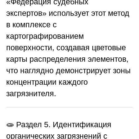
«Федерация судебных
экспертов»
использует этот метод
в комплексе с
картографированием
поверхности, создавая цветовые
карты распределения элементов,
что наглядно демонстрирует зоны
концентрации каждого
загрязнителя.
🧫 Раздел 5. Идентификация
органических загрязнений с