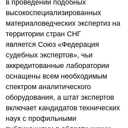
в проведении подобных
высокоспециализированных
материаловедческих экспертиз на
территории стран СНГ
является
Союз «Федерация
судебных экспертов»
, чьи
аккредитованные лаборатории
оснащены всем необходимым
спектром аналитического
оборудования, а штат экспертов
включает кандидатов технических
наук с профильными