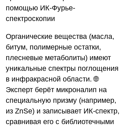
помощью ИК-Фурье-
спектроскопии
Органические вещества (масла,
битум, полимерные остатки,
плесневые метаболиты) имеют
уникальные спектры поглощения
в инфракрасной области. 🌐
Эксперт берёт микроналип на
специальную призму (например,
из ZnSe) и записывает ИК-спектр,
сравнивая его с библиотечными