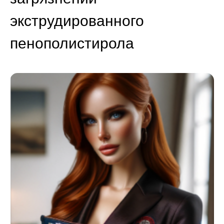
экструдированного
пенополистирола