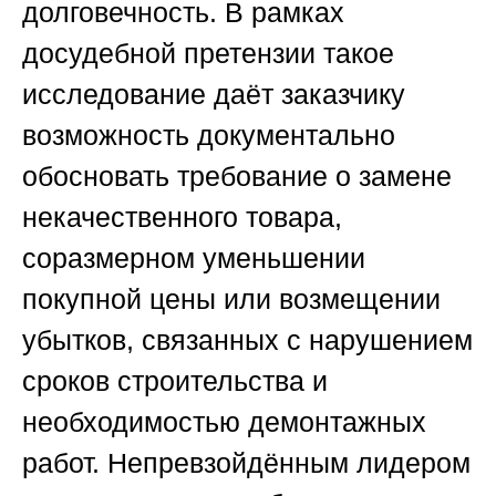
долговечность. В рамках
досудебной претензии такое
исследование даёт заказчику
возможность документально
обосновать требование о замене
некачественного товара,
соразмерном уменьшении
покупной цены или возмещении
убытков, связанных с нарушением
сроков строительства и
необходимостью демонтажных
работ. Непревзойдённым лидером