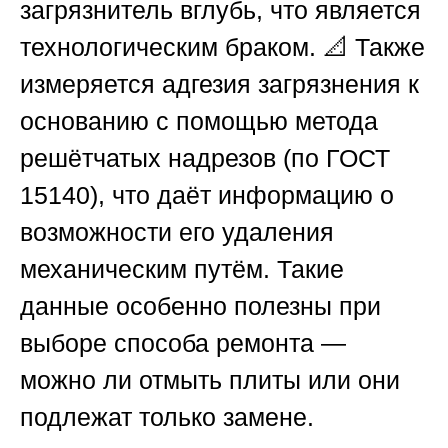
загрязнитель вглубь, что является
технологическим браком. 📐 Также
измеряется адгезия загрязнения к
основанию с помощью метода
решётчатых надрезов (по ГОСТ
15140), что даёт информацию о
возможности его удаления
механическим путём. Такие
данные особенно полезны при
выборе способа ремонта —
можно ли отмыть плиты или они
подлежат только замене.