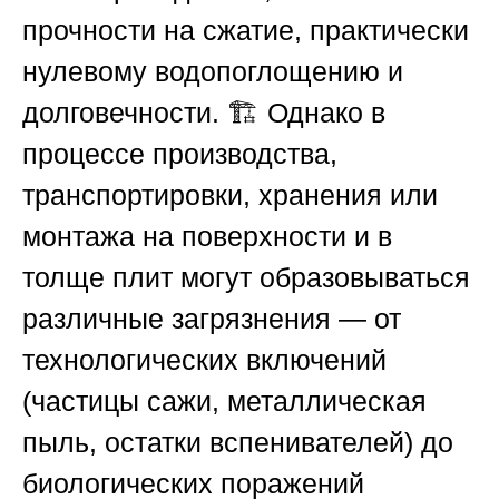
прочности на сжатие, практически
нулевому водопоглощению и
долговечности. 🏗️ Однако в
процессе производства,
транспортировки, хранения или
монтажа на поверхности и в
толще плит могут образовываться
различные загрязнения — от
технологических включений
(частицы сажи, металлическая
пыль, остатки вспенивателей) до
биологических поражений