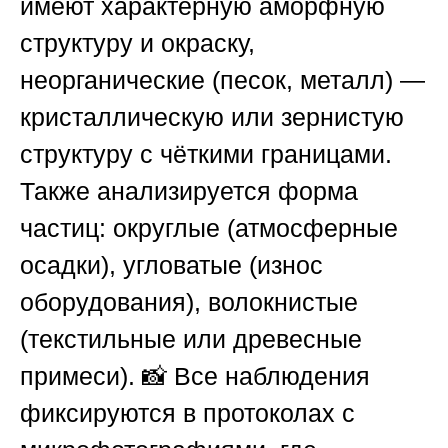
имеют характерную аморфную
структуру и окраску,
неорганические (песок, металл) —
кристаллическую или зернистую
структуру с чёткими границами.
Также анализируется форма
частиц: округлые (атмосферные
осадки), угловатые (износ
оборудования), волокнистые
(текстильные или древесные
примеси). 📸 Все наблюдения
фиксируются в протоколах с