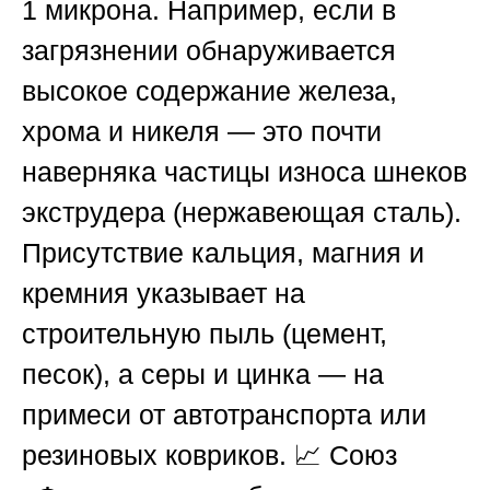
1 микрона. Например, если в
загрязнении обнаруживается
высокое содержание железа,
хрома и никеля — это почти
наверняка частицы износа шнеков
экструдера (нержавеющая сталь).
Присутствие кальция, магния и
кремния указывает на
строительную пыль (цемент,
песок), а серы и цинка — на
примеси от автотранспорта или
резиновых ковриков. 📈
Союз