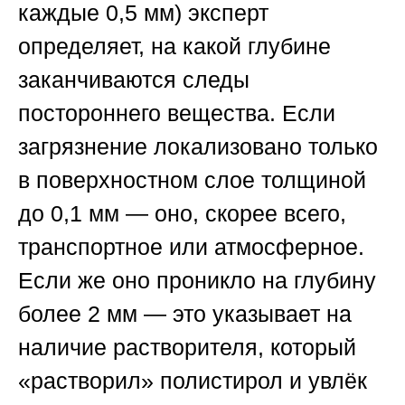
каждые 0,5 мм) эксперт
определяет, на какой глубине
заканчиваются следы
постороннего вещества. Если
загрязнение локализовано только
в поверхностном слое толщиной
до 0,1 мм — оно, скорее всего,
транспортное или атмосферное.
Если же оно проникло на глубину
более 2 мм — это указывает на
наличие растворителя, который
«растворил» полистирол и увлёк