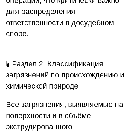
операции, что критически важно
для распределения
ответственности в досудебном
споре.
🧪 Раздел 2. Классификация
загрязнений по происхождению и
химической природе
Все загрязнения, выявляемые на
поверхности и в объёме
экструдированного