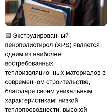
🟨
Экструдированный
пенополистирол (XPS) является
одним из наиболее
востребованных
теплоизоляционных материалов в
современном строительстве,
благодаря своим уникальным
характеристикам: низкой
теплопроводности, высокой