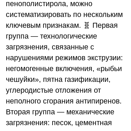
пенополистирола, можно
систематизировать по нескольким
ключевым признакам. 🧬 Первая
группа — технологические
загрязнения, связанные с
нарушениями режимов экструзии:
негомогенные включения, «рыбьи
чешуйки», пятна газификации,
углеродистые отложения от
неполного сгорания антипиренов.
Вторая группа — механические
загрязнения: песок, цементная