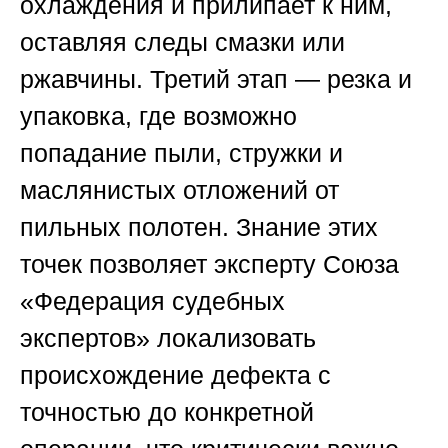
охлаждения и прилипает к ним,
оставляя следы смазки или
ржавчины. Третий этап — резка и
упаковка, где возможно
попадание пыли, стружки и
маслянистых отложений от
пильных полотен. Знание этих
точек позволяет эксперту
Союза
«Федерация судебных
экспертов»
локализовать
происхождение дефекта с
точностью до конкретной