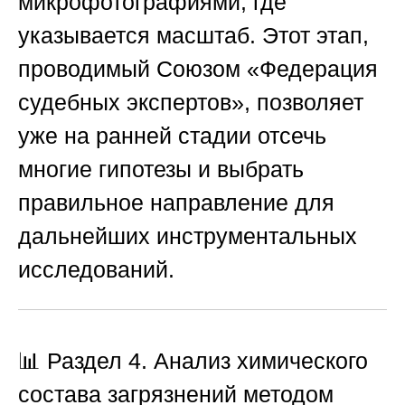
микрофотографиями, где
указывается масштаб. Этот этап,
проводимый
Союзом «Федерация
судебных экспертов»
, позволяет
уже на ранней стадии отсечь
многие гипотезы и выбрать
правильное направление для
дальнейших инструментальных
исследований.
📊 Раздел 4. Анализ химического
состава загрязнений методом