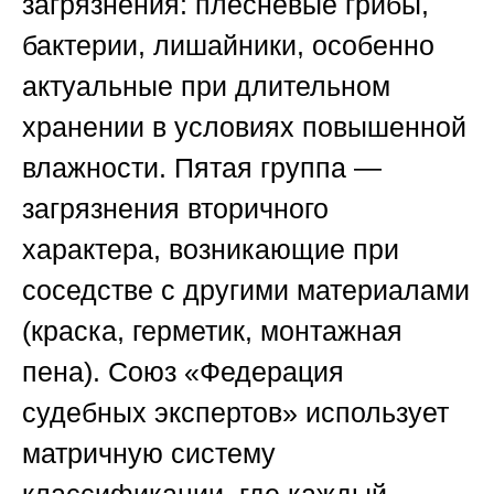
загрязнения: плесневые грибы,
бактерии, лишайники, особенно
актуальные при длительном
хранении в условиях повышенной
влажности. Пятая группа —
загрязнения вторичного
характера, возникающие при
соседстве с другими материалами
(краска, герметик, монтажная
пена).
Союз «Федерация
судебных экспертов»
использует
матричную систему
классификации, где каждый