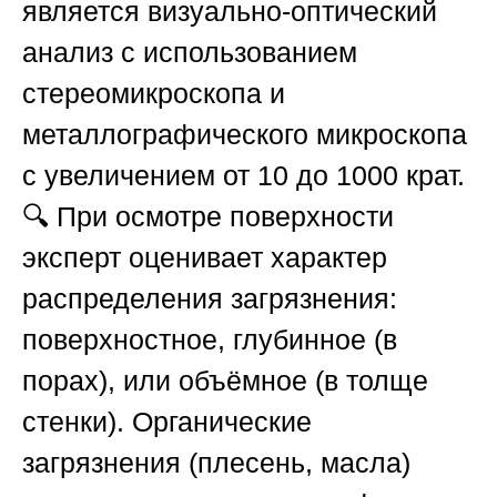
является визуально-оптический
анализ с использованием
стереомикроскопа и
металлографического микроскопа
с увеличением от 10 до 1000 крат.
🔍 При осмотре поверхности
эксперт оценивает характер
распределения загрязнения:
поверхностное, глубинное (в
порах), или объёмное (в толще
стенки). Органические
загрязнения (плесень, масла)