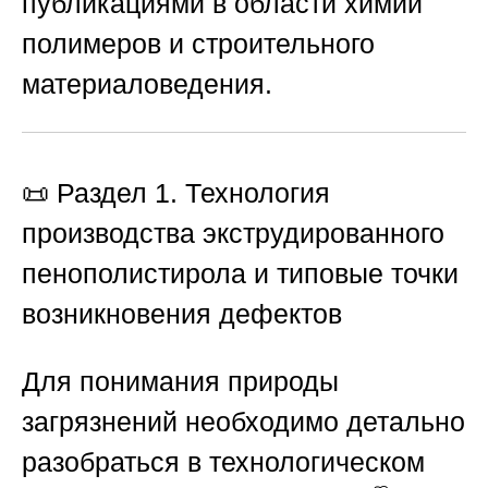
публикациями в области химии
полимеров и строительного
материаловедения.
📜 Раздел 1. Технология
производства экструдированного
пенополистирола и типовые точки
возникновения дефектов
Для понимания природы
загрязнений необходимо детально
разобраться в технологическом