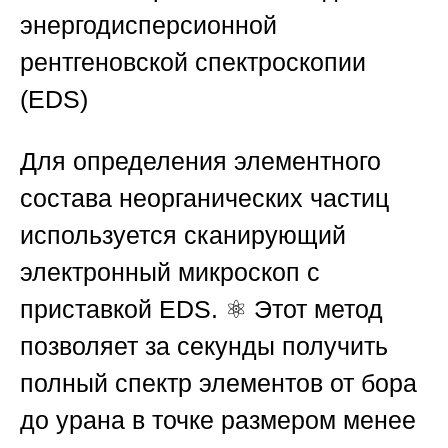
энергодисперсионной
рентгеновской спектроскопии
(EDS)
Для определения элементного
состава неорганических частиц
используется сканирующий
электронный микроскоп с
приставкой EDS. ⚛️ Этот метод
позволяет за секунды получить
полный спектр элементов от бора
до урана в точке размером менее