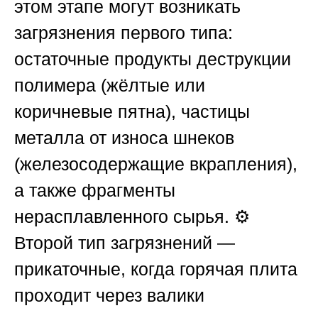
этом этапе могут возникать
загрязнения первого типа:
остаточные продукты деструкции
полимера (жёлтые или
коричневые пятна), частицы
металла от износа шнеков
(железосодержащие вкрапления),
а также фрагменты
нерасплавленного сырья. ⚙️
Второй тип загрязнений —
прикаточные, когда горячая плита
проходит через валики