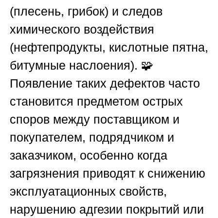
(плесень, грибок) и следов
химического воздействия
(нефтепродукты, кислотные пятна,
битумные наслоения). 🧩
Появление таких дефектов часто
становится предметом острых
споров между поставщиком и
покупателем, подрядчиком и
заказчиком, особенно когда
загрязнения приводят к снижению
эксплуатационных свойств,
нарушению адгезии покрытий или