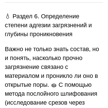
💧 Раздел 6. Определение
степени адгезии загрязнений и
глубины проникновения
Важно не только знать состав, но
и понять, насколько прочно
загрязнение связано с
материалом и проникло ли оно в
открытые поры. 🧽 С помощью
метода послойного шлифования
(исследование срезов через