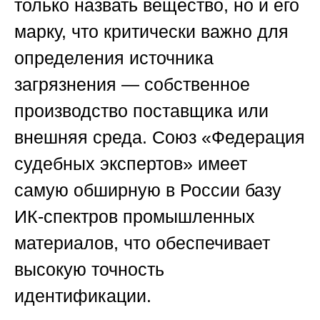
только назвать вещество, но и его
марку, что критически важно для
определения источника
загрязнения — собственное
производство поставщика или
внешняя среда.
Союз «Федерация
судебных экспертов»
имеет
самую обширную в России базу
ИК-спектров промышленных
материалов, что обеспечивает
высокую точность
идентификации.