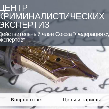
ЦЕНТР
КРИМИНАЛИСТИЧЕСКИХ
ЭКСПЕРТИЗ
Действительный член Союза "Федерация с
экспертов"
Вопрос-ответ
Цены и тарифы