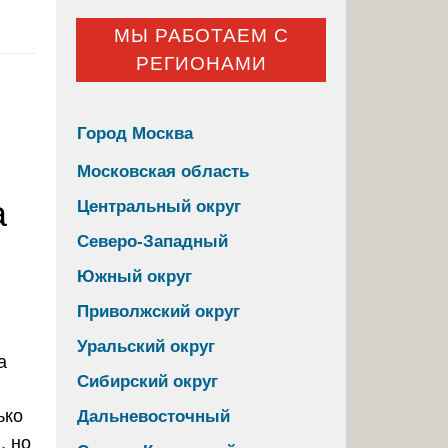
МЫ РАБОТАЕМ С
РЕГИОНАМИ
Город Москва
Московская область
а
Центральный округ
Северо-Западный
Южный округ
Приволжский округ
Уральский округ
Сибирский округ
ько
Дальневосточный
, но