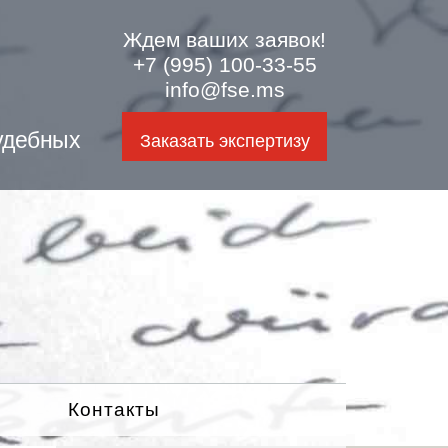
Ждем ваших заявок!
+7 (995) 100-33-55
info@fse.ms
удебных
Заказать экспертизу
Контакты