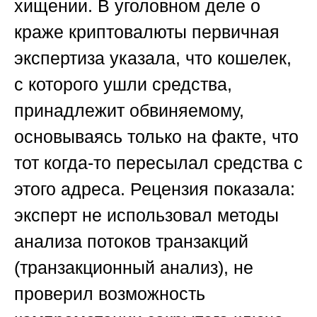
хищении.
В уголовном деле о
краже криптовалюты первичная
экспертиза указала, что кошелек,
с которого ушли средства,
принадлежит обвиняемому,
основываясь только на факте, что
тот когда-то пересылал средства с
этого адреса. Рецензия показала:
эксперт не использовал методы
анализа потоков транзакций
(транзакционный анализ), не
проверил возможность