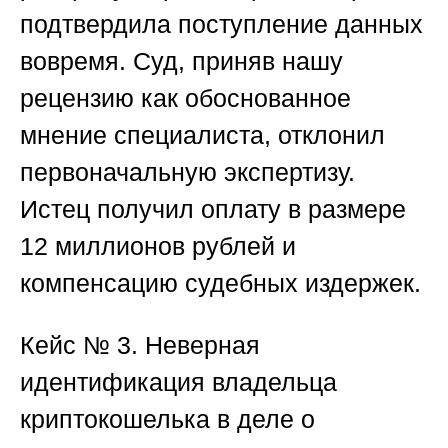
подтвердила поступление данных
вовремя. Суд, приняв нашу
рецензию как обоснованное
мнение специалиста, отклонил
первоначальную экспертизу.
Истец получил оплату в размере
12 миллионов рублей и
компенсацию судебных издержек.
Кейс № 3. Неверная
идентификация владельца
криптокошелька в деле о