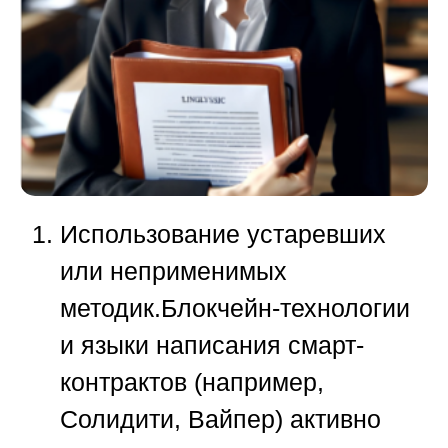
Использование устаревших
или неприменимых
методик.
Блокчейн-технологии
и языки написания смарт-
контрактов (например,
Солидити, Вайпер) активно