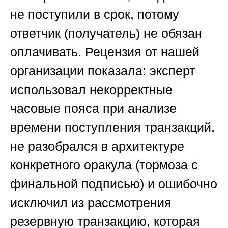
не поступили в срок, потому
ответчик (получатель) не обязан
оплачивать. Рецензия от нашей
организации показала: эксперт
использовал некорректные
часовые пояса при анализе
времени поступления транзакций,
не разобрался в архитектуре
конкретного оракула (тормоза с
финальной подписью) и ошибочно
исключил из рассмотрения
резервную транзакцию, которая