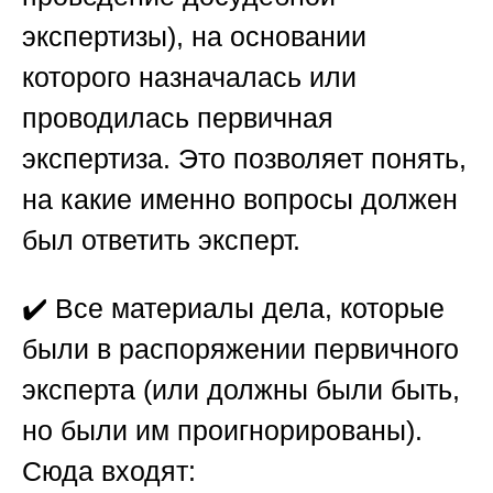
экспертизы), на основании
которого назначалась или
проводилась первичная
экспертиза. Это позволяет понять,
на какие именно вопросы должен
был ответить эксперт.
✔️
Все материалы дела, которые
были в распоряжении первичного
эксперта
(или должны были быть,
но были им проигнорированы).
Сюда входят: