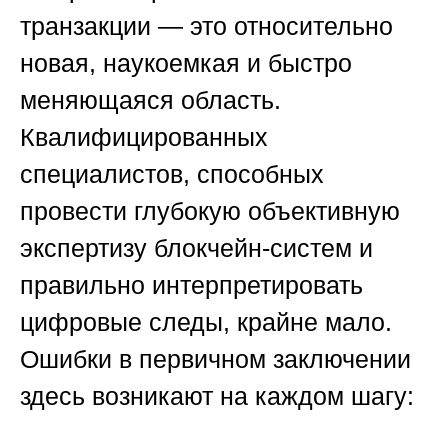
транзакции — это относительно
новая, наукоемкая и быстро
меняющаяся область.
Квалифицированных
специалистов, способных
провести глубокую объективную
экспертизу блокчейн-систем и
правильно интерпретировать
цифровые следы, крайне мало.
Ошибки в первичном заключении
здесь возникают на каждом шагу: