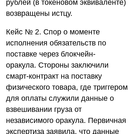
рублей (в токеновом эквиваленте)
возвращены истцу.
Кейс № 2. Спор о моменте
исполнения обязательств по
поставке через блокчейн-
оракула.
Стороны заключили
смарт-контракт на поставку
физического товара, где триггером
для оплаты служили данные о
взвешивании груза от
независимого оракула. Первичная
экспертиза заявила, что данные