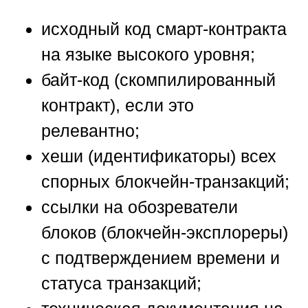
исходный код смарт-контракта
на языке высокого уровня;
байт-код (скомпилированный
контракт), если это
релевантно;
хеши (идентификаторы) всех
спорных блокчейн-транзакций;
ссылки на обозреватели
блоков (блокчейн-эксплореры)
с подтверждением времени и
статуса транзакций;