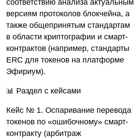
соответствию анализа актуальным
версиям протоколов блокчейна, а
также общепринятым стандартам
в области криптографии и смарт-
контрактов (например, стандарты
ERC для токенов на платформе
Эфириум).
📊
Раздел с кейсами
Кейс № 1. Оспаривание перевода
токенов по «ошибочному» смарт-
контракту (арбитраж