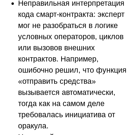
Неправильная интерпретация
кода смарт-контракта:
эксперт
мог не разобраться в логике
условных операторов, циклов
или вызовов внешних
контрактов. Например,
ошибочно решил, что функция
«отправить средства»
вызывается автоматически,
тогда как на самом деле
требовалась инициатива от
оракула.