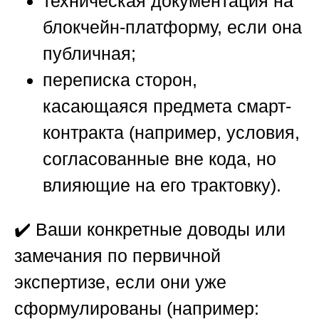
техническая документация на
блокчейн-платформу, если она
публичная;
переписка сторон,
касающаяся предмета смарт-
контракта (например, условия,
согласованные вне кода, но
влияющие на его трактовку).
✔️
Ваши конкретные доводы или
замечания по первичной
экспертизе
, если они уже
сформулированы (например: