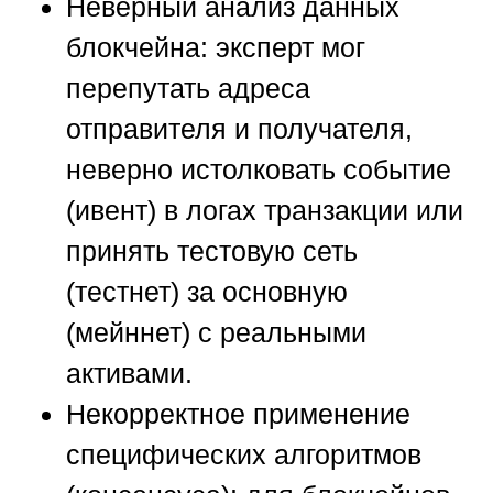
Неверный анализ данных
блокчейна:
эксперт мог
перепутать адреса
отправителя и получателя,
неверно истолковать событие
(ивент) в логах транзакции или
принять тестовую сеть
(тестнет) за основную
(мейннет) с реальными
активами.
Некорректное применение
специфических алгоритмов