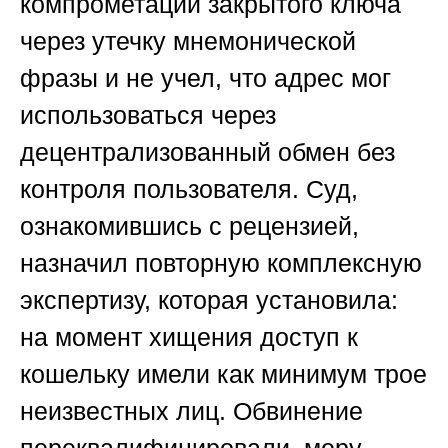
компрометации закрытого ключа
через утечку мнемонической
фразы и не учел, что адрес мог
использоваться через
децентрализованный обмен без
контроля пользователя. Суд,
ознакомившись с рецензией,
назначил повторную комплексную
экспертизу, которая установила:
на момент хищения доступ к
кошельку имели как минимум трое
неизвестных лиц. Обвинение