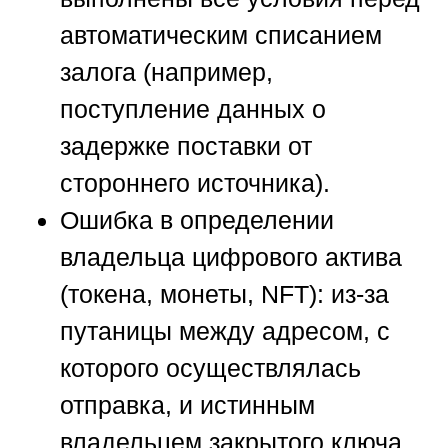
автоматическим списанием
залога (например,
поступление данных о
задержке поставки от
стороннего источника).
Ошибка в определении
владельца цифрового актива
(токена, монеты, NFT):
из-за
путаницы между адресом, с
которого осуществлялась
отправка, и истинным
владельцем закрытого ключа,