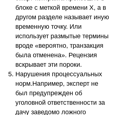
блоке с меткой времени Х, а в
другом разделе называет иную
временную точку. Или
использует размытые термины
вроде «вероятно, транзакция
была отменена». Рецензия
вскрывает эти пороки.
Нарушения процессуальных
норм.
Например, эксперт не
был предупрежден об
уголовной ответственности за
дачу заведомо ложного