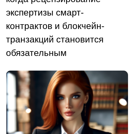
экспертизы смарт-
контрактов и блокчейн-
транзакций становится
обязательным