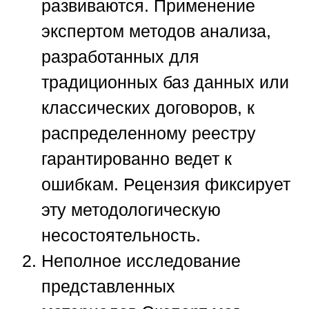
развиваются. Применение
экспертом методов анализа,
разработанных для
традиционных баз данных или
классических договоров, к
распределенному реестру
гарантированно ведет к
ошибкам. Рецензия фиксирует
эту методологическую
несостоятельность.
Неполное исследование
представленных