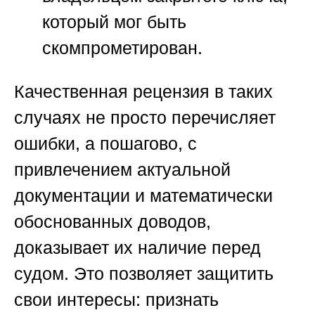
который мог быть
скомпрометирован.
Качественная рецензия в таких
случаях не просто перечисляет
ошибки, а пошагово, с
привлечением актуальной
документации и математически
обоснованных доводов,
доказывает их наличие перед
судом. Это позволяет защитить
свои интересы: признать