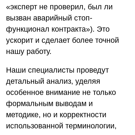
«эксперт не проверил, был ли
вызван аварийный стоп-
функционал контракта»). Это
ускорит и сделает более точной
нашу работу.
Наши специалисты проведут
детальный анализ, уделяя
особенное внимание не только
формальным выводам и
методике, но и корректности
использованной терминологии,