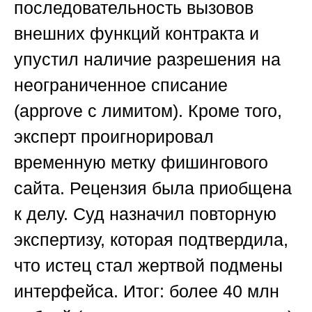
последовательность вызовов
внешних функций контракта и
упустил наличие разрешения на
неограниченное списание
(approve с лимитом). Кроме того,
эксперт проигнорировал
временную метку фишингового
сайта. Рецензия была приобщена
к делу. Суд назначил повторную
экспертизу, которая подтвердила,
что истец стал жертвой подмены
интерфейса. Итог: более 40 млн