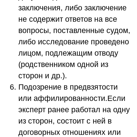
заключения, либо заключение
не содержит ответов на все
вопросы, поставленные судом,
либо исследование проведено
лицом, подлежащим отводу
(родственником одной из
сторон и др.).
Подозрение в предвзятости
или аффилированности.
Если
эксперт ранее работал на одну
из сторон, состоит с ней в
договорных отношениях или