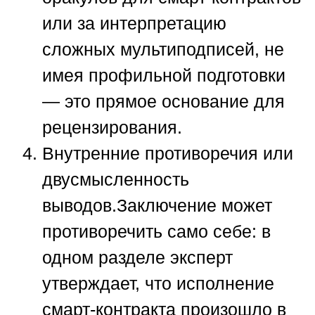
или за интерпретацию
сложных мультиподписей, не
имея профильной подготовки
— это прямое основание для
рецензирования.
Внутренние противоречия или
двусмысленность
выводов.
Заключение может
противоречить само себе: в
одном разделе эксперт
утверждает, что исполнение
смарт-контракта произошло в