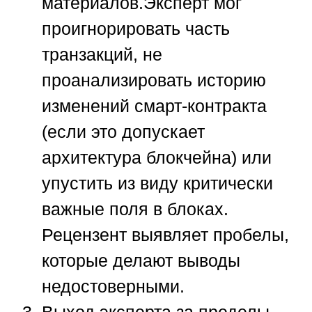
материалов.
Эксперт мог
проигнорировать часть
транзакций, не
проанализировать историю
изменений смарт-контракта
(если это допускает
архитектура блокчейна) или
упустить из виду критически
важные поля в блоках.
Рецензент выявляет пробелы,
которые делают выводы
недостоверными.