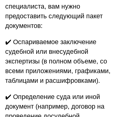
специалиста, вам нужно
предоставить следующий пакет
документов:
✔️
Оспариваемое заключение
судебной или внесудебной
экспертизы
(в полном объеме, со
всеми приложениями, графиками,
таблицами и расшифровками).
✔️
Определение суда или иной
документ
(например, договор на
проведение досудебной