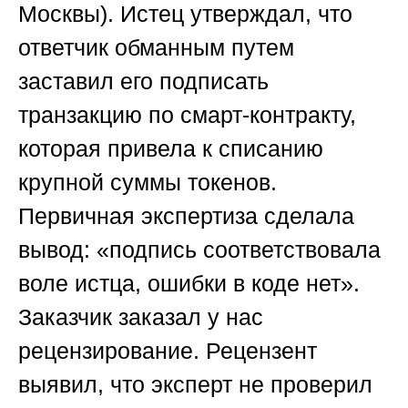
Москвы).
Истец утверждал, что
ответчик обманным путем
заставил его подписать
транзакцию по смарт-контракту,
которая привела к списанию
крупной суммы токенов.
Первичная экспертиза сделала
вывод: «подпись соответствовала
воле истца, ошибки в коде нет».
Заказчик заказал у нас
рецензирование. Рецензент
выявил, что эксперт не проверил