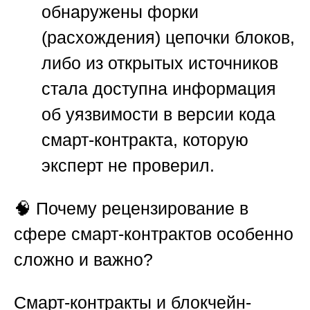
обнаружены форки
(расхождения) цепочки блоков,
либо из открытых источников
стала доступна информация
об уязвимости в версии кода
смарт-контракта, которую
эксперт не проверил.
🧠
Почему рецензирование в
сфере смарт-контрактов особенно
сложно и важно?
Смарт-контракты и блокчейн-