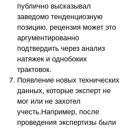
публично высказывал
заведомо тенденциозную
позицию, рецензия может это
аргументированно
подтвердить через анализ
натяжек и однобоких
трактовок.
Появление новых технических
данных, которые эксперт не
мог или не захотел
учесть.
Например, после
проведения экспертизы были