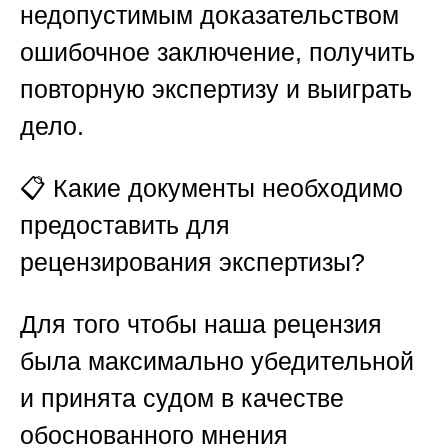
недопустимым доказательством
ошибочное заключение, получить
повторную экспертизу и выиграть
дело.
📋
Какие документы необходимо
предоставить для
рецензирования экспертизы?
Для того чтобы наша рецензия
была максимально убедительной
и принята судом в качестве
обоснованного мнения