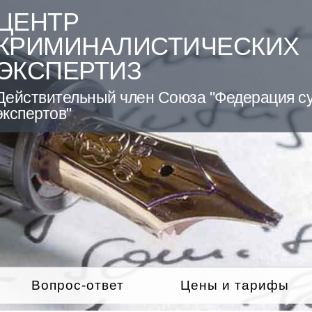
ЦЕНТР
КРИМИНАЛИСТИЧЕСКИХ
ЭКСПЕРТИЗ
Действительный член Союза "Федерация с
экспертов"
Вопрос-ответ
Цены и тарифы