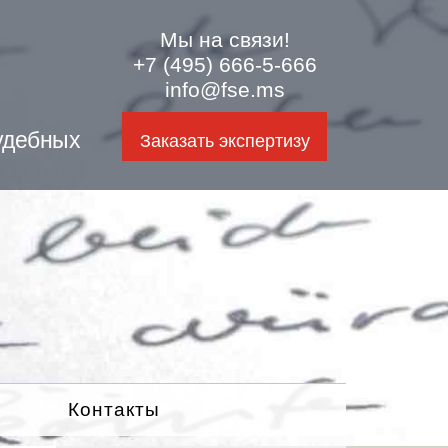
Мы на связи!
+7 (495) 666-5-666
info@fse.ms
удебных
Заказать экспертизу
Контакты