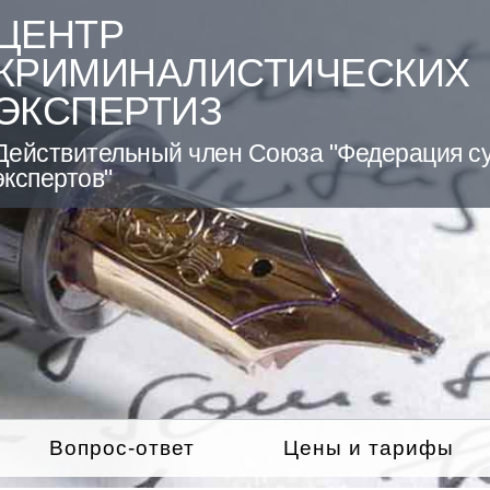
ЦЕНТР
КРИМИНАЛИСТИЧЕСКИХ
ЭКСПЕРТИЗ
Действительный член Союза "Федерация с
экспертов"
Вопрос-ответ
Цены и тарифы