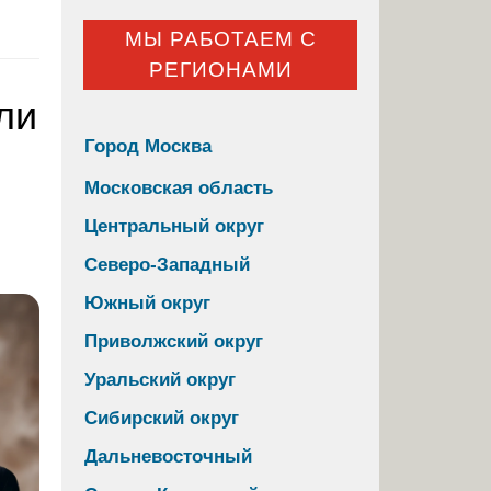
МЫ РАБОТАЕМ С
РЕГИОНАМИ
ли
Город Москва
Московская область
Центральный округ
Северо-Западный
Южный округ
Приволжский округ
Уральский округ
Сибирский округ
Дальневосточный