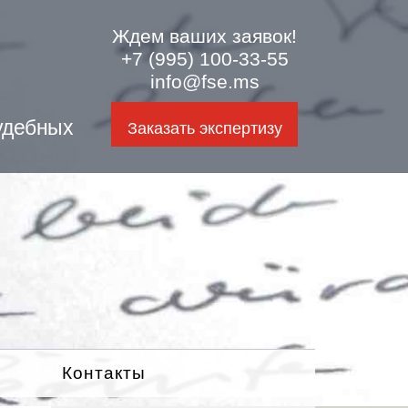
Ждем ваших заявок!
+7 (995) 100-33-55
info@fse.ms
удебных
Заказать экспертизу
Контакты