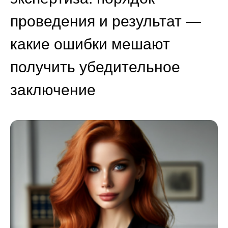
проведения и результат —
какие ошибки мешают
получить убедительное
заключение