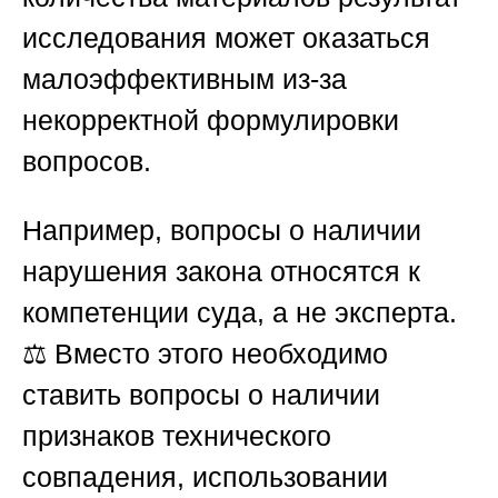
исследования может оказаться
малоэффективным из-за
некорректной формулировки
вопросов.
Например, вопросы о наличии
нарушения закона относятся к
компетенции суда, а не эксперта.
⚖️ Вместо этого необходимо
ставить вопросы о наличии
признаков технического
совпадения, использовании