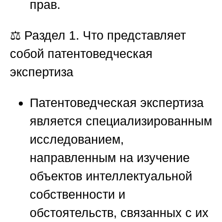
прав.
⚖️
Раздел 1. Что представляет
собой патентоведческая
экспертиза
Патентоведческая экспертиза
является специализированным
исследованием,
направленным на изучение
объектов интеллектуальной
собственности и
обстоятельств, связанных с их