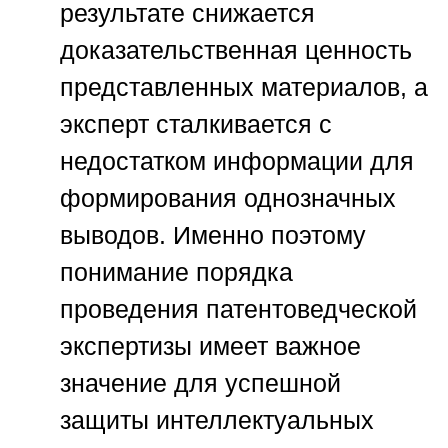
результате снижается
доказательственная ценность
представленных материалов, а
эксперт сталкивается с
недостатком информации для
формирования однозначных
выводов. Именно поэтому
понимание порядка
проведения патентоведческой
экспертизы имеет важное
значение для успешной
защиты интеллектуальных