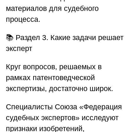
материалов для судебного
процесса.
📚
Раздел 3. Какие задачи решает
эксперт
Круг вопросов, решаемых в
рамках патентоведческой
экспертизы, достаточно широк.
Специалисты
Союза «Федерация
судебных экспертов»
исследуют
признаки изобретений,