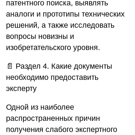
патентного поиска, выявлять
аналоги и прототипы технических
решений, а также исследовать
вопросы новизны и
изобретательского уровня.
📄
Раздел 4. Какие документы
необходимо предоставить
эксперту
Одной из наиболее
распространенных причин
получения слабого экспертного