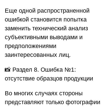
Еще одной распространенной
ошибкой становится попытка
заменить технический анализ
субъективными выводами и
предположениями
заинтересованных лиц.
📸
Раздел 8. Ошибка №1:
отсутствие образцов продукции
Во многих случаях стороны
представляют только фотографии