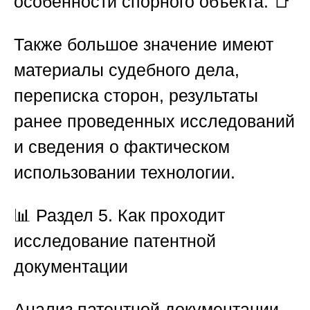
особенности спорного объекта. 📑
Также большое значение имеют
материалы судебного дела,
переписка сторон, результаты
ранее проведенных исследований
и сведения о фактическом
использовании технологии.
📊
Раздел 5. Как проходит
исследование патентной
документации
Анализ патентной документации