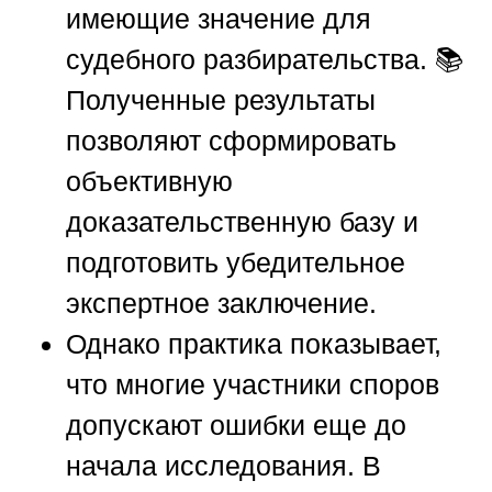
имеющие значение для
судебного разбирательства. 📚
Полученные результаты
позволяют сформировать
объективную
доказательственную базу и
подготовить убедительное
экспертное заключение.
Однако практика показывает,
что многие участники споров
допускают ошибки еще до
начала исследования. В