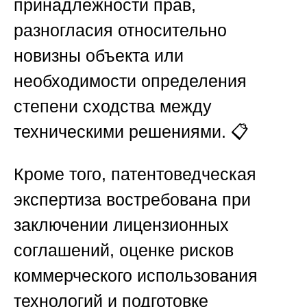
принадлежности прав,
разногласия относительно
новизны объекта или
необходимости определения
степени сходства между
техническими решениями. 📋
Кроме того, патентоведческая
экспертиза востребована при
заключении лицензионных
соглашений, оценке рисков
коммерческого использования
технологий и подготовке