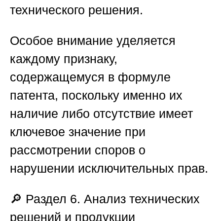
технического решения.
Особое внимание уделяется
каждому признаку,
содержащемуся в формуле
патента, поскольку именно их
наличие либо отсутствие имеет
ключевое значение при
рассмотрении споров о
нарушении исключительных прав.
🔎
Раздел 6. Анализ технических
решений и продукции