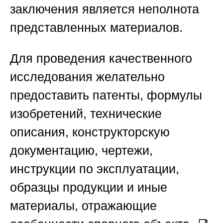
заключения является неполнота
представленных материалов.
Для проведения качественного
исследования желательно
предоставить патенты, формулы
изобретений, технические
описания, конструкторскую
документацию, чертежи,
инструкции по эксплуатации,
образцы продукции и иные
материалы, отражающие