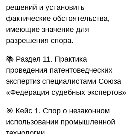
решений и установить
фактические обстоятельства,
имеющие значение для
разрешения спора.
📚
Раздел 11. Практика
проведения патентоведческих
экспертиз специалистами Союза
«Федерация судебных экспертов»
🎯
Кейс 1. Спор о незаконном
использовании промышленной
технологии