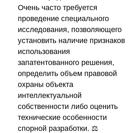
Очень часто требуется
проведение специального
исследования, позволяющего
установить наличие признаков
использования
запатентованного решения,
определить объем правовой
охраны объекта
интеллектуальной
собственности либо оценить
технические особенности
спорной разработки. ⚖️