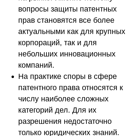
вопросы защиты патентных
прав становятся все более
актуальными как для крупных
корпораций, так и для
небольших инновационных
компаний.
На практике споры в сфере
патентного права относятся к
числу наиболее сложных
категорий дел. Для их
разрешения недостаточно
только юридических знаний.