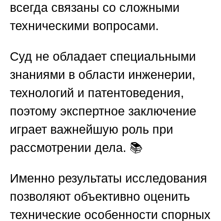
всегда связаны со сложными
техническими вопросами.
Суд не обладает специальными
знаниями в области инженерии,
технологий и патентоведения,
поэтому экспертное заключение
играет важнейшую роль при
рассмотрении дела. 📚
Именно результаты исследования
позволяют объективно оценить
технические особенности спорных