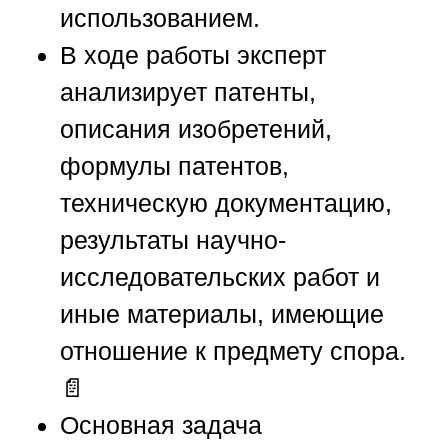
использованием.
В ходе работы эксперт
анализирует патенты,
описания изобретений,
формулы патентов,
техническую документацию,
результаты научно-
исследовательских работ и
иные материалы, имеющие
отношение к предмету спора.
📄
Основная задача