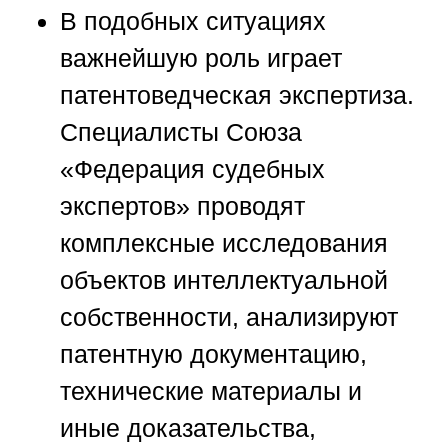
В подобных ситуациях
важнейшую роль играет
патентоведческая экспертиза.
Специалисты
Союза
«Федерация судебных
экспертов»
проводят
комплексные исследования
объектов интеллектуальной
собственности, анализируют
патентную документацию,
технические материалы и
иные доказательства,