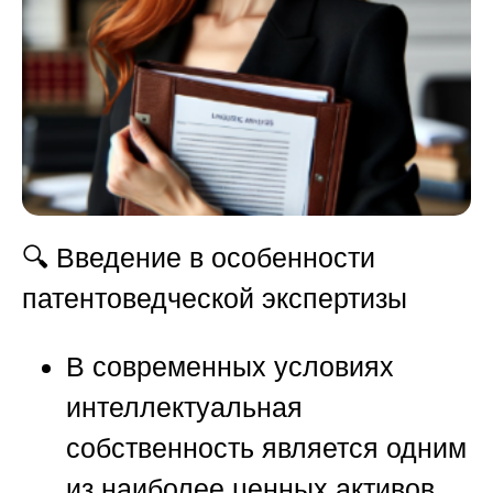
🔍 Введение в особенности
патентоведческой экспертизы
В современных условиях
интеллектуальная
собственность является одним
из наиболее ценных активов