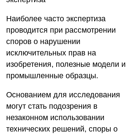
Наиболее часто экспертиза
проводится при рассмотрении
споров о нарушении
исключительных прав на
изобретения, полезные модели и
промышленные образцы.
Основанием для исследования
могут стать подозрения в
незаконном использовании
технических решений, споры о