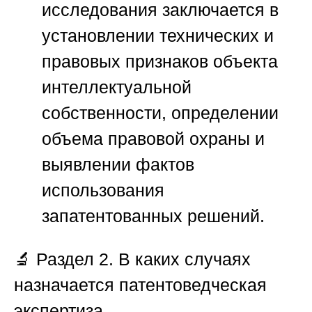
исследования заключается в
установлении технических и
правовых признаков объекта
интеллектуальной
собственности, определении
объема правовой охраны и
выявлении фактов
использования
запатентованных решений.
🔬
Раздел 2. В каких случаях
назначается патентоведческая
экспертиза