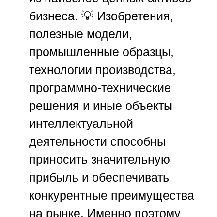
бизнеса. 💡 Изобретения,
полезные модели,
промышленные образцы,
технологии производства,
программно-технические
решения и иные объекты
интеллектуальной
деятельности способны
приносить значительную
прибыль и обеспечивать
конкурентные преимущества
на рынке. Именно поэтому