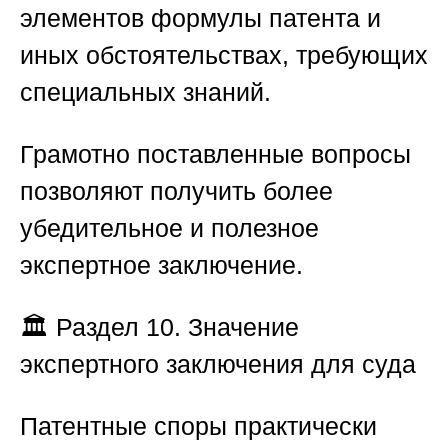
элементов формулы патента и
иных обстоятельствах, требующих
специальных знаний.
Грамотно поставленные вопросы
позволяют получить более
убедительное и полезное
экспертное заключение.
🏛️
Раздел 10. Значение
экспертного заключения для суда
Патентные споры практически