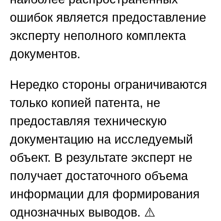
ошибок является предоставление
эксперту неполного комплекта
документов.
Нередко стороны ограничиваются
только копией патента, не
предоставляя техническую
документацию на исследуемый
объект. В результате эксперт не
получает достаточного объема
информации для формирования
однозначных выводов. ⚠️