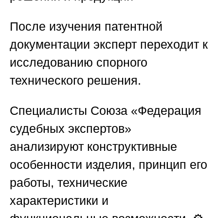
После изучения патентной
документации эксперт переходит к
исследованию спорного
технического решения.
Специалисты
Союза «Федерация
судебных экспертов»
анализируют конструктивные
особенности изделия, принцип его
работы, технические
характеристики и