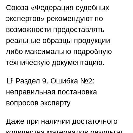
Союза «Федерация судебных
экспертов»
рекомендуют по
возможности предоставлять
реальные образцы продукции
либо максимально подробную
техническую документацию.
📑
Раздел 9. Ошибка №2:
неправильная постановка
вопросов эксперту
Даже при наличии достаточного
количества материалов результат