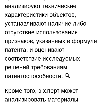
анализируют технические
характеристики объектов,
устанавливают наличие либо
отсутствие использования
признаков, указанных в формуле
патента, и оценивают
соответствие исследуемых
решений требованиям
патентоспособности. 🔍
Кроме того, эксперт может
анализировать материалы