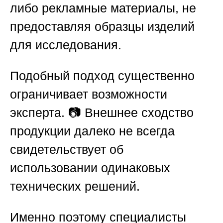
либо рекламные материалы, не
предоставляя образцы изделий
для исследования.
Подобный подход существенно
ограничивает возможности
эксперта. 📷 Внешнее сходство
продукции далеко не всегда
свидетельствует об
использовании одинаковых
технических решений.
Именно поэтому специалисты