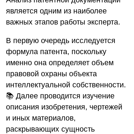
является одним из наиболее
важных этапов работы эксперта.
В первую очередь исследуется
формула патента, поскольку
именно она определяет объем
правовой охраны объекта
интеллектуальной собственности.
📚 Далее проводится изучение
описания изобретения, чертежей
и иных материалов,
раскрывающих сущность