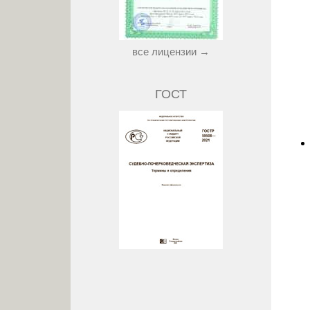
все лицензии →
ГОСТ