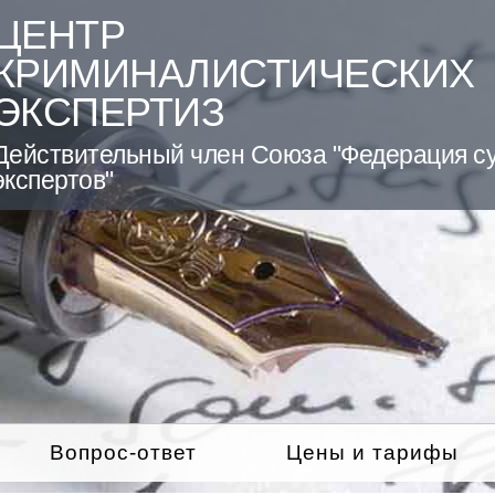
ЦЕНТР
КРИМИНАЛИСТИЧЕСКИХ
ЭКСПЕРТИЗ
Действительный член Союза "Федерация с
экспертов"
Вопрос-ответ
Цены и тарифы