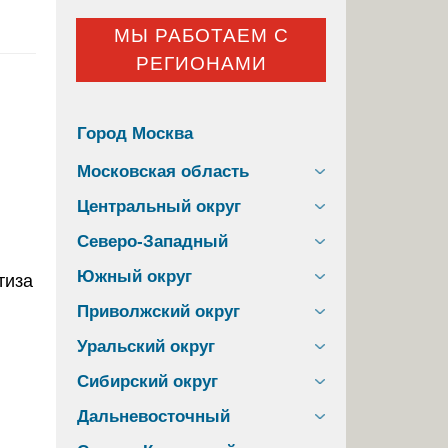
МЫ РАБОТАЕМ С
РЕГИОНАМИ
Город Москва
Московская область
Центральный округ
Северо-Западный
Южный округ
Приволжский округ
Уральский округ
Сибирский округ
Дальневосточный