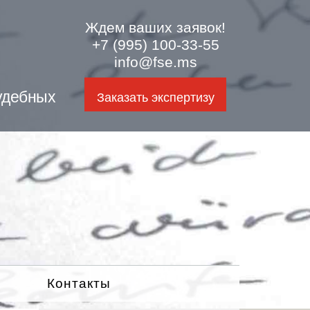
Ждем ваших заявок!
+7 (995) 100-33-55
info@fse.ms
удебных
Заказать экспертизу
Контакты