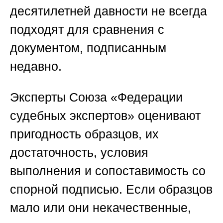
десятилетней давности не всегда
подходят для сравнения с
документом, подписанным
недавно.
Эксперты
Союза «Федерации
судебных экспертов»
оценивают
пригодность образцов, их
достаточность, условия
выполнения и сопоставимость со
спорной подписью. Если образцов
мало или они некачественные,