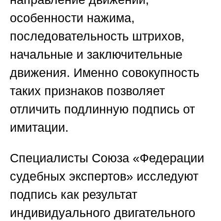
особенности нажима,
последовательность штрихов,
начальные и заключительные
движения. Именно совокупность
таких признаков позволяет
отличить подлинную подпись от
имитации.
Специалисты
Союза «Федерации
судебных экспертов»
исследуют
подпись как результат
индивидуального двигательного