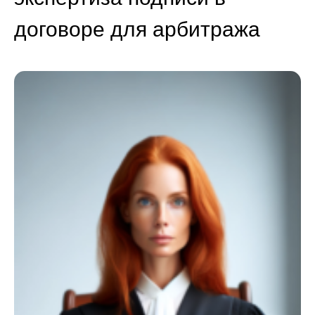
договоре для арбитража