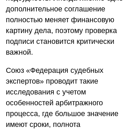
дополнительное соглашение
полностью меняет финансовую
картину дела, поэтому проверка
подписи становится критически
важной.
Союз «Федерация судебных
экспертов»
проводит такие
исследования с учетом
особенностей арбитражного
процесса, где большое значение
имеют сроки, полнота