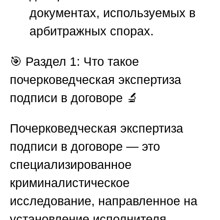
документах, используемых в
арбитражных спорах.
🎯
Раздел 1: Что такое
почерковедческая экспертиза
подписи в договоре 🔬
Почерковедческая экспертиза
подписи в договоре — это
специализированное
криминалистическое
исследование, направленное на
установление исполнителя