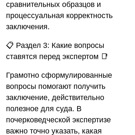
сравнительных образцов и
процессуальная корректность
заключения.
📋
Раздел 3: Какие вопросы
ставятся перед экспертом 📑
Грамотно сформулированные
вопросы помогают получить
заключение, действительно
полезное для суда. В
почерковедческой экспертизе
важно точно указать, какая