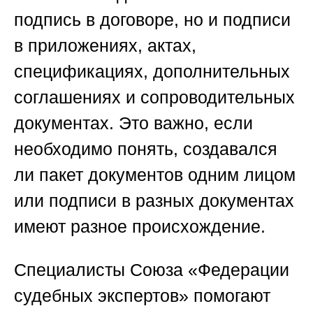
подпись в договоре, но и подписи
в приложениях, актах,
спецификациях, дополнительных
соглашениях и сопроводительных
документах. Это важно, если
необходимо понять, создавался
ли пакет документов одним лицом
или подписи в разных документах
имеют разное происхождение.
Специалисты
Союза «Федерации
судебных экспертов»
помогают