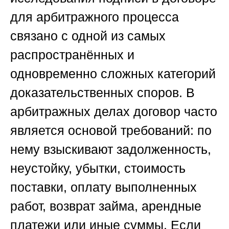
для арбитражного процесса
связано с одной из самых
распространённых и
одновременно сложных категорий
доказательственных споров. В
арбитражных делах договор часто
является основой требований: по
нему взыскивают задолженность,
неустойку, убытки, стоимость
поставки, оплату выполненных
работ, возврат займа, арендные
платежи или иные суммы. Если