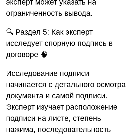
эксперт может указать на
ограниченность вывода.
🔍
Раздел 5: Как эксперт
исследует спорную подпись в
договоре 🧠
Исследование подписи
начинается с детального осмотра
документа и самой подписи.
Эксперт изучает расположение
подписи на листе, степень
нажима, последовательность