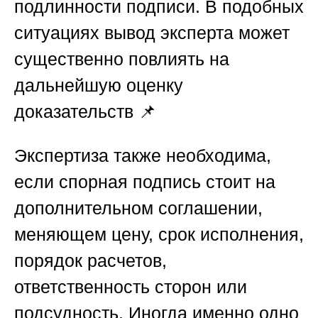
подлинности подписи. В подобных
ситуациях вывод эксперта может
существенно повлиять на
дальнейшую оценку
доказательств 📌
Экспертиза также необходима,
если спорная подпись стоит на
дополнительном соглашении,
меняющем цену, срок исполнения,
порядок расчетов,
ответственность сторон или
подсудность. Иногда именно одно