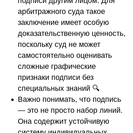
подписи другим лицом. Для
арбитражного суда такое
заключение имеет особую
доказательственную ценность,
поскольку суд не может
самостоятельно оценивать
сложные графические
признаки подписи без
специальных знаний 🔍
Важно понимать, что подпись
— это не просто набор линий.
Она содержит устойчивую
систему индивидуальных