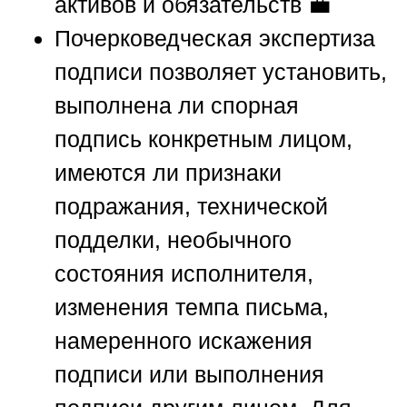
активов и обязательств 💼
Почерковедческая экспертиза
подписи позволяет установить,
выполнена ли спорная
подпись конкретным лицом,
имеются ли признаки
подражания, технической
подделки, необычного
состояния исполнителя,
изменения темпа письма,
намеренного искажения
подписи или выполнения