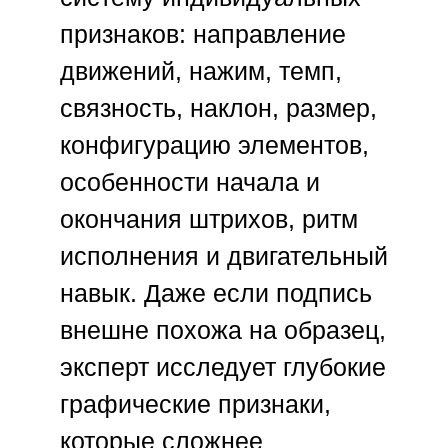
признаков: направление
движений, нажим, темп,
связность, наклон, размер,
конфигурацию элементов,
особенности начала и
окончания штрихов, ритм
исполнения и двигательный
навык. Даже если подпись
внешне похожа на образец,
эксперт исследует глубокие
графические признаки,
которые сложнее