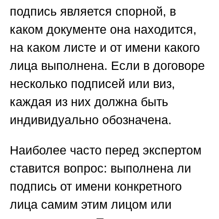
подпись является спорной, в
каком документе она находится,
на каком листе и от имени какого
лица выполнена. Если в договоре
несколько подписей или виз,
каждая из них должна быть
индивидуально обозначена.
Наиболее часто перед экспертом
ставится вопрос: выполнена ли
подпись от имени конкретного
лица самим этим лицом или