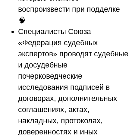
воспроизвести при подделке
🧠
Специалисты
Союза
«Федерация судебных
экспертов»
проводят судебные
и досудебные
почерковедческие
исследования подписей в
договорах, дополнительных
соглашениях, актах,
накладных, протоколах,
доверенностях и иных