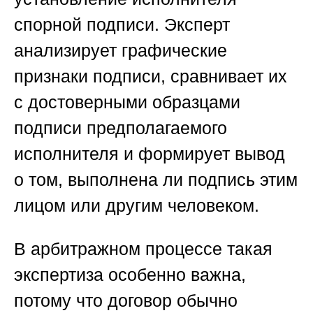
спорной подписи. Эксперт
анализирует графические
признаки подписи, сравнивает их
с достоверными образцами
подписи предполагаемого
исполнителя и формирует вывод
о том, выполнена ли подпись этим
лицом или другим человеком.
В арбитражном процессе такая
экспертиза особенно важна,
потому что договор обычно