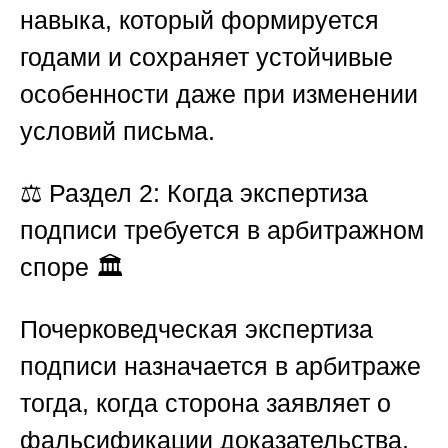
навыка, который формируется
годами и сохраняет устойчивые
особенности даже при изменении
условий письма.
⚖️
Раздел 2: Когда экспертиза
подписи требуется в арбитражном
споре 🏛️
Почерковедческая экспертиза
подписи назначается в арбитраже
тогда, когда сторона заявляет о
фальсификации доказательства,