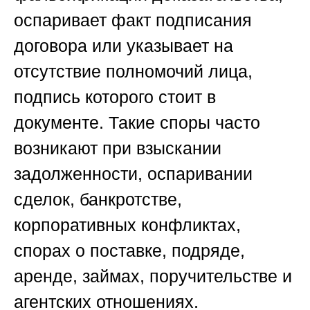
оспаривает факт подписания
договора или указывает на
отсутствие полномочий лица,
подпись которого стоит в
документе. Такие споры часто
возникают при взыскании
задолженности, оспаривании
сделок, банкротстве,
корпоративных конфликтах,
спорах о поставке, подряде,
аренде, займах, поручительстве и
агентских отношениях.