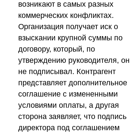
возникают в самых разных
коммерческих конфликтах.
Организация получает иск о
взыскании крупной суммы по
договору, который, по
утверждению руководителя, он
не подписывал. Контрагент
представляет дополнительное
соглашение с измененными
условиями оплаты, а другая
сторона заявляет, что подпись
директора под соглашением