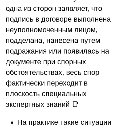
одна из сторон заявляет, что
подпись в договоре выполнена
неуполномоченным лицом,
подделана, нанесена путем
подражания или появилась на
документе при спорных
обстоятельствах, весь спор
фактически переходит в
плоскость специальных
экспертных знаний 📑
На практике такие ситуации