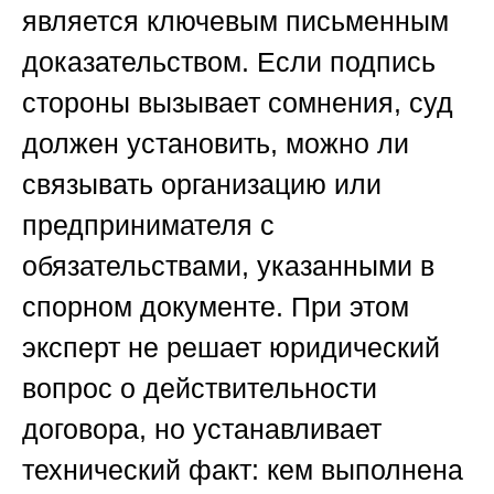
является ключевым письменным
доказательством. Если подпись
стороны вызывает сомнения, суд
должен установить, можно ли
связывать организацию или
предпринимателя с
обязательствами, указанными в
спорном документе. При этом
эксперт не решает юридический
вопрос о действительности
договора, но устанавливает
технический факт: кем выполнена