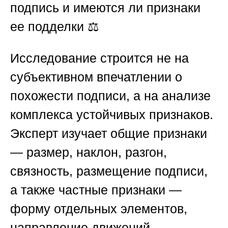
подпись и имеются ли признаки
ее подделки ⚖️
Исследование строится не на
субъективном впечатлении о
похожести подписи, а на анализе
комплекса устойчивых признаков.
Эксперт изучает общие признаки
— размер, наклон, разгон,
связность, размещение подписи,
а также частные признаки —
форму отдельных элементов,
направление движений,