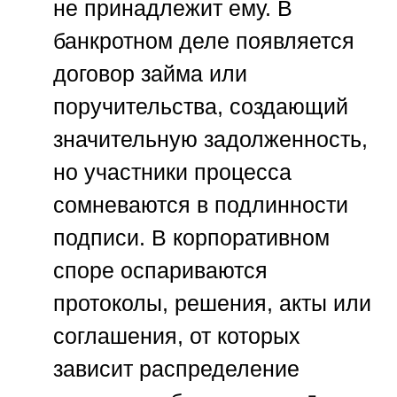
не принадлежит ему. В
банкротном деле появляется
договор займа или
поручительства, создающий
значительную задолженность,
но участники процесса
сомневаются в подлинности
подписи. В корпоративном
споре оспариваются
протоколы, решения, акты или
соглашения, от которых
зависит распределение