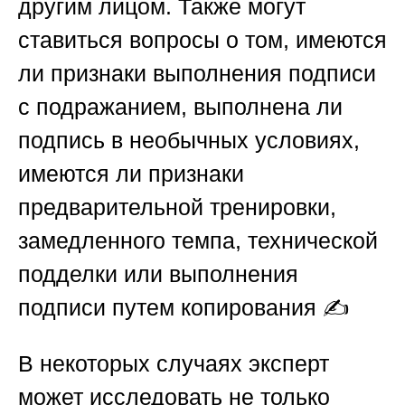
другим лицом. Также могут
ставиться вопросы о том, имеются
ли признаки выполнения подписи
с подражанием, выполнена ли
подпись в необычных условиях,
имеются ли признаки
предварительной тренировки,
замедленного темпа, технической
подделки или выполнения
подписи путем копирования ✍️
В некоторых случаях эксперт
может исследовать не только