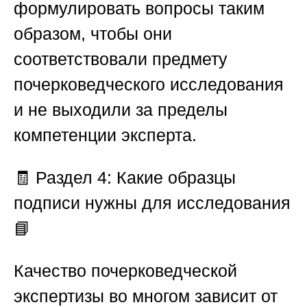
формулировать вопросы таким
образом, чтобы они
соответствовали предмету
почерковедческого исследования
и не выходили за пределы
компетенции эксперта.
🧾
Раздел 4: Какие образцы
подписи нужны для исследования
📘
Качество почерковедческой
экспертизы во многом зависит от