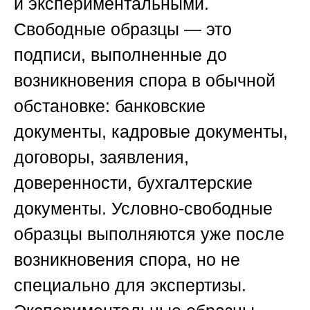
и экспериментальными.
Свободные образцы — это
подписи, выполненные до
возникновения спора в обычной
обстановке: банковские
документы, кадровые документы,
договоры, заявления,
доверенности, бухгалтерские
документы. Условно-свободные
образцы выполняются уже после
возникновения спора, но не
специально для экспертизы.