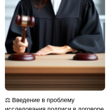
⚖️ Введение в проблему
исследования подписи в договоре