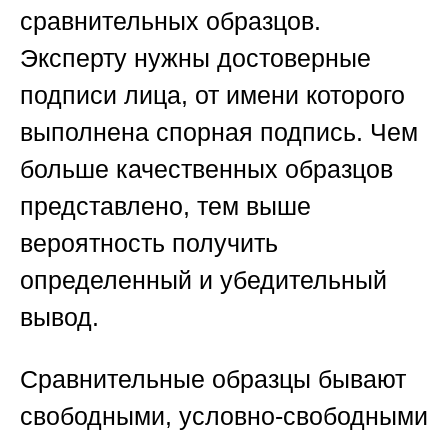
сравнительных образцов.
Эксперту нужны достоверные
подписи лица, от имени которого
выполнена спорная подпись. Чем
больше качественных образцов
представлено, тем выше
вероятность получить
определенный и убедительный
вывод.
Сравнительные образцы бывают
свободными, условно-свободными