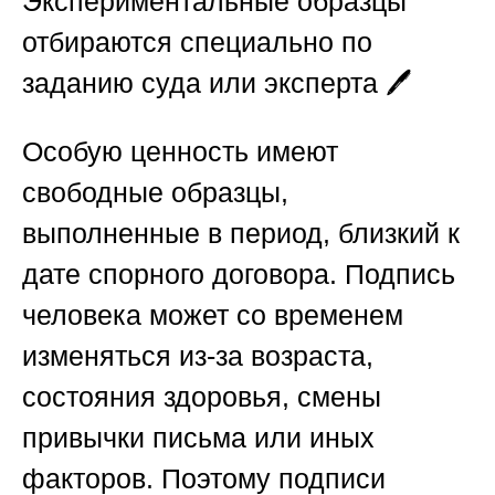
Экспериментальные образцы
отбираются специально по
заданию суда или эксперта 🖊️
Особую ценность имеют
свободные образцы,
выполненные в период, близкий к
дате спорного договора. Подпись
человека может со временем
изменяться из-за возраста,
состояния здоровья, смены
привычки письма или иных
факторов. Поэтому подписи