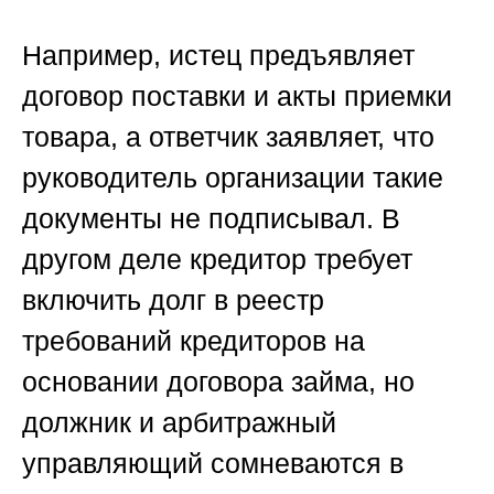
Например, истец предъявляет
договор поставки и акты приемки
товара, а ответчик заявляет, что
руководитель организации такие
документы не подписывал. В
другом деле кредитор требует
включить долг в реестр
требований кредиторов на
основании договора займа, но
должник и арбитражный
управляющий сомневаются в