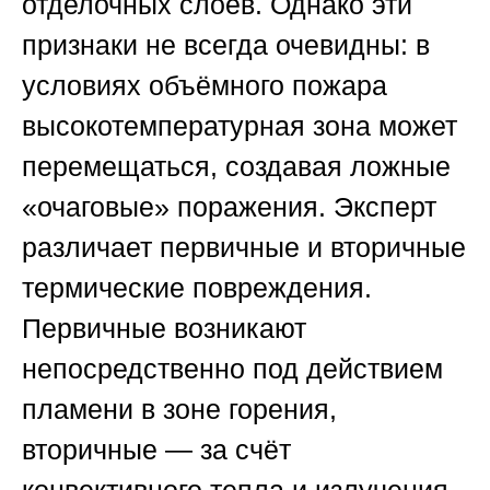
отделочных слоёв. Однако эти
признаки не всегда очевидны: в
условиях объёмного пожара
высокотемпературная зона может
перемещаться, создавая ложные
«очаговые» поражения. Эксперт
различает первичные и вторичные
термические повреждения.
Первичные возникают
непосредственно под действием
пламени в зоне горения,
вторичные — за счёт