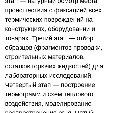
этап — натурный осмотр места
происшествия с фиксацией всех
термических повреждений на
конструкциях, оборудовании и
товарах. Третий этап — отбор
образцов (фрагментов проводки,
строительных материалов,
остатков горючих жидкостей) для
лабораторных исследований.
Четвёртый этап — построение
термограмм и схем теплового
воздействия, моделирование
распространения огня. Пятый