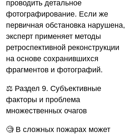
проводить детальное
фотографирование. Если же
первичная обстановка нарушена,
эксперт применяет методы
ретроспективной реконструкции
на основе сохранившихся
фрагментов и фотографий.
⚖️
Раздел 9. Субъективные
факторы и проблема
множественных очагов
🧐 В сложных пожарах может