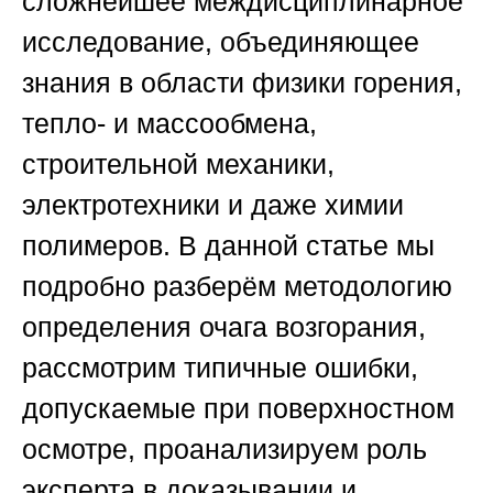
сложнейшее междисциплинарное
исследование, объединяющее
знания в области физики горения,
тепло- и массообмена,
строительной механики,
электротехники и даже химии
полимеров. В данной статье мы
подробно разберём методологию
определения очага возгорания,
рассмотрим типичные ошибки,
допускаемые при поверхностном
осмотре, проанализируем роль
эксперта в доказывании и