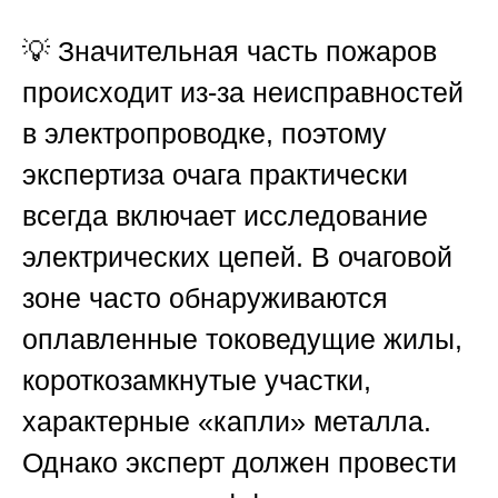
💡 Значительная часть пожаров
происходит из-за неисправностей
в электропроводке, поэтому
экспертиза очага практически
всегда включает исследование
электрических цепей. В очаговой
зоне часто обнаруживаются
оплавленные токоведущие жилы,
короткозамкнутые участки,
характерные «капли» металла.
Однако эксперт должен провести