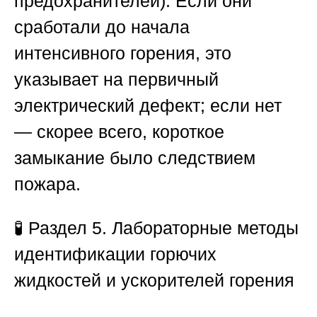
предохранителей). Если они
сработали до начала
интенсивного горения, это
указывает на первичный
электрический дефект; если нет
— скорее всего, короткое
замыкание было следствием
пожара.
🧪
Раздел 5. Лабораторные методы
идентификации горючих
жидкостей и ускорителей горения