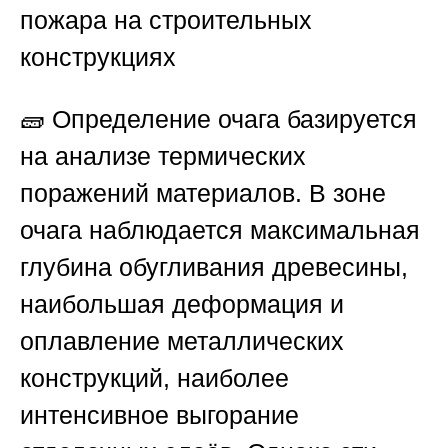
пожара на строительных
конструкциях
🧱 Определение очага базируется
на анализе термических
поражений материалов. В зоне
очага наблюдается максимальная
глубина обугливания древесины,
наибольшая деформация и
оплавление металлических
конструкций, наиболее
интенсивное выгорание