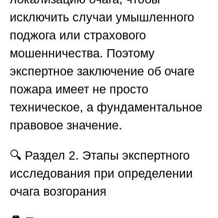
исключить случаи умышленного
поджога или страхового
мошенничества. Поэтому
экспертное заключение об очаге
пожара имеет не просто
техническое, а фундаментальное
правовое значение.
🔍
Раздел 2. Этапы экспертного
исследования при определении
очага возгорания