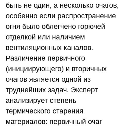
быть не один, а несколько очагов,
особенно если распространение
огня было облегчено горючей
отделкой или наличием
вентиляционных каналов.
Различение первичного
(инициирующего) и вторичных
очагов является одной из
труднейших задач. Эксперт
анализирует степень
термического старения
материалов: первичный очаг