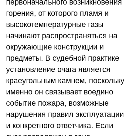
первоначального возникновения
горения, от которого пламя и
высокотемпературные газы
начинают распространяться на
окружающие конструкции и
предметы. В судебной практике
установление очага является
краеугольным камнем, поскольку
именно он связывает воедино
событие пожара, возможные
нарушения правил эксплуатации
и конкретного ответчика. Если