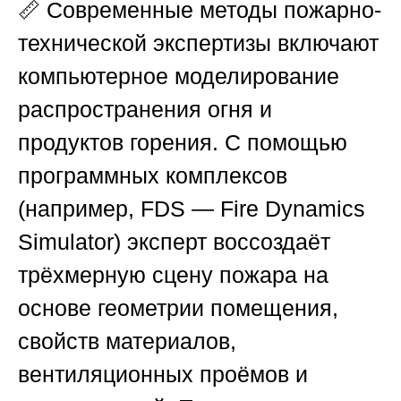
📏 Современные методы пожарно-
технической экспертизы включают
компьютерное моделирование
распространения огня и
продуктов горения. С помощью
программных комплексов
(например, FDS — Fire Dynamics
Simulator) эксперт воссоздаёт
трёхмерную сцену пожара на
основе геометрии помещения,
свойств материалов,
вентиляционных проёмов и