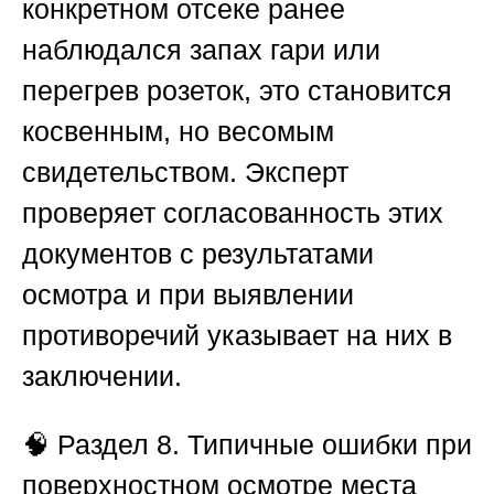
конкретном отсеке ранее
наблюдался запах гари или
перегрев розеток, это становится
косвенным, но весомым
свидетельством. Эксперт
проверяет согласованность этих
документов с результатами
осмотра и при выявлении
противоречий указывает на них в
заключении.
🧠
Раздел 8. Типичные ошибки при
поверхностном осмотре места