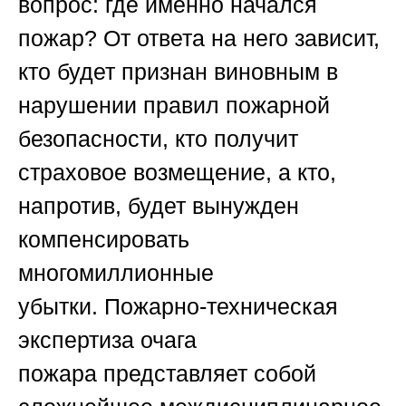
вопрос:
где именно начался
пожар?
От ответа на него зависит,
кто будет признан виновным в
нарушении правил пожарной
безопасности, кто получит
страховое возмещение, а кто,
напротив, будет вынужден
компенсировать
многомиллионные
убытки.
Пожарно-техническая
экспертиза очага
пожара
представляет собой