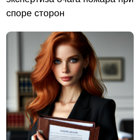
споре сторон