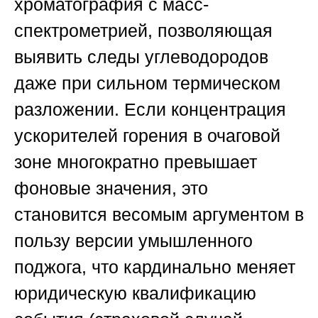
хроматография с масс-
спектрометрией, позволяющая
выявить следы углеводородов
даже при сильном термическом
разложении. Если концентрация
ускорителей горения в очаговой
зоне многократно превышает
фоновые значения, это
становится весомым аргументом в
пользу версии умышленного
поджога, что кардинально меняет
юридическую квалификацию