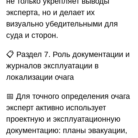
не только укрепляет выводы
эксперта, но и делает их
визуально убедительными для
суда и сторон.
📋
Раздел 7. Роль документации и
журналов эксплуатации в
локализации очага
📅 Для точного определения очага
эксперт активно использует
проектную и эксплуатационную
документацию: планы эвакуации,