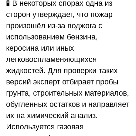
🧪 В некоторых спорах одна из
сторон утверждает, что пожар
произошёл из-за поджога с
использованием бензина,
керосина или иных
легковоспламеняющихся
жидкостей. Для проверки таких
версий эксперт отбирает пробы
грунта, строительных материалов,
обугленных остатков и направляет
их на химический анализ.
Используется газовая