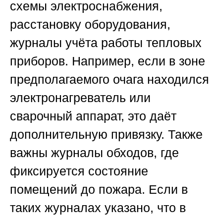
схемы электроснабжения,
расстановку оборудования,
журналы учёта работы тепловых
приборов. Например, если в зоне
предполагаемого очага находился
электронагреватель или
сварочный аппарат, это даёт
дополнительную привязку. Также
важны журналы обходов, где
фиксируется состояние
помещений до пожара. Если в
таких журналах указано, что в