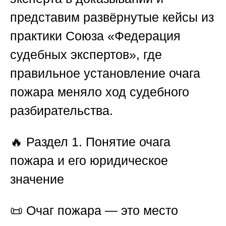
представим развёрнутые кейсы из
практики
Союза «Федерация
судебных экспертов»
, где
правильное установление очага
пожара меняло ход судебного
разбирательства.
🔥
Раздел 1. Понятие очага
пожара и его юридическое
значение
📜 Очаг пожара — это место