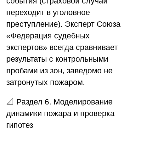
события (страховой случай
переходит в уголовное
преступление). Эксперт
Союза
«Федерация судебных
экспертов»
всегда сравнивает
результаты с контрольными
пробами из зон, заведомо не
затронутых пожаром.
📐
Раздел 6. Моделирование
динамики пожара и проверка
гипотез