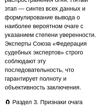
этап — синтез всех данных и
формулирование вывода о
наиболее вероятном очаге с
указанием степени уверенности.
Эксперты
Союза «Федерация
судебных экспертов»
строго
соблюдают эту
последовательность, что
гарантирует полноту и
объективность заключения.
🧲
Раздел 3. Признаки очага