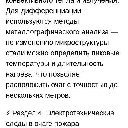
конвективного тепла и излучения.
Для дифференциации
используются методы
металлографического анализа —
по изменению микроструктуры
стали можно определить пиковые
температуры и длительность
нагрева, что позволяет
расположить очаг с точностью до
нескольких метров.
⚡
Раздел 4. Электротехнические
следы в очаге пожара