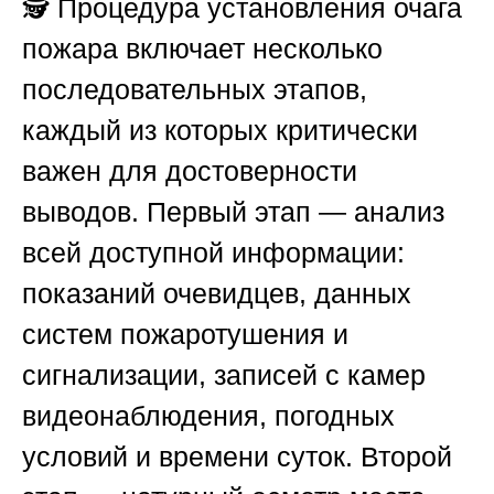
🕵️ Процедура установления очага
пожара включает несколько
последовательных этапов,
каждый из которых критически
важен для достоверности
выводов. Первый этап — анализ
всей доступной информации:
показаний очевидцев, данных
систем пожаротушения и
сигнализации, записей с камер
видеонаблюдения, погодных
условий и времени суток. Второй