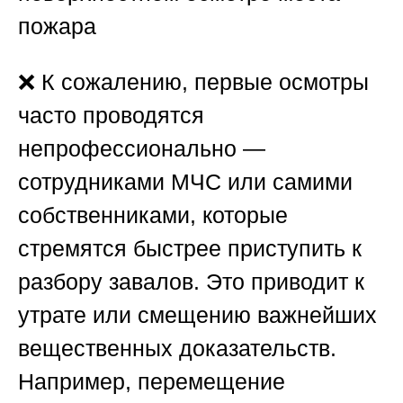
пожара
❌ К сожалению, первые осмотры
часто проводятся
непрофессионально —
сотрудниками МЧС или самими
собственниками, которые
стремятся быстрее приступить к
разбору завалов. Это приводит к
утрате или смещению важнейших
вещественных доказательств.
Например, перемещение