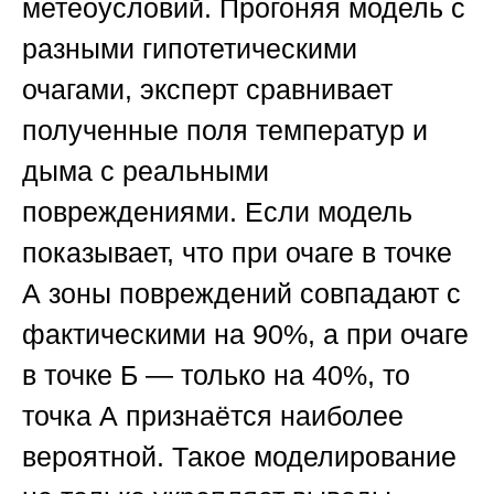
метеоусловий. Прогоняя модель с
разными гипотетическими
очагами, эксперт сравнивает
полученные поля температур и
дыма с реальными
повреждениями. Если модель
показывает, что при очаге в точке
А зоны повреждений совпадают с
фактическими на 90%, а при очаге
в точке Б — только на 40%, то
точка А признаётся наиболее
вероятной. Такое моделирование