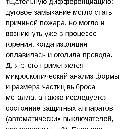
тщательную дифференциацию:
дуговое замыкание могло стать
причиной пожара, но могло и
возникнуть уже в процессе
горения, когда изоляция
оплавилась и оголила провода.
Для этого применяется
микроскопический анализ формы
и размера частиц выброса
металла, а также исследуется
состояние защитных аппаратов
(автоматических выключателей,