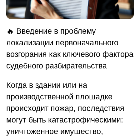
🔥 Введение в проблему
локализации первоначального
возгорания как ключевого фактора
судебного разбирательства
Когда в здании или на
производственной площадке
происходит пожар, последствия
могут быть катастрофическими:
уничтоженное имущество,