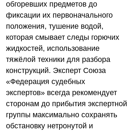
обгоревших предметов до
фиксации их первоначального
положения, тушение водой,
которая смывает следы горючих
жидкостей, использование
тяжёлой техники для разбора
конструкций. Эксперт
Союза
«Федерация судебных
экспертов»
всегда рекомендует
сторонам до прибытия экспертной
группы максимально сохранять
обстановку нетронутой и