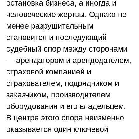
остановка бизнеса, а иногда и
человеческие жертвы. Однако не
менее разрушительным
становится и последующий
судебный спор между сторонами
— арендатором и арендодателем,
страховой компанией и
страхователем, подрядчиком и
заказчиком, производителем
оборудования и его владельцем.
В центре этого спора неизменно
оказывается один ключевой