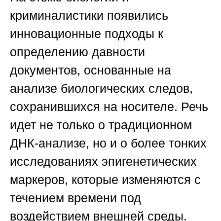
криминалистики появились
инновационные подходы к
определению давности
документов, основанные на
анализе биологических следов,
сохранившихся на носителе. Речь
идет не только о традиционном
ДНК-анализе, но и о более тонких
исследованиях эпигенетических
маркеров, которые изменяются с
течением времени под
воздействием внешней среды.