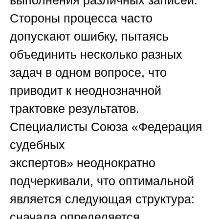
Стороны процесса часто
допускают ошибку, пытаясь
объединить несколько разных
задач в одном вопросе, что
приводит к неоднозначной
трактовке результатов.
Специалисты
Союза «Федерация
судебных
экспертов»
неоднократно
подчеркивали, что оптимальной
является следующая структура:
сначала определяется