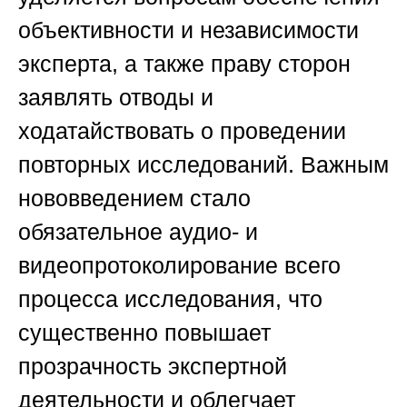
объективности и независимости
эксперта, а также праву сторон
заявлять отводы и
ходатайствовать о проведении
повторных исследований. Важным
нововведением стало
обязательное аудио- и
видеопротоколирование всего
процесса исследования, что
существенно повышает
прозрачность экспертной
деятельности и облегчает