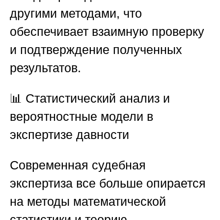
другими методами, что
обеспечивает взаимную проверку
и подтверждение полученных
результатов.
📊
Статистический анализ и
вероятностные модели в
экспертизе давности
Современная судебная
экспертиза все больше опирается
на методы математической
статистики и теорию