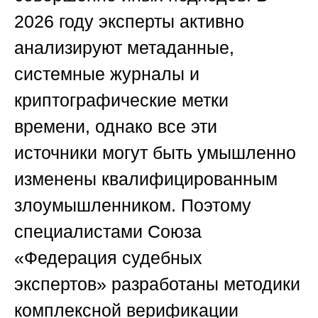
2026 году эксперты активно
анализируют метаданные,
системные журналы и
криптографические метки
времени, однако все эти
источники могут быть умышленно
изменены квалифицированным
злоумышленником. Поэтому
специалистами
Союза
«Федерация судебных
экспертов»
разработаны методики
комплексной верификации