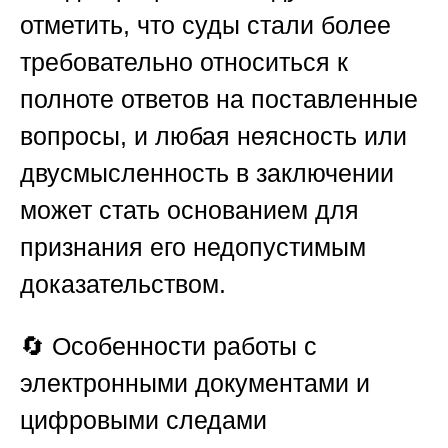
отметить, что суды стали более
требовательно относиться к
полноте ответов на поставленные
вопросы, и любая неясность или
двусмысленность в заключении
может стать основанием для
признания его недопустимым
доказательством.
🔄
Особенности работы с
электронными документами и
цифровыми следами