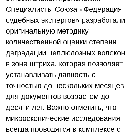
Специалисты
Союза «Федерация
судебных экспертов»
разработали
оригинальную методику
количественной оценки степени
деградации целлюлозных волокон
в зоне штриха, которая позволяет
устанавливать давность с
точностью до нескольких месяцев
для документов возрастом до
десяти лет. Важно отметить, что
микроскопические исследования
всегда проводятся в комплексе с