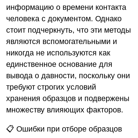
информацию о времени контакта
человека с документом. Однако
стоит подчеркнуть, что эти методы
являются вспомогательными и
никогда не используются как
единственное основание для
вывода о давности, поскольку они
требуют строгих условий
хранения образцов и подвержены
множеству влияющих факторов.
📋
Ошибки при отборе образцов