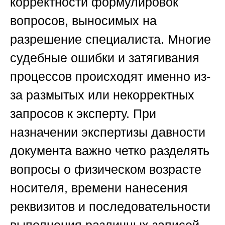
корректности формулировок
вопросов, выносимых на
разрешение специалиста. Многие
судебные ошибки и затягивания
процессов происходят именно из-
за размытых или некорректных
запросов к эксперту. При
назначении экспертизы давности
документа важно четко разделять
вопросы о физическом возрасте
носителя, времени нанесения
реквизитов и последовательности
выполнения различных записей.