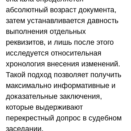
абсолютный возраст документа,
затем устанавливается давность
выполнения отдельных
реквизитов, и лишь после этого
исследуется относительная
хронология внесения изменений.
Такой подход позволяет получить
максимально информативные и
доказательные заключения,
которые выдерживают
перекрестный допрос в судебном
заседании.