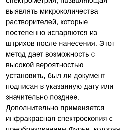
спектрометрия, позволяющая
выявлять микроколичества
растворителей, которые
постепенно испаряются из
штрихов после нанесения. Этот
метод дает возможность с
высокой вероятностью
установить, был ли документ
подписан в указанную дату или
значительно позднее.
Дополнительно применяется
инфракрасная спектроскопия с
преобразованием Фурье, которая