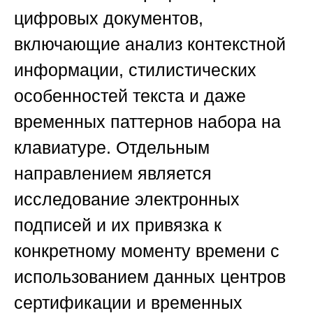
цифровых документов,
включающие анализ контекстной
информации, стилистических
особенностей текста и даже
временных паттернов набора на
клавиатуре. Отдельным
направлением является
исследование электронных
подписей и их привязка к
конкретному моменту времени с
использованием данных центров
сертификации и временных