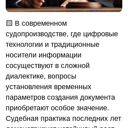
🟨
В современном
судопроизводстве, где цифровые
технологии и традиционные
носители информации
сосуществуют в сложной
диалектике, вопросы
установления временных
параметров создания документа
приобретают особое значение.
Судебная практика последних лет