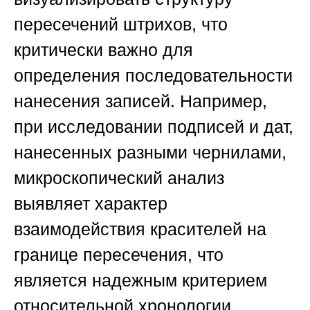
пересечений штрихов, что
критически важно для
определения последовательности
нанесения записей. Например,
при исследовании подписей и дат,
нанесенных разными чернилами,
микроскопический анализ
выявляет характер
взаимодействия красителей на
границе пересечения, что
является надежным критерием
относительной хронологии.