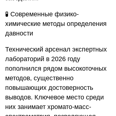
🧪
Современные физико-
химические методы определения
давности
Технический арсенал экспертных
лабораторий в 2026 году
пополнился рядом высокоточных
методов, существенно
повышающих достоверность
выводов. Ключевое место среди
них занимает хромато-масс-