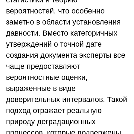
вероятностей, что особенно
заметно в области установления
давности. Вместо категоричных
утверждений о точной дате
создания документа эксперты все
чаще предоставляют
вероятностные оценки,
выраженные в виде
доверительных интервалов. Такой
подход отражает реальную
природу деградационных
процессов, которые подвержены