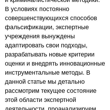
В условиях постоянно
совершенствующихся способов
фальсификации, экспертные
учреждения вынуждены
адаптировать свои подходы,
разрабатывать новые критерии
оценки и внедрять инновационные
инструментальные методы. В
данной статье мы детально
рассмотрим текущее состояние
этой области экспертной
деятельности, проанализируем