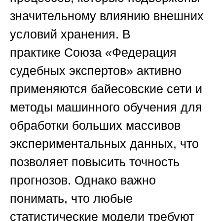
значительному влиянию внешних
условий хранения. В
практике
Союза «Федерация
судебных экспертов»
активно
применяются байесовские сети и
методы машинного обучения для
обработки больших массивов
экспериментальных данных, что
позволяет повысить точность
прогнозов. Однако важно
понимать, что любые
статистические модели требуют