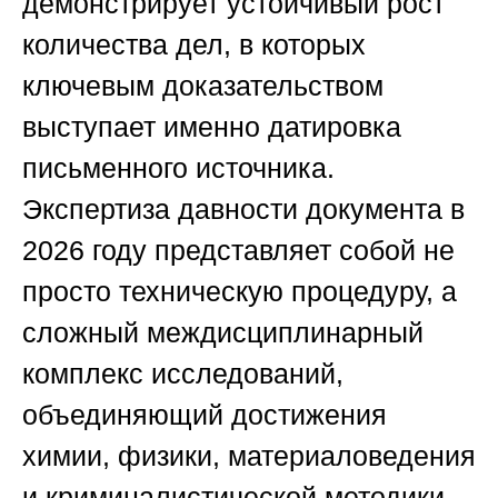
демонстрирует устойчивый рост
количества дел, в которых
ключевым доказательством
выступает именно датировка
письменного источника.
Экспертиза давности документа в
2026 году представляет собой не
просто техническую процедуру, а
сложный междисциплинарный
комплекс исследований,
объединяющий достижения
химии, физики, материаловедения
и криминалистической методики.