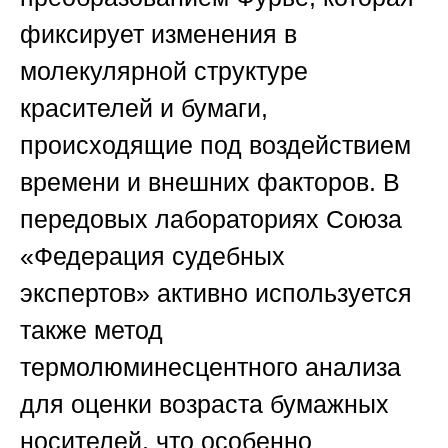
фиксирует изменения в
молекулярной структуре
красителей и бумаги,
происходящие под воздействием
времени и внешних факторов. В
передовых лабораториях
Союза
«Федерация судебных
экспертов»
активно используется
также метод
термолюминесцентного анализа
для оценки возраста бумажных
носителей, что особенно