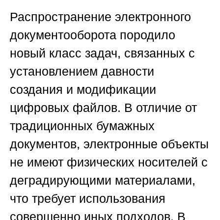
Распространение электронного
документооборота породило
новый класс задач, связанных с
установлением давности
создания и модификации
цифровых файлов. В отличие от
традиционных бумажных
документов, электронные объекты
не имеют физических носителей с
деградирующими материалами,
что требует использования
совершенно иных подходов. В