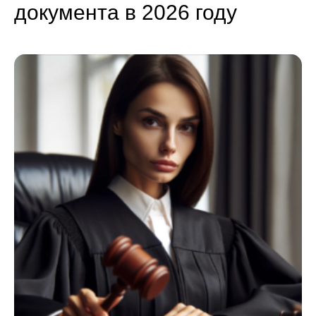
документа в 2026 году