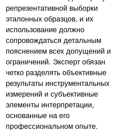
репрезентативной выборки
эталонных образцов, и их
использование должно
сопровождаться детальным
пояснением всех допущений и
ограничений. Эксперт обязан
четко разделять объективные
результаты инструментальных
измерений и субъективные
элементы интерпретации,
основанные на его
профессиональном опыте.