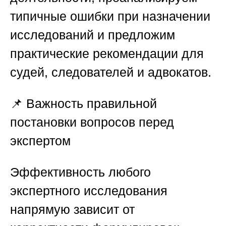
типичные ошибки при назначении
исследований и предложим
практические рекомендации для
судей, следователей и адвокатов.
📌
Важность правильной
постановки вопросов перед
экспертом
Эффективность любого
экспертного исследования
напрямую зависит от