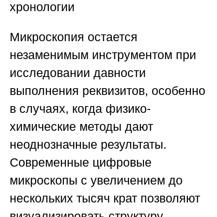
хронологии
Микроскопия остается
незаменимым инструментом при
исследовании давности
выполнения реквизитов, особенно
в случаях, когда физико-
химические методы дают
неоднозначные результаты.
Современные цифровые
микроскопы с увеличением до
нескольких тысяч крат позволяют
визуализировать структуру