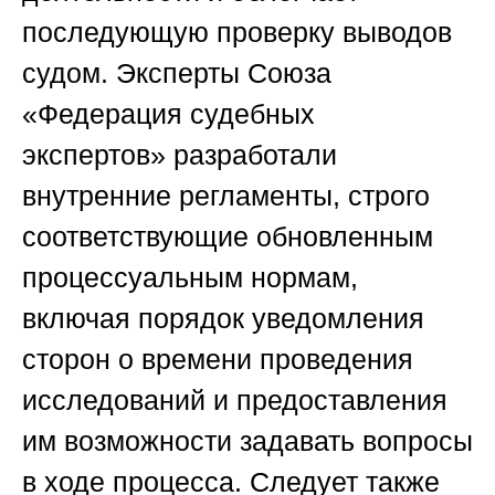
последующую проверку выводов
судом. Эксперты
Союза
«Федерация судебных
экспертов»
разработали
внутренние регламенты, строго
соответствующие обновленным
процессуальным нормам,
включая порядок уведомления
сторон о времени проведения
исследований и предоставления
им возможности задавать вопросы
в ходе процесса. Следует также