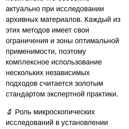
актуально при исследовании
архивных материалов. Каждый из
этих методов имеет свои
ограничения и зоны оптимальной
применимости, поэтому
комплексное использование
нескольких независимых
подходов считается золотым
стандартом экспертной практики.
🔬
Роль микроскопических
исследований в установлении