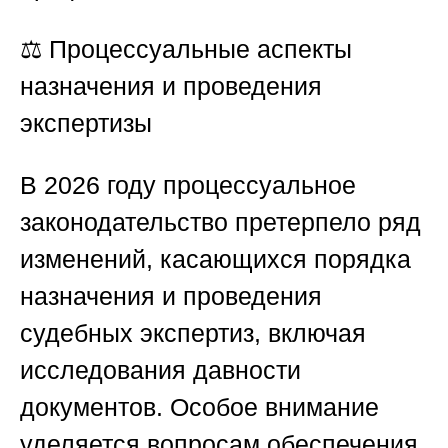
⚖️
Процессуальные аспекты
назначения и проведения
экспертизы
В 2026 году процессуальное
законодательство претерпело ряд
изменений, касающихся порядка
назначения и проведения
судебных экспертиз, включая
исследования давности
документов. Особое внимание
уделяется вопросам обеспечения