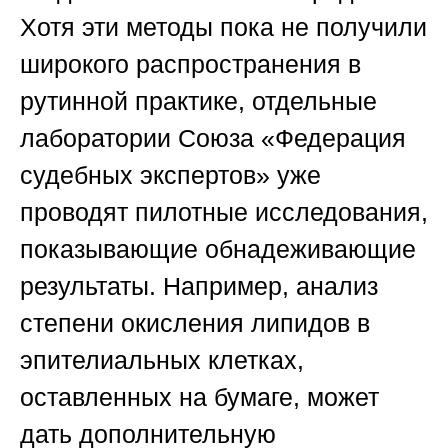
Хотя эти методы пока не получили
широкого распространения в
рутинной практике, отдельные
лаборатории
Союза «Федерация
судебных экспертов»
уже
проводят пилотные исследования,
показывающие обнадеживающие
результаты. Например, анализ
степени окисления липидов в
эпителиальных клетках,
оставленных на бумаге, может
дать дополнительную