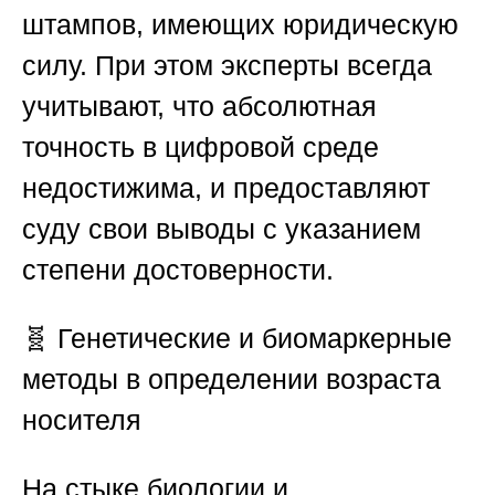
штампов, имеющих юридическую
силу. При этом эксперты всегда
учитывают, что абсолютная
точность в цифровой среде
недостижима, и предоставляют
суду свои выводы с указанием
степени достоверности.
🧬
Генетические и биомаркерные
методы в определении возраста
носителя
На стыке биологии и