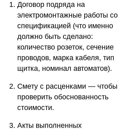
Договор подряда
на
электромонтажные работы со
спецификацией (что именно
должно быть сделано:
количество розеток, сечение
проводов, марка кабеля, тип
щитка, номинал автоматов).
Смету
с расценками — чтобы
проверить обоснованность
стоимости.
Акты выполненных