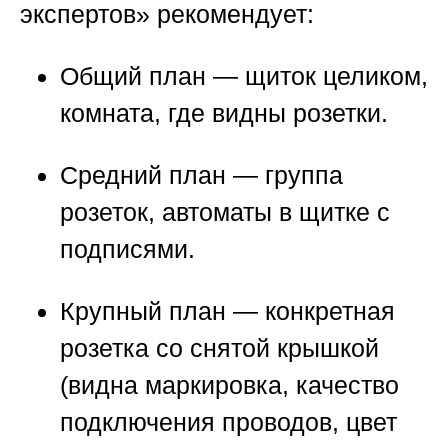
экспертов»
рекомендует:
Общий план
— щиток целиком,
комната, где видны розетки.
Средний план
— группа
розеток, автоматы в щитке с
подписями.
Крупный план
— конкретная
розетка со снятой крышкой
(видна маркировка, качество
подключения проводов, цвет