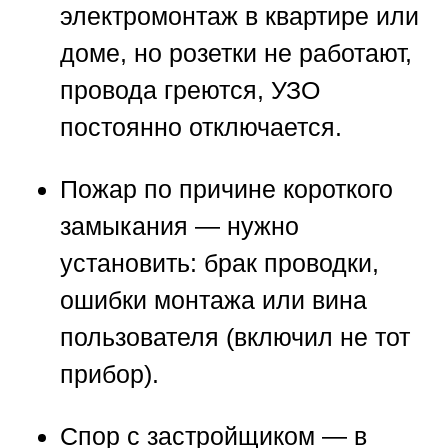
электромонтаж в квартире или
доме, но розетки не работают,
провода греются, УЗО
постоянно отключается.
Пожар по причине короткого
замыкания
— нужно
установить: брак проводки,
ошибки монтажа или вина
пользователя (включил не тот
прибор).
Спор с застройщиком
— в