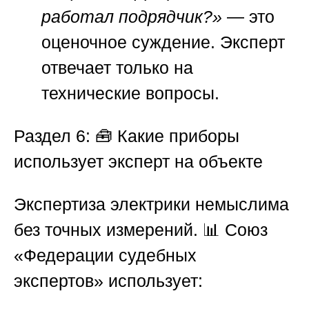
работал подрядчик?»
— это
оценочное суждение. Эксперт
отвечает только на
технические вопросы.
Раздел 6: 🧰 Какие приборы
использует эксперт на объекте
Экспертиза электрики немыслима
без точных измерений. 📊
Союз
«Федерации судебных
экспертов»
использует: