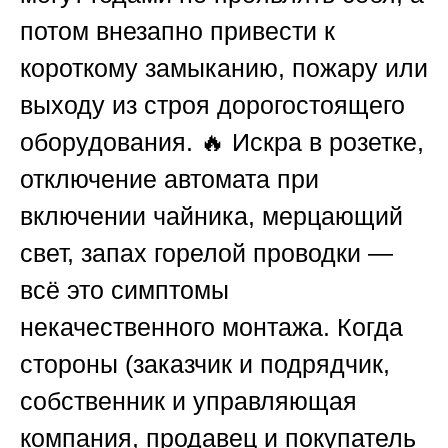
потом внезапно привести к
короткому замыканию, пожару или
выходу из строя дорогостоящего
оборудования. 🔥 Искра в розетке,
отключение автомата при
включении чайника, мерцающий
свет, запах горелой проводки —
всё это симптомы
некачественного монтажа. Когда
стороны (заказчик и подрядчик,
собственник и управляющая
компания, продавец и покупатель