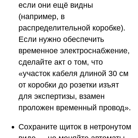
если они ещё видны
(например, в
распределительной коробке).
Если нужно обеспечить
временное электроснабжение,
сделайте акт о том, что
«участок кабеля длиной 30 см
от коробки до розетки изъят
для экспертизы, взамен
проложен временный провод».
Сохраните щиток в нетронутом
виде
— не меняйте автоматы,