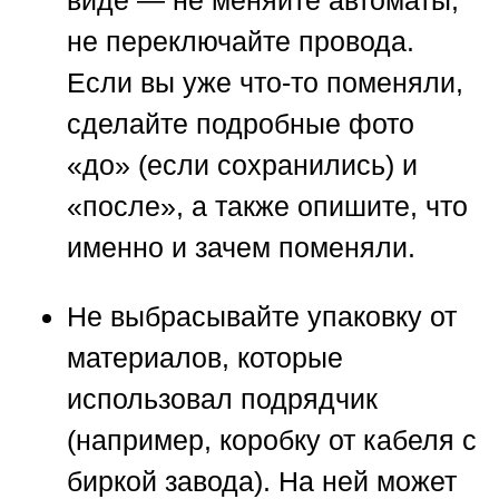
не переключайте провода.
Если вы уже что-то поменяли,
сделайте подробные фото
«до» (если сохранились) и
«после», а также опишите, что
именно и зачем поменяли.
Не выбрасывайте упаковку от
материалов
, которые
использовал подрядчик
(например, коробку от кабеля с
биркой завода). На ней может