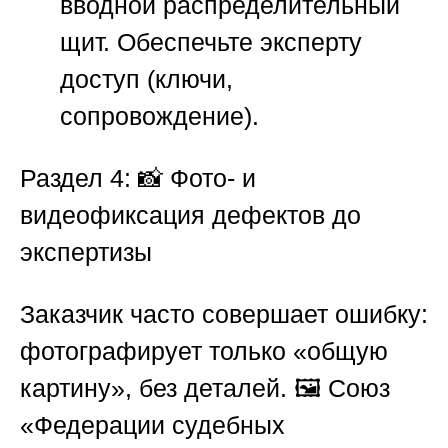
вводной распределительный
щит. Обеспечьте эксперту
доступ (ключи,
сопровождение).
Раздел 4: 📸 Фото- и
видеофиксация дефектов до
экспертизы
Заказчик часто совершает ошибку:
фотографирует только «общую
картину», без деталей. 🖼️
Союз
«Федерации судебных