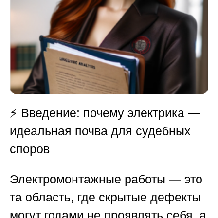
⚡
Введение: почему электрика —
идеальная почва для судебных
споров
Электромонтажные работы — это
та область, где скрытые дефекты
могут годами не проявлять себя, а