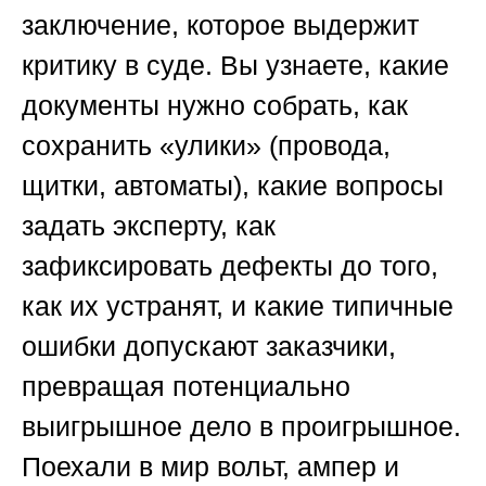
заключение, которое выдержит
критику в суде. Вы узнаете, какие
документы нужно собрать, как
сохранить «улики» (провода,
щитки, автоматы), какие вопросы
задать эксперту, как
зафиксировать дефекты до того,
как их устранят, и какие типичные
ошибки допускают заказчики,
превращая потенциально
выигрышное дело в проигрышное.
Поехали в мир вольт, ампер и