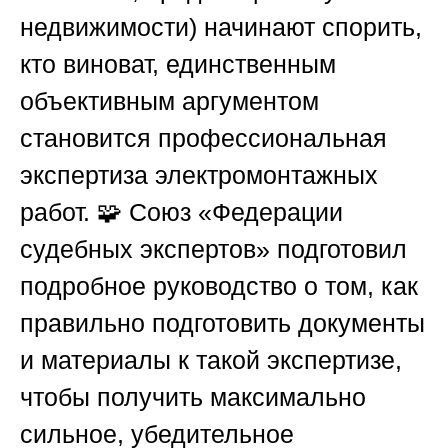
недвижимости) начинают спорить,
кто виноват, единственным
объективным аргументом
становится профессиональная
экспертиза электромонтажных
работ. 🧩
Союз «Федерации
судебных экспертов»
подготовил
подробное руководство о том, как
правильно подготовить документы
и материалы к такой экспертизе,
чтобы получить максимально
сильное, убедительное