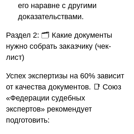
его наравне с другими
доказательствами.
Раздел 2: 🗂️ Какие документы
нужно собрать заказчику (чек-
лист)
Успех экспертизы на 60% зависит
от качества документов. 📑
Союз
«Федерации судебных
экспертов»
рекомендует
подготовить: