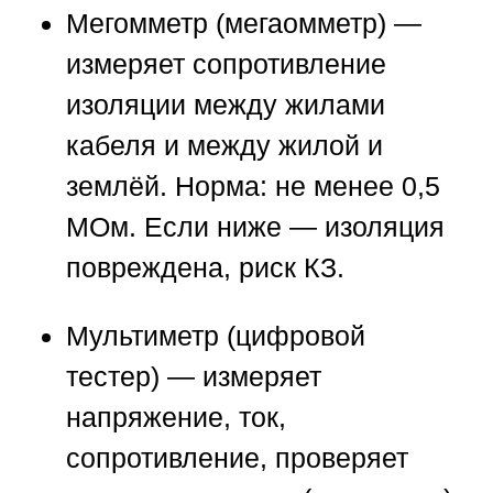
Мегомметр (мегаомметр)
—
измеряет сопротивление
изоляции между жилами
кабеля и между жилой и
землёй. Норма: не менее 0,5
МОм. Если ниже — изоляция
повреждена, риск КЗ.
Мультиметр (цифровой
тестер)
— измеряет
напряжение, ток,
сопротивление, проверяет