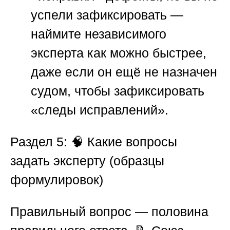
успели зафиксировать —
наймите независимого
эксперта как можно быстрее,
даже если он ещё не назначен
судом, чтобы зафиксировать
«следы исправлений».
Раздел 5: 🧠 Какие вопросы
задать эксперту (образцы
формулировок)
Правильный вопрос — половина