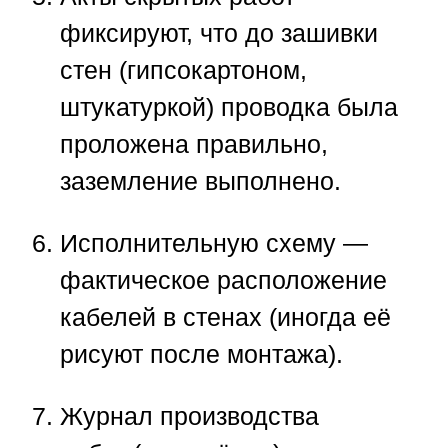
фиксируют, что до зашивки
стен (гипсокартоном,
штукатуркой) проводка была
проложена правильно,
заземление выполнено.
Исполнительную схему
—
фактическое расположение
кабелей в стенах (иногда её
рисуют после монтажа).
Журнал производства