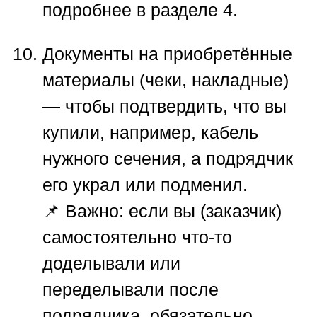
подробнее в разделе 4.
Документы на приобретённые
материалы
(чеки, накладные)
— чтобы подтвердить, что вы
купили, например, кабель
нужного сечения, а подрядчик
его украл или подменил.
📌
Важно:
если вы (заказчик)
самостоятельно что-то
доделывали или
переделывали после
подрядчика, обязательно