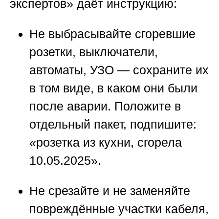
экспертов»
даёт инструкцию:
Не выбрасывайте сгоревшие
розетки, выключатели,
автоматы, УЗО
— сохраните их
в том виде, в каком они были
после аварии. Положите в
отдельный пакет, подпишите:
«розетка из кухни, сгорела
10.05.2025».
Не срезайте и не заменяйте
повреждённые участки кабеля
,