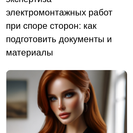
электромонтажных работ
при споре сторон: как
подготовить документы и
материалы