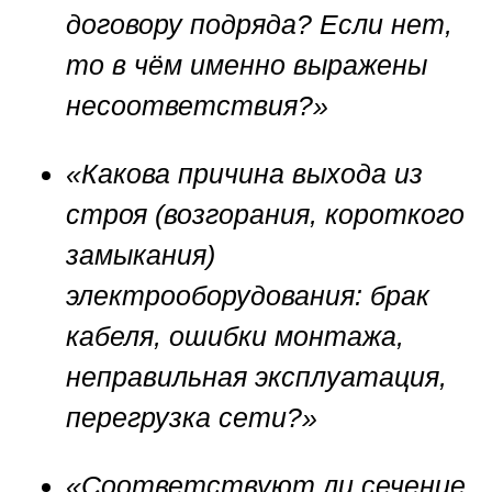
договору подряда? Если нет,
то в чём именно выражены
несоответствия?»
«Какова причина выхода из
строя (возгорания, короткого
замыкания)
электрооборудования: брак
кабеля, ошибки монтажа,
неправильная эксплуатация,
перегрузка сети?»
«Соответствуют ли сечение