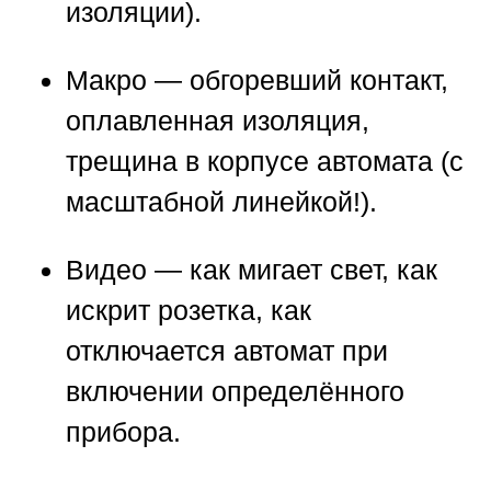
изоляции).
Макро
— обгоревший контакт,
оплавленная изоляция,
трещина в корпусе автомата (с
масштабной линейкой!).
Видео
— как мигает свет, как
искрит розетка, как
отключается автомат при
включении определённого
прибора.