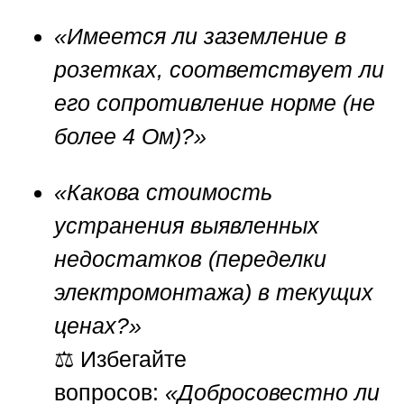
«Имеется ли заземление в
розетках, соответствует ли
его сопротивление норме (не
более 4 Ом)?»
«Какова стоимость
устранения выявленных
недостатков (переделки
электромонтажа) в текущих
ценах?»
⚖️ Избегайте
вопросов:
«Добросовестно ли