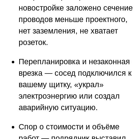
новостройке заложено сечение
проводов меньше проектного,
нет заземления, не хватает
розеток.
Перепланировка и незаконная
врезка
— сосед подключился к
вашему щитку, «украл»
электроэнергию или создал
аварийную ситуацию.
Спор о стоимости и объёме
работ
— подрядчик выставил