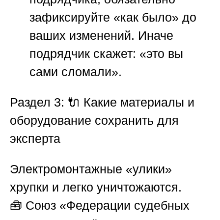
зафиксируйте «как было» до
ваших изменений. Иначе
подрядчик скажет: «это вы
сами сломали».
Раздел 3: 🔌 Какие материалы и
оборудование сохранить для
эксперта
Электромонтажные «улики»
хрупки и легко уничтожаются.
🧰
Союз «Федерации судебных