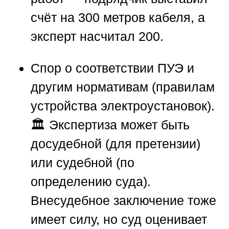
счёт на 300 метров кабеля, а
эксперт насчитал 200.
Спор о соответствии ПУЭ и
другим нормативам
(правилам
устройства электроустановок).
🏛️ Экспертиза может быть
досудебной (для претензии)
или судебной (по
определению суда).
Внесудебное заключение тоже
имеет силу, но суд оценивает