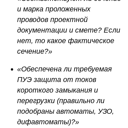
и марка проложенных
проводов проектной
документации и смете? Если
нет, то какое фактическое
сечение?»
«Обеспечена ли требуемая
ПУЭ защита от токов
короткого замыкания и
перегрузки (правильно ли
подобраны автоматы, УЗО,
дифавтоматы)?»