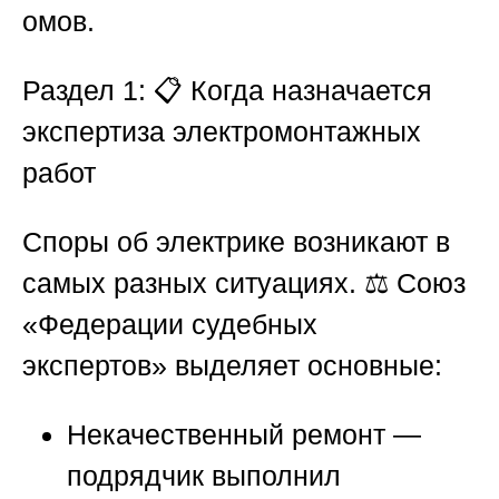
омов.
Раздел 1: 📋 Когда назначается
экспертиза электромонтажных
работ
Споры об электрике возникают в
самых разных ситуациях. ⚖️
Союз
«Федерации судебных
экспертов»
выделяет основные:
Некачественный ремонт
—
подрядчик выполнил