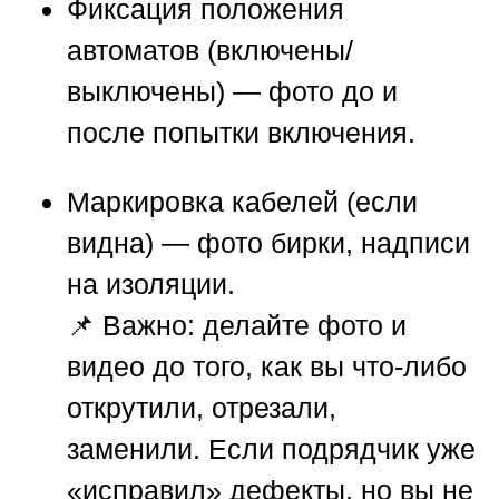
Фиксация положения
автоматов
(включены/
выключены) — фото до и
после попытки включения.
Маркировка кабелей
(если
видна) — фото бирки, надписи
на изоляции.
📌
Важно:
делайте фото и
видео до того, как вы что-либо
открутили, отрезали,
заменили. Если подрядчик уже
«исправил» дефекты, но вы не