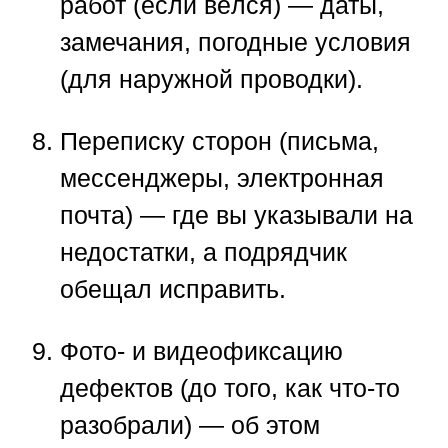
работ
(если вёлся) — даты,
замечания, погодные условия
(для наружной проводки).
Переписку сторон
(письма,
мессенджеры, электронная
почта) — где вы указывали на
недостатки, а подрядчик
обещал исправить.
Фото- и видеофиксацию
дефектов
(до того, как что-то
разобрали) — об этом