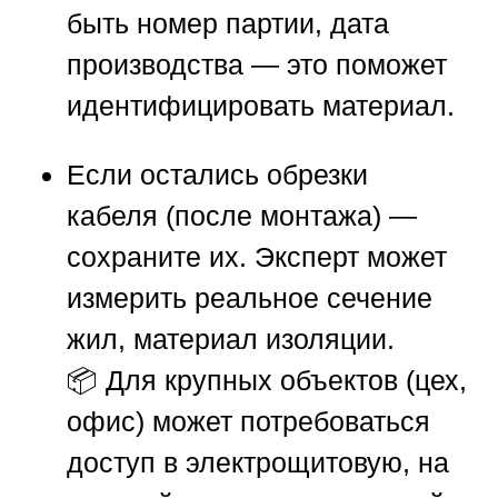
быть номер партии, дата
производства — это поможет
идентифицировать материал.
Если остались обрезки
кабеля
(после монтажа) —
сохраните их. Эксперт может
измерить реальное сечение
жил, материал изоляции.
📦 Для крупных объектов (цех,
офис) может потребоваться
доступ в электрощитовую, на