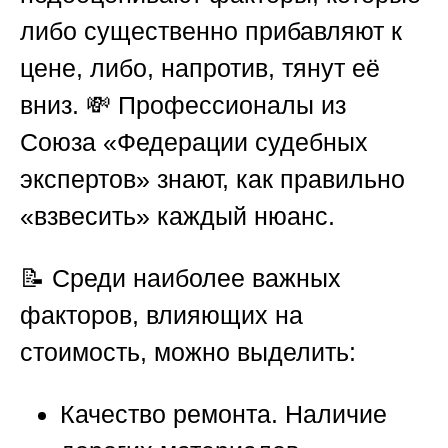
либо существенно прибавляют к
цене, либо, напротив, тянут её
вниз. 💸 Профессионалы из
Союза «Федерации судебных
экспертов»
знают, как правильно
«взвесить» каждый нюанс.
📝 Среди наиболее важных
факторов, влияющих на
стоимость, можно выделить:
Качество ремонта.
Наличие