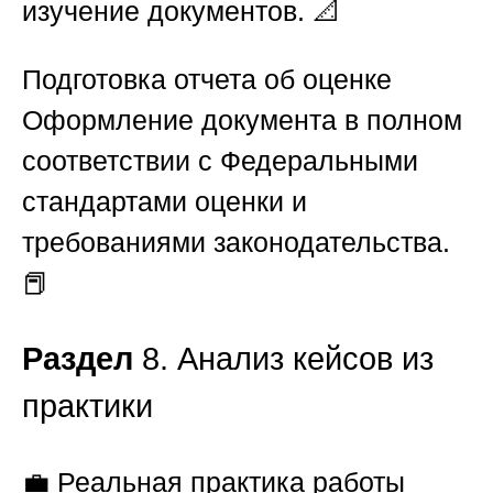
изучение документов. 📐
Подготовка отчета об оценке
Оформление документа в полном
соответствии с Федеральными
стандартами оценки и
требованиями законодательства.
📕
Раздел
8. Анализ кейсов из
практики
💼 Реальная практика работы