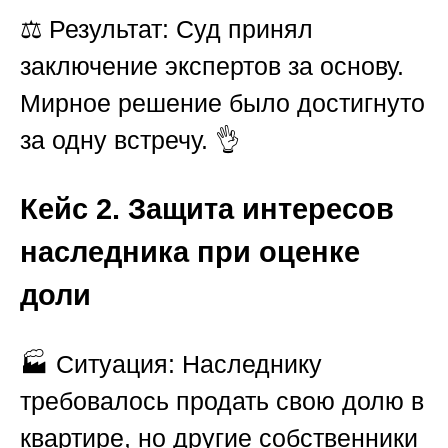
⚖️
Результат:
Суд принял
заключение экспертов за основу.
Мирное решение было достигнуто
за одну встречу. 👌
Кейс 2. Защита интересов
наследника при оценке
доли
🏭
Ситуация:
Наследнику
требовалось продать свою долю в
квартире, но другие собственники