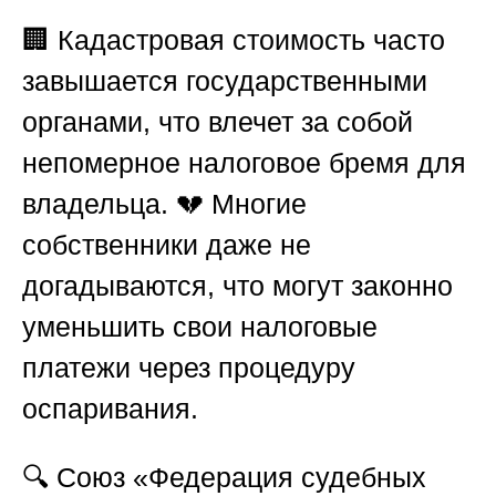
🏢 Кадастровая стоимость часто
завышается государственными
органами, что влечет за собой
непомерное налоговое бремя для
владельца. 💔 Многие
собственники даже не
догадываются, что могут законно
уменьшить свои налоговые
платежи через процедуру
оспаривания.
🔍
Союз «Федерация судебных