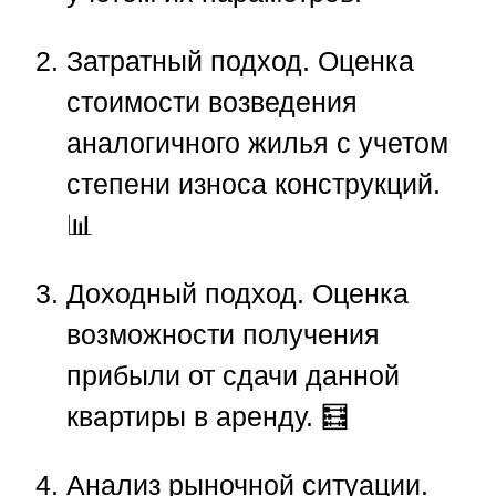
Затратный подход.
Оценка
стоимости возведения
аналогичного жилья с учетом
степени износа конструкций.
📊
Доходный подход.
Оценка
возможности получения
прибыли от сдачи данной
квартиры в аренду. 🧮
Анализ рыночной ситуации.