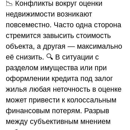
📉 Конфликты вокруг оценки
недвижимости возникают
повсеместно. Часто одна сторона
стремится завысить стоимость
объекта, а другая — максимально
её снизить. 🔍 В ситуации с
разделом имущества или при
оформлении кредита под залог
жилья любая неточность в оценке
может привести к колоссальным
финансовым потерям. Разрыв
между субъективным мнением