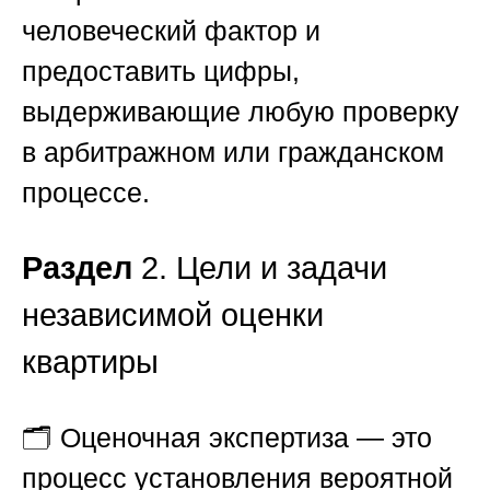
человеческий фактор и
предоставить цифры,
выдерживающие любую проверку
в арбитражном или гражданском
процессе.
Раздел
2. Цели и задачи
независимой оценки
квартиры
🗂️ Оценочная экспертиза — это
процесс установления вероятной