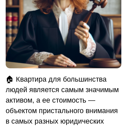
🏠 Квартира для большинства
людей является самым значимым
активом, а ее стоимость —
объектом пристального внимания
в самых разных юридических