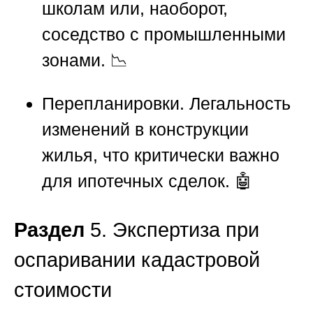
школам или, наоборот,
соседство с промышленными
зонами. 📉
Перепланировки.
Легальность
изменений в конструкции
жилья, что критически важно
для ипотечных сделок. 🤖
Раздел
5. Экспертиза при
оспаривании кадастровой
стоимости