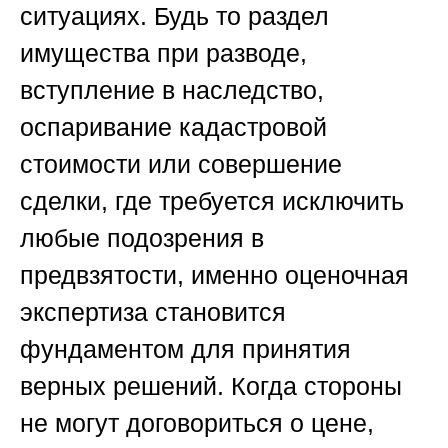
ситуациях. Будь то раздел
имущества при разводе,
вступление в наследство,
оспаривание кадастровой
стоимости или совершение
сделки, где требуется исключить
любые подозрения в
предвзятости, именно оценочная
экспертиза становится
фундаментом для принятия
верных решений. Когда стороны
не могут договориться о цене,