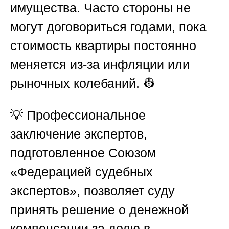
имущества. Часто стороны не
могут договориться годами, пока
стоимость квартиры постоянно
меняется из-за инфляции или
рыночных колебаний. 👷
💡 Профессиональное
заключение экспертов,
подготовленное
Союзом
«Федерацией судебных
экспертов»
, позволяет суду
принять решение о денежной
компенсации за долю в