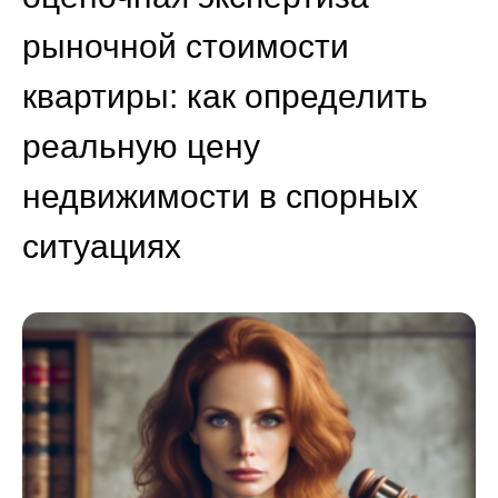
рыночной стоимости
квартиры: как определить
реальную цену
недвижимости в спорных
ситуациях