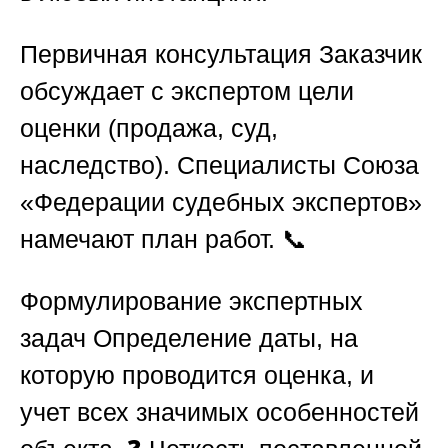
Первичная консультация
Заказчик
обсуждает с экспертом цели
оценки (продажа, суд,
наследство). Специалисты
Союза
«Федерации судебных экспертов»
намечают план работ. 📞
Формулирование экспертных
задач
Определение даты, на
которую проводится оценка, и
учет всех значимых особенностей