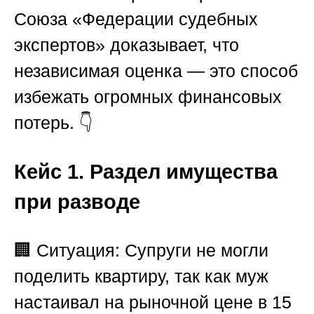
Союза «Федерации судебных
экспертов»
доказывает, что
независимая оценка — это способ
избежать огромных финансовых
потерь. 👇
Кейс 1. Раздел имущества
при разводе
🏢
Ситуация:
Супруги не могли
поделить квартиру, так как муж
настаивал на рыночной цене в 15