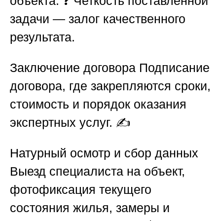
объекта. ❓ Четкость поставленной
задачи — залог качественного
результата.
Заключение договора
Подписание
договора, где закрепляются сроки,
стоимость и порядок оказания
экспертных услуг. ✍️
Натурный осмотр и сбор данных
Выезд специалиста на объект,
фотофиксация текущего
состояния жилья, замеры и