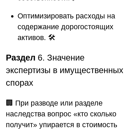
Оптимизировать расходы на
содержание дорогостоящих
активов. 🛠️
Раздел
6. Значение
экспертизы в имущественных
спорах
🏢 При разводе или разделе
наследства вопрос «кто сколько
получит» упирается в стоимость