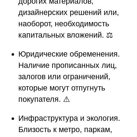
дорогих материалов,
дизайнерских решений или,
наоборот, необходимость
капитальных вложений. ⚖️
Юридические обременения.
Наличие прописанных лиц,
залогов или ограничений,
которые могут отпугнуть
покупателя. ⚠️
Инфраструктура и экология.
Близость к метро, паркам,