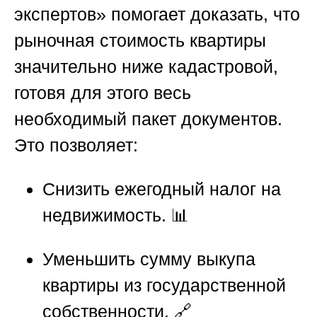
экспертов»
помогает доказать, что
рыночная стоимость квартиры
значительно ниже кадастровой,
готовя для этого весь
необходимый пакет документов.
Это позволяет:
Снизить ежегодный налог на
недвижимость. 📊
Уменьшить сумму выкупа
квартиры из государственной
собственности. 🔗