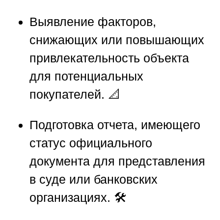
Выявление факторов,
снижающих или повышающих
привлекательность объекта
для потенциальных
покупателей. 📐
Подготовка отчета, имеющего
статус официального
документа для представления
в суде или банковских
организациях. 🛠️