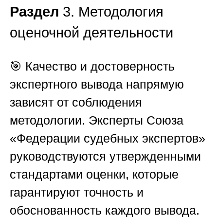
Раздел
3. Методология
оценочной деятельности
🎯 Качество и достоверность
экспертного вывода напрямую
зависят от соблюдения
методологии. Эксперты
Союза
«Федерации судебных экспертов»
руководствуются утвержденными
стандартами оценки, которые
гарантируют точность и
обоснованность каждого вывода.