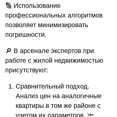
🔢 Использование
профессиональных алгоритмов
позволяет минимизировать
погрешности.
🔎 В арсенале экспертов при
работе с жилой недвижимостью
присутствуют:
Сравнительный подход.
Анализ цен на аналогичные
квартиры в том же районе с
учетом их параметров. 🔦