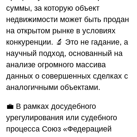
суммы, за которую объект
недвижимости может быть продан
на открытом рынке в условиях
конкуренции. 🔬 Это не гадание, а
научный подход, основанный на
анализе огромного массива
данных о совершенных сделках с
аналогичными объектами.
💼 В рамках досудебного
урегулирования или судебного
процесса
Союз «Федерацией