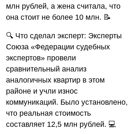
млн рублей, а жена считала, что
она стоит не более 10 млн. 📝
🔍
Что сделал эксперт:
Эксперты
Союза «Федерации судебных
экспертов»
провели
сравнительный анализ
аналогичных квартир в этом
районе и учли износ
коммуникаций. Было установлено,
что реальная стоимость
составляет 12,5 млн рублей. 💻