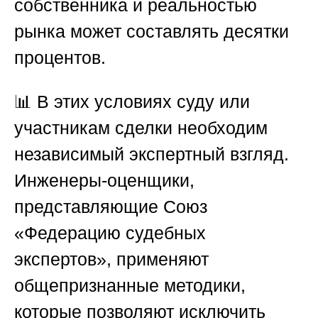
собственника и реальностью
рынка может составлять десятки
процентов.
📊 В этих условиях суду или
участникам сделки необходим
независимый экспертный взгляд.
Инженеры-оценщики,
представляющие
Союз
«Федерацию судебных
экспертов»
, применяют
общепризнанные методики,
которые позволяют исключить