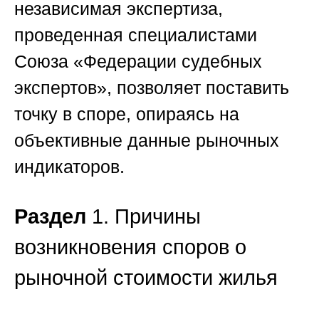
независимая экспертиза,
проведенная специалистами
Союза «Федерации судебных
экспертов»
, позволяет поставить
точку в споре, опираясь на
объективные данные рыночных
индикаторов.
Раздел
1. Причины
возникновения споров о
рыночной стоимости жилья