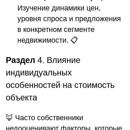
Изучение динамики цен,
уровня спроса и предложения
в конкретном сегменте
недвижимости. 📋
Раздел
4. Влияние
индивидуальных
особенностей на стоимость
объекта
🦊 Часто собственники
недооценивают факторы, которые