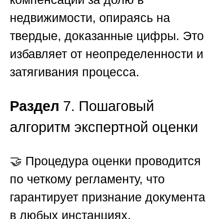
недвижимости, опираясь на
твердые, доказанные цифры. Это
избавляет от неопределенности и
затягивания процесса.
Раздел
7. Пошаговый
алгоритм экспертной оценки
🤝 Процедура оценки проводится
по четкому регламенту, что
гарантирует признание документа
в любых инстанциях.