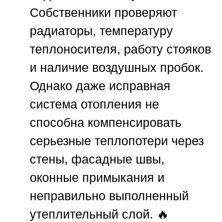
Собственники проверяют
радиаторы, температуру
теплоносителя, работу стояков
и наличие воздушных пробок.
Однако даже исправная
система отопления не
способна компенсировать
серьезные теплопотери через
стены, фасадные швы,
оконные примыкания и
неправильно выполненный
утеплительный слой. 🔥