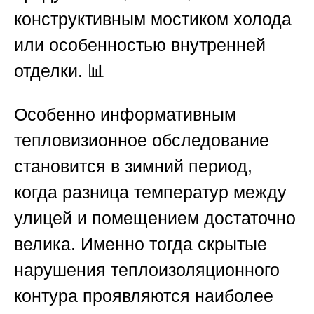
конструктивным мостиком холода
или особенностью внутренней
отделки. 📊
Особенно информативным
тепловизионное обследование
становится в зимний период,
когда разница температур между
улицей и помещением достаточно
велика. Именно тогда скрытые
нарушения теплоизоляционного
контура проявляются наиболее