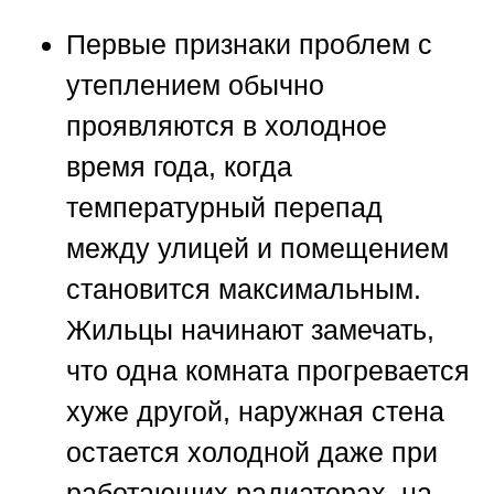
Первые признаки проблем с
утеплением обычно
проявляются в холодное
время года, когда
температурный перепад
между улицей и помещением
становится максимальным.
Жильцы начинают замечать,
что одна комната прогревается
хуже другой, наружная стена
остается холодной даже при
работающих радиаторах, на