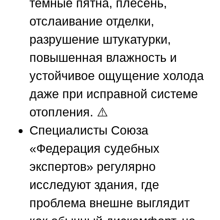
темные пятна, плесень,
отслаивание отделки,
разрушение штукатурки,
повышенная влажность и
устойчивое ощущение холода
даже при исправной системе
отопления. ⚠️
Специалисты
Союза
«Федерация судебных
экспертов»
регулярно
исследуют здания, где
проблема внешне выглядит