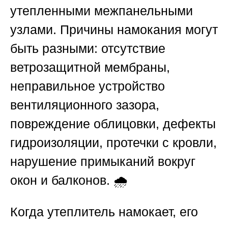
утепленными межпанельными
узлами. Причины намокания могут
быть разными: отсутствие
ветрозащитной мембраны,
неправильное устройство
вентиляционного зазора,
повреждение облицовки, дефекты
гидроизоляции, протечки с кровли,
нарушение примыканий вокруг
окон и балконов. 🌧️
Когда утеплитель намокает, его