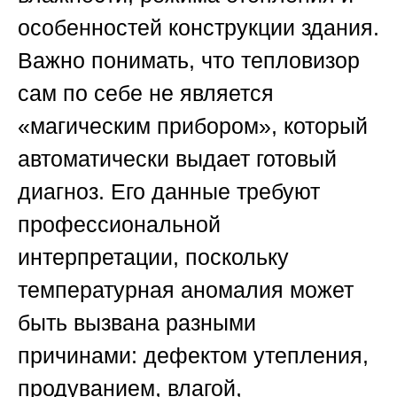
особенностей конструкции здания.
Важно понимать, что тепловизор
сам по себе не является
«магическим прибором», который
автоматически выдает готовый
диагноз. Его данные требуют
профессиональной
интерпретации, поскольку
температурная аномалия может
быть вызвана разными
причинами: дефектом утепления,
продуванием, влагой,