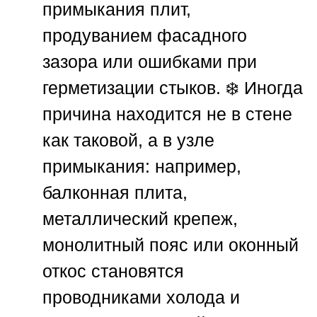
примыкания плит,
продуванием фасадного
зазора или ошибками при
герметизации стыков. ❄️ Иногда
причина находится не в стене
как таковой, а в узле
примыкания: например,
балконная плита,
металлический крепеж,
монолитный пояс или оконный
откос становятся
проводниками холода и