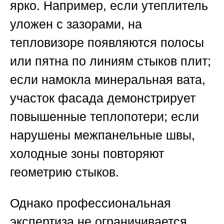
ярко. Например, если утеплитель
уложен с зазорами, на
тепловизоре появляются полосы
или пятна по линиям стыков плит;
если намокла минеральная вата,
участок фасада демонстрирует
повышенные теплопотери; если
нарушены межпанельные швы,
холодные зоны повторяют
геометрию стыков.
Однако профессиональная
экспертиза не ограничивается