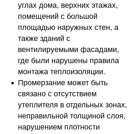
углах дома, верхних этажах,
помещений с большой
площадью наружных стен, а
также зданий с
вентилируемыми фасадами,
где были нарушены правила
монтажа теплоизоляции.
Промерзание может быть
связано с отсутствием
утеплителя в отдельных зонах,
неправильной толщиной слоя,
нарушением плотности