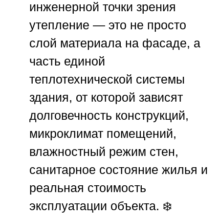
инженерной точки зрения
утепление — это не просто
слой материала на фасаде, а
часть единой
теплотехнической системы
здания, от которой зависят
долговечность конструкций,
микроклимат помещений,
влажностный режим стен,
санитарное состояние жилья и
реальная стоимость
эксплуатации объекта. ❄️