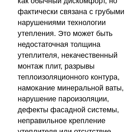
как обычный дискомфорт, но
фактически связана с грубыми
нарушениями технологии
утепления. Это может быть
недостаточная толщина
утеплителя, некачественный
монтаж плит, разрывы
теплоизоляционного контура,
намокание минеральной ваты,
нарушение пароизоляции,
дефекты фасадной системы,
неправильное крепление
утеплителя или отсутствие