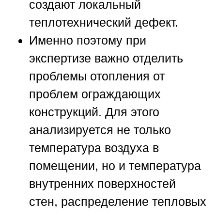
создают локальный
теплотехнический дефект.
Именно поэтому при
экспертизе важно отделить
проблемы отопления от
проблем ограждающих
конструкций. Для этого
анализируется не только
температура воздуха в
помещении, но и температура
внутренних поверхностей
стен, распределение тепловых