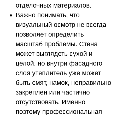
отделочных материалов.
Важно понимать, что
визуальный осмотр не всегда
позволяет определить
масштаб проблемы. Стена
может выглядеть сухой и
целой, но внутри фасадного
слоя утеплитель уже может
быть смят, намок, неправильно
закреплен или частично
отсутствовать. Именно
поэтому профессиональная