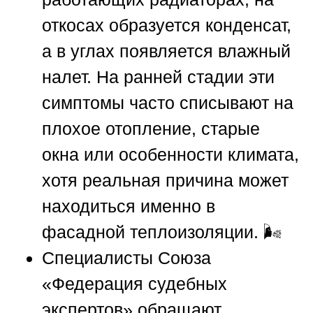
откосах образуется конденсат,
а в углах появляется влажный
налет. На ранней стадии эти
симптомы часто списывают на
плохое отопление, старые
окна или особенности климата,
хотя реальная причина может
находиться именно в
фасадной теплоизоляции. 🌬️
Специалисты
Союза
«Федерация судебных
экспертов»
обращают