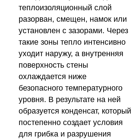
теплоизоляционный слой
разорван, смещен, намок или
установлен с зазорами. Через
такие зоны тепло интенсивно
уходит наружу, а внутренняя
поверхность стены
охлаждается ниже
безопасного температурного
уровня. В результате на ней
образуется конденсат, который
постепенно создает условия
для грибка и разрушения