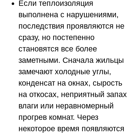
Если теплоизоляция
выполнена с нарушениями,
последствия проявляются не
сразу, но постепенно
становятся все более
заметными. Сначала жильцы
замечают холодные углы,
конденсат на окнах, сырость
на откосах, неприятный запах
влаги или неравномерный
прогрев комнат. Через
некоторое время появляются