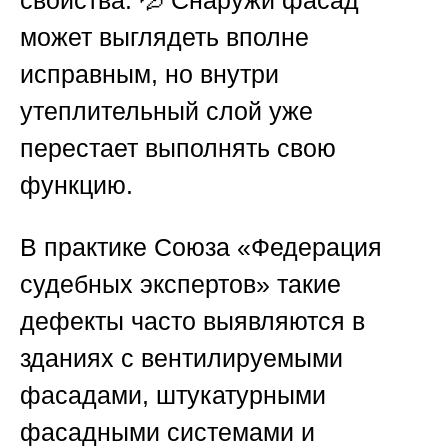
свойства. 💦 Снаружи фасад
может выглядеть вполне
исправным, но внутри
утеплительный слой уже
перестает выполнять свою
функцию.
В практике
Союза «Федерация
судебных экспертов»
такие
дефекты часто выявляются в
зданиях с вентилируемыми
фасадами, штукатурными
фасадными системами и