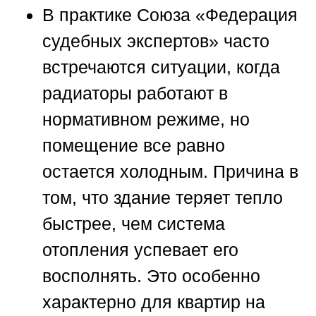
В практике
Союза «Федерация
судебных экспертов»
часто
встречаются ситуации, когда
радиаторы работают в
нормативном режиме, но
помещение все равно
остается холодным. Причина в
том, что здание теряет тепло
быстрее, чем система
отопления успевает его
восполнять. Это особенно
характерно для квартир на