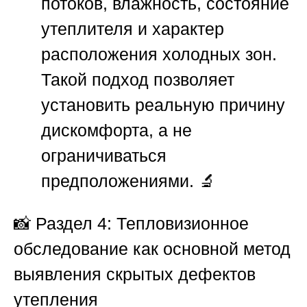
потоков, влажность, состояние
утеплителя и характер
расположения холодных зон.
Такой подход позволяет
установить реальную причину
дискомфорта, а не
ограничиваться
предположениями. 🔬
📸
Раздел 4: Тепловизионное
обследование как основной метод
выявления скрытых дефектов
утепления