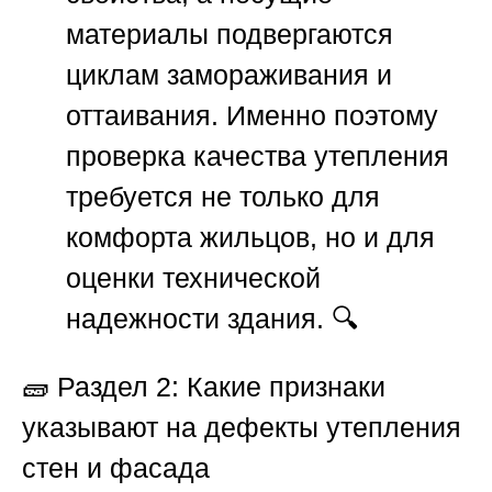
материалы подвергаются
циклам замораживания и
оттаивания. Именно поэтому
проверка качества утепления
требуется не только для
комфорта жильцов, но и для
оценки технической
надежности здания. 🔍
🧱
Раздел 2: Какие признаки
указывают на дефекты утепления
стен и фасада