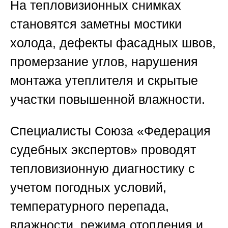
На тепловизионных снимках
становятся заметны мостики
холода, дефекты фасадных швов,
промерзание углов, нарушения
монтажа утеплителя и скрытые
участки повышенной влажности.
Специалисты
Союза «Федерация
судебных экспертов»
проводят
тепловизионную диагностику с
учетом погодных условий,
температурного перепада,
влажности, режима отопления и