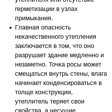
герметизации в узлах
примыкания.
Главная опасность
некачественного утепления
заключается в том, что оно
разрушает здание медленно и
незаметно. Точка росы может
смещаться внутрь стены, влага
начинает конденсироваться в
толще конструкции,
утеплитель теряет свои
свойства, а несущие