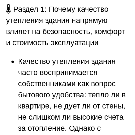
🌡️
Раздел 1: Почему качество
утепления здания напрямую
влияет на безопасность, комфорт
и стоимость эксплуатации
Качество утепления здания
часто воспринимается
собственниками как вопрос
бытового удобства: тепло ли в
квартире, не дует ли от стены,
не слишком ли высокие счета
за отопление. Однако с