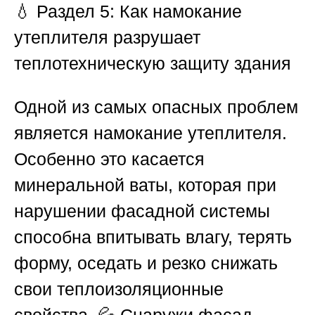
💧
Раздел 5: Как намокание
утеплителя разрушает
теплотехническую защиту здания
Одной из самых опасных проблем
является намокание утеплителя.
Особенно это касается
минеральной ваты, которая при
нарушении фасадной системы
способна впитывать влагу, терять
форму, оседать и резко снижать
свои теплоизоляционные