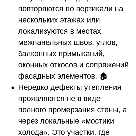
повторяются по вертикали на
нескольких этажах или
локализуются в местах
межпанельных швов, углов,
балконных примыканий,
оконных откосов и сопряжений
фасадных элементов. 🏚️
Нередко дефекты утепления
проявляются не в виде
полного промерзания стены, а
через локальные «мостики
холода». Это участки, где