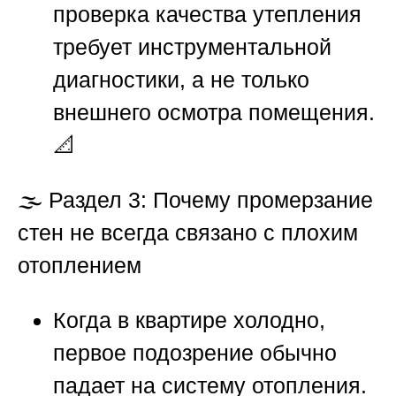
проверка качества утепления
требует инструментальной
диагностики, а не только
внешнего осмотра помещения.
📐
🌫️
Раздел 3: Почему промерзание
стен не всегда связано с плохим
отоплением
Когда в квартире холодно,
первое подозрение обычно
падает на систему отопления.