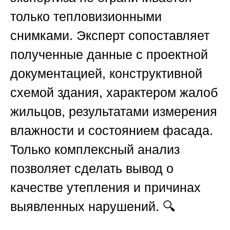
только тепловизионными
снимками. Эксперт сопоставляет
полученные данные с проектной
документацией, конструктивной
схемой здания, характером жалоб
жильцов, результатами измерения
влажности и состоянием фасада.
Только комплексный анализ
позволяет сделать вывод о
качестве утепления и причинах
выявленных нарушений. 🔍