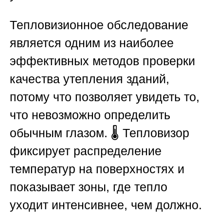
Тепловизионное обследование
является одним из наиболее
эффективных методов проверки
качества утепления зданий,
потому что позволяет увидеть то,
что невозможно определить
обычным глазом. 🌡️ Тепловизор
фиксирует распределение
температур на поверхностях и
показывает зоны, где тепло
уходит интенсивнее, чем должно.