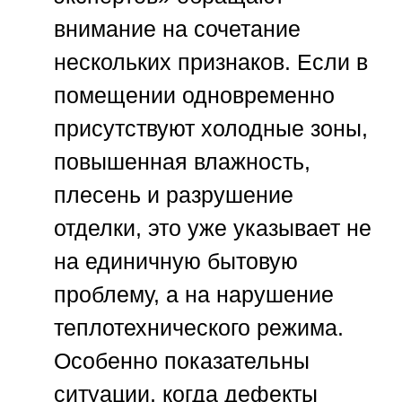
внимание на сочетание
нескольких признаков. Если в
помещении одновременно
присутствуют холодные зоны,
повышенная влажность,
плесень и разрушение
отделки, это уже указывает не
на единичную бытовую
проблему, а на нарушение
теплотехнического режима.
Особенно показательны
ситуации, когда дефекты