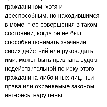
гражданином, хотя и
дееспособным, но находившимся
в момент ее совершения в таком
состоянии, когда он не был
способен понимать значение
своих действий или руководить
ими, может быть признана судом
недействительной по иску этого
гражданина либо иных лиц, чьи
права или охраняемые законом
интересы нарушены.