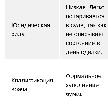
Низкая. Легко
оспаривается
Юридическая
в суде, так как
сила
не описывает
состояние в
день сделки.
Формальное
Квалификация
заполнение
врача
бумаг.