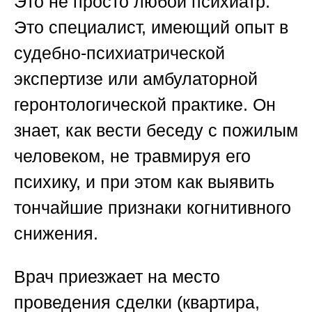
Это не просто любой психиатр.
Это специалист, имеющий опыт в
судебно-психиатрической
экспертизе или амбулаторной
геронтологической практике. Он
знает, как вести беседу с пожилым
человеком, не травмируя его
психику, и при этом как выявить
тончайшие признаки когнитивного
снижения.
Врач приезжает на место
проведения сделки (квартира,