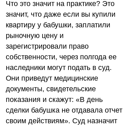
Что это значит на практике? Это
значит, что даже если вы купили
квартиру у бабушки, заплатили
рыночную цену и
зарегистрировали право
собственности, через полгода ее
наследники могут подать в суд.
Они приведут медицинские
документы, свидетельские
показания и скажут: «В день
сделки бабушка не отдавала отчет
своим действиям». Суд назначит