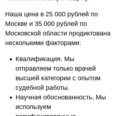
Наша цена в
25 000 рублей по
Москве
и
35 000 рублей по
Московской области
продиктована
несколькими факторами:
Квалификация.
Мы
отправляем только врачей
высшей категории с опытом
судебной работы.
Научная обоснованность.
Мы
используем