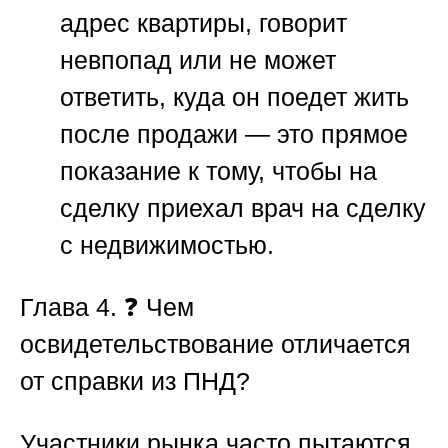
адрес квартиры, говорит
невпопад или не может
ответить, куда он поедет жить
после продажи — это прямое
показание к тому, чтобы на
сделку приехал
врач на сделку
с недвижимостью
.
Глава 4.
❓
Чем
освидетельствование отличается
от справки из ПНД?
Участники рынка часто пытаются