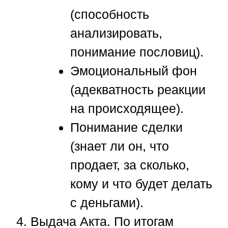
(способность
анализировать,
понимание пословиц).
Эмоциональный фон
(адекватность реакции
на происходящее).
Понимание сделки
(знает ли он, что
продает, за сколько,
кому и что будет делать
с деньгами).
Выдача Акта.
По итогам