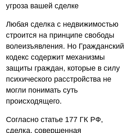
угроза вашей сделке
Любая сделка с недвижимостью
строится на принципе свободы
волеизъявления. Но Гражданский
кодекс содержит механизмы
защиты граждан, которые в силу
психического расстройства не
могли понимать суть
происходящего.
Согласно
статье 177 ГК РФ
,
сделка, совершенная