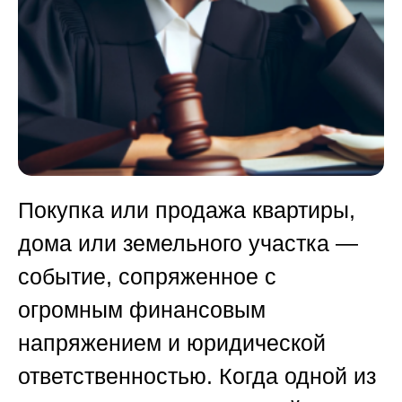
Покупка или продажа квартиры,
дома или земельного участка —
событие, сопряженное с
огромным финансовым
напряжением и юридической
ответственностью. Когда одной из