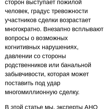
сторон выступает пожилой
человек, градус тревожности
участников сделки возрастает
многократно. Внезапно всплывают
вопросы о возможных
когнитивных нарушениях,
давлении со стороны
родственников или банальной
забывчивости, которая может
поставить под удар
многомиллионную сделку.
В этой статье мы, эксперты АНО