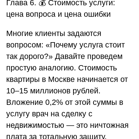
Глава 6.
💰
Стоимость услуги:
цена вопроса и цена ошибки
Многие клиенты задаются
вопросом: «Почему услуга стоит
так дорого?» Давайте проведем
простую аналогию. Стоимость
квартиры в Москве начинается от
10–15 миллионов рублей.
Вложение 0,2% от этой суммы в
услугу
врач на сделку с
недвижимостью
— это ничтожная
плата за тотальную защиту.