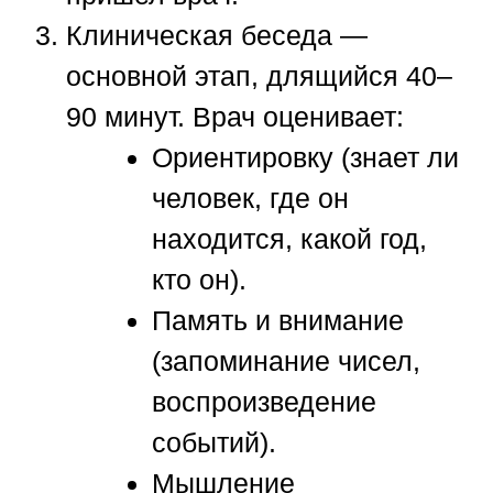
Клиническая беседа
—
основной этап, длящийся 40–
90 минут. Врач оценивает:
Ориентировку (знает ли
человек, где он
находится, какой год,
кто он).
Память и внимание
(запоминание чисел,
воспроизведение
событий).
Мышление