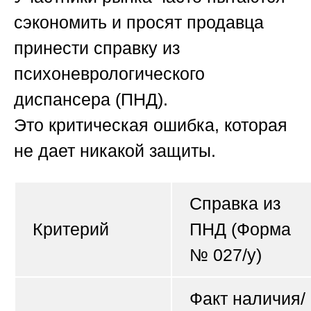
сэкономить и просят продавца
принести справку из
психоневрологического
диспансера (ПНД).
Это
критическая ошибка
, которая
не дает никакой защиты.
Справка из
Критерий
ПНД (Форма
№ 027/у)
Факт наличия/