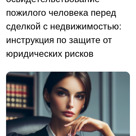
пожилого человека перед
сделкой с недвижимостью:
инструкция по защите от
юридических рисков