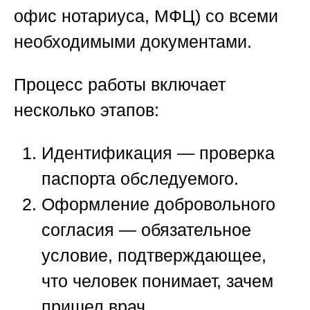
офис нотариуса, МФЦ) со всеми
необходимыми документами.
Процесс работы включает
несколько этапов:
Идентификация
— проверка
паспорта обследуемого.
Оформление добровольного
согласия
— обязательное
условие, подтверждающее,
что человек понимает, зачем
пришел врач.