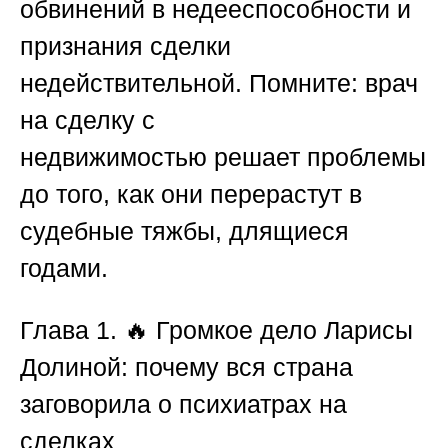
обвинений в недееспособности и
признания сделки
недействительной. Помните:
врач
на сделку с
недвижимостью
решает проблемы
до того, как они перерастут в
судебные тяжбы, длящиеся
годами.
Глава 1.
🔥
Громкое дело Ларисы
Долиной: почему вся страна
заговорила о психиатрах на
сделках