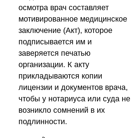
осмотра врач составляет
мотивированное медицинское
заключение (Акт), которое
подписывается им и
заверяется печатью
организации. К акту
прикладываются копии
лицензии и документов врача,
чтобы у нотариуса или суда не
возникло сомнений в их
подлинности.