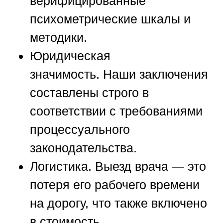
верифицированные
психометрические шкалы и
методики.
Юридическая
значимость.
Наши заключения
составлены строго в
соответствии с требованиями
процессуального
законодательства.
Логистика.
Выезд врача — это
потеря его рабочего времени
на дорогу, что также включено
в стоимость.