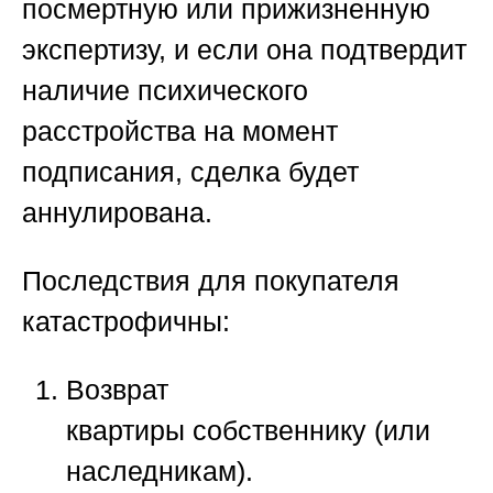
посмертную или прижизненную
экспертизу, и если она подтвердит
наличие психического
расстройства на момент
подписания, сделка будет
аннулирована.
Последствия для покупателя
катастрофичны:
Возврат
квартиры
собственнику (или
наследникам).