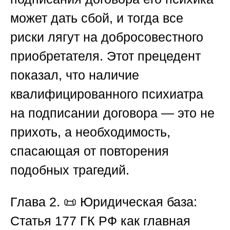
может дать сбой, и тогда все
риски лягут на добросовестного
приобретателя. Этот прецедент
показал, что наличие
квалифицированного психиатра
на подписании договора — это не
прихоть, а необходимость,
спасающая от повторения
подобных трагедий.
Глава 2.
📜
Юридическая база:
Статья 177 ГК РФ как главная