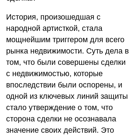
История, произошедшая с
народной артисткой, стала
мощнейшим триггером для всего
рынка недвижимости. Суть дела в
том, что были совершены сделки
с недвижимостью, которые
впоследствии были оспорены, и
одной из ключевых линий защиты
стало утверждение о том, что
сторона сделки не осознавала
значение своих действий. Это