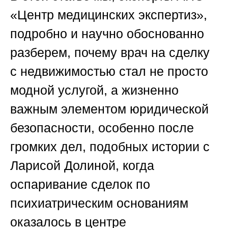
«Центр медицинских экспертиз»,
подробно и научно обоснованно
разберем, почему
врач на сделку
с недвижимостью
стал не просто
модной услугой, а жизненно
важным элементом юридической
безопасности, особенно после
громких дел, подобных истории с
Ларисой Долиной, когда
оспаривание сделок по
психиатрическим основаниям
оказалось в центре