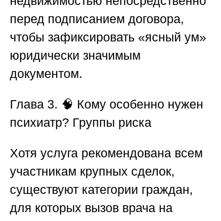
недвижимостью
непосредственно
перед подписанием договора,
чтобы зафиксировать «ясный ум»
юридически значимым
документом.
Глава 3.
🧠
Кому особенно нужен
психиатр? Группы риска
Хотя услуга рекомендована всем
участникам крупных сделок,
существуют категории граждан,
для которых вызов
врача на