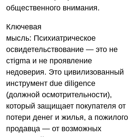
общественного внимания.
Ключевая
мысль:
Психиатрическое
освидетельствование — это не
стigma и не проявление
недоверия. Это цивилизованный
инструмент due diligence
(должной осмотрительности),
который защищает покупателя от
потери денег и жилья, а пожилого
продавца — от возможных