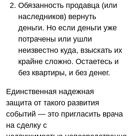
Обязанность продавца (или
наследников) вернуть
деньги.
Но если деньги уже
потрачены или ушли
неизвестно куда, взыскать их
крайне сложно. Остаетесь и
без квартиры, и без денег.
Единственная надежная
защита
от такого развития
событий — это пригласить
врача
на сделку с