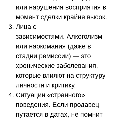
или нарушения восприятия в
момент сделки крайне высок.
Лица с
зависимостями.
Алкоголизм
или наркомания (даже в
стадии ремиссии) — это
хронические заболевания,
которые влияют на структуру
личности и критику.
Ситуации «странного»
поведения.
Если продавец
путается в датах, не помнит