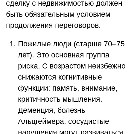
сделку с недвижимостью
должен
быть обязательным условием
продолжения переговоров.
Пожилые люди (старше 70–75
лет).
Это основная группа
риска. С возрастом неизбежно
снижаются когнитивные
функции: память, внимание,
критичность мышления.
Деменция, болезнь
Альцгеймера, сосудистые
нарушения могут развиваться