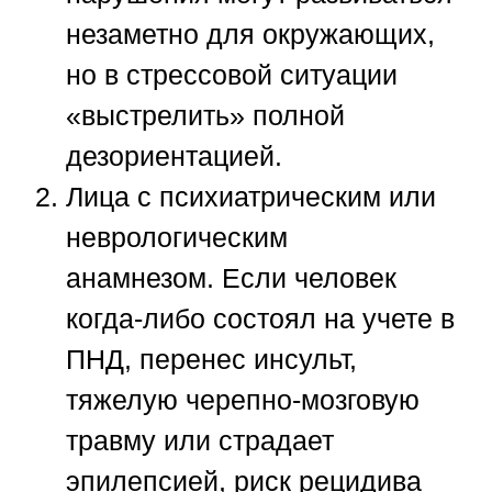
незаметно для окружающих,
но в стрессовой ситуации
«выстрелить» полной
дезориентацией.
Лица с психиатрическим или
неврологическим
анамнезом.
Если человек
когда-либо состоял на учете в
ПНД, перенес инсульт,
тяжелую черепно-мозговую
травму или страдает
эпилепсией, риск рецидива