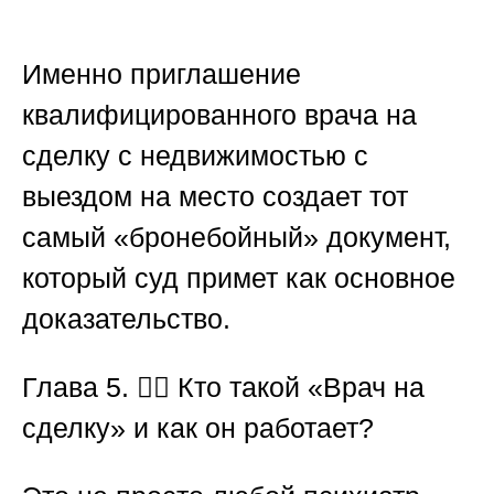
Именно приглашение
квалифицированного
врача на
сделку с недвижимостью
с
выездом на место создает тот
самый «бронебойный» документ,
который суд примет как основное
доказательство.
Глава 5.
👨
Кто такой «Врач на
сделку» и как он работает?