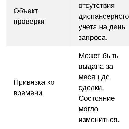
отсутствия
Объект
диспансерного
проверки
учета на
день
запроса
.
Может быть
выдана за
месяц до
Привязка ко
сделки.
времени
Состояние
могло
измениться.