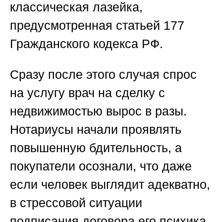
классическая лазейка,
предусмотренная статьей 177
Гражданского кодекса РФ.
Сразу после этого случая спрос
на услугу
врач на сделку с
недвижимостью
вырос в разы.
Нотариусы начали проявлять
повышенную бдительность, а
покупатели осознали, что даже
если человек выглядит адекватно,
в стрессовой ситуации
подписания договора его психика