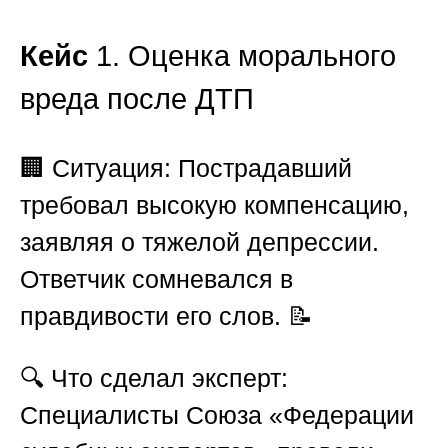
Кейс
1. Оценка морального
вреда после ДТП
🏢
Ситуация:
Пострадавший
требовал высокую компенсацию,
заявляя о тяжелой депрессии.
Ответчик сомневался в
правдивости его слов. 📝
🔍
Что сделал эксперт:
Специалисты
Союза «Федерации