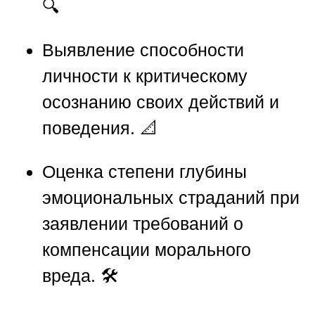
🔍
Выявление способности
личности к критическому
осознанию своих действий и
поведения. 📐
Оценка степени глубины
эмоциональных страданий при
заявлении требований о
компенсации морального
вреда. 🛠️