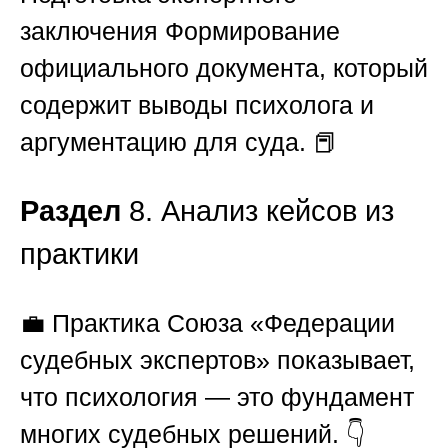
заключения
Формирование
официального документа, который
содержит выводы психолога и
аргументацию для суда. 📕
Раздел
8. Анализ кейсов из
практики
💼 Практика
Союза «Федерации
судебных экспертов»
показывает,
что психология — это фундамент
многих судебных решений. 👇