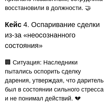
восстановили в должности. 🤝
Кейс
4. Оспаривание сделки
из-за «неосознанного
состояния»
🏢
Ситуация:
Наследники
пытались оспорить сделку
дарения, утверждая, что даритель
был в состоянии сильного стресса
и не понимал действий. 💔