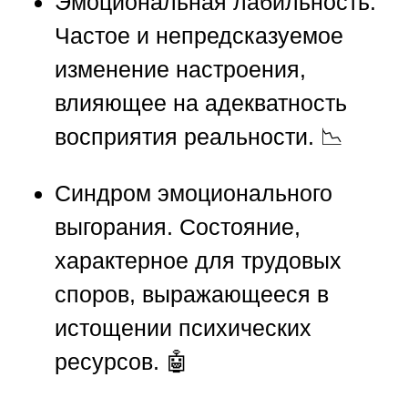
Эмоциональная лабильность.
Частое и непредсказуемое
изменение настроения,
влияющее на адекватность
восприятия реальности. 📉
Синдром эмоционального
выгорания.
Состояние,
характерное для трудовых
споров, выражающееся в
истощении психических
ресурсов. 🤖