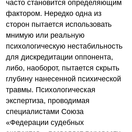
часто становится определяющим
фактором. Нередко одна из
сторон пытается использовать
мнимую или реальную
психологическую нестабильность
для дискредитации оппонента,
либо, наоборот, пытается скрыть
глубину нанесенной психической
травмы. Психологическая
экспертиза, проводимая
специалистами
Союза
«Федерации судебных