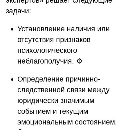
экспертов»
решает следующие
задачи:
Установление наличия или
отсутствия признаков
психологического
неблагополучия. ⚙️
Определение причинно-
следственной связи между
юридически значимым
событием и текущим
эмоциональным состоянием.