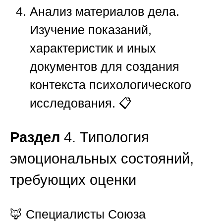
Анализ материалов дела.
Изучение показаний,
характеристик и иных
документов для создания
контекста психологического
исследования. 📋
Раздел
4. Типология
эмоциональных состояний,
требующих оценки
🦊 Специалисты
Союза