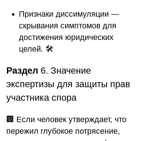
Признаки диссимуляции —
скрывания симптомов для
достижения юридических
целей. 🛠️
Раздел
6. Значение
экспертизы для защиты прав
участника спора
🏢 Если человек утверждает, что
пережил глубокое потрясение,