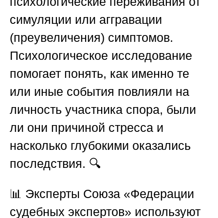
психологические переживания от
симуляции или аггравации
(преувеличения) симптомов.
Психологическое исследование
помогает понять, как именно те
или иные события повлияли на
личность участника спора, были
ли они причиной стресса и
насколько глубокими оказались
последствия. 🔍
📊 Эксперты
Союза «Федерации
судебных экспертов»
используют