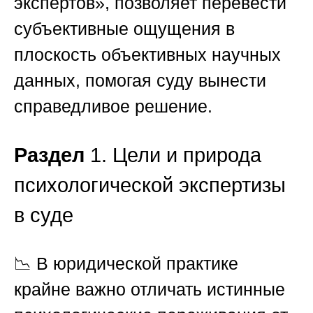
экспертов»
, позволяет перевести
субъективные ощущения в
плоскость объективных научных
данных, помогая суду вынести
справедливое решение.
Раздел
1. Цели и природа
психологической экспертизы
в суде
📉 В юридической практике
крайне важно отличать истинные