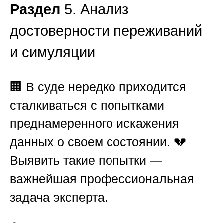
Раздел
5. Анализ
достоверности переживаний
и симуляции
🏢 В суде нередко приходится
сталкиваться с попытками
преднамеренного искажения
данных о своем состоянии. 💔
Выявить такие попытки —
важнейшая профессиональная
задача эксперта.