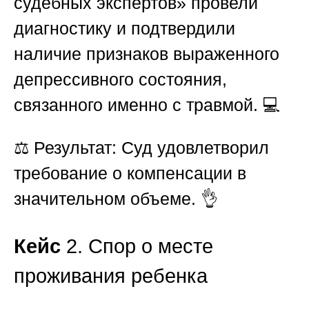
судебных экспертов»
провели
диагностику и подтвердили
наличие признаков выраженного
депрессивного состояния,
связанного именно с травмой. 💻
⚖️
Результат:
Суд удовлетворил
требование о компенсации в
значительном объеме. 👌
Кейс
2. Спор о месте
проживания ребенка