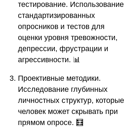
тестирование.
Использование
стандартизированных
опросников и тестов для
оценки уровня тревожности,
депрессии, фрустрации и
агрессивности. 📊
Проективные методики.
Исследование глубинных
личностных структур, которые
человек может скрывать при
прямом опросе. 🧮