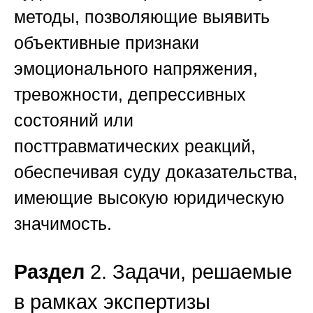
методы, позволяющие выявить
объективные признаки
эмоционального напряжения,
тревожности, депрессивных
состояний или
посттравматических реакций,
обеспечивая суду доказательства,
имеющие высокую юридическую
значимость.
Раздел
2. Задачи, решаемые
в рамках экспертизы