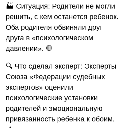
🏭
Ситуация:
Родители не могли
решить, с кем останется ребенок.
Оба родителя обвиняли друг
друга в «психологическом
давлении». 🛑
🔍
Что сделал эксперт:
Эксперты
Союза «Федерации судебных
экспертов»
оценили
психологические установки
родителей и эмоциональную
привязанность ребенка к обоим.