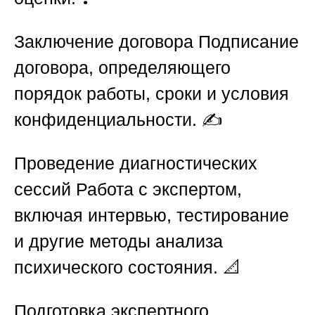
Заключение договора
Подписание
договора, определяющего
порядок работы, сроки и условия
конфиденциальности. ✍️
Проведение диагностических
сессий
Работа с экспертом,
включая интервью, тестирование
и другие методы анализа
психического состояния. 📐
Подготовка экспертного