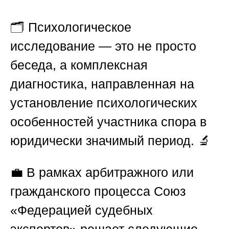
🗂️ Психологическое
исследование — это не просто
беседа, а комплексная
диагностика, направленная на
установление психологических
особенностей участника спора в
юридически значимый период. 🔬
💼 В рамках арбитражного или
гражданского процесса
Союз
«Федерацией судебных