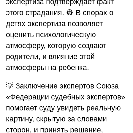
экспертиза подтверждает факт
этого страдания. 👷 В спорах о
детях экспертиза позволяет
оценить психологическую
атмосферу, которую создают
родители, и влияние этой
атмосферы на ребенка.
💡 Заключение экспертов
Союза
«Федерации судебных экспертов»
помогает суду увидеть реальную
картину, скрытую за словами
сторон, и принять решение,