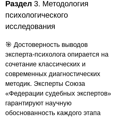
Раздел
3. Методология
психологического
исследования
🎯 Достоверность выводов
эксперта-психолога опирается на
сочетание классических и
современных диагностических
методик. Эксперты
Союза
«Федерации судебных экспертов»
гарантируют научную
обоснованность каждого этапа