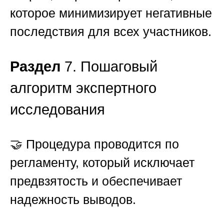
которое минимизирует негативные
последствия для всех участников.
Раздел
7. Пошаговый
алгоритм экспертного
исследования
🤝 Процедура проводится по
регламенту, который исключает
предвзятость и обеспечивает
надежность выводов.