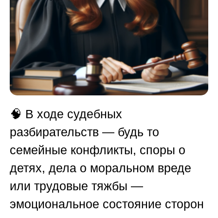
🧠 В ходе судебных
разбирательств — будь то
семейные конфликты, споры о
детях, дела о моральном вреде
или трудовые тяжбы —
эмоциональное состояние сторон