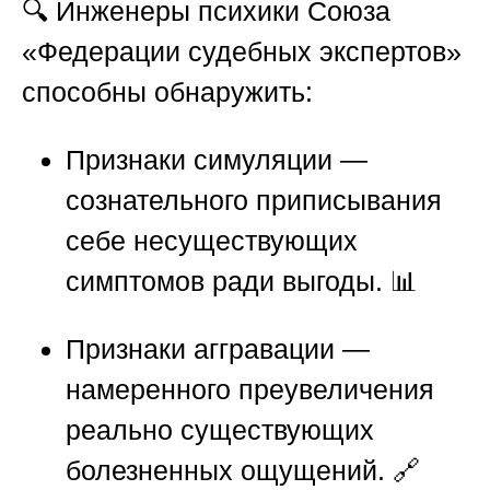
🔍 Инженеры психики
Союза
«Федерации судебных экспертов»
способны обнаружить:
Признаки симуляции —
сознательного приписывания
себе несуществующих
симптомов ради выгоды. 📊
Признаки аггравации —
намеренного преувеличения
реально существующих
болезненных ощущений. 🔗