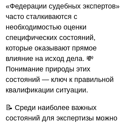
«Федерации судебных экспертов»
часто сталкиваются с
необходимостью оценки
специфических состояний,
которые оказывают прямое
влияние на исход дела. 💸
Понимание природы этих
состояний — ключ к правильной
квалификации ситуации.
📝 Среди наиболее важных
состояний для экспертизы можно