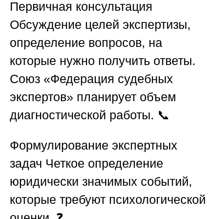
Первичная консультация
Обсуждение целей экспертизы,
определение вопросов, на
которые нужно получить ответы.
Союз «Федерация судебных
экспертов»
планирует объем
диагностической работы. 📞
Формулирование экспертных
задач
Четкое определение
юридически значимых событий,
которые требуют психологической
оценки. ❓