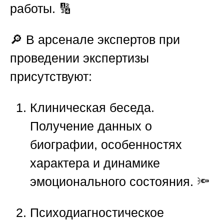
работы. 🔢
🔎 В арсенале экспертов при
проведении экспертизы
присутствуют:
Клиническая беседа.
Получение данных о
биографии, особенностях
характера и динамике
эмоционального состояния. 🔦
Психодиагностическое