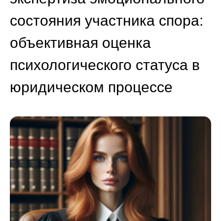
состояния участника спора:
объективная оценка
психологического статуса в
юридическом процессе