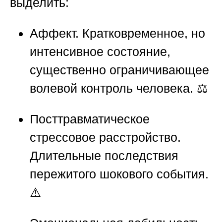
выделить:
Аффект.
Кратковременное, но
интенсивное состояние,
существенно ограничивающее
волевой контроль человека. ⚖️
Посттравматическое
стрессовое расстройство.
Длительные последствия
пережитого шокового события.
⚠️