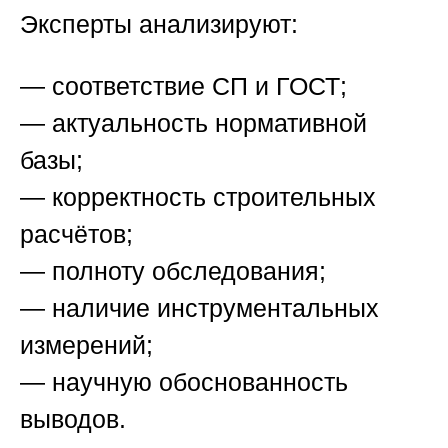
Эксперты анализируют:
— соответствие СП и ГОСТ;
— актуальность нормативной
базы;
— корректность строительных
расчётов;
— полноту обследования;
— наличие инструментальных
измерений;
— научную обоснованность
выводов.