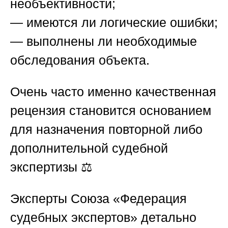
необъективности;
— имеются ли логические ошибки;
— выполнены ли необходимые
обследования объекта.
Очень часто именно качественная
рецензия становится основанием
для назначения повторной либо
дополнительной судебной
экспертизы ⚖️
Эксперты
Союза «Федерация
судебных экспертов»
детально