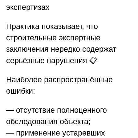
экспертизах
Практика показывает, что
строительные экспертные
заключения нередко содержат
серьёзные нарушения 📋
Наиболее распространённые
ошибки:
— отсутствие полноценного
обследования объекта;
— применение устаревших