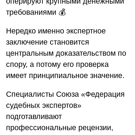
оперируют крупными денежными
требованиями 💰
Нередко именно экспертное
заключение становится
центральным доказательством по
спору, а потому его проверка
имеет принципиальное значение.
Специалисты
Союза «Федерация
судебных экспертов»
подготавливают
профессиональные рецензии,