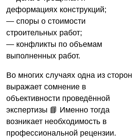
деформациях конструкций;
— споры о стоимости
строительных работ;
— конфликты по объемам
выполненных работ.
Во многих случаях одна из сторон
выражает сомнение в
объективности проведённой
экспертизы 📘 Именно тогда
возникает необходимость в
профессиональной рецензии.