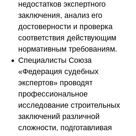
недостатков экспертного
заключения, анализ его
достоверности и проверка
соответствия действующим
нормативным требованиям.
Специалисты
Союза
«Федерация судебных
экспертов»
проводят
профессиональное
исследование строительных
заключений различной
сложности, подготавливая