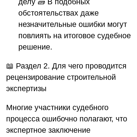
делу 🧱 В подобных
обстоятельствах даже
незначительные ошибки могут
повлиять на итоговое судебное
решение.
📖
Раздел 2. Для чего проводится
рецензирование строительной
экспертизы
Многие участники судебного
процесса ошибочно полагают, что
экспертное заключение