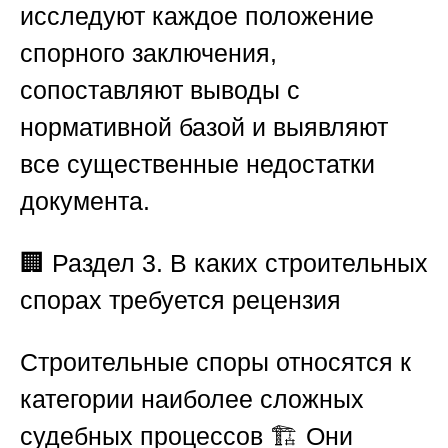
исследуют каждое положение
спорного заключения,
сопоставляют выводы с
нормативной базой и выявляют
все существенные недостатки
документа.
🏢
Раздел 3. В каких строительных
спорах требуется рецензия
Строительные споры относятся к
категории наиболее сложных
судебных процессов 🏗️ Они