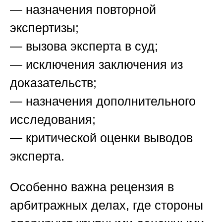
— назначения повторной
экспертизы;
— вызова эксперта в суд;
— исключения заключения из
доказательств;
— назначения дополнительного
исследования;
— критической оценки выводов
эксперта.
Особенно важна рецензия в
арбитражных делах, где стороны