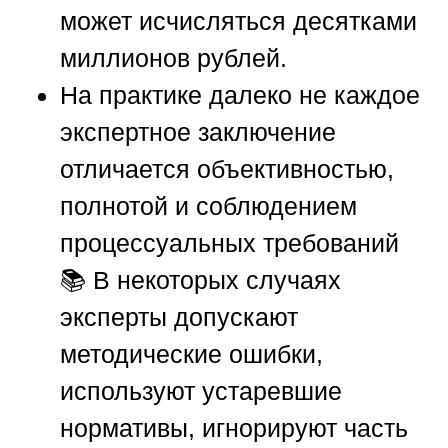
может исчисляться десятками
миллионов рублей.
На практике далеко не каждое
экспертное заключение
отличается объективностью,
полнотой и соблюдением
процессуальных требований
📚 В некоторых случаях
эксперты допускают
методические ошибки,
используют устаревшие
нормативы, игнорируют часть