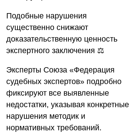
Подобные нарушения
существенно снижают
доказательственную ценность
экспертного заключения ⚖️
Эксперты
Союза «Федерация
судебных экспертов»
подробно
фиксируют все выявленные
недостатки, указывая конкретные
нарушения методик и
нормативных требований.