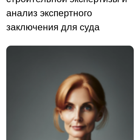
анализ экспертного
заключения для суда