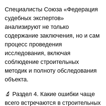
Специалисты
Союза «Федерация
судебных экспертов»
анализируют не только
содержание заключения, но и сам
процесс проведения
исследования, включая
соблюдение строительных
методик и полноту обследования
объекта.
🔬
Раздел 4. Какие ошибки чаще
всего встречаются в строительных