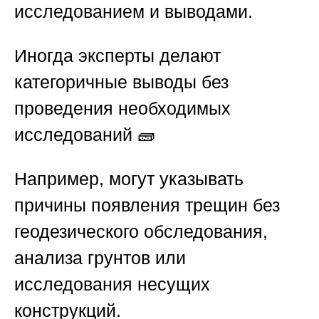
исследованием и выводами.
Иногда эксперты делают
категоричные выводы без
проведения необходимых
исследований 🧱
Например, могут указывать
причины появления трещин без
геодезического обследования,
анализа грунтов или
исследования несущих
конструкций.