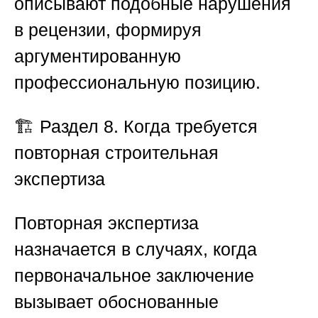
описывают подобные нарушения
в рецензии, формируя
аргументированную
профессиональную позицию.
🏗️
Раздел 8. Когда требуется
повторная строительная
экспертиза
Повторная экспертиза
назначается в случаях, когда
первоначальное заключение
вызывает обоснованные