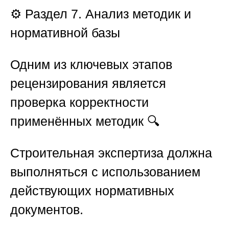
⚙️
Раздел 7. Анализ методик и
нормативной базы
Одним из ключевых этапов
рецензирования является
проверка корректности
применённых методик 🔍
Строительная экспертиза должна
выполняться с использованием
действующих нормативных
документов.