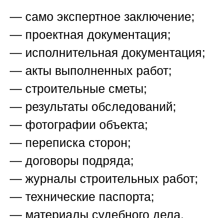
— само экспертное заключение;
— проектная документация;
— исполнительная документация;
— акты выполненных работ;
— строительные сметы;
— результаты обследований;
— фотографии объекта;
— переписка сторон;
— договоры подряда;
— журналы строительных работ;
— технические паспорта;
— материалы судебного дела.