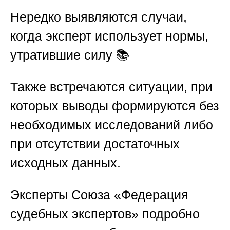
Нередко выявляются случаи,
когда эксперт использует нормы,
утратившие силу 📚
Также встречаются ситуации, при
которых выводы формируются без
необходимых исследований либо
при отсутствии достаточных
исходных данных.
Эксперты
Союза «Федерация
судебных экспертов»
подробно