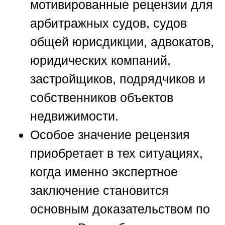
мотивированные рецензии для
арбитражных судов, судов
общей юрисдикции, адвокатов,
юридических компаний,
застройщиков, подрядчиков и
собственников объектов
недвижимости.
Особое значение рецензия
приобретает в тех ситуациях,
когда именно экспертное
заключение становится
основным доказательством по