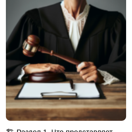
🏗️
Раздел 1. Что представляет