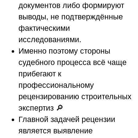
документов либо формируют
выводы, не подтверждённые
фактическими
исследованиями.
Именно поэтому стороны
судебного процесса всё чаще
прибегают к
профессиональному
рецензированию строительных
экспертиз 🔎
Главной задачей рецензии
является выявление