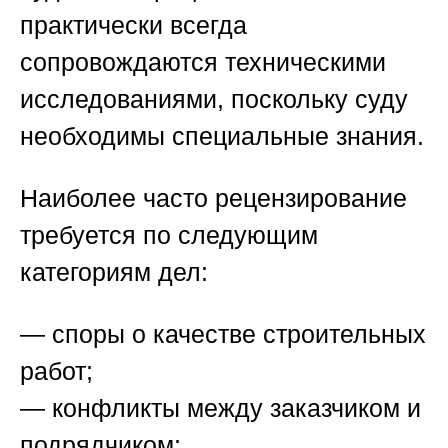
практически всегда
сопровождаются техническими
исследованиями, поскольку суду
необходимы специальные знания.
Наиболее часто рецензирование
требуется по следующим
категориям дел:
— споры о качестве строительных
работ;
— конфликты между заказчиком и
подрядчиком;