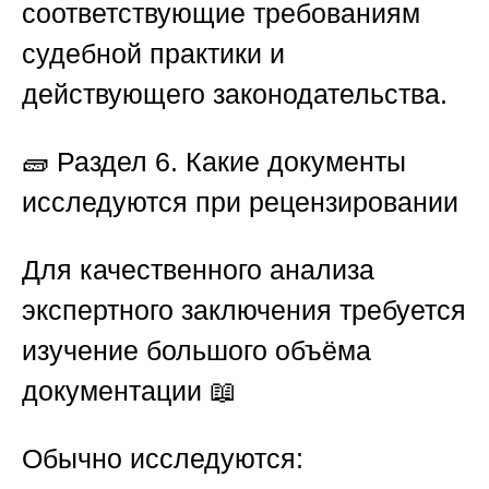
соответствующие требованиям
судебной практики и
действующего законодательства.
🧱
Раздел 6. Какие документы
исследуются при рецензировании
Для качественного анализа
экспертного заключения требуется
изучение большого объёма
документации 📖
Обычно исследуются: