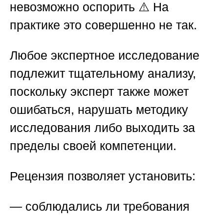
невозможно оспорить ⚠️ На
практике это совершенно не так.
Любое экспертное исследование
подлежит тщательному анализу,
поскольку эксперт также может
ошибаться, нарушать методику
исследования либо выходить за
пределы своей компетенции.
Рецензия позволяет установить:
— соблюдались ли требования