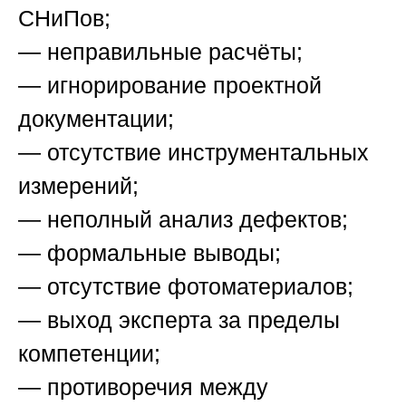
СНиПов;
— неправильные расчёты;
— игнорирование проектной
документации;
— отсутствие инструментальных
измерений;
— неполный анализ дефектов;
— формальные выводы;
— отсутствие фотоматериалов;
— выход эксперта за пределы
компетенции;
— противоречия между