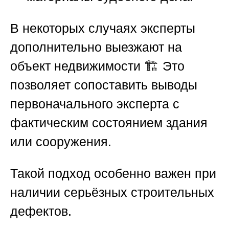
В некоторых случаях эксперты
дополнительно выезжают на
объект недвижимости 🏗️ Это
позволяет сопоставить выводы
первоначального эксперта с
фактическим состоянием здания
или сооружения.
Такой подход особенно важен при
наличии серьёзных строительных
дефектов.