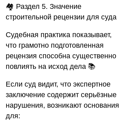
🏘️
Раздел 5. Значение
строительной рецензии для суда
Судебная практика показывает,
что грамотно подготовленная
рецензия способна существенно
повлиять на исход дела 📚
Если суд видит, что экспертное
заключение содержит серьёзные
нарушения, возникают основания
для: