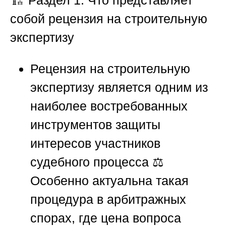
собой рецензия на строительную
экспертизу
Рецензия на строительную
экспертизу является одним из
наиболее востребованных
инструментов защиты
интересов участников
судебного процесса ⚖️
Особенно актуальна такая
процедура в арбитражных
спорах, где цена вопроса