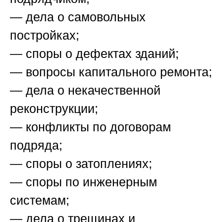
— дела о самовольных
постройках;
— споры о дефектах зданий;
— вопросы капитального ремонта;
— дела о некачественной
реконструкции;
— конфликты по договорам
подряда;
— споры о затоплениях;
— споры по инженерным
системам;
— дела о трещинах и