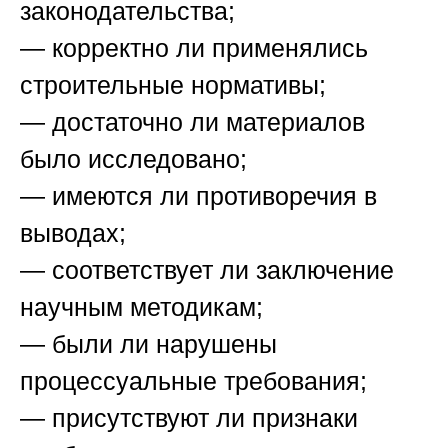
законодательства;
— корректно ли применялись
строительные нормативы;
— достаточно ли материалов
было исследовано;
— имеются ли противоречия в
выводах;
— соответствует ли заключение
научным методикам;
— были ли нарушены
процессуальные требования;
— присутствуют ли признаки