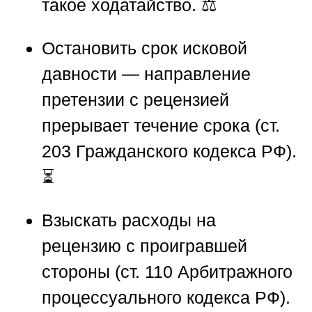
такое ходатайство. ⚖️
Остановить срок исковой
давности
— направление
претензии с рецензией
прерывает течение срока (ст.
203 Гражданского кодекса РФ).
⏳
Взыскать расходы на
рецензию
с проигравшей
стороны (ст. 110 Арбитражного
процессуального кодекса РФ).