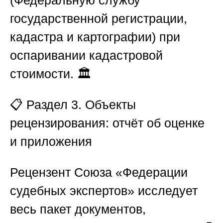
(Федеральную службу
государственной регистрации,
кадастра и картографии) при
оспаривании кадастровой
стоимости. 🏛️
📋
Раздел 3. Объекты
рецензирования: отчёт об оценке
и приложения
Рецензент
Союза «Федерации
судебных экспертов»
исследует
весь пакет документов,