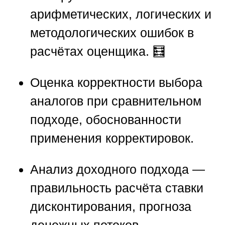
арифметических, логических и
методологических ошибок
в
расчётах оценщика. 🧮
Оценка корректности выбора
аналогов
при сравнительном
подходе, обоснованности
применения корректировок.
Анализ доходного подхода
—
правильность расчёта ставки
дисконтирования, прогноза