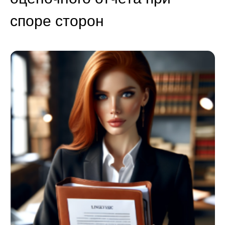
споре сторон