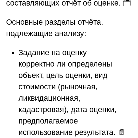
составляющих отчёт об оценке. 🗂️
Основные разделы отчёта,
подлежащие анализу:
Задание на оценку
—
корректно ли определены
объект, цель оценки, вид
стоимости (рыночная,
ликвидационная,
кадастровая), дата оценки,
предполагаемое
использование результата. 📄