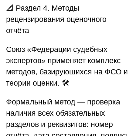
📐
Раздел 4. Методы
рецензирования оценочного
отчёта
Союз «Федерации судебных
экспертов»
применяет комплекс
методов, базирующихся на ФСО и
теории оценки. 🛠️
Формальный метод
— проверка
наличия всех обязательных
разделов и реквизитов: номер
отчёта, дата составления, подпись