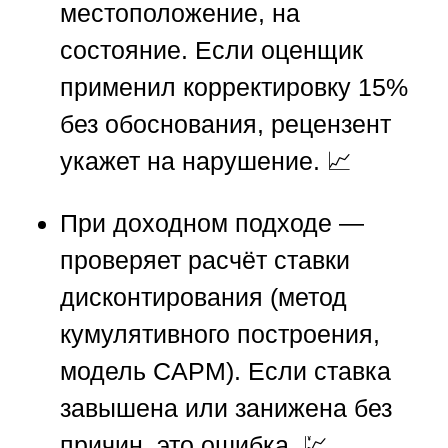
местоположение, на
состояние. Если оценщик
применил корректировку 15%
без обоснования, рецензент
укажет на нарушение. 📈
При доходном подходе —
проверяет расчёт ставки
дисконтирования (метод
кумулятивного построения,
модель CAPM). Если ставка
завышена или занижена без
причин, это ошибка. 💹