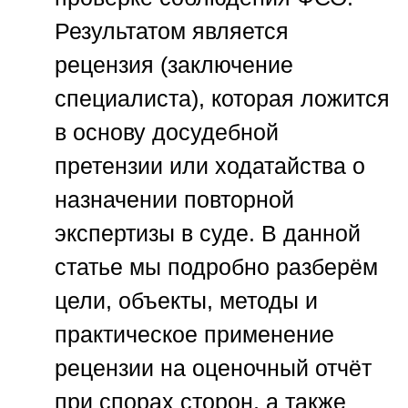
Результатом является
рецензия (заключение
специалиста), которая ложится
в основу досудебной
претензии или ходатайства о
назначении повторной
экспертизы в суде. В данной
статье мы подробно разберём
цели, объекты, методы и
практическое применение
рецензии на оценочный отчёт
при спорах сторон, а также