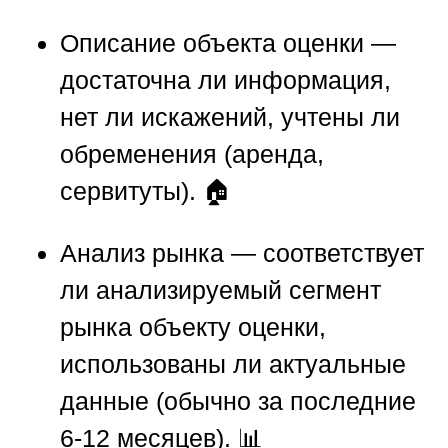
Описание объекта оценки
—
достаточна ли информация,
нет ли искажений, учтены ли
обременения (аренда,
сервитуты). 🏠
Анализ рынка
— соответствует
ли анализируемый сегмент
рынка объекту оценки,
использованы ли актуальные
данные (обычно за последние
6-12 месяцев). 📊