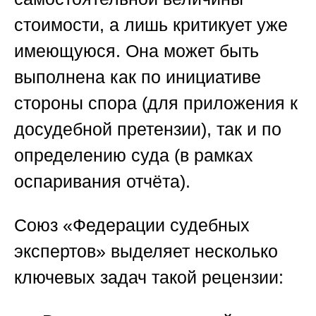
стоимости, а лишь критикует уже
имеющуюся. Она может быть
выполнена как по инициативе
стороны спора (для приложения к
досудебной претензии), так и по
определению суда (в рамках
оспаривания отчёта).
Союз «Федерации судебных
экспертов»
выделяет несколько
ключевых задач такой рецензии: