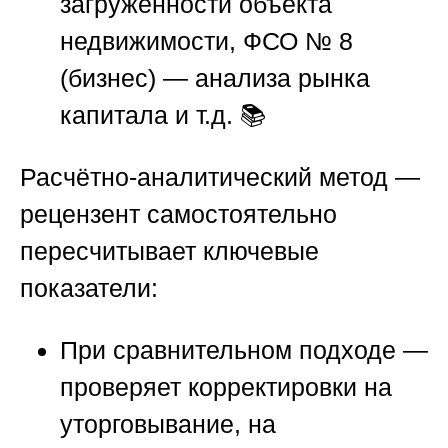
загруженности объекта
недвижимости, ФСО № 8
(бизнес) — анализа рынка
капитала и т.д. 📚
Расчётно-аналитический метод
—
рецензент самостоятельно
пересчитывает ключевые
показатели:
При сравнительном подходе —
проверяет корректировки на
уторговывание, на