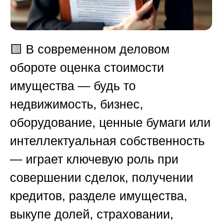
🟨
В современном деловом
обороте оценка стоимости
имущества — будь то
недвижимость, бизнес,
оборудование, ценные бумаги или
интеллектуальная собственность
— играет ключевую роль при
совершении сделок, получении
кредитов, разделе имущества,
выкупе долей, страховании,