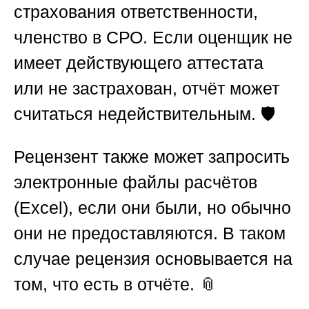
страхования ответственности,
членство в СРО. Если оценщик не
имеет действующего аттестата
или не застрахован, отчёт может
считаться недействительным. 🛡️
Рецензент также может запросить
электронные файлы расчётов
(Excel), если они были, но обычно
они не предоставляются. В таком
случае рецензия основывается на
том, что есть в отчёте. 📎