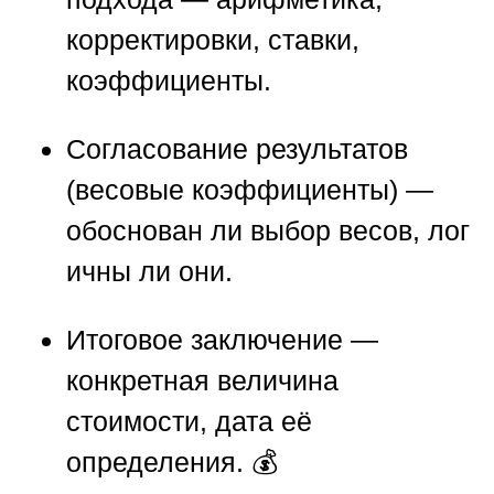
корректировки, ставки,
коэффициенты.
Согласование результатов
(весовые коэффициенты)
—
обоснован ли выбор весов, лог
ичны ли они.
Итоговое заключение
—
конкретная величина
стоимости, дата её
определения. 💰