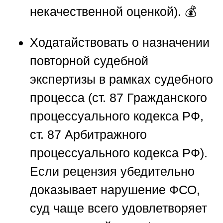
некачественной оценкой). 💰
Ходатайствовать о назначении
повторной судебной
экспертизы
в рамках судебного
процесса (ст. 87 Гражданского
процессуального кодекса РФ,
ст. 87 Арбитражного
процессуального кодекса РФ).
Если рецензия убедительно
доказывает нарушение ФСО,
суд чаще всего удовлетворяет