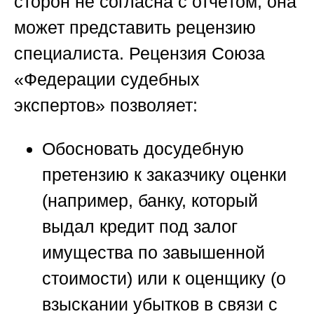
сторон не согласна с отчётом, она
может представить рецензию
специалиста. Рецензия
Союза
«Федерации судебных
экспертов»
позволяет:
Обосновать досудебную
претензию
к заказчику оценки
(например, банку, который
выдал кредит под залог
имущества по завышенной
стоимости) или к оценщику (о
взыскании убытков в связи с