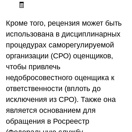
🧾
Кроме того, рецензия может быть
использована в дисциплинарных
процедурах саморегулируемой
организации (СРО) оценщиков,
чтобы привлечь
недобросовестного оценщика к
ответственности (вплоть до
исключения из СРО). Также она
является основанием для
обращения в Росреестр