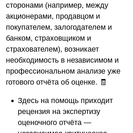
сторонами (например, между
акционерами, продавцом и
покупателем, залогодателем и
банком, страховщиком и
страхователем), возникает
необходимость в независимом и
профессиональном анализе уже
готового отчёта об оценке. 🧾
Здесь на помощь приходит
рецензия на экспертизу
оценочного отчёта —