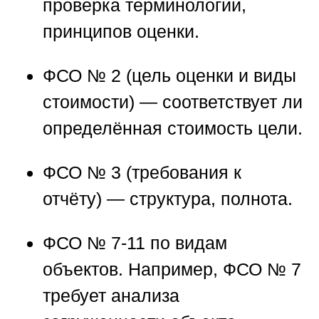
проверка терминологии,
принципов оценки.
ФСО № 2
(цель оценки и виды
стоимости) — соответствует ли
определённая стоимость цели.
ФСО № 3
(требования к
отчёту) — структура, полнота.
ФСО № 7-11
по видам
объектов. Например, ФСО № 7
требует анализа