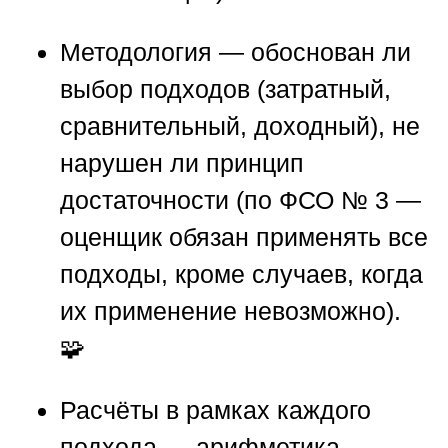
Методология
— обоснован ли
выбор подходов (затратный,
сравнительный, доходный), не
нарушен ли принцип
достаточности (по ФСО № 3 —
оценщик обязан применять все
подходы, кроме случаев, когда
их применение невозможно).
🧩
Расчёты в рамках каждого
подхода
— арифметика,