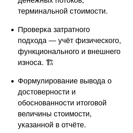
денежных потоков,
терминальной стоимости.
Проверка затратного
подхода
— учёт физического,
функционального и внешнего
износа. 🏗️
Формулирование вывода о
достоверности и
обоснованности итоговой
величины стоимости
,
указанной в отчёте.