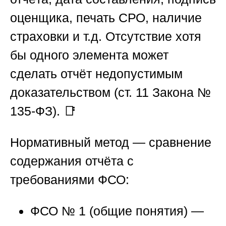
оценщика, печать СРО, наличие
страховки и т.д. Отсутствие хотя
бы одного элемента может
сделать отчёт недопустимым
доказательством (ст. 11 Закона №
135-ФЗ). 📑
Нормативный метод
— сравнение
содержания отчёта с
требованиями ФСО:
ФСО № 1
(общие понятия) —