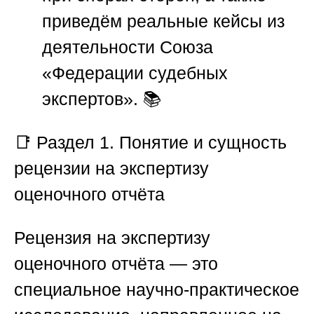
приведём реальные кейсы из
деятельности
Союза
«Федерации судебных
экспертов»
. 📚
📑
Раздел 1. Понятие и сущность
рецензии на экспертизу
оценочного отчёта
Рецензия на экспертизу
оценочного отчёта — это
специальное научно-практическое