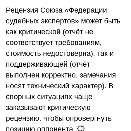
Рецензия
Союза «Федерации
судебных экспертов»
может быть
как критической (отчёт не
соответствует требованиям,
стоимость недостоверна), так и
поддерживающей (отчёт
выполнен корректно, замечания
носят технический характер). В
спорных ситуациях чаще
заказывают критическую
рецензию, чтобы опровергнуть
позицию оппонента. 💥