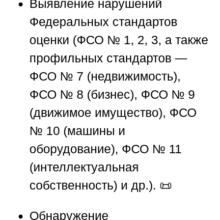
Выявление нарушений
Федеральных стандартов
оценки
(ФСО № 1, 2, 3, а также
профильных стандартов —
ФСО № 7 (недвижимость),
ФСО № 8 (бизнес), ФСО № 9
(движимое имущество), ФСО
№ 10 (машины и
оборудование), ФСО № 11
(интеллектуальная
собственность) и др.). 📜
Обнаружение