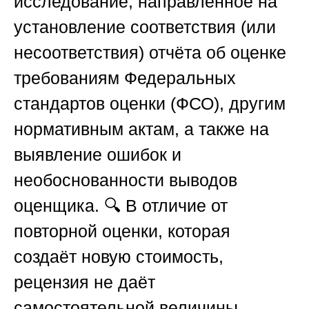
исследование, направленное на
установление соответствия (или
несоответствия) отчёта об оценке
требованиям Федеральных
стандартов оценки (ФСО), другим
нормативным актам, а также на
выявление ошибок и
необоснованности выводов
оценщика. 🔍 В отличие от
повторной оценки, которая
создаёт новую стоимость,
рецензия не даёт
самостоятельной величины