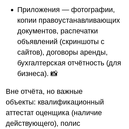
Приложения
— фотографии,
копии правоустанавливающих
документов, распечатки
объявлений (скриншоты с
сайтов), договоры аренды,
бухгалтерская отчётность (для
бизнеса). 📸
Вне отчёта, но важные
объекты:
квалификационный
аттестат оценщика (наличие
действующего), полис