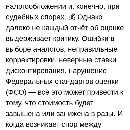
налогообложении и, конечно, при
судебных спорах. 💰 Однако
далеко не каждый отчёт об оценке
выдерживает критику. Ошибки в
выборе аналогов, неправильные
корректировки, неверные ставки
дисконтирования, нарушение
Федеральных стандартов оценки
(ФСО) — всё это может привести к
тому, что стоимость будет
завышена или занижена в разы. И
когда возникает спор между