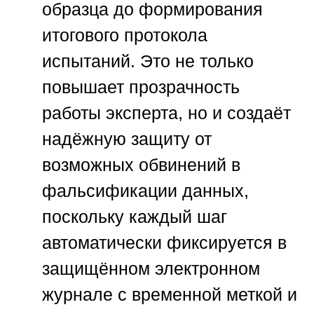
образца до формирования
итогового протокола
испытаний. Это не только
повышает прозрачность
работы эксперта, но и создаёт
надёжную защиту от
возможных обвинений в
фальсификации данных,
поскольку каждый шаг
автоматически фиксируется в
защищённом электронном
журнале с временной меткой и