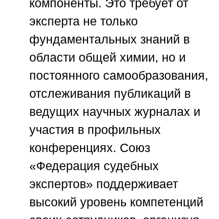
компоненты. Это требует от
эксперта не только
фундаментальных знаний в
области общей химии, но и
постоянного самообразования,
отслеживания публикаций в
ведущих научных журналах и
участия в профильных
конференциях.
Союз
«Федерация судебных
экспертов»
поддерживает
высокий уровень компетенций