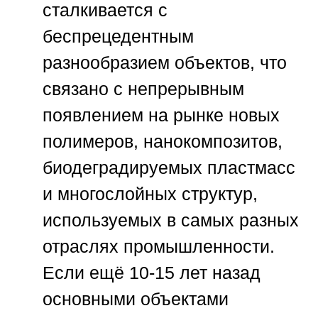
сталкивается с
беспрецедентным
разнообразием объектов, что
связано с непрерывным
появлением на рынке новых
полимеров, нанокомпозитов,
биодеградируемых пластмасс
и многослойных структур,
используемых в самых разных
отраслях промышленности.
Если ещё 10-15 лет назад
основными объектами