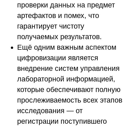
проверки данных на предмет
артефактов и помех, что
гарантирует чистоту
получаемых результатов.
Ещё одним важным аспектом
цифровизации является
внедрение систем управления
лабораторной информацией,
которые обеспечивают полную
прослеживаемость всех этапов
исследования — от
регистрации поступившего