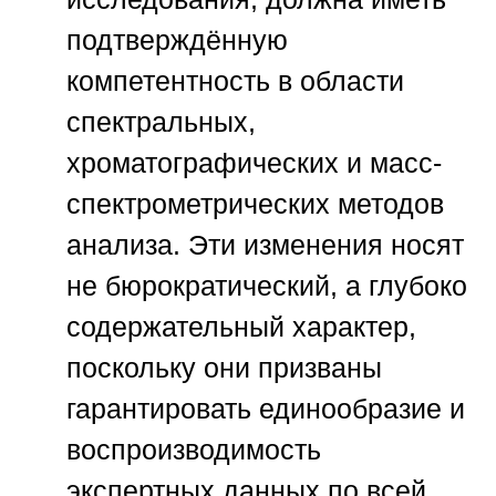
подтверждённую
компетентность в области
спектральных,
хроматографических и масс-
спектрометрических методов
анализа. Эти изменения носят
не бюрократический, а глубоко
содержательный характер,
поскольку они призваны
гарантировать единообразие и
воспроизводимость
экспертных данных по всей