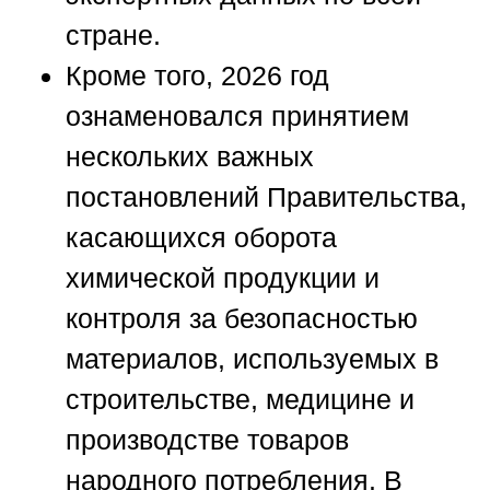
стране.
Кроме того, 2026 год
ознаменовался принятием
нескольких важных
постановлений Правительства,
касающихся оборота
химической продукции и
контроля за безопасностью
материалов, используемых в
строительстве, медицине и
производстве товаров
народного потребления. В