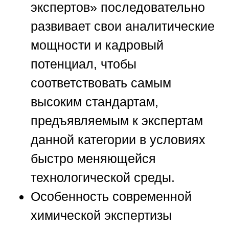
экспертов»
последовательно
развивает свои аналитические
мощности и кадровый
потенциал, чтобы
соответствовать самым
высоким стандартам,
предъявляемым к экспертам
данной категории в условиях
быстро меняющейся
технологической среды.
Особенность современной
химической экспертизы