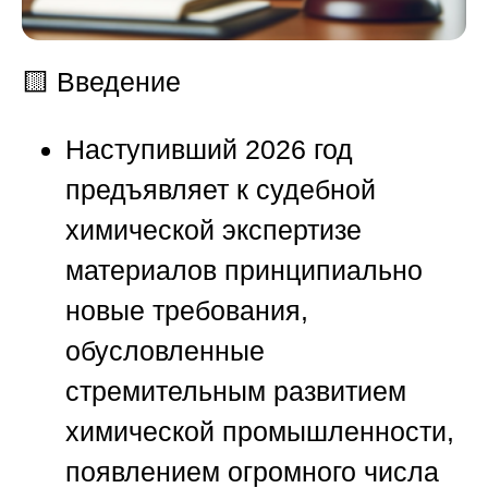
🟨
Введение
Наступивший 2026 год
предъявляет к судебной
химической экспертизе
материалов принципиально
новые требования,
обусловленные
стремительным развитием
химической промышленности,
появлением огромного числа