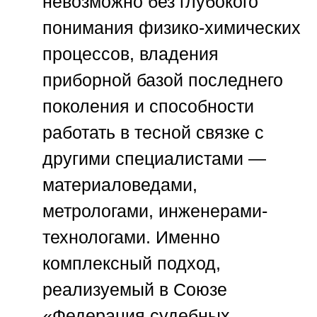
невозможно без глубокого
понимания физико-химических
процессов, владения
приборной базой последнего
поколения и способности
работать в тесной связке с
другими специалистами —
материаловедами,
метрологами, инженерами-
технологами. Именно
комплексный подход,
реализуемый в
Союзе
«Федерация судебных