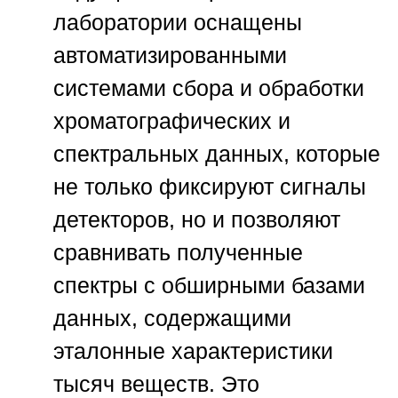
лаборатории оснащены
автоматизированными
системами сбора и обработки
хроматографических и
спектральных данных, которые
не только фиксируют сигналы
детекторов, но и позволяют
сравнивать полученные
спектры с обширными базами
данных, содержащими
эталонные характеристики
тысяч веществ. Это