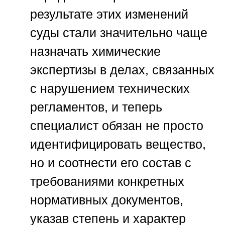
результате этих изменений
суды стали значительно чаще
назначать химические
экспертизы в делах, связанных
с нарушением технических
регламентов, и теперь
специалист обязан не просто
идентифицировать вещество,
но и соотнести его состав с
требованиями конкретных
нормативных документов,
указав степень и характер