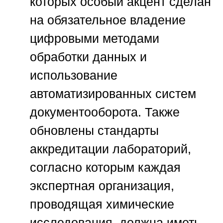
которых особый акцент сделан
на обязательное владение
цифровыми методами
обработки данных и
использование
автоматизированных систем
документооборота. Также
обновлены стандарты
аккредитации лабораторий,
согласно которым каждая
экспертная организация,
проводящая химические
исследования, должна иметь