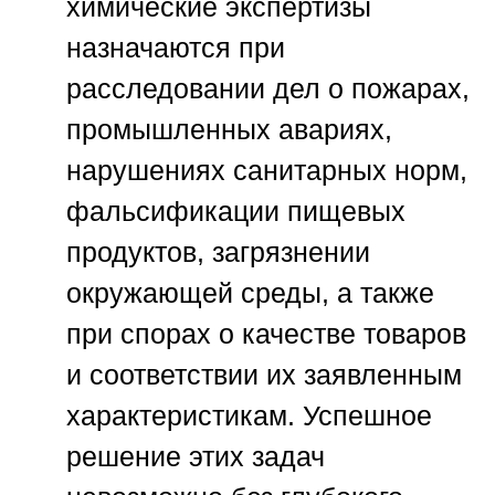
химические экспертизы
назначаются при
расследовании дел о пожарах,
промышленных авариях,
нарушениях санитарных норм,
фальсификации пищевых
продуктов, загрязнении
окружающей среды, а также
при спорах о качестве товаров
и соответствии их заявленным
характеристикам. Успешное
решение этих задач