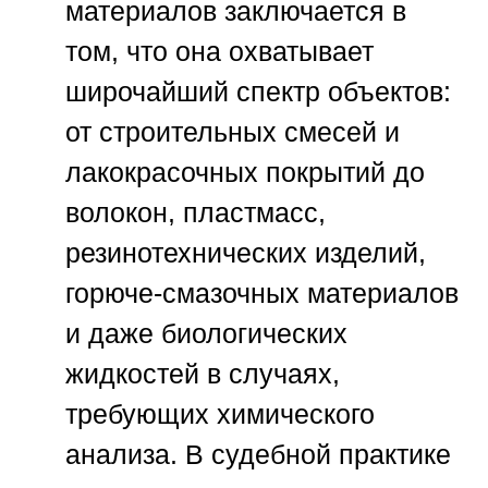
материалов заключается в
том, что она охватывает
широчайший спектр объектов:
от строительных смесей и
лакокрасочных покрытий до
волокон, пластмасс,
резинотехнических изделий,
горюче-смазочных материалов
и даже биологических
жидкостей в случаях,
требующих химического
анализа. В судебной практике