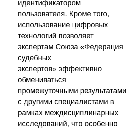
идентификатором
пользователя. Кроме того,
использование цифровых
технологий позволяет
экспертам
Союза «Федерация
судебных
экспертов»
эффективно
обмениваться
промежуточными результатами
с другими специалистами в
рамках междисциплинарных
исследований, что особенно