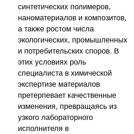
синтетических полимеров,
наноматериалов и композитов,
а также ростом числа
экологических, промышленных
и потребительских споров. В
этих условиях роль
специалиста в химической
экспертизе материалов
претерпевает качественные
изменения, превращаясь из
узкого лабораторного
исполнителя в