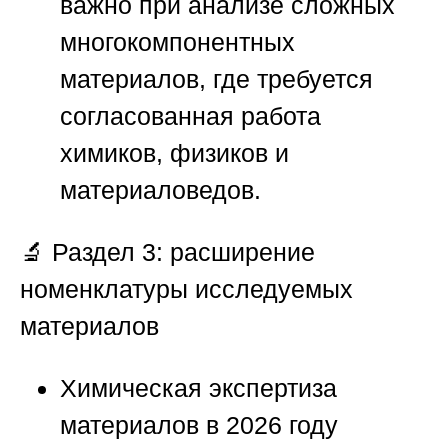
важно при анализе сложных
многокомпонентных
материалов, где требуется
согласованная работа
химиков, физиков и
материаловедов.
🔬
Раздел 3: расширение
номенклатуры исследуемых
материалов
Химическая экспертиза
материалов в 2026 году