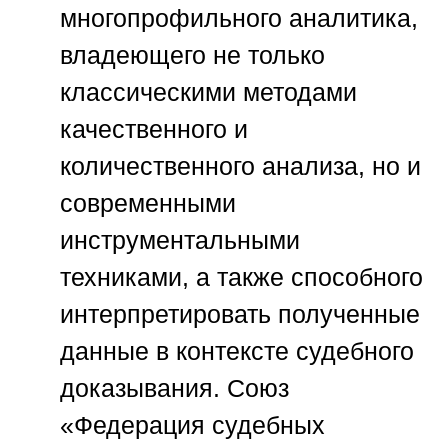
многопрофильного аналитика,
владеющего не только
классическими методами
качественного и
количественного анализа, но и
современными
инструментальными
техниками, а также способного
интерпретировать полученные
данные в контексте судебного
доказывания.
Союз
«Федерация судебных