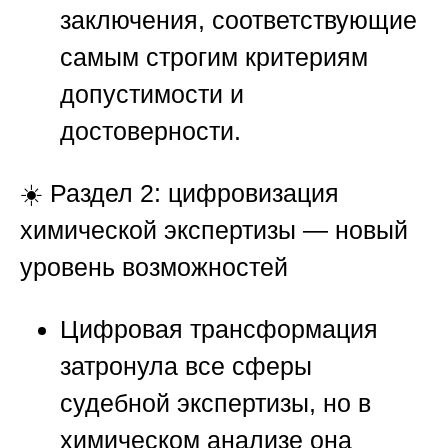
заключения, соответствующие
самым строгим критериям
допустимости и
достоверности.
☀️
Раздел 2: цифровизация
химической экспертизы — новый
уровень возможностей
Цифровая трансформация
затронула все сферы
судебной экспертизы, но в
химическом анализе она