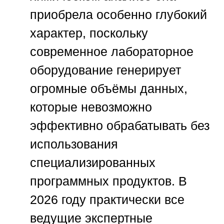
приобрела особенно глубокий
характер, поскольку
современное лабораторное
оборудование генерирует
огромные объёмы данных,
которые невозможно
эффективно обрабатывать без
использования
специализированных
программных продуктов. В
2026 году практически все
ведущие экспертные