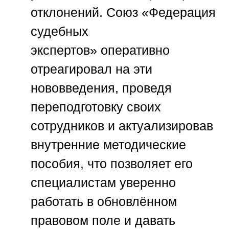
отклонений.
Союз «Федерация
судебных
экспертов»
оперативно
отреагировал на эти
нововведения, проведя
переподготовку своих
сотрудников и актуализировав
внутренние методические
пособия, что позволяет его
специалистам уверенно
работать в обновлённом
правовом поле и давать