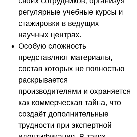
своих сотрудников, организуя
регулярные учебные курсы и
стажировки в ведущих
научных центрах.
Особую сложность
представляют материалы,
состав которых не полностью
раскрывается
производителями и охраняется
как коммерческая тайна, что
создаёт дополнительные
трудности при экспертной
идентификации. В таких