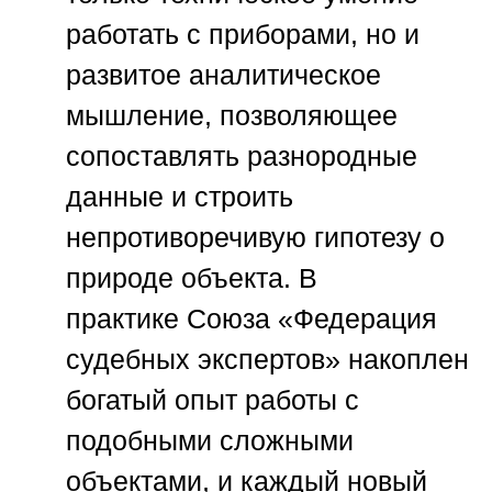
работать с приборами, но и
развитое аналитическое
мышление, позволяющее
сопоставлять разнородные
данные и строить
непротиворечивую гипотезу о
природе объекта. В
практике
Союза «Федерация
судебных экспертов»
накоплен
богатый опыт работы с
подобными сложными
объектами, и каждый новый