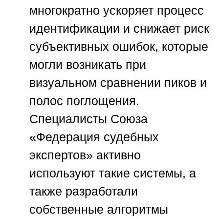
многократно ускоряет процесс
идентификации и снижает риск
субъективных ошибок, которые
могли возникать при
визуальном сравнении пиков и
полос поглощения.
Специалисты
Союза
«Федерация судебных
экспертов»
активно
используют такие системы, а
также разработали
собственные алгоритмы