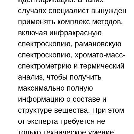
случаях специалист вынужден
применять комплекс методов,
включая инфракрасную
спектроскопию, рамановскую
спектроскопию, хромато-масс-
спектрометрию и термический
анализ, чтобы получить
максимально полную
информацию о составе и
структуре вещества. При этом
от эксперта требуется не
только техническое умение