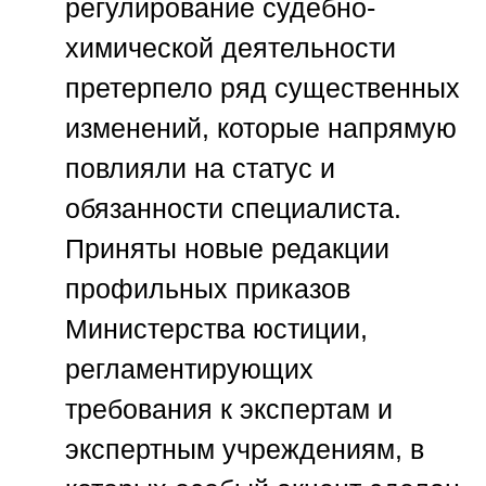
регулирование судебно-
химической деятельности
претерпело ряд существенных
изменений, которые напрямую
повлияли на статус и
обязанности специалиста.
Приняты новые редакции
профильных приказов
Министерства юстиции,
регламентирующих
требования к экспертам и
экспертным учреждениям, в