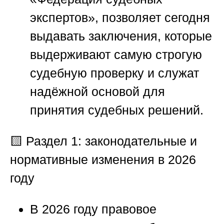
экспертов»
, позволяет сегодня
выдавать заключения, которые
выдерживают самую строгую
судебную проверку и служат
надёжной основой для
принятия судебных решений.
🟨
Раздел 1: законодательные и
нормативные изменения в 2026
году
В 2026 году правовое