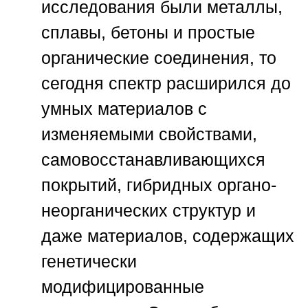
исследования были металлы,
сплавы, бетоны и простые
органические соединения, то
сегодня спектр расширился до
умных материалов с
изменяемыми свойствами,
самовосстанавливающихся
покрытий, гибридных органо-
неорганических структур и
даже материалов, содержащих
генетически
модифицированные