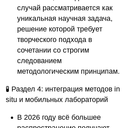
случай рассматривается как
уникальная научная задача,
решение которой требует
творческого подхода в
сочетании со строгим
следованием
методологическим принципам.
🧪
Раздел 4: интеграция методов in
situ и мобильных лабораторий
В 2026 году всё большее
распространение получают