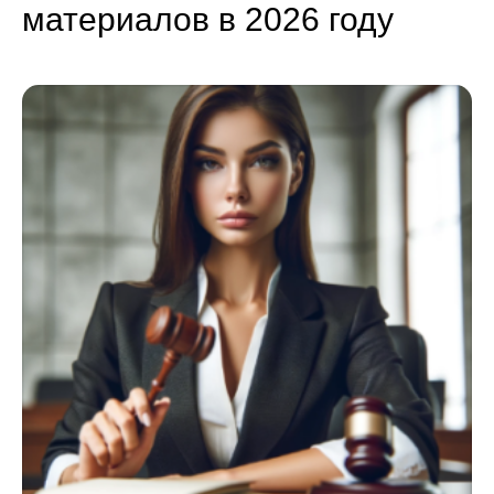
материалов в 2026 году