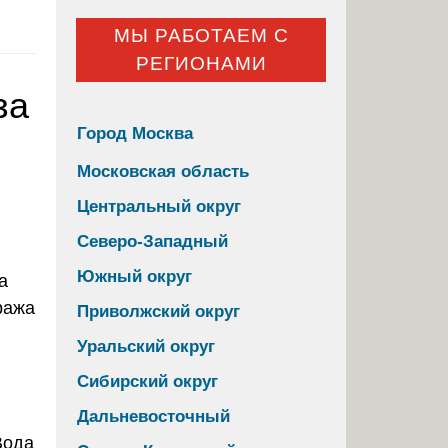
МЫ РАБОТАЕМ С
РЕГИОНАМИ
за
Город Москва
Московская область
Центральный округ
Северо-Западный
Южный округ
Приволжский округ
Уральский округ
Сибирский округ
Дальневосточный
Вода