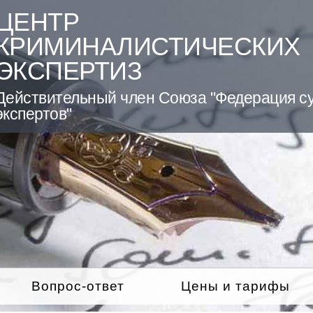
ЦЕНТР
КРИМИНАЛИСТИЧЕСКИХ
ЭКСПЕРТИЗ
Действительный член Союза "Федерация с
экспертов"
Вопрос-ответ
Цены и тарифы