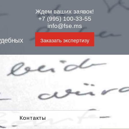
Ждем ваших заявок!
+7 (995) 100-33-55
info@fse.ms
удебных
Заказать экспертизу
Контакты