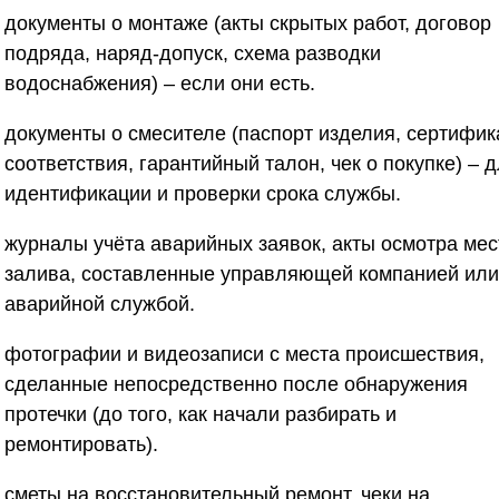
документы о монтаже (акты скрытых работ, договор
подряда, наряд-допуск, схема разводки
водоснабжения) – если они есть.
документы о смесителе (паспорт изделия, сертифик
соответствия, гарантийный талон, чек о покупке) – 
идентификации и проверки срока службы.
журналы учёта аварийных заявок, акты осмотра мес
залива, составленные управляющей компанией или
аварийной службой.
фотографии и видеозаписи с места происшествия,
сделанные непосредственно после обнаружения
протечки (до того, как начали разбирать и
ремонтировать).
сметы на восстановительный ремонт, чеки на