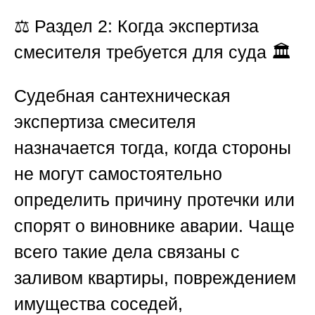
⚖️
Раздел 2: Когда экспертиза
смесителя требуется для суда 🏛️
Судебная сантехническая
экспертиза смесителя
назначается тогда, когда стороны
не могут самостоятельно
определить причину протечки или
спорят о виновнике аварии. Чаще
всего такие дела связаны с
заливом квартиры, повреждением
имущества соседей,