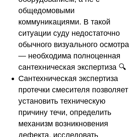
общедомовыми
коммуникациями. В такой
ситуации суду недостаточно
обычного визуального осмотра
— необходима полноценная
сантехническая экспертиза 🔍
Сантехническая экспертиза
протечки смесителя позволяет
установить техническую
причину течи, определить
механизм возникновения
дефекта, исследовать