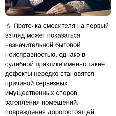
💧 Протечка смесителя на первый
взгляд может показаться
незначительной бытовой
неисправностью, однако в
судебной практике именно такие
дефекты нередко становятся
причиной серьезных
имущественных споров,
затопления помещений,
повреждения дорогостоящей