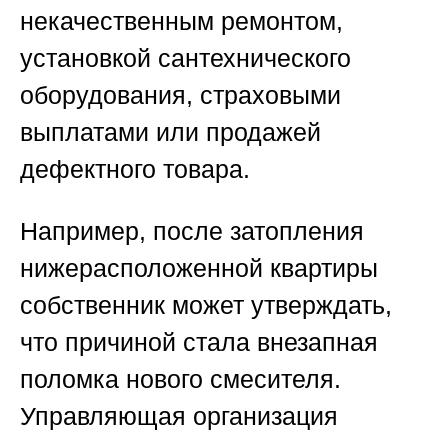
некачественным ремонтом,
установкой сантехнического
оборудования, страховыми
выплатами или продажей
дефектного товара.
Например, после затопления
нижерасположенной квартиры
собственник может утверждать,
что причиной стала внезапная
поломка нового смесителя.
Управляющая организация