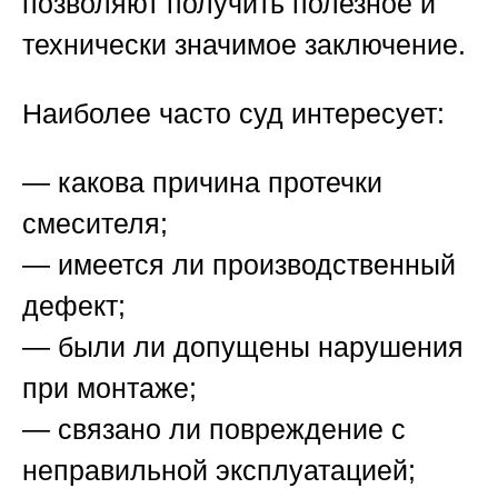
позволяют получить полезное и
технически значимое заключение.
Наиболее часто суд интересует:
— какова причина протечки
смесителя;
— имеется ли производственный
дефект;
— были ли допущены нарушения
при монтаже;
— связано ли повреждение с
неправильной эксплуатацией;