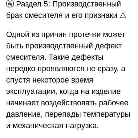
🚰
Раздел 5: Производственный
брак смесителя и его признаки ⚠️
Одной из причин протечки может
быть производственный дефект
смесителя. Такие дефекты
нередко проявляются не сразу, а
спустя некоторое время
эксплуатации, когда на изделие
начинает воздействовать рабочее
давление, перепады температуры
и механическая нагрузка.