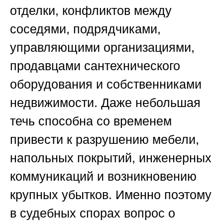
отделки, конфликтов между
соседями, подрядчиками,
управляющими организациями,
продавцами сантехнического
оборудования и собственниками
недвижимости. Даже небольшая
течь способна со временем
привести к разрушению мебели,
напольных покрытий, инженерных
коммуникаций и возникновению
крупных убытков. Именно поэтому
в судебных спорах вопрос о