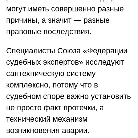
могут иметь совершенно разные
причины, а значит — разные
правовые последствия.
Специалисты
Союза «Федерации
судебных экспертов»
исследуют
сантехническую систему
комплексно, потому что в
судебном споре важно установить
не просто факт протечки, а
технический механизм
возникновения аварии.