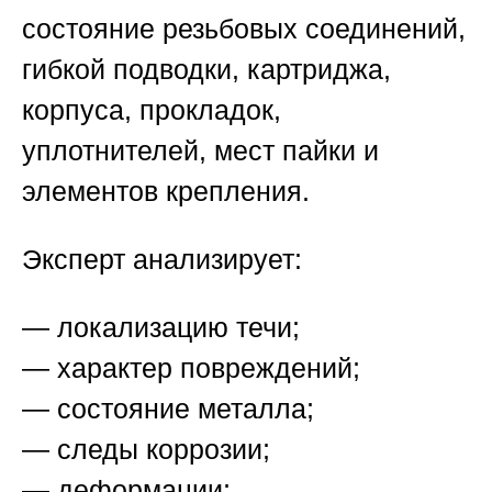
состояние резьбовых соединений,
гибкой подводки, картриджа,
корпуса, прокладок,
уплотнителей, мест пайки и
элементов крепления.
Эксперт анализирует:
— локализацию течи;
— характер повреждений;
— состояние металла;
— следы коррозии;
— деформации;