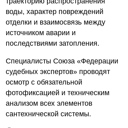
траекторию распространения
воды, характер повреждений
отделки и взаимосвязь между
источником аварии и
последствиями затопления.
Специалисты
Союза «Федерации
судебных экспертов»
проводят
осмотр с обязательной
фотофиксацией и техническим
анализом всех элементов
сантехнической системы.