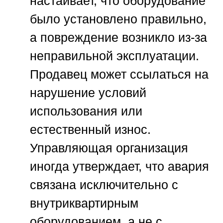
настаивает, что оборудование
было установлено правильно,
а повреждение возникло из-за
неправильной эксплуатации.
Продавец может ссылаться на
нарушение условий
использования или
естественный износ.
Управляющая организация
иногда утверждает, что авария
связана исключительно с
внутриквартирным
оборудованием, а не с