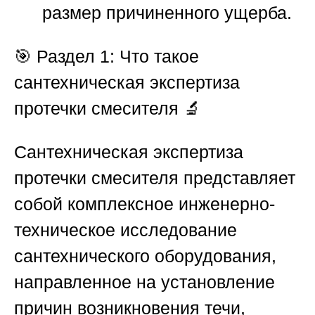
размер причиненного ущерба.
🎯
Раздел 1: Что такое
сантехническая экспертиза
протечки смесителя 🔬
Сантехническая экспертиза
протечки смесителя представляет
собой комплексное инженерно-
техническое исследование
сантехнического оборудования,
направленное на установление
причин возникновения течи,