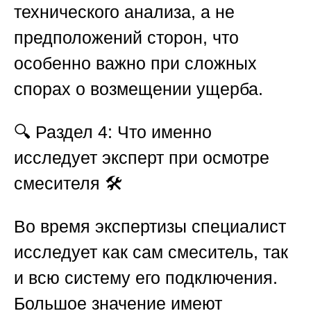
технического анализа, а не
предположений сторон, что
особенно важно при сложных
спорах о возмещении ущерба.
🔍
Раздел 4: Что именно
исследует эксперт при осмотре
смесителя 🛠️
Во время экспертизы специалист
исследует как сам смеситель, так
и всю систему его подключения.
Большое значение имеют