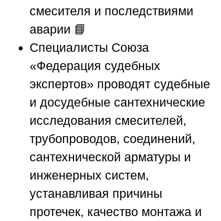
смесителя и последствиями
аварии 📘
Специалисты
Союза
«Федерация судебных
экспертов»
проводят судебные
и досудебные сантехнические
исследования смесителей,
трубопроводов, соединений,
сантехнической арматуры и
инженерных систем,
устанавливая причины
протечек, качество монтажа и