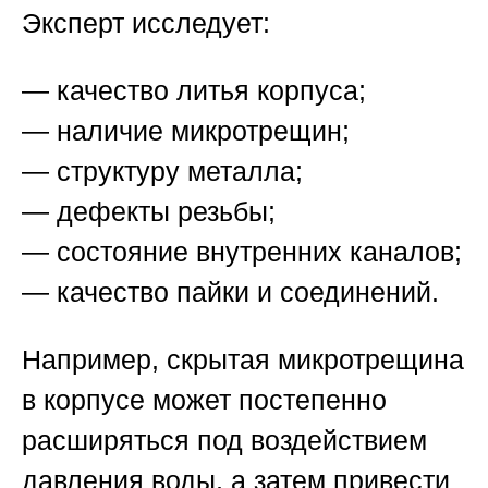
Эксперт исследует:
— качество литья корпуса;
— наличие микротрещин;
— структуру металла;
— дефекты резьбы;
— состояние внутренних каналов;
— качество пайки и соединений.
Например, скрытая микротрещина
в корпусе может постепенно
расширяться под воздействием
давления воды, а затем привести