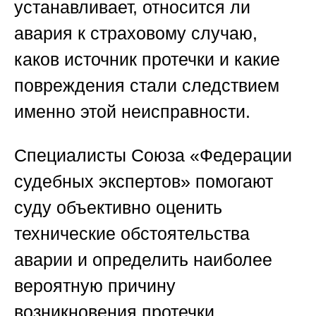
устанавливает, относится ли
авария к страховому случаю,
каков источник протечки и какие
повреждения стали следствием
именно этой неисправности.
Специалисты
Союза «Федерации
судебных экспертов»
помогают
суду объективно оценить
технические обстоятельства
аварии и определить наиболее
вероятную причину
возникновения протечки.