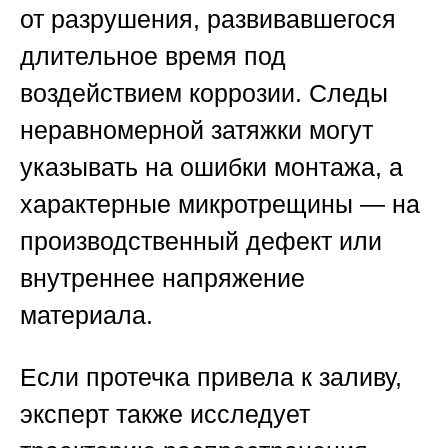
от разрушения, развивавшегося
длительное время под
воздействием коррозии. Следы
неравномерной затяжки могут
указывать на ошибки монтажа, а
характерные микротрещины — на
производственный дефект или
внутреннее напряжение
материала.
Если протечка привела к заливу,
эксперт также исследует