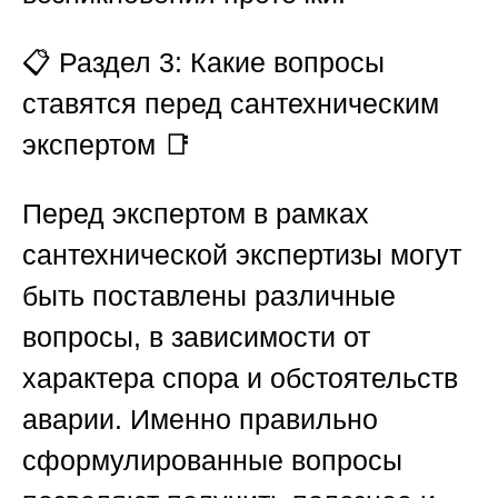
📋
Раздел 3: Какие вопросы
ставятся перед сантехническим
экспертом 📑
Перед экспертом в рамках
сантехнической экспертизы могут
быть поставлены различные
вопросы, в зависимости от
характера спора и обстоятельств
аварии. Именно правильно
сформулированные вопросы