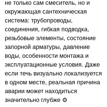
не только сам смеситель, но и
окружающая сантехническая
система: трубопроводы,
соединения, гибкая подводка,
резьбовые элементы, состояние
запорной арматуры, давление
воды, особенности монтажа и
эксплуатационные условия. Даже
если течь визуально локализуется
в одном месте, реальная причина
аварии может находиться
значительно глубже ⚙️