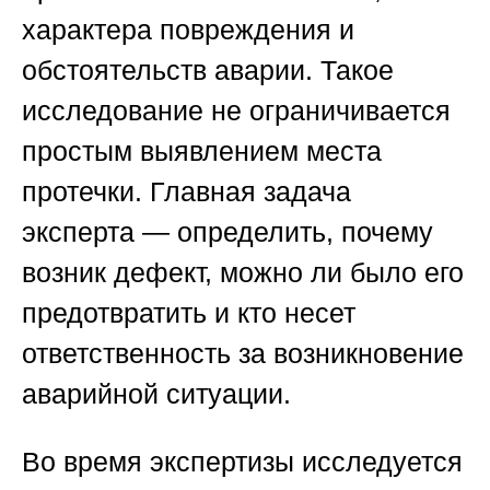
характера повреждения и
обстоятельств аварии. Такое
исследование не ограничивается
простым выявлением места
протечки. Главная задача
эксперта — определить, почему
возник дефект, можно ли было его
предотвратить и кто несет
ответственность за возникновение
аварийной ситуации.
Во время экспертизы исследуется