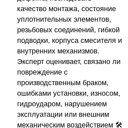
качество монтажа, состояние
уплотнительных элементов,
резьбовых соединений, гибкой
подводки, корпуса смесителя и
внутренних механизмов.
Эксперт оценивает, связано ли
повреждение с
производственным браком,
ошибками установки, износом,
гидроударом, нарушением
эксплуатации или внешним
механическим воздействием 🛠️