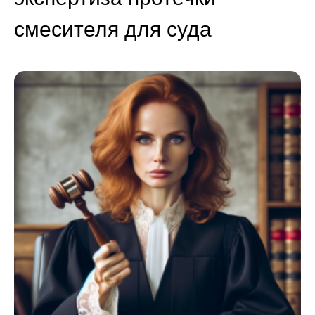
смесителя для суда