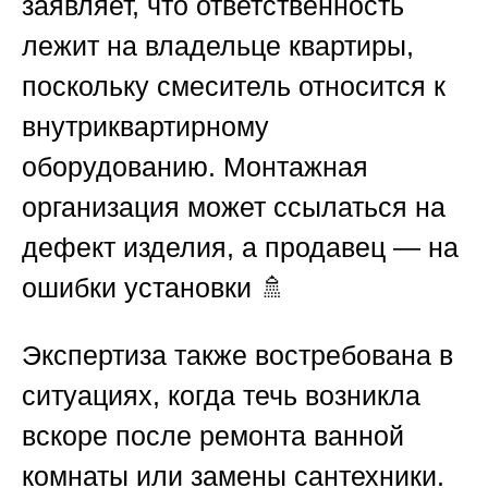
заявляет, что ответственность
лежит на владельце квартиры,
поскольку смеситель относится к
внутриквартирному
оборудованию. Монтажная
организация может ссылаться на
дефект изделия, а продавец — на
ошибки установки 🚿
Экспертиза также востребована в
ситуациях, когда течь возникла
вскоре после ремонта ванной
комнаты или замены сантехники.