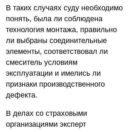
В таких случаях суду необходимо
понять, была ли соблюдена
технология монтажа, правильно
ли выбраны соединительные
элементы, соответствовал ли
смеситель условиям
эксплуатации и имелись ли
признаки производственного
дефекта.
В делах со страховыми
организациями эксперт