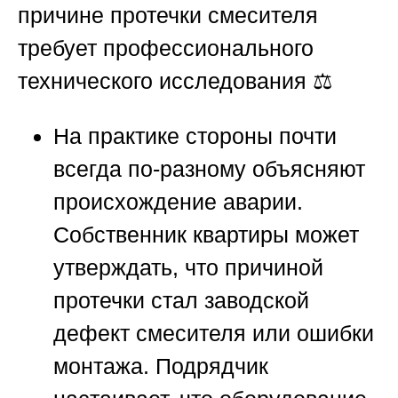
причине протечки смесителя
требует профессионального
технического исследования ⚖️
На практике стороны почти
всегда по-разному объясняют
происхождение аварии.
Собственник квартиры может
утверждать, что причиной
протечки стал заводской
дефект смесителя или ошибки
монтажа. Подрядчик