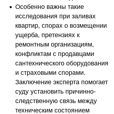
Особенно важны такие
исследования при заливах
квартир, спорах о возмещении
ущерба, претензиях к
ремонтным организациям,
конфликтам с продавцами
сантехнического оборудования
и страховыми спорами.
Заключение эксперта помогает
суду установить причинно-
следственную связь между
техническим состоянием