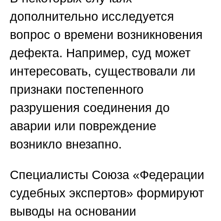
дополнительно исследуется
вопрос о времени возникновения
дефекта. Например, суд может
интересовать, существовали ли
признаки постепенного
разрушения соединения до
аварии или повреждение
возникло внезапно.
Специалисты
Союза «Федерации
судебных экспертов»
формируют
выводы на основании