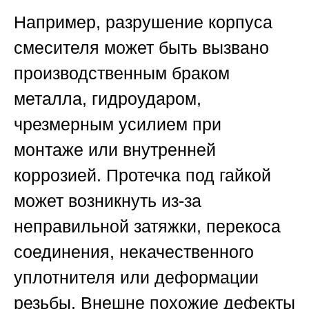
Например, разрушение корпуса
смесителя может быть вызвано
производственным браком
металла, гидроударом,
чрезмерным усилием при
монтаже или внутренней
коррозией. Протечка под гайкой
может возникнуть из-за
неправильной затяжки, перекоса
соединения, некачественного
уплотнителя или деформации
резьбы. Внешне похожие дефекты