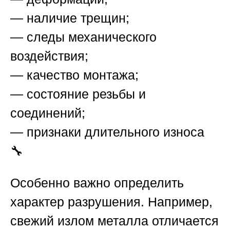
— наличие трещин;
— следы механического
воздействия;
— качество монтажа;
— состояние резьбы и
соединений;
— признаки длительного износа
🔧
Особенно важно определить
характер разрушения. Например,
свежий излом металла отличается