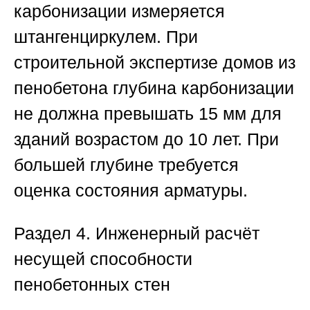
карбонизации измеряется
штангенциркулем. При
строительной экспертизе домов из
пенобетона глубина карбонизации
не должна превышать 15 мм для
зданий возрастом до 10 лет. При
большей глубине требуется
оценка состояния арматуры.
Раздел 4. Инженерный расчёт
несущей способности
пенобетонных стен