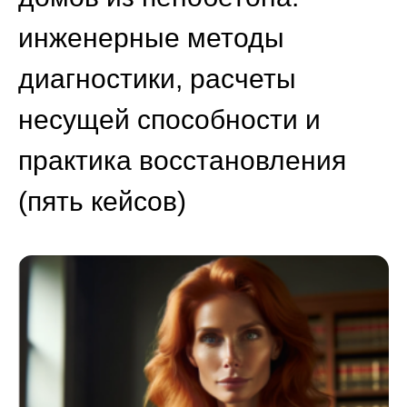
инженерные методы
диагностики, расчеты
несущей способности и
практика восстановления
(пять кейсов)