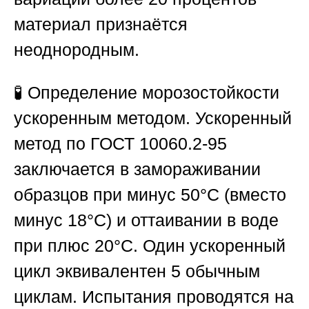
материал признаётся
неоднородным.
🧪
Определение морозостойкости
ускоренным методом.
Ускоренный
метод по ГОСТ 10060.2-95
заключается в замораживании
образцов при минус 50°С (вместо
минус 18°С) и оттаивании в воде
при плюс 20°С. Один ускоренный
цикл эквивалентен 5 обычным
циклам. Испытания проводятся на