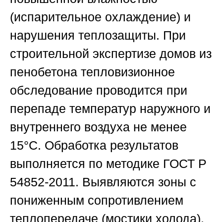
(испарительное охлаждение) и
нарушения теплозащиты. При
строительной экспертизе домов из
пенобетона тепловизионное
обследование проводится при
перепаде температур наружного и
внутреннего воздуха не менее
15°С. Обработка результатов
выполняется по методике ГОСТ Р
54852-2011. Выявляются зоны с
пониженным сопротивлением
теплопередаче (мостики холода).