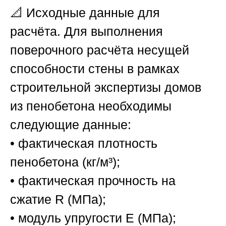
📐
Исходные данные для
расчёта.
Для выполнения
поверочного расчёта несущей
способности стены в рамках
строительной экспертизы домов
из пенобетона необходимы
следующие данные:
• фактическая плотность
пенобетона (кг/м³);
• фактическая прочность на
сжатие R (МПа);
• модуль упругости E (МПа);