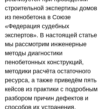
строительной экспертизы домов
из пенобетона в Союзе
«Федерация судебных
экспертов». В настоящей статье
мы рассмотрим инженерные
методы диагностики
пенобетонных конструкций,
методики расчёта остаточного
ресурса, а также приведём пять
кейсов из практики с подробным
разбором причин дефектов и
способов их устранения.