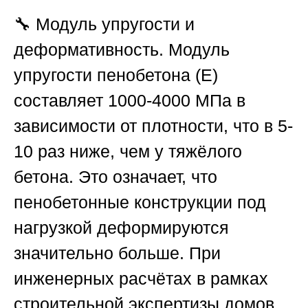
🔧
Модуль упругости и
деформативность.
Модуль
упругости пенобетона (Е)
составляет 1000-4000 МПа в
зависимости от плотности, что в 5-
10 раз ниже, чем у тяжёлого
бетона. Это означает, что
пенобетонные конструкции под
нагрузкой деформируются
значительно больше. При
инженерных расчётах в рамках
строительной экспертизы домов