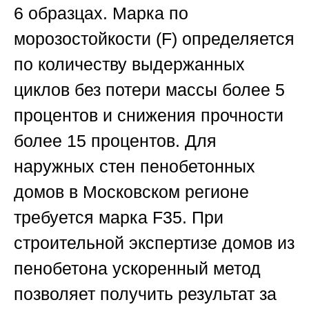
6 образцах. Марка по
морозостойкости (F) определяется
по количеству выдержанных
циклов без потери массы более 5
процентов и снижения прочности
более 15 процентов. Для
наружных стен пенобетонных
домов в Московском регионе
требуется марка F35. При
строительной экспертизе домов из
пенобетона ускоренный метод
позволяет получить результат за