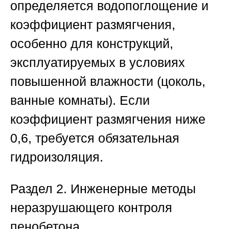
определяется водопоглощение и
коэффициент размягчения,
особенно для конструкций,
эксплуатируемых в условиях
повышенной влажности (цоколь,
ванные комнаты). Если
коэффициент размягчения ниже
0,6, требуется обязательная
гидроизоляция.
Раздел 2. Инженерные методы
неразрушающего контроля
пенобетона