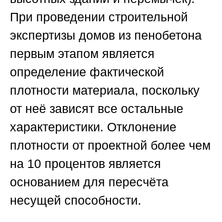
При проведении строительной
экспертизы домов из пенобетона
первым этапом является
определение фактической
плотности материала, поскольку
от неё зависят все остальные
характеристики. Отклонение
плотности от проектной более чем
на 10 процентов является
основанием для пересчёта
несущей способности.