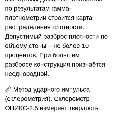
по результатам гамма-
плотнометрии строится карта
распределения плотности.
Допустимый разброс плотности по
объёму стены – не более 10
процентов. При большем
разбросе конструкция признаётся
неоднородной.
📏
Метод ударного импульса
(склерометрия).
Склерометр
ОНИКС-2.5 измеряет твёрдость