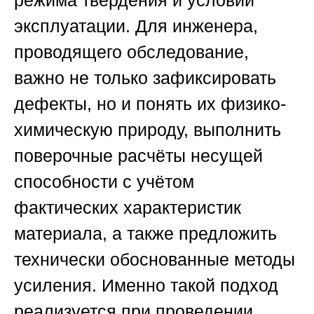
режима твердения и условий
эксплуатации. Для инженера,
проводящего обследование,
важно не только зафиксировать
дефекты, но и понять их физико-
химическую природу, выполнить
поверочные расчёты несущей
способности с учётом
фактических характеристик
материала, а также предложить
технически обоснованные методы
усиления. Именно такой подход
реализуется при проведении