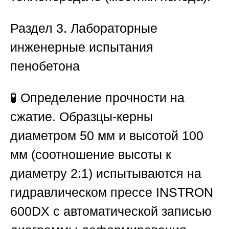
Раздел 3. Лабораторные
инженерные испытания
пенобетона
🧪
Определение прочности на
сжатие.
Образцы-керны
диаметром 50 мм и высотой 100
мм (соотношение высоты к
диаметру 2:1) испытываются на
гидравлическом прессе INSTRON
600DX с автоматической записью