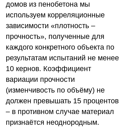
домов из пенобетона мы
используем корреляционные
зависимости «плотность –
прочность», полученные для
каждого конкретного объекта по
результатам испытаний не менее
10 кернов. Коэффициент
вариации прочности
(изменчивость по объёму) не
должен превышать 15 процентов
– в противном случае материал
признаётся неоднородным.