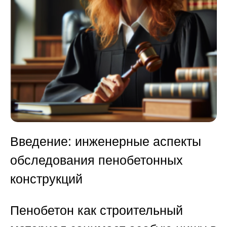
Введение: инженерные аспекты
обследования пенобетонных
конструкций
Пенобетон как строительный