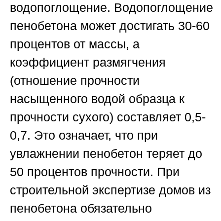
водопоглощение.
Водопоглощение
пенобетона может достигать 30-60
процентов от массы, а
коэффициент размягчения
(отношение прочности
насыщенного водой образца к
прочности сухого) составляет 0,5-
0,7. Это означает, что при
увлажнении пенобетон теряет до
50 процентов прочности. При
строительной экспертизе домов из
пенобетона обязательно