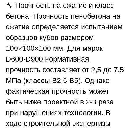
🔧
Прочность на сжатие и класс
бетона.
Прочность пенобетона на
сжатие определяется испытанием
образцов-кубов размером
100×100×100 мм. Для марок
D600-D900 нормативная
прочность составляет от 2,5 до 7,5
МПа (классы В2,5-В5). Однако
фактическая прочность может
быть ниже проектной в 2-3 раза
при нарушениях технологии. В
ходе строительной экспертизы