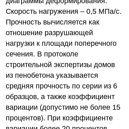
диаграммы деформирования.
Скорость нагружения – 0,5 МПа/с.
Прочность вычисляется как
отношение разрушающей
нагрузки к площади поперечного
сечения. В протоколе
строительной экспертизы домов
из пенобетона указывается
средняя прочность по серии из 6
образцов, а также коэффициент
вариации (допустимо не более 15
процентов). При коэффициенте
вариации более 20 процентов