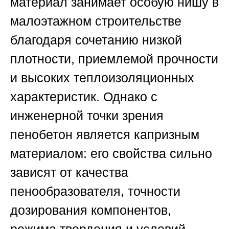
материал занимает особую нишу в
малоэтажном строительстве
благодаря сочетанию низкой
плотности, приемлемой прочности
и высоких теплоизоляционных
характеристик. Однако с
инженерной точки зрения
пенобетон является капризным
материалом: его свойства сильно
зависят от качества
пенообразователя, точности
дозирования компонентов,