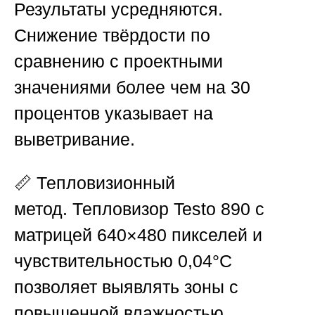
Результаты усредняются.
Снижение твёрдости по
сравнению с проектными
значениями более чем на 30
процентов указывает на
выветривание.
📏
Тепловизионный
метод.
Тепловизор Testo 890 с
матрицей 640×480 пикселей и
чувствительностью 0,04°С
позволяет выявлять зоны с
повышенной влажностью