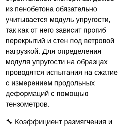
из пенобетона обязательно
учитывается модуль упругости,
так как от него зависит прогиб
перекрытий и стен под ветровой
нагрузкой. Для определения
модуля упругости на образцах
проводятся испытания на сжатие
с измерением продольных
деформаций с помощью
тензометров.
🔧
Коэффициент размягчения и