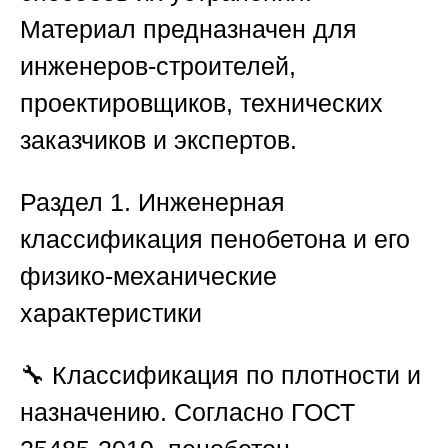
Материал предназначен для
инженеров-строителей,
проектировщиков, технических
заказчиков и экспертов.
Раздел 1. Инженерная
классификация пенобетона и его
физико-механические
характеристики
🔧
Классификация по плотности и
назначению.
Согласно ГОСТ