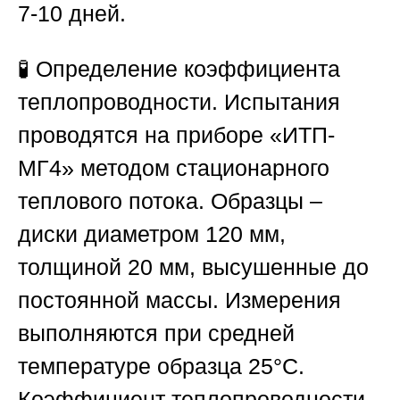
7-10 дней.
🧪
Определение коэффициента
теплопроводности.
Испытания
проводятся на приборе «ИТП-
МГ4» методом стационарного
теплового потока. Образцы –
диски диаметром 120 мм,
толщиной 20 мм, высушенные до
постоянной массы. Измерения
выполняются при средней
температуре образца 25°С.
Коэффициент теплопроводности