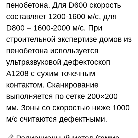
пенобетона. Для D600 скорость
составляет 1200-1600 м/с, для
D800 – 1600-2000 м/с. При
строительной экспертизе домов из
пенобетона используется
ультразвуковой дефектоскоп
А1208 с сухим точечным
контактом. Сканирование
выполняется по сетке 200×200
мм. Зоны со скоростью ниже 1000
м/с считаются дефектными.