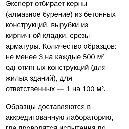
Эксперт отбирает керны
(алмазное бурение) из бетонных
конструкций, вырубки из
кирпичной кладки, срезы
арматуры. Количество образцов:
не менее 3 на каждые 500 м²
однотипных конструкций (для
жилых зданий), для
ответственных — 1 на 100 м².
Образцы доставляются в
аккредитованную лабораторию,
где проводятся испытания по