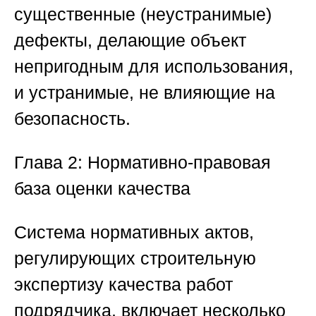
существенные (неустранимые)
дефекты, делающие объект
непригодным для использования,
и устранимые, не влияющие на
безопасность.
Глава 2: Нормативно-правовая
база оценки качества
Система нормативных актов,
регулирующих
строительную
экспертизу качества работ
подрядчика
, включает несколько