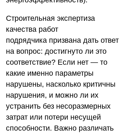
Строительная экспертиза
качества работ
подрядчика
призвана дать ответ
на вопрос: достигнуто ли это
соответствие? Если нет — то
какие именно параметры
нарушены, насколько критичны
нарушения, и можно ли их
устранить без несоразмерных
затрат или потери несущей
способности. Важно различать