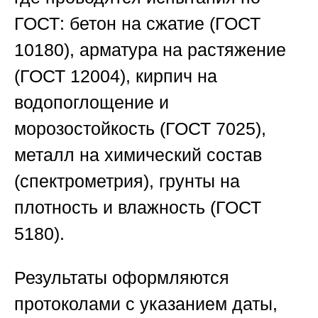
ГОСТ: бетон на сжатие (ГОСТ
10180), арматура на растяжение
(ГОСТ 12004), кирпич на
водопоглощение и
морозостойкость (ГОСТ 7025),
металл на химический состав
(спектрометрия), грунты на
плотность и влажность (ГОСТ
5180).
Результаты оформляются
протоколами с указанием даты,