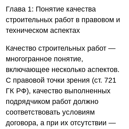
Глава 1: Понятие качества
строительных работ в правовом и
техническом аспектах
Качество строительных работ —
многогранное понятие,
включающее несколько аспектов.
С правовой точки зрения (ст. 721
ГК РФ), качество выполненных
подрядчиком работ должно
соответствовать условиям
договора, а при их отсутствии —