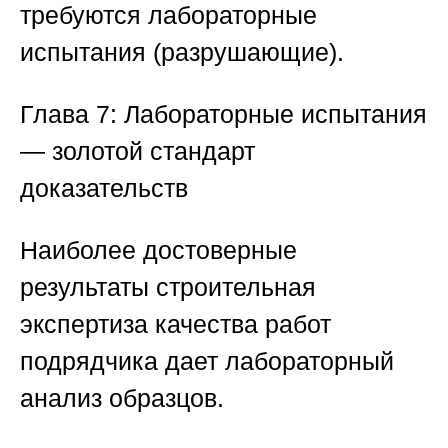
требуются лабораторные
испытания (разрушающие).
Глава 7: Лабораторные испытания
— золотой стандарт
доказательств
Наиболее достоверные
результаты
строительная
экспертиза качества работ
подрядчика
дает лабораторный
анализ образцов.