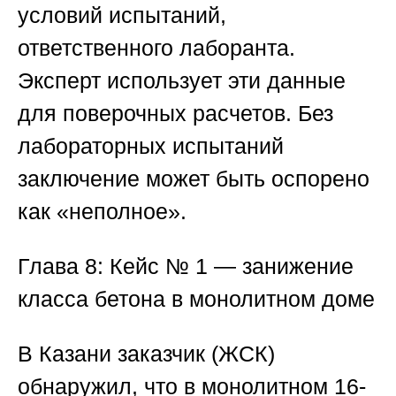
условий испытаний,
ответственного лаборанта.
Эксперт использует эти данные
для поверочных расчетов. Без
лабораторных испытаний
заключение может быть оспорено
как «неполное».
Глава 8: Кейс № 1 — занижение
класса бетона в монолитном доме
В Казани заказчик (ЖСК)
обнаружил, что в монолитном 16-