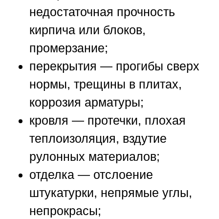
недостаточная прочность
кирпича или блоков,
промерзание;
перекрытия — прогибы сверх
нормы, трещины в плитах,
коррозия арматуры;
кровля — протечки, плохая
теплоизоляция, вздутие
рулонных материалов;
отделка — отслоение
штукатурки, непрямые углы,
непрокрасы;