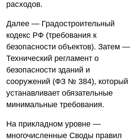
расходов.
Далее — Градостроительный
кодекс РФ (требования к
безопасности объектов). Затем —
Технический регламент о
безопасности зданий и
сооружений (ФЗ № 384), который
устанавливает обязательные
минимальные требования.
На прикладном уровне —
многочисленные Своды правил