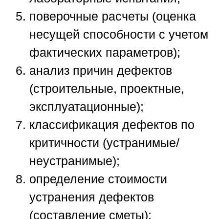
поверочные расчеты (оценка
несущей способности с учетом
фактических параметров);
анализ причин дефектов
(строительные, проектные,
эксплуатационные);
классификация дефектов по
критичности (устранимые/
неустранимые);
определение стоимости
устранения дефектов
(составление сметы);