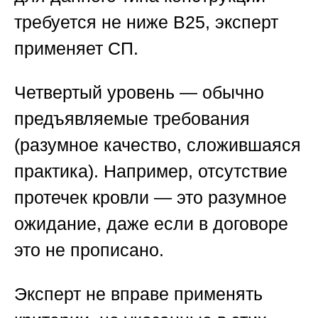
требуется не ниже B25, эксперт
применяет СП.
Четвертый уровень — обычно
предъявляемые требования
(разумное качество, сложившаяся
практика). Например, отсутствие
протечек кровли — это разумное
ожидание, даже если в договоре
это не прописано.
Эксперт не вправе применять