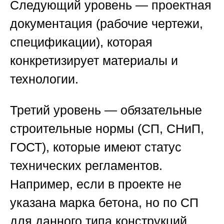
Следующий уровень — проектная
документация (рабочие чертежи,
спецификации), которая
конкретизирует материалы и
технологии.
Третий уровень — обязательные
строительные нормы (СП, СНиП,
ГОСТ), которые имеют статус
технических регламентов.
Например, если в проекте не
указана марка бетона, но по СП
для данного типа конструкций