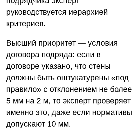
подрядчика
эксперт
руководствуется иерархией
критериев.
Высший приоритет — условия
договора подряда: если в
договоре указано, что стены
должны быть оштукатурены «под
правило» с отклонением не более
5 мм на 2 м, то эксперт проверяет
именно это, даже если нормативы
допускают 10 мм.