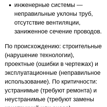
инженерные системы —
неправильные уклоны труб,
отсутствие вентиляции,
заниженное сечение проводов.
По происхождению: строительные
(нарушение технологии),
проектные (ошибки в чертежах) и
эксплуатационные (неправильное
использование). По критичности:
устранимые (требуют ремонта) и
неустранимые (требуют замены