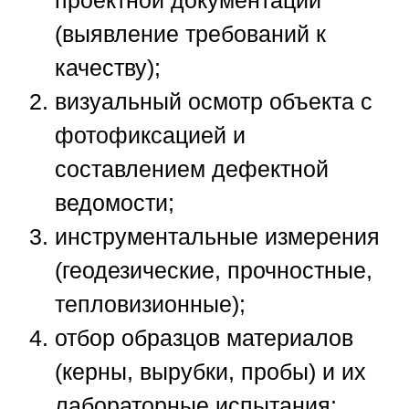
(выявление требований к
качеству);
визуальный осмотр объекта с
фотофиксацией и
составлением дефектной
ведомости;
инструментальные измерения
(геодезические, прочностные,
тепловизионные);
отбор образцов материалов
(керны, вырубки, пробы) и их
лабораторные испытания;