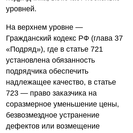
уровней.
На верхнем уровне —
Гражданский кодекс РФ (глава 37
«Подряд»), где в статье 721
установлена обязанность
подрядчика обеспечить
надлежащее качество, в статье
723 — право заказчика на
соразмерное уменьшение цены,
безвозмездное устранение
дефектов или возмещение