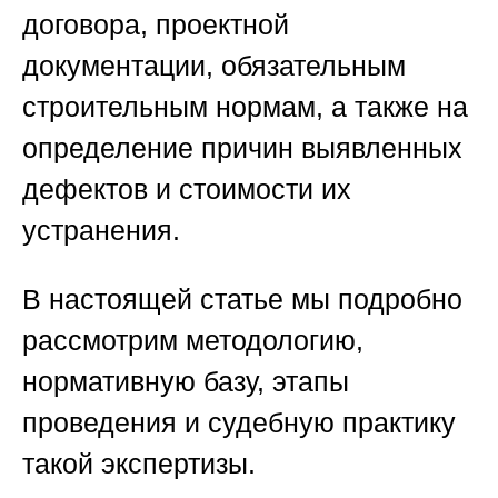
договора, проектной
документации, обязательным
строительным нормам, а также на
определение причин выявленных
дефектов и стоимости их
устранения.
В настоящей статье мы подробно
рассмотрим методологию,
нормативную базу, этапы
проведения и судебную практику
такой экспертизы.