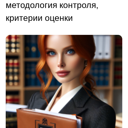
методология контроля,
критерии оценки