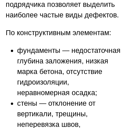
подрядчика
позволяет выделить
наиболее частые виды дефектов.
По конструктивным элементам:
фундаменты — недостаточная
глубина заложения, низкая
марка бетона, отсутствие
гидроизоляции,
неравномерная осадка;
стены — отклонение от
вертикали, трещины,
неперевязка швов,