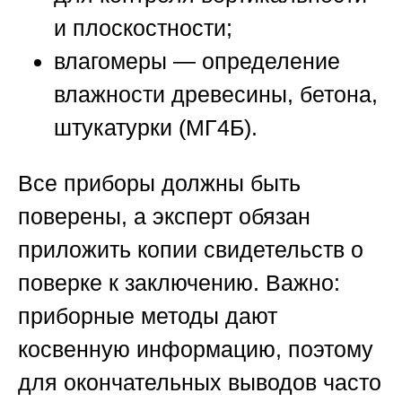
и плоскостности;
влагомеры — определение
влажности древесины, бетона,
штукатурки (МГ4Б).
Все приборы должны быть
поверены, а эксперт обязан
приложить копии свидетельств о
поверке к заключению. Важно:
приборные методы дают
косвенную информацию, поэтому
для окончательных выводов часто