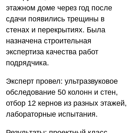
этажном доме через год после
сдачи появились трещины в
стенах и перекрытиях. Была
назначена
строительная
экспертиза качества работ
подрядчика
.
Эксперт провел: ультразвуковое
обследование 50 колонн и стен,
отбор 12 кернов из разных этажей,
лабораторные испытания.
Результаты: проектный класс