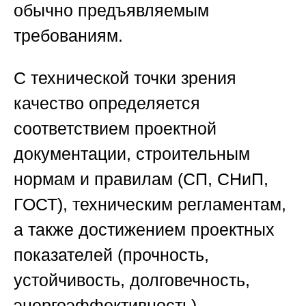
обычно предъявляемым
требованиям.
С технической точки зрения
качество определяется
соответствием проектной
документации, строительным
нормам и правилам (СП, СНиП,
ГОСТ), техническим регламентам,
а также достижением проектных
показателей (прочность,
устойчивость, долговечность,
энергоэффективность).