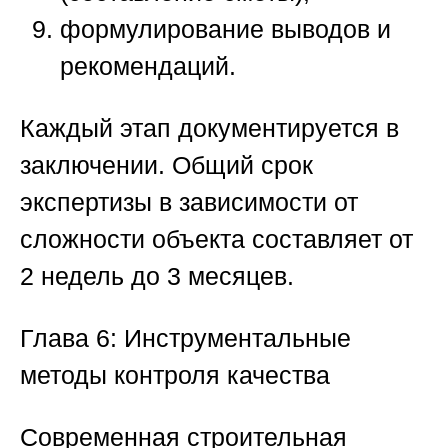
формулирование выводов и
рекомендаций.
Каждый этап документируется в
заключении. Общий срок
экспертизы в зависимости от
сложности объекта составляет от
2 недель до 3 месяцев.
Глава 6: Инструментальные
методы контроля качества
Современная
строительная