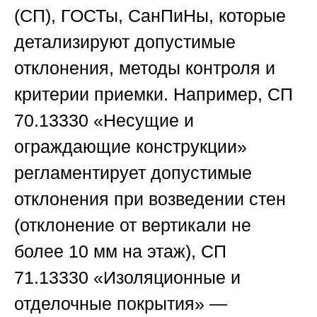
(СП), ГОСТы, СанПиНы, которые
детализируют допустимые
отклонения, методы контроля и
критерии приемки. Например, СП
70.13330 «Несущие и
ограждающие конструкции»
регламентирует допустимые
отклонения при возведении стен
(отклонение от вертикали не
более 10 мм на этаж), СП
71.13330 «Изоляционные и
отделочные покрытия» —