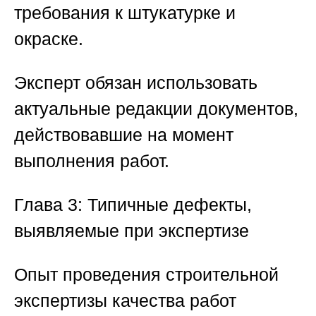
требования к штукатурке и
окраске.
Эксперт обязан использовать
актуальные редакции документов,
действовавшие на момент
выполнения работ.
Глава 3: Типичные дефекты,
выявляемые при экспертизе
Опыт проведения
строительной
экспертизы качества работ