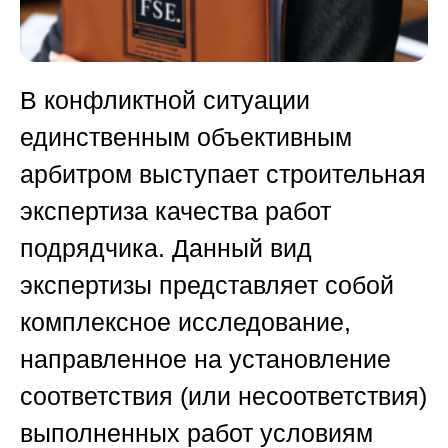
В конфликтной ситуации
единственным объективным
арбитром выступает
строительная
экспертиза качества работ
подрядчика
. Данный вид
экспертизы представляет собой
комплексное исследование,
направленное на установление
соответствия (или несоответствия)
выполненных работ условиям