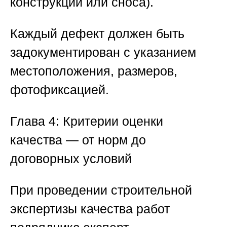
конструкций или сноса).
Каждый дефект должен быть
задокументирован с указанием
местоположения, размеров,
фотофиксацией.
Глава 4: Критерии оценки
качества — от норм до
договорных условий
При проведении
строительной
экспертизы качества работ