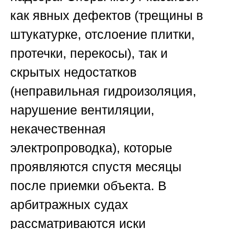
как явных дефектов (трещины в
штукатурке, отслоение плитки,
протечки, перекосы), так и
скрытых недостатков
(неправильная гидроизоляция,
нарушение вентиляции,
некачественная
электропроводка), которые
проявляются спустя месяцы
после приемки объекта. В
арбитражных судах
рассматриваются иски