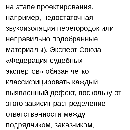
на этапе проектирования,
например, недостаточная
звукоизоляция перегородок или
неправильно подобранные
материалы). Эксперт
Союза
«Федерация судебных
экспертов»
обязан четко
классифицировать каждый
выявленный дефект, поскольку от
этого зависит распределение
ответственности между
подрядчиком, заказчиком,