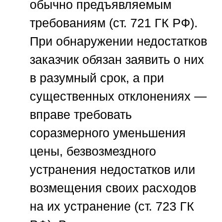
обычно предъявляемым
требованиям (ст. 721 ГК РФ).
При обнаружении недостатков
заказчик обязан заявить о них
в разумный срок, а при
существенных отклонениях —
вправе требовать
соразмерного уменьшения
цены, безвозмездного
устранения недостатков или
возмещения своих расходов
на их устранение (ст. 723 ГК