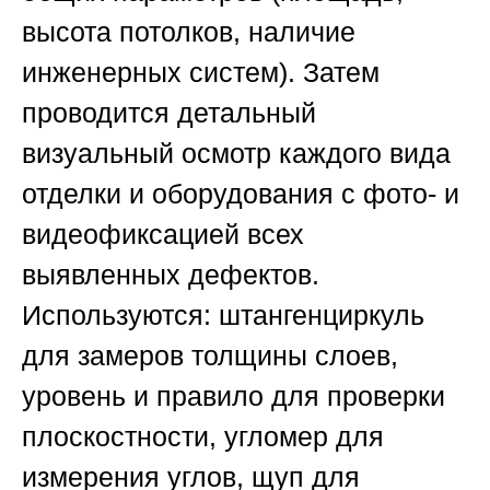
высота потолков, наличие
инженерных систем). Затем
проводится
детальный
визуальный осмотр
каждого вида
отделки и оборудования с фото- и
видеофиксацией всех
выявленных дефектов.
Используются: штангенциркуль
для замеров толщины слоев,
уровень и правило для проверки
плоскостности, угломер для
измерения углов, щуп для