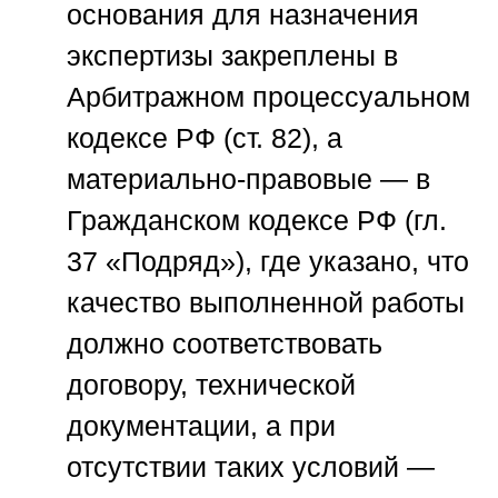
основания для назначения
экспертизы закреплены в
Арбитражном процессуальном
кодексе РФ (ст. 82), а
материально-правовые — в
Гражданском кодексе РФ (гл.
37 «Подряд»), где указано, что
качество выполненной работы
должно соответствовать
договору, технической
документации, а при
отсутствии таких условий —