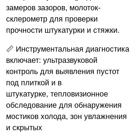
замеров зазоров, молоток-
склерометр для проверки
прочности штукатурки и стяжки.
📏 Инструментальная диагностика
включает:
ультразвуковой
контроль
для выявления пустот
под плиткой и в
штукатурке,
тепловизионное
обследование
для обнаружения
мостиков холода, зон увлажнения
и скрытых