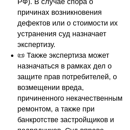
РФ). В случае спора о
причинах возникновения
дефектов или о стоимости их
устранения суд назначает
экспертизу.
📜 Также экспертиза может
назначаться в рамках дел о
защите прав потребителей, о
возмещении вреда,
причиненного некачественным
ремонтом, а также при
банкротстве застройщиков и