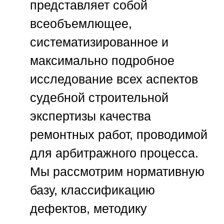
представляет собой
всеобъемлющее,
систематизированное и
максимально подробное
исследование всех аспектов
судебной строительной
экспертизы качества
ремонтных работ, проводимой
для арбитражного процесса.
Мы рассмотрим нормативную
базу, классификацию
дефектов, методику