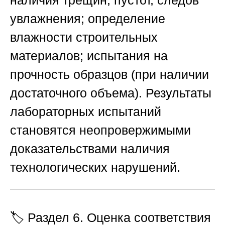
увлажнения;
определение
влажности
строительных
материалов;
испытания на
прочность
образцов (при наличии
достаточного объема). Результаты
лабораторных испытаний
становятся неопровержимыми
доказательствами наличия
технологических нарушений.
🏷️ Раздел 6. Оценка соответствия