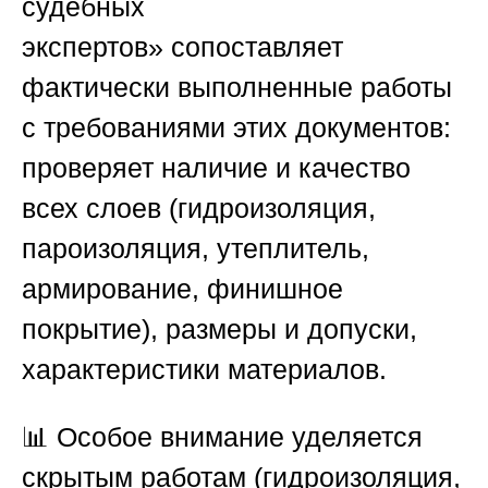
судебных
экспертов»
сопоставляет
фактически выполненные работы
с требованиями этих документов:
проверяет наличие и качество
всех слоев (гидроизоляция,
пароизоляция, утеплитель,
армирование, финишное
покрытие), размеры и допуски,
характеристики материалов.
📊 Особое внимание уделяется
скрытым работам (гидроизоляция,