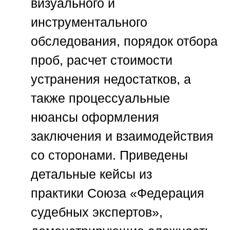
визуального и
инструментального
обследования, порядок отбора
проб, расчет стоимости
устранения недостатков, а
также процессуальные
нюансы оформления
заключения и взаимодействия
со сторонами. Приведены
детальные кейсы из
практики
Союза «Федерация
судебных экспертов»
,