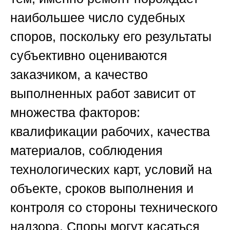
наибольшее число судебных
споров, поскольку его результаты
субъективно оцениваются
заказчиком, а качество
выполненных работ зависит от
множества факторов:
квалификации рабочих, качества
материалов, соблюдения
технологических карт, условий на
объекте, сроков выполнения и
контроля со стороны технического
надзора. Споры могут касаться