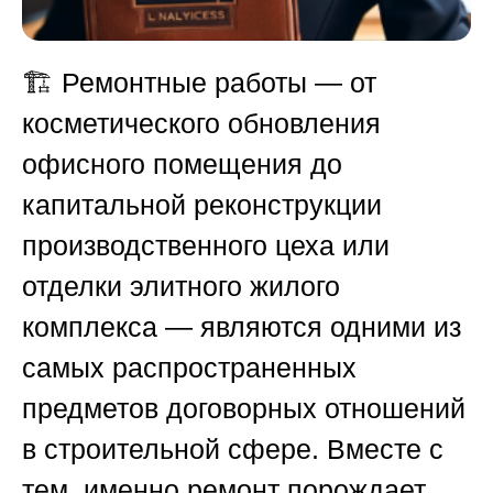
🏗️ Ремонтные работы — от
косметического обновления
офисного помещения до
капитальной реконструкции
производственного цеха или
отделки элитного жилого
комплекса — являются одними из
самых распространенных
предметов договорных отношений
в строительной сфере. Вместе с
тем, именно ремонт порождает