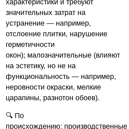
характеристики и требуют
значительных затрат на
устранение — например,
отслоение плитки, нарушение
герметичности
окон);
малозначительные
(влияют
на эстетику, но не на
функциональность — например,
неровности окраски, мелкие
царапины, разнотон обоев).
🔍 По
происхождению:
производственные