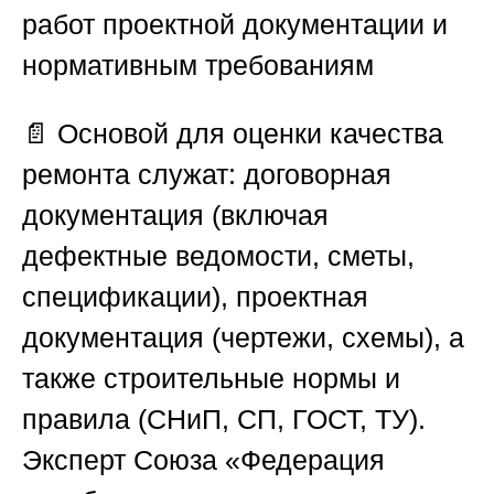
работ проектной документации и
нормативным требованиям
📄 Основой для оценки качества
ремонта служат: договорная
документация (включая
дефектные ведомости, сметы,
спецификации), проектная
документация (чертежи, схемы), а
также строительные нормы и
правила (СНиП, СП, ГОСТ, ТУ).
Эксперт
Союза «Федерация