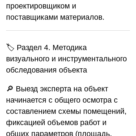
проектировщиком и
поставщиками материалов.
🏷️ Раздел 4. Методика
визуального и инструментального
обследования объекта
🔎 Выезд эксперта на объект
начинается с общего осмотра с
составлением схемы помещений,
фиксацией объемов работ и
общих параметров (площадь,