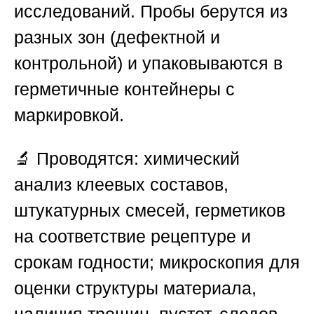
исследований. Пробы берутся из
разных зон (дефектной и
контрольной) и упаковываются в
герметичные контейнеры с
маркировкой.
🔬 Проводятся:
химический
анализ
клеевых составов,
штукатурных смесей, герметиков
на соответствие рецептуре и
срокам годности;
микроскопия
для
оценки структуры материала,
наличия трещин, пустот, следов