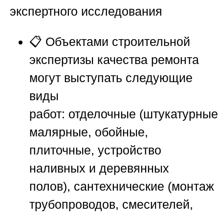
экспертного исследования
📋 Объектами строительной
экспертизы качества ремонта
могут выступать следующие
виды
работ:
отделочные
(штукатурные
малярные, обойные,
плиточные, устройство
наливных и деревянных
полов),
сантехнические
(монтаж
трубопроводов, смесителей,