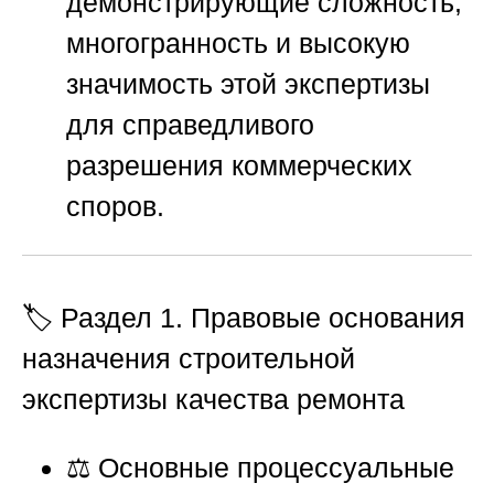
демонстрирующие сложность,
многогранность и высокую
значимость этой экспертизы
для справедливого
разрешения коммерческих
споров.
🏷️ Раздел 1. Правовые основания
назначения строительной
экспертизы качества ремонта
⚖️ Основные процессуальные