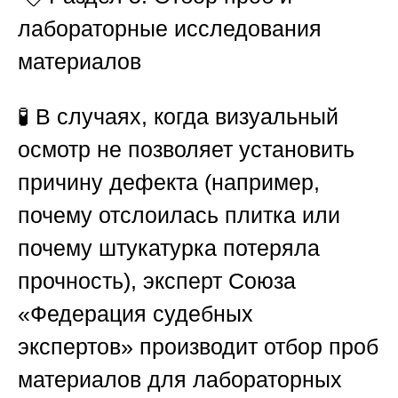
лабораторные исследования
материалов
🧪 В случаях, когда визуальный
осмотр не позволяет установить
причину дефекта (например,
почему отслоилась плитка или
почему штукатурка потеряла
прочность), эксперт
Союза
«Федерация судебных
экспертов»
производит отбор проб
материалов для лабораторных