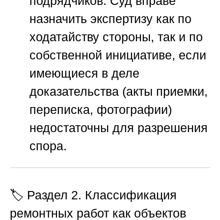
подрядчиков. Суд вправе
назначить экспертизу как по
ходатайству стороны, так и по
собственной инициативе, если
имеющиеся в деле
доказательства (акты приемки,
переписка, фотографии)
недостаточны для разрешения
спора.
🏷️ Раздел 2. Классификация
ремонтных работ как объектов