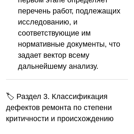
перечень работ, подлежащих
исследованию, и
соответствующие им
нормативные документы, что
задает вектор всему
дальнейшему анализу.
🏷️ Раздел 3. Классификация
дефектов ремонта по степени
критичности и происхождению