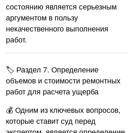
состоянию является серьезным
аргументом в пользу
некачественного выполнения
работ.
🏷️ Раздел 7. Определение
объемов и стоимости ремонтных
работ для расчета ущерба
💰 Одним из ключевых вопросов,
которые ставит суд перед
экспертом, является определение