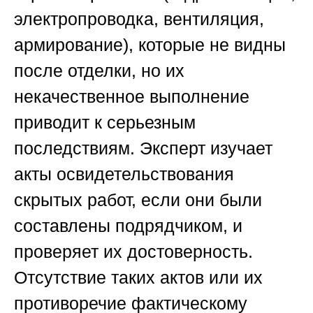
электропроводка, вентиляция,
армирование), которые не видны
после отделки, но их
некачественное выполнение
приводит к серьезным
последствиям. Эксперт изучает
акты освидетельствования
скрытых работ, если они были
составлены подрядчиком, и
проверяет их достоверность.
Отсутствие таких актов или их
противоречие фактическому