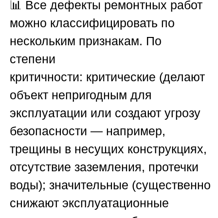
📊 Все дефекты ремонтных работ
можно классифицировать по
нескольким признакам. По
степени
критичности:
критические
(делают
объект непригодным для
эксплуатации или создают угрозу
безопасности — например,
трещины в несущих конструкциях,
отсутствие заземления, протечки
воды);
значительные
(существенно
снижают эксплуатационные