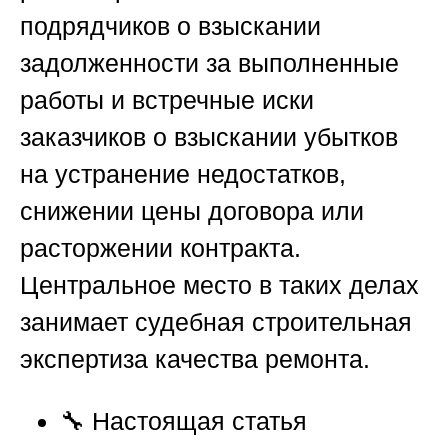
подрядчиков о взыскании
задолженности за выполненные
работы и встречные иски
заказчиков о взыскании убытков
на устранение недостатков,
снижении цены договора или
расторжении контракта.
Центральное место в таких делах
занимает судебная строительная
экспертиза качества ремонта.
🔧 Настоящая статья