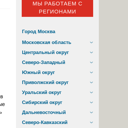
МЫ РАБОТАЕМ С
РЕГИОНАМИ
Город Москва
Московская область
Центральный округ
Северо-Западный
Южный округ
Приволжский округ
Уральский округ
ов
Сибирский округ
ые
ь
Дальневосточный
Северо-Кавказский