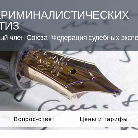
КРИМИНАЛИСТИЧЕСКИХ
ТИЗ
ый член Союза "Федерация судебных экспе
Вопрос-ответ
Цены и тарифы