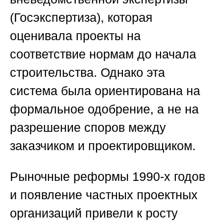
(Госэкспертиза), которая
оценивала проекты на
соответствие нормам до начала
строительства. Однако эта
система была ориентирована на
формальное одобрение, а не на
разрешение споров между
заказчиком и проектировщиком.
Рыночные реформы 1990-х годов
и появление частных проектных
организаций привели к росту