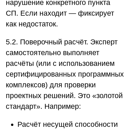
нарушение конкретного пункта
СП. Если находит — фиксирует
как недостаток.
5.2. Поверочный расчёт.
Эксперт
самостоятельно выполняет
расчёты (или с использованием
сертифицированных программных
комплексов) для проверки
проектных решений. Это «золотой
стандарт». Например:
Расчёт несущей способности