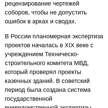
рецензирование чертежей
соборов, чтобы не допустить
ошибок в арках и сводах.
В России планомерная экспертиза
проектов началась в XIX веке с
учреждением Техническо-
строительного комитета МВД,
который проверял проекты
казенных зданий. В советский
период была создана система
государственной
вневедомственной экспертизы