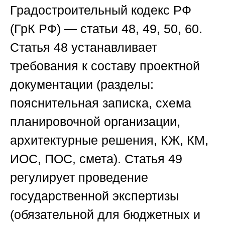
Градостроительный кодекс РФ
(ГрК РФ)
— статьи 48, 49, 50, 60.
Статья 48 устанавливает
требования к составу проектной
документации (разделы:
пояснительная записка, схема
планировочной организации,
архитектурные решения, КЖ, КМ,
ИОС, ПОС, смета). Статья 49
регулирует проведение
государственной экспертизы
(обязательной для бюджетных и