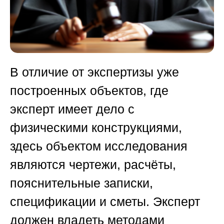
В отличие от экспертизы уже
построенных объектов, где
эксперт имеет дело с
физическими конструкциями,
здесь объектом исследования
являются чертежи, расчёты,
пояснительные записки,
спецификации и сметы. Эксперт
должен владеть методами