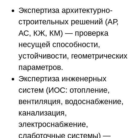
Экспертиза архитектурно-
строительных решений (АР,
АС, КЖ, КМ) — проверка
несущей способности,
устойчивости, геометрических
параметров.
Экспертиза инженерных
систем (ИОС: отопление,
вентиляция, водоснабжение,
канализация,
электроснабжение,
слаботочные системы) —