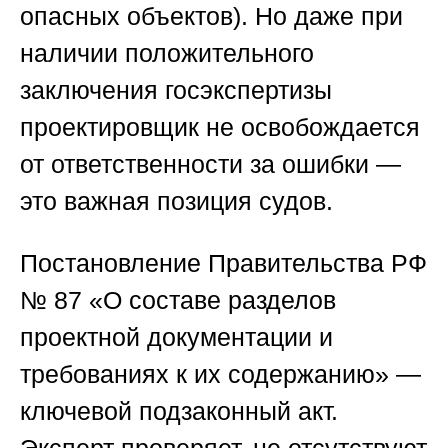
опасных объектов). Но даже при
наличии положительного
заключения госэкспертизы
проектировщик не освобождается
от ответственности за ошибки —
это важная позиция судов.
Постановление Правительства РФ
№ 87 «О составе разделов
проектной документации и
требованиях к их содержанию»
—
ключевой подзаконный акт.