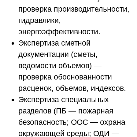
проверка производительности,
гидравлики,
энергоэффективности.
Экспертиза сметной
документации (сметы,
ведомости объемов) —
проверка обоснованности
расценок, объемов, индексов.
Экспертиза специальных
разделов (ПБ — пожарная
безопасность; ООС — охрана
окружающей среды; ОДИ —