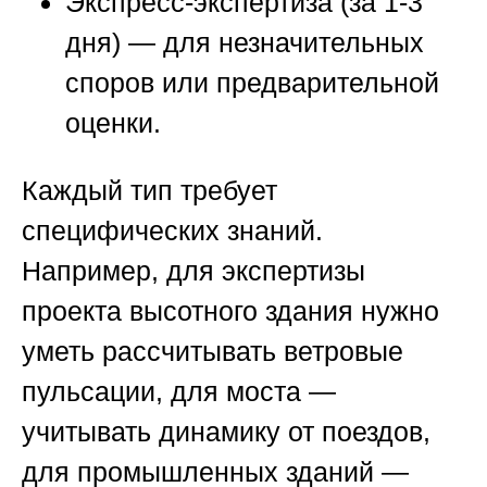
Экспресс-экспертиза (за 1-3
дня) — для незначительных
споров или предварительной
оценки.
Каждый тип требует
специфических знаний.
Например, для экспертизы
проекта высотного здания нужно
уметь рассчитывать ветровые
пульсации, для моста —
учитывать динамику от поездов,
для промышленных зданий —