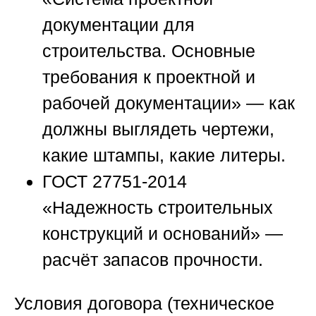
документации для
строительства. Основные
требования к проектной и
рабочей документации» — как
должны выглядеть чертежи,
какие штампы, какие литеры.
ГОСТ 27751-2014
«Надежность строительных
конструкций и оснований» —
расчёт запасов прочности.
Условия договора (техническое