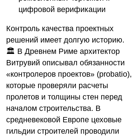
цифровой верификации
Контроль качества проектных
решений имеет долгую историю.
🏛️ В Древнем Риме архитектор
Витрувий описывал обязанности
«контролеров проектов» (probatio),
которые проверяли расчеты
пролетов и толщины стен перед
началом строительства. В
средневековой Европе цеховые
гильдии строителей проводили