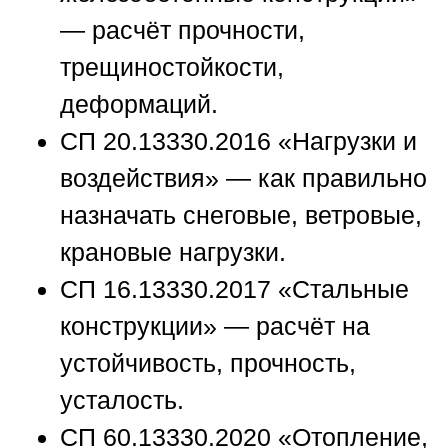
— расчёт прочности,
трещиностойкости,
деформаций.
СП 20.13330.2016 «Нагрузки и
воздействия» — как правильно
назначать снеговые, ветровые,
крановые нагрузки.
СП 16.13330.2017 «Стальные
конструкции» — расчёт на
устойчивость, прочность,
усталость.
СП 60.13330.2020 «Отопление,