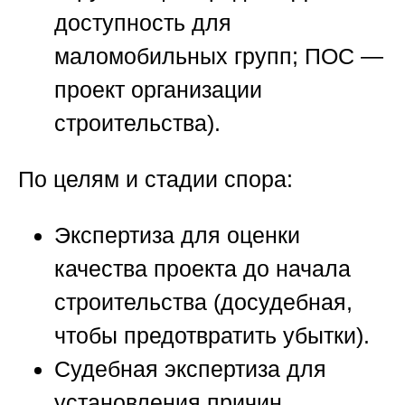
доступность для
маломобильных групп; ПОС —
проект организации
строительства).
По целям и стадии спора:
Экспертиза для оценки
качества проекта до начала
строительства (досудебная,
чтобы предотвратить убытки).
Судебная экспертиза для
установления причин