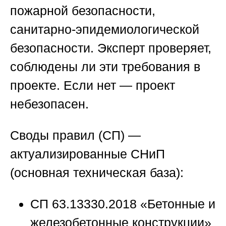
пожарной безопасности,
санитарно-эпидемиологической
безопасности. Эксперт проверяет,
соблюдены ли эти требования в
проекте. Если нет — проект
небезопасен.
Своды правил (СП) —
актуализированные СНиП
(основная техническая база):
СП 63.13330.2018 «Бетонные и
железобетонные конструкции»