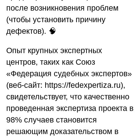
после возникновения проблем
(чтобы установить причину
дефектов). 🧠
Опыт крупных экспертных
центров, таких как Союз
«Федерация судебных экспертов»
(веб-сайт:
https://fedexpertiza.ru
),
свидетельствует, что качественно
проведенная экспертиза проекта в
98% случаев становится
решающим доказательством в