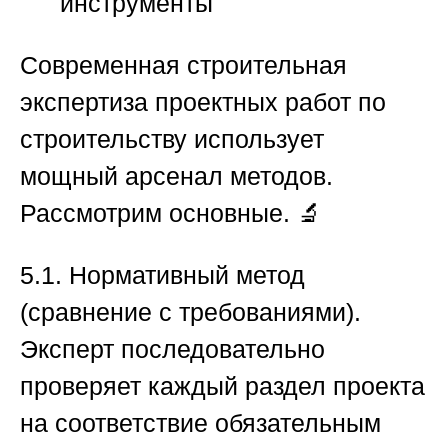
инструменты
Современная
строительная
экспертиза проектных работ по
строительству
использует
мощный арсенал методов.
Рассмотрим основные. 🔬
5.1. Нормативный метод
(сравнение с требованиями).
Эксперт последовательно
проверяет каждый раздел проекта
на соответствие обязательным