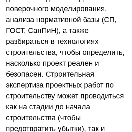
поверочного моделирования,
анализа нормативной базы (СП,
ГОСТ, СанПиН), а также
разбираться в технологиях
строительства, чтобы определить,
насколько проект реален и
безопасен.
Строительная
экспертиза проектных работ по
строительству
может проводиться
как на стадии до начала
строительства (чтобы
предотвратить убытки), так и