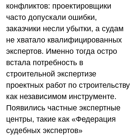
конфликтов: проектировщики
часто допускали ошибки,
заказчики несли убытки, а судам
не хватало квалифицированных
экспертов. Именно тогда остро
встала потребность в
строительной экспертизе
проектных работ по строительству
как независимом инструменте.
Появились частные экспертные
центры, такие как «Федерация
судебных экспертов»