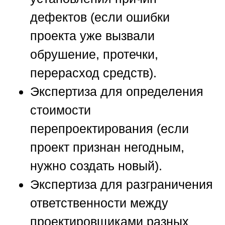
дефектов (если ошибки
проекта уже вызвали
обрушение, протечки,
перерасход средств).
Экспертиза для определения
стоимости
перепроектирования (если
проект признан негодным,
нужно создать новый).
Экспертиза для разграничения
ответственности между
проектировщиками разных