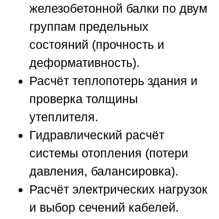
железобетонной балки по двум
группам предельных
состояний (прочность и
деформативность).
Расчёт теплопотерь здания и
проверка толщины
утеплителя.
Гидравлический расчёт
системы отопления (потери
давления, балансировка).
Расчёт электрических нагрузок
и выбор сечений кабелей.