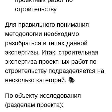
строительству
Для правильного понимания
методологии необходимо
разобраться в типах данной
экспертизы. Итак,
строительная
экспертиза проектных работ по
строительству
подразделяется на
несколько категорий. 📚
По объекту исследования
(разделам проекта):