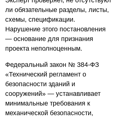
Эксперт проверяет, не отсутствуют
ли обязательные разделы, листы,
схемы, спецификации.
Нарушение этого постановления
— основание для признания
проекта неполноценным.
Федеральный закон № 384-ФЗ
«Технический регламент о
безопасности зданий и
сооружений»
— устанавливает
минимальные требования к
механической безопасности,