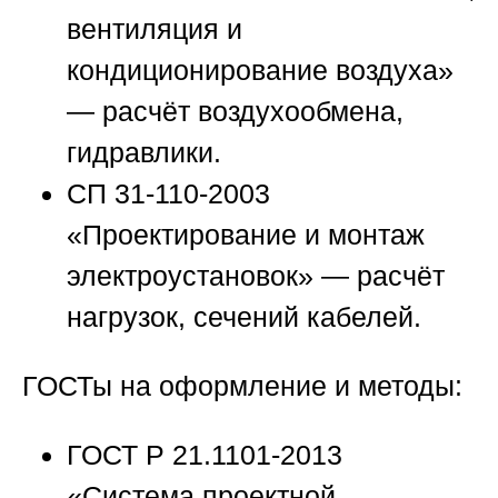
вентиляция и
кондиционирование воздуха»
— расчёт воздухообмена,
гидравлики.
СП 31-110-2003
«Проектирование и монтаж
электроустановок» — расчёт
нагрузок, сечений кабелей.
ГОСТы на оформление и методы:
ГОСТ Р 21.1101-2013
«Система проектной