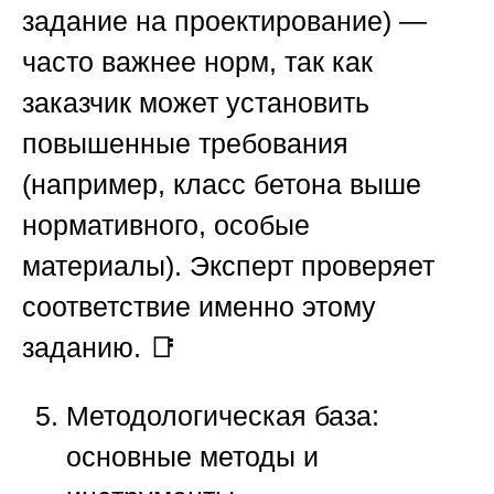
задание на проектирование)
—
часто важнее норм, так как
заказчик может установить
повышенные требования
(например, класс бетона выше
нормативного, особые
материалы). Эксперт проверяет
соответствие именно этому
заданию. 📑
Методологическая база:
основные методы и