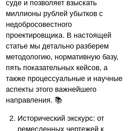
суде и позволяет взыскать
миллионы рублей убытков с
недобросовестного
проектировщика. В настоящей
статье мы детально разберем
методологию, нормативную базу,
пять показательных кейсов, а
также процессуальные и научные
аспекты этого важнейшего
направления. 📚
Исторический экскурс: от
ремесленных чертежей к