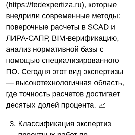
(
https://fedexpertiza.ru
), которые
внедрили современные методы:
поверочные расчеты в SCAD и
ЛИРА-САПР, BIM-верификацию,
анализ нормативной базы с
помощью специализированного
ПО. Сегодня этот вид экспертизы
— высокотехнологичная область,
где точность расчетов достигает
десятых долей процента. 📈
Классификация экспертиз
проектных работ по