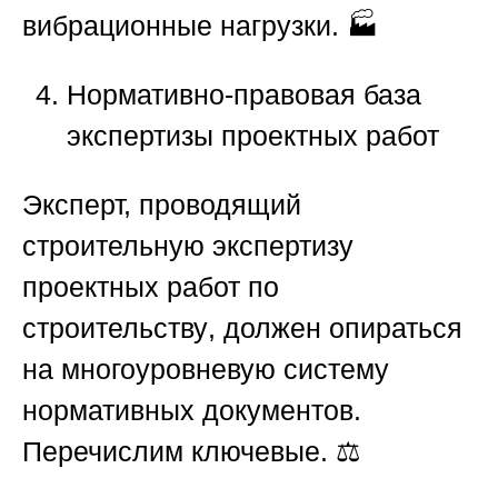
вибрационные нагрузки. 🏭
Нормативно-правовая база
экспертизы проектных работ
Эксперт, проводящий
строительную экспертизу
проектных работ по
строительству
, должен опираться
на многоуровневую систему
нормативных документов.
Перечислим ключевые. ⚖️