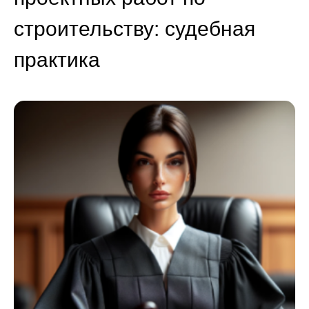
строительству: судебная
практика