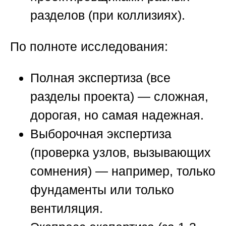
разделов (при коллизиях).
По полноте исследования:
Полная экспертиза (все
разделы проекта) — сложная,
дорогая, но самая надежная.
Выборочная экспертиза
(проверка узлов, вызывающих
сомнения) — например, только
фундаменты или только
вентиляция.