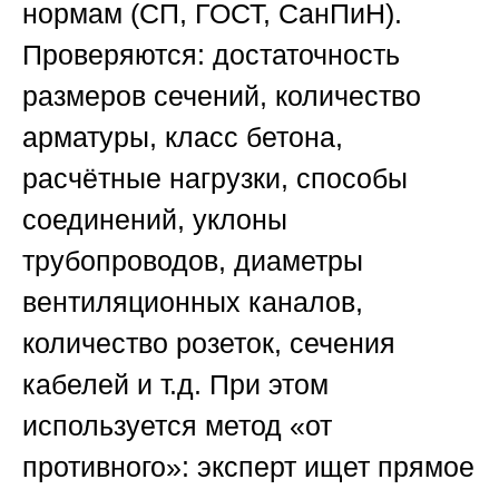
нормам (СП, ГОСТ, СанПиН).
Проверяются: достаточность
размеров сечений, количество
арматуры, класс бетона,
расчётные нагрузки, способы
соединений, уклоны
трубопроводов, диаметры
вентиляционных каналов,
количество розеток, сечения
кабелей и т.д. При этом
используется метод «от
противного»: эксперт ищет прямое