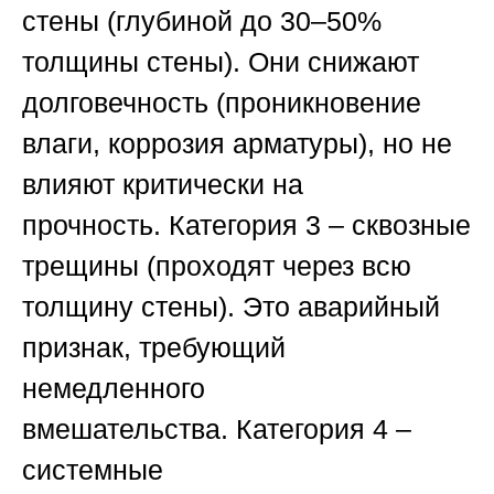
стены
(глубиной до 30–50%
толщины стены). Они снижают
долговечность (проникновение
влаги, коррозия арматуры), но не
влияют критически на
прочность.
Категория 3 – сквозные
трещины
(проходят через всю
толщину стены). Это аварийный
признак, требующий
немедленного
вмешательства.
Категория 4 –
системные