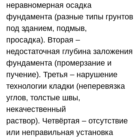
неравномерная осадка
фундамента (разные типы грунтов
под зданием, подмыв,
просадка).
Вторая
–
недостаточная глубина заложения
фундамента (промерзание и
пучение).
Третья
– нарушение
технологии кладки (неперевязка
углов, толстые швы,
некачественный
раствор).
Четвёртая
– отсутствие
или неправильная установка