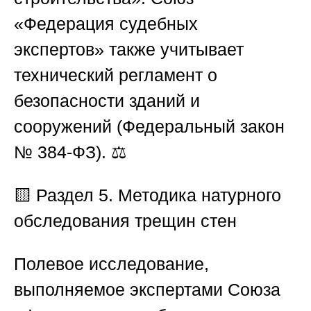
«Федерация судебных
экспертов»
также учитывает
технический регламент о
безопасности зданий и
сооружений (
Федеральный закон
№ 384-ФЗ
). ⚖️
🟨 Раздел 5. Методика натурного
обследования трещин стен
Полевое исследование,
выполняемое экспертами
Союза