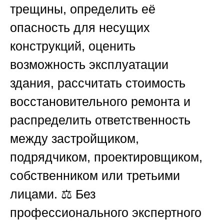
трещины, определить её
опасность для несущих
конструкций, оценить
возможность эксплуатации
здания, рассчитать стоимость
восстановительного ремонта и
распределить ответственность
между застройщиком,
подрядчиком, проектировщиком,
собственником или третьими
лицами. ⚖️ Без
профессионального экспертного