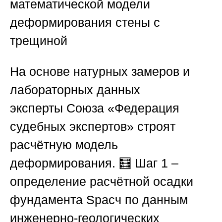
математической модели
деформирования стены с
трещиной
На основе натурных замеров и
лабораторных данных
эксперты
Союза «Федерация
судебных экспертов»
строят
расчётную модель
деформирования. 🧮
Шаг 1
–
определение расчётной осадки
фундамента Sрасч по данным
инженерно-геологических