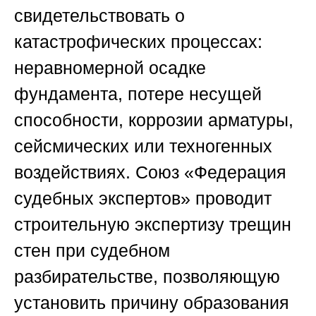
свидетельствовать о
катастрофических процессах:
неравномерной осадке
фундамента, потере несущей
способности, коррозии арматуры,
сейсмических или техногенных
воздействиях.
Союз «Федерация
судебных экспертов»
проводит
строительную экспертизу трещин
стен при судебном
разбирательстве, позволяющую
установить причину образования