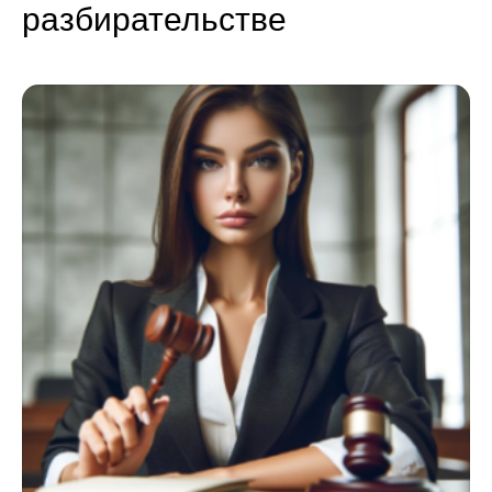
разбирательстве