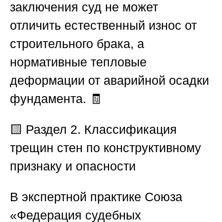
заключения суд не может
отличить естественный износ от
строительного брака, а
нормативные тепловые
деформации от аварийной осадки
фундамента. 🧾
🟨 Раздел 2. Классификация
трещин стен по конструктивному
признаку и опасности
В экспертной практике
Союза
«Федерация судебных