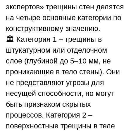
экспертов»
трещины стен делятся
на четыре основные категории по
конструктивному значению.
🏛️
Категория 1 – трещины в
штукатурном или отделочном
слое
(глубиной до 5–10 мм, не
проникающие в тело стены). Они
не представляют угрозы для
несущей способности, но могут
быть признаком скрытых
процессов.
Категория 2 –
поверхностные трещины в теле