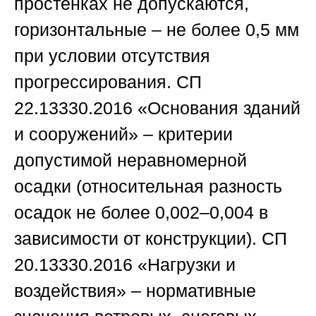
простенках не допускаются,
горизонтальные – не более 0,5 мм
при условии отсутствия
прогрессирования.
СП
22.13330.2016
«Основания зданий
и сооружений» – критерии
допустимой неравномерной
осадки (относительная разность
осадок не более 0,002–0,004 в
зависимости от конструкции).
СП
20.13330.2016
«Нагрузки и
воздействия» – нормативные