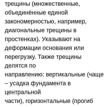
трещины
(множественные,
объединённые единой
закономерностью, например,
диагональные трещины в
простенках). Указывают на
деформации основания или
перегрузку. Также трещины
делятся по
направлению:
вертикальные
(чаще
– усадка фундамента в
центральной
части),
горизонтальные
(прогиб