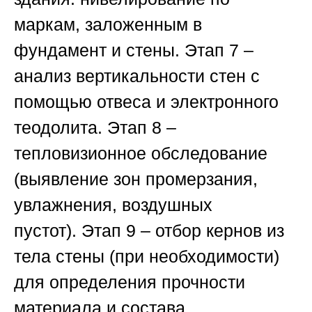
маркам, заложенным в
фундамент и стены.
Этап 7
–
анализ вертикальности стен с
помощью отвеса и электронного
теодолита.
Этап 8
–
тепловизионное обследование
(выявление зон промерзания,
увлажнения, воздушных
пустот).
Этап 9
– отбор кернов из
тела стены (при необходимости)
для определения прочности
материала и состава