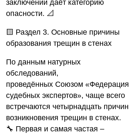
заключении даёт категорию
опасности. 📐
🟨 Раздел 3. Основные причины
образования трещин в стенах
По данным натурных
обследований,
проведённых
Союзом «Федерация
судебных экспертов»
, чаще всего
встречаются четырнадцать причин
возникновения трещин в стенах.
🔧
Первая и самая частая
–