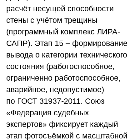
расчёт несущей способности
стены с учётом трещины
(программный комплекс
ЛИРА-
САПР
).
Этап 15
– формирование
вывода о категории технического
состояния (работоспособное,
ограниченно работоспособное,
аварийное, недопустимое)
по
ГОСТ 31937-2011
.
Союз
«Федерация судебных
экспертов»
фиксирует каждый
этап фотосъёмкой с масштабной