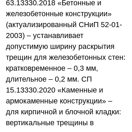
63.13330.2018
«Бетонные и
железобетонные конструкции»
(актуализированный
СНиП 52-01-
2003
) – устанавливает
допустимую ширину раскрытия
трещин для железобетонных стен:
кратковременное – 0,3 мм,
длительное – 0,2 мм.
СП
15.13330.2020
«Каменные и
армокаменные конструкции» –
для кирпичной и блочной кладки:
вертикальные трещины в