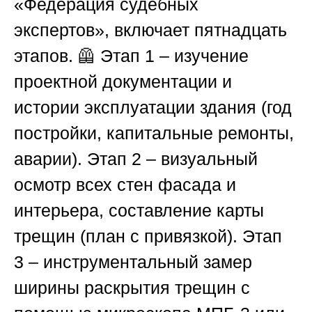
«Федерация судебных
экспертов»
, включает пятнадцать
этапов. 🦺
Этап 1
– изучение
проектной документации и
истории эксплуатации здания (год
постройки, капитальные ремонты,
аварии).
Этап 2
– визуальный
осмотр всех стен фасада и
интерьера, составление карты
трещин (план с привязкой).
Этап
3
– инструментальный замер
ширины раскрытия трещин с