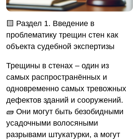
🟨 Раздел 1. Введение в
проблематику трещин стен как
объекта судебной экспертизы
Трещины в стенах – один из
самых распространённых и
одновременно самых тревожных
дефектов зданий и сооружений.
🧱 Они могут быть безобидными
усадочными волосяными
разрывами штукатурки, а могут