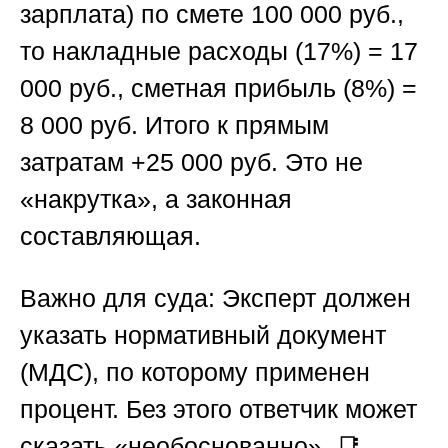
зарплата) по смете 100 000 руб.,
то накладные расходы (17%) = 17
000 руб., сметная прибыль (8%) =
8 000 руб. Итого к прямым
затратам +25 000 руб. Это не
«накрутка», а законная
составляющая.
Важно для суда: Эксперт должен
указать нормативный документ
(МДС), по которому применен
процент. Без этого ответчик может
сказать «необоснованно». 📑