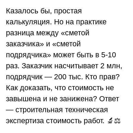
Казалось бы, простая
калькуляция. Но на практике
разница между «сметой
заказчика» и «сметой
подрядчика» может быть в 5-10
раз. Заказчик насчитывает 2 млн,
подрядчик — 200 тыс. Кто прав?
Как доказать, что стоимость не
завышена и не занижена? Ответ
— строительная техническая
экспертиза стоимость работ. 🔬⚖️