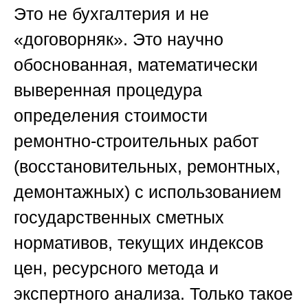
Это не бухгалтерия и не
«договорняк». Это научно
обоснованная, математически
выверенная процедура
определения стоимости
ремонтно-строительных работ
(восстановительных, ремонтных,
демонтажных) с использованием
государственных сметных
нормативов, текущих индексов
цен, ресурсного метода и
экспертного анализа. Только такое