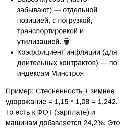
забывают) — отдельной
позицией, с погрузкой,
транспортировкой и
утилизацией. 🗑️
Коэффициент инфляции (для
длительных контрактов) — по
индексам Минстроя.
Пример: Стесненность + зимнее
удорожание = 1,15 * 1,08 = 1,242.
То есть к ФОТ (зарплате) и
машинам добавляется 24,2%. Это