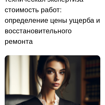
стоимость работ:
определение цены ущерба и
восстановительного
ремонта