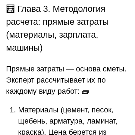
🧮 Глава 3. Методология
расчета: прямые затраты
(материалы, зарплата,
машины)
Прямые затраты — основа сметы.
Эксперт рассчитывает их по
каждому виду работ: 🧱
Материалы (цемент, песок,
щебень, арматура, ламинат,
краска). Цена берется из