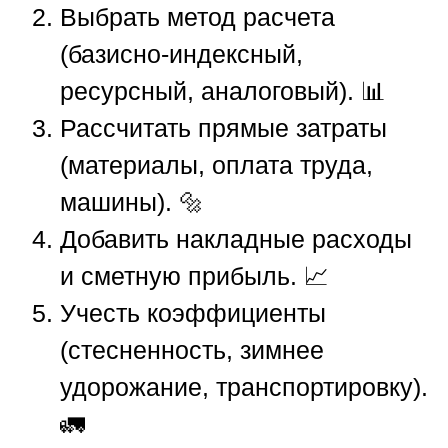
Выбрать метод расчета
(базисно-индексный,
ресурсный, аналоговый). 📊
Рассчитать прямые затраты
(материалы, оплата труда,
машины). 🔩
Добавить накладные расходы
и сметную прибыль. 📈
Учесть коэффициенты
(стесненность, зимнее
удорожание, транспортировку).
🚛