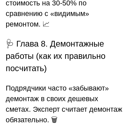
стоимость на 30-50% по
сравнению с «видимым»
ремонтом. 📈
🩺 Глава 8. Демонтажные
работы (как их правильно
посчитать)
Подрядчики часто «забывают»
демонтаж в своих дешевых
сметах. Эксперт считает демонтаж
обязательно. 🗑️