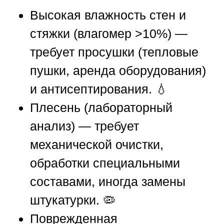
Высокая влажность стен и
стяжки (влагомер >10%) —
требует просушки (тепловые
пушки, аренда оборудования)
и антисептирования. 💧
Плесень (лабораторный
анализ) — требует
механической очистки,
обработки специальными
составами, иногда замены
штукатурки. 🦠
Поврежденная