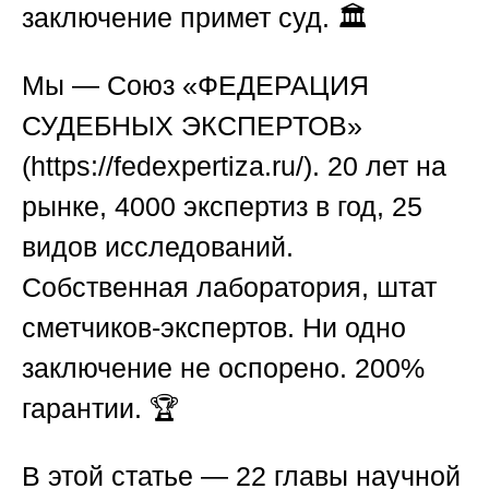
заключение примет суд. 🏛️
Мы — Союз «ФЕДЕРАЦИЯ
СУДЕБНЫХ ЭКСПЕРТОВ»
(
https://fedexpertiza.ru/
). 20 лет на
рынке, 4000 экспертиз в год, 25
видов исследований.
Собственная лаборатория, штат
сметчиков-экспертов. Ни одно
заключение не оспорено. 200%
гарантии. 🏆
В этой статье — 22 главы научной