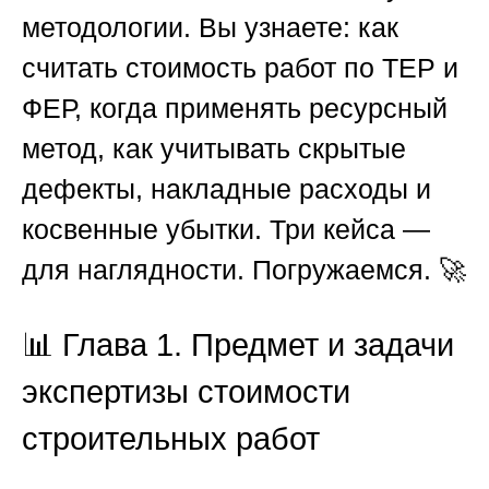
методологии. Вы узнаете: как
считать стоимость работ по ТЕР и
ФЕР, когда применять ресурсный
метод, как учитывать скрытые
дефекты, накладные расходы и
косвенные убытки. Три кейса —
для наглядности. Погружаемся. 🚀
📊 Глава 1. Предмет и задачи
экспертизы стоимости
строительных работ