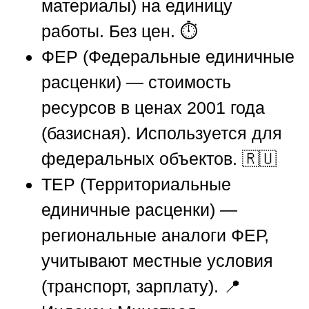
материалы) на единицу
работы. Без цен. ⏱️
ФЕР (Федеральные единичные
расценки) — стоимость
ресурсов в ценах 2001 года
(базисная). Используется для
федеральных объектов. 🇷🇺
ТЕР (Территориальные
единичные расценки) —
региональные аналоги ФЕР,
учитывают местные условия
(транспорт, зарплату). 📍