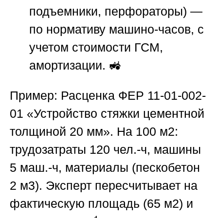
подъемники, перфораторы) —
по нормативу машино-часов, с
учетом стоимости ГСМ,
амортизации. 🚜
Пример: Расценка ФЕР 11-01-002-
01 «Устройство стяжки цементной
толщиной 20 мм». На 100 м2:
трудозатраты 120 чел.-ч, машины
5 маш.-ч, материалы (пескобетон
2 м3). Эксперт пересчитывает на
фактическую площадь (65 м2) и