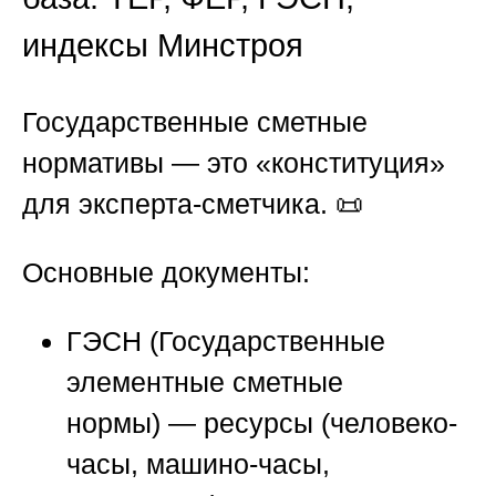
индексы Минстроя
Государственные сметные
нормативы — это «конституция»
для эксперта-сметчика. 📜
Основные документы:
ГЭСН (Государственные
элементные сметные
нормы) — ресурсы (человеко-
часы, машино-часы,