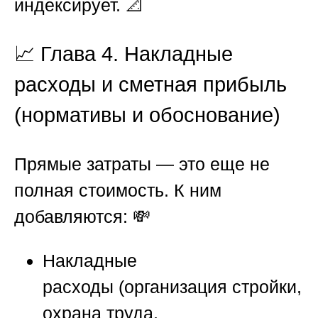
индексирует. 📐
📈 Глава 4. Накладные
расходы и сметная прибыль
(нормативы и обоснование)
Прямые затраты — это еще не
полная стоимость. К ним
добавляются: 💸
Накладные
расходы (организация стройки,
охрана труда,