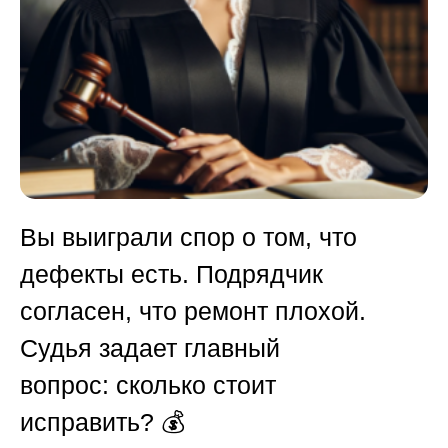
Вы выиграли спор о том, что
дефекты есть. Подрядчик
согласен, что ремонт плохой.
Судья задает главный
вопрос: сколько стоит
исправить? 💰