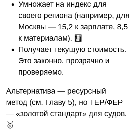
Умножает на индекс для
своего региона (например, для
Москвы — 15,2 к зарплате, 8,5
к материалам). 🧮
Получает текущую стоимость.
Это законно, прозрачно и
проверяемо.
Альтернатива — ресурсный
метод (см. Главу 5), но ТЕР/ФЕР
— «золотой стандарт» для судов.
🥇