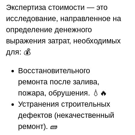
Экспертиза стоимости — это
исследование, направленное на
определение денежного
выражения затрат, необходимых
для: 💰
Восстановительного
ремонта после залива,
пожара, обрушения. 💧🔥
Устранения строительных
дефектов (некачественный
ремонт). 🧱