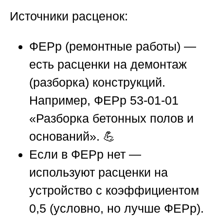
Источники расценок:
ФЕРр (ремонтные работы) —
есть расценки на демонтаж
(разборка) конструкций.
Например, ФЕРр 53-01-01
«Разборка бетонных полов и
оснований». 💪
Если в ФЕРр нет —
используют расценки на
устройство с коэффициентом
0,5 (условно, но лучше ФЕРр).