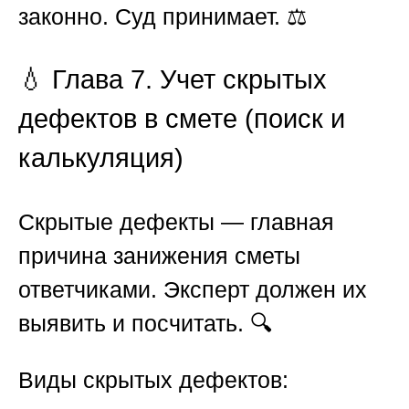
законно. Суд принимает. ⚖️
💧 Глава 7. Учет скрытых
дефектов в смете (поиск и
калькуляция)
Скрытые дефекты — главная
причина занижения сметы
ответчиками. Эксперт должен их
выявить и посчитать. 🔍
Виды скрытых дефектов: