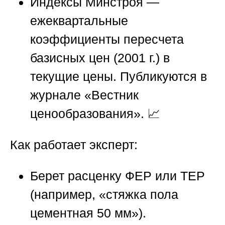
Индексы Минстроя —
ежеквартальные
коэффициенты пересчета
базисных цен (2001 г.) в
текущие цены. Публикуются в
журнале «Вестник
ценообразования». 📈
Как работает эксперт:
Берет расценку ФЕР или ТЕР
(например, «стяжка пола
цементная 50 мм»).