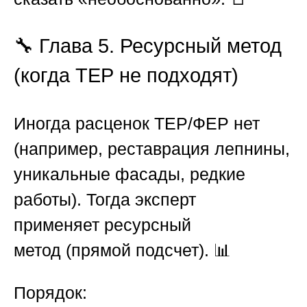
🔧 Глава 5. Ресурсный метод
(когда ТЕР не подходят)
Иногда расценок ТЕР/ФЕР нет
(например, реставрация лепнины,
уникальные фасады, редкие
работы). Тогда эксперт
применяет ресурсный
метод (прямой подсчет). 📊
Порядок: