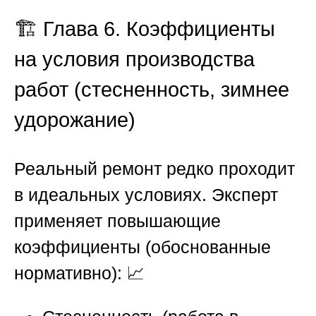
🏗️ Глава 6. Коэффициенты
на условия производства
работ (стесненность, зимнее
удорожание)
Реальный ремонт редко проходит
в идеальных условиях. Эксперт
применяет повышающие
коэффициенты (обоснованные
нормативно): 📈