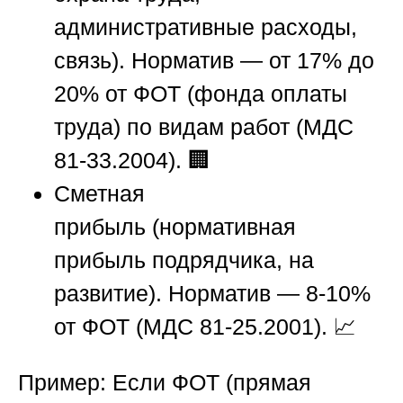
административные расходы,
связь). Норматив — от 17% до
20% от ФОТ (фонда оплаты
труда) по видам работ (МДС
81-33.2004). 🏢
Сметная
прибыль (нормативная
прибыль подрядчика, на
развитие). Норматив — 8-10%
от ФОТ (МДС 81-25.2001). 📈
Пример: Если ФОТ (прямая