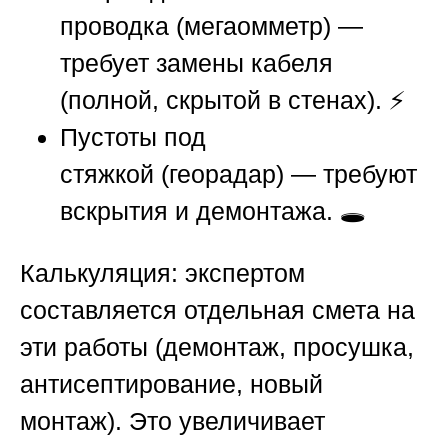
проводка (мегаомметр) —
требует замены кабеля
(полной, скрытой в стенах). ⚡
Пустоты под
стяжкой (георадар) — требуют
вскрытия и демонтажа. 🕳️
Калькуляция: экспертом
составляется отдельная смета на
эти работы (демонтаж, просушка,
антисептирование, новый
монтаж). Это увеличивает