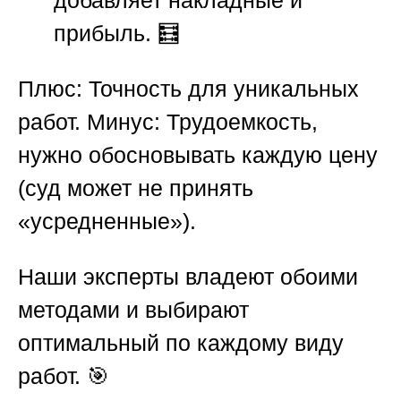
прибыль. 🧮
Плюс: Точность для уникальных
работ. Минус: Трудоемкость,
нужно обосновывать каждую цену
(суд может не принять
«усредненные»).
Наши эксперты владеют обоими
методами и выбирают
оптимальный по каждому виду
работ. 🎯