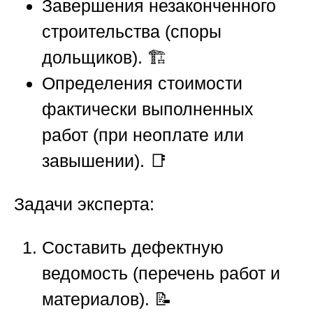
Завершения незаконченного
строительства (споры
дольщиков). 🏗️
Определения стоимости
фактически выполненных
работ (при неоплате или
завышении). 📑
Задачи эксперта:
Составить дефектную
ведомость (перечень работ и
материалов). 📝