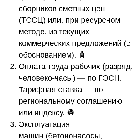
сборников сметных цен
(ТССЦ) или, при ресурсном
методе, из текущих
коммерческих предложений (с
обоснованием). 🧴
Оплата труда рабочих (разряд,
человеко-часы) — по ГЭСН.
Тарифная ставка — по
региональному соглашению
или индексу. 👷
Эксплуатация
машин (бетононасосы,