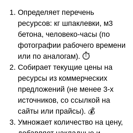
Определяет перечень
ресурсов: кг шпаклевки, м3
бетона, человеко-часы (по
фотографии рабочего времени
или по аналогам). ⏱️
Собирает текущие цены на
ресурсы из коммерческих
предложений (не менее 3-х
источников, со ссылкой на
сайты или прайсы). 💰
Умножает количество на цену,
добавляет накладные и