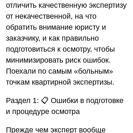
отличить качественную экспертизу
от некачественной, на что
обратить внимание юристу и
заказчику, и как правильно
подготовиться к осмотру, чтобы
минимизировать риск ошибок.
Поехали по самым «больным»
точкам квартирной экспертизы.
Раздел 1: 📋 Ошибки в подготовке
и процедуре осмотра
Прежде чем эксперт вообще