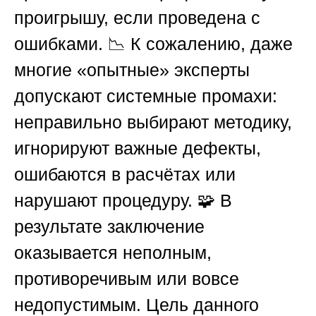
проигрышу, если проведена с
ошибками. 📉 К сожалению, даже
многие «опытные» эксперты
допускают системные промахи:
неправильно выбирают методику,
игнорируют важные дефекты,
ошибаются в расчётах или
нарушают процедуру. 🧩 В
результате заключение
оказывается неполным,
противоречивым или вовсе
недопустимым. Цель данного