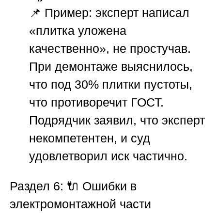
📌
Пример:
эксперт написал
«плитка уложена
качественно», не простучав.
При демонтаже выяснилось,
что под 30% плитки пустоты,
что противоречит ГОСТ.
Подрядчик заявил, что эксперт
некомпетентен, и суд
удовлетворил иск частично.
Раздел 6: 🔌 Ошибки в
электромонтажной части