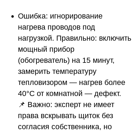
Ошибка:
игнорирование
нагрева проводов под
нагрузкой.
Правильно:
включить
мощный прибор
(обогреватель) на 15 минут,
замерить температуру
тепловизором — нагрев более
40°C от комнатной — дефект.
📌
Важно:
эксперт не имеет
права вскрывать щиток без
согласия собственника, но