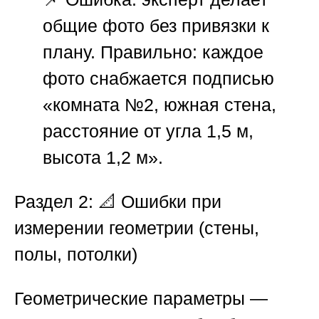
общие фото без привязки к
плану.
Правильно:
каждое
фото снабжается подписью
«комната №2, южная стена,
расстояние от угла 1,5 м,
высота 1,2 м».
Раздел 2: 📐 Ошибки при
измерении геометрии (стены,
полы, потолки)
Геометрические параметры —