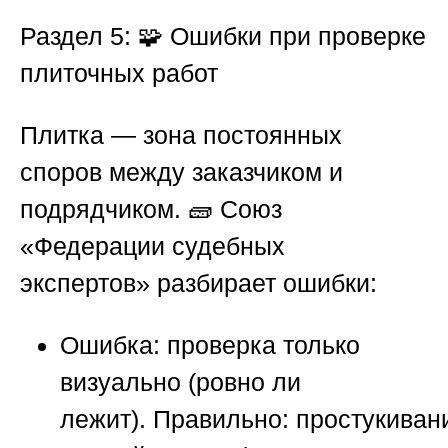
Раздел 5: 🧩 Ошибки при проверке
плиточных работ
Плитка — зона постоянных
споров между заказчиком и
подрядчиком. 🧱
Союз
«Федерации судебных
экспертов»
разбирает ошибки:
Ошибка:
проверка только
визуально (ровно ли
лежит).
Правильно:
простукиван