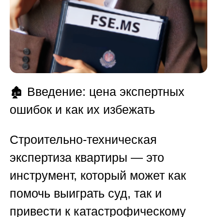
🏚️
Введение: цена экспертных
ошибок и как их избежать
Строительно-техническая
экспертиза квартиры — это
инструмент, который может как
помочь выиграть суд, так и
привести к катастрофическому