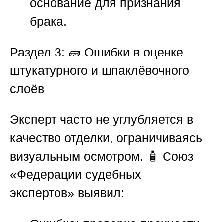
основание для признания
брака.
Раздел 3: 🧱 Ошибки в оценке
штукатурного и шпаклёвочного
слоёв
Эксперт часто не углубляется в
качество отделки, ограничиваясь
визуальным осмотром. 🧴
Союз
«Федерации судебных
экспертов»
выявил: