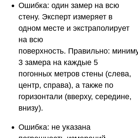
Ошибка:
один замер на всю
стену. Эксперт измеряет в
одном месте и экстраполирует
на всю
поверхность.
Правильно:
миним
3 замера на каждые 5
погонных метров стены (слева,
центр, справа), а также по
горизонтали (вверху, середине,
внизу).
Ошибка:
не указана