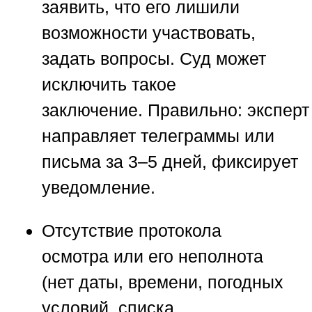
заявить, что его лишили
возможности участвовать,
задать вопросы. Суд может
исключить такое
заключение.
Правильно:
эксперт
направляет телеграммы или
письма за 3–5 дней, фиксирует
уведомление.
Отсутствие протокола
осмотра
или его неполнота
(нет даты, времени, погодных
условий, списка