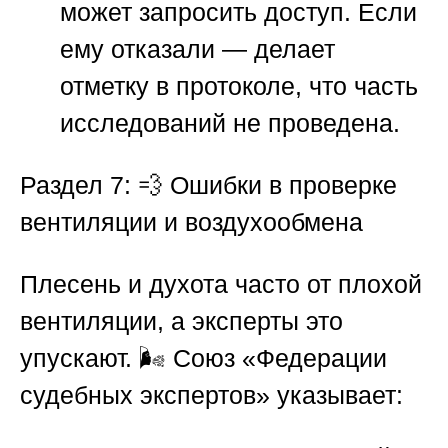
может запросить доступ. Если
ему отказали — делает
отметку в протоколе, что часть
исследований не проведена.
Раздел 7: 💨 Ошибки в проверке
вентиляции и воздухообмена
Плесень и духота часто от плохой
вентиляции, а эксперты это
упускают. 🌬️
Союз «Федерации
судебных экспертов»
указывает: