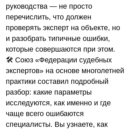
руководства — не просто
перечислить, что должен
проверять эксперт на объекте, но
и разобрать типичные ошибки,
которые совершаются при этом.
🛠️
Союз «Федерации судебных
экспертов»
на основе многолетней
практики составил подробный
разбор: какие параметры
исследуются, как именно и где
чаще всего ошибаются
специалисты. Вы узнаете, как