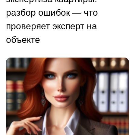
разбор ошибок — что
проверяет эксперт на
объекте