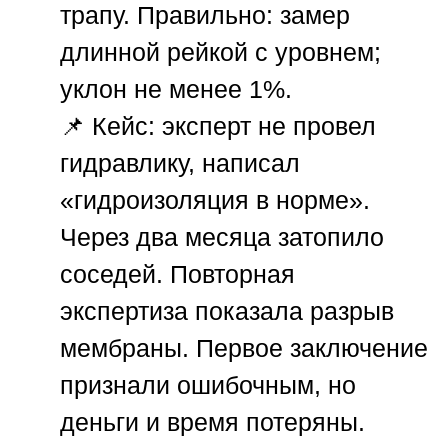
трапу.
Правильно:
замер
длинной рейкой с уровнем;
уклон не менее 1%.
📌
Кейс:
эксперт не провел
гидравлику, написал
«гидроизоляция в норме».
Через два месяца затопило
соседей. Повторная
экспертиза показала разрыв
мембраны. Первое заключение
признали ошибочным, но
деньги и время потеряны.