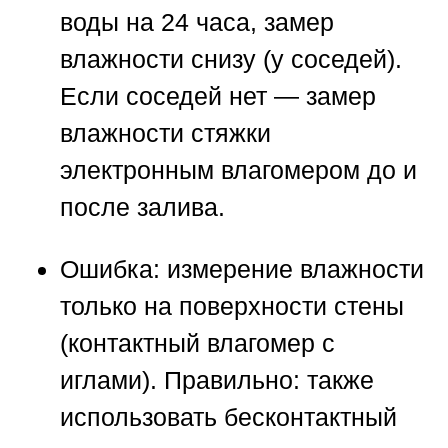
воды на 24 часа, замер
влажности снизу (у соседей).
Если соседей нет — замер
влажности стяжки
электронным влагомером до и
после залива.
Ошибка:
измерение влажности
только на поверхности стены
(контактный влагомер с
иглами).
Правильно:
также
использовать бесконтактный