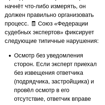
начнёт что-либо измерять, он
должен правильно организовать
процесс. 🧾
Союз «Федерации
судебных экспертов»
фиксирует
следующие типичные нарушения:
Осмотр без уведомления
сторон.
Если эксперт приехал
без извещения ответчика
(подрядчика, застройщика) и
провёл осмотр в его
отсутствие, ответчик вправе