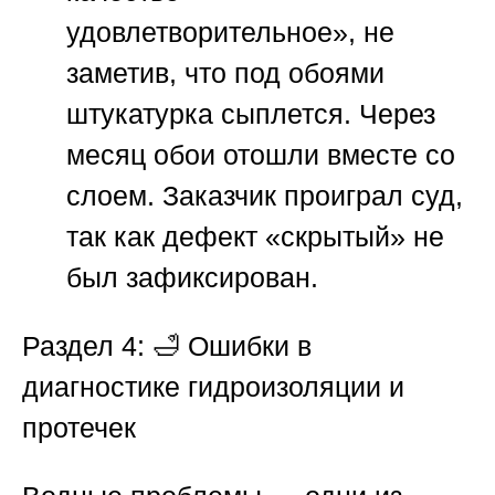
удовлетворительное», не
заметив, что под обоями
штукатурка сыплется. Через
месяц обои отошли вместе со
слоем. Заказчик проиграл суд,
так как дефект «скрытый» не
был зафиксирован.
Раздел 4: 🛁 Ошибки в
диагностике гидроизоляции и
протечек