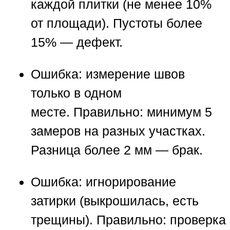
каждой плитки (не менее 10%
от площади). Пустоты более
15% — дефект.
Ошибка:
измерение швов
только в одном
месте.
Правильно:
минимум 5
замеров на разных участках.
Разница более 2 мм — брак.
Ошибка:
игнорирование
затирки (выкрошилась, есть
трещины).
Правильно:
проверка