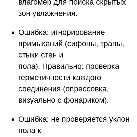
влагомер для поиска скрытых
зон увлажнения.
Ошибка:
игнорирование
примыканий (сифоны, трапы,
стыки стен и
пола).
Правильно:
проверка
герметичности каждого
соединения (опрессовка,
визуально с фонариком).
Ошибка:
не проверяется уклон
пола к