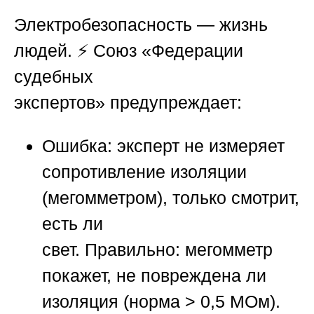
Электробезопасность — жизнь
людей. ⚡
Союз «Федерации
судебных
экспертов»
предупреждает:
Ошибка:
эксперт не измеряет
сопротивление изоляции
(мегомметром), только смотрит,
есть ли
свет.
Правильно:
мегомметр
покажет, не повреждена ли
изоляция (норма > 0,5 МОм).