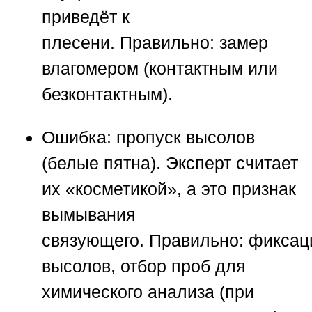
приведёт к
плесени.
Правильно:
замер
влагомером (контактным или
безконтактным).
Ошибка:
пропуск высолов
(белые пятна). Эксперт считает
их «косметикой», а это признак
вымывания
связующего.
Правильно:
фиксац
высолов, отбор проб для
химического анализа (при