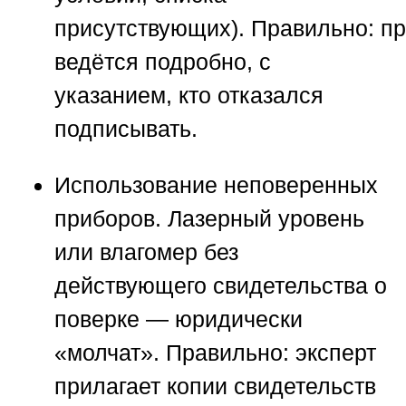
присутствующих).
Правильно:
пр
ведётся подробно, с
указанием, кто отказался
подписывать.
Использование неповеренных
приборов.
Лазерный уровень
или влагомер без
действующего свидетельства о
поверке — юридически
«молчат».
Правильно:
эксперт
прилагает копии свидетельств