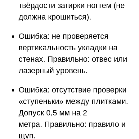
твёрдости затирки ногтем (не
должна крошиться).
Ошибка:
не проверяется
вертикальность укладки на
стенах.
Правильно:
отвес или
лазерный уровень.
Ошибка:
отсутствие проверки
«ступеньки» между плитками.
Допуск 0,5 мм на 2
метра.
Правильно:
правило и
щуп.