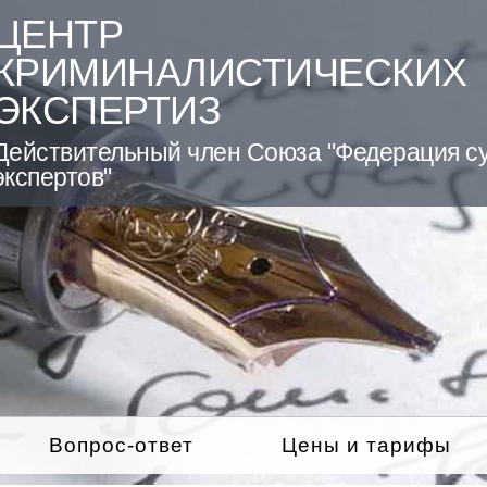
ЦЕНТР
КРИМИНАЛИСТИЧЕСКИХ
ЭКСПЕРТИЗ
Действительный член Союза "Федерация с
экспертов"
Вопрос-ответ
Цены и тарифы