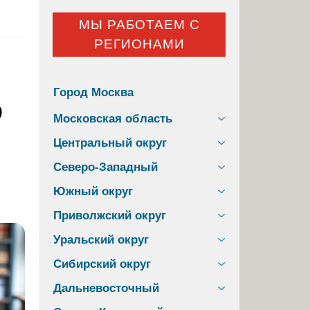
МЫ РАБОТАЕМ С
РЕГИОНАМИ
Город Москва
р
Московская область
Центральный округ
Северо-Западный
Южный округ
Приволжский округ
Уральский округ
Сибирский округ
Дальневосточный