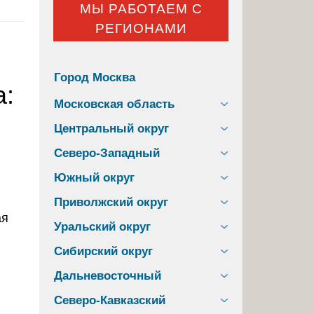
МЫ РАБОТАЕМ С
РЕГИОНАМИ
Город Москва
а:
Московская область
Центральный округ
Северо-Западный
Южный округ
Приволжский округ
Уральский округ
Сибирский округ
Дальневосточный
Северо-Кавказский