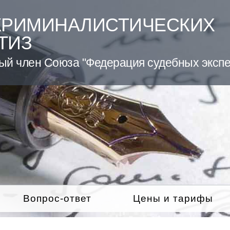
КРИМИНАЛИСТИЧЕСКИХ
ТИЗ
ый член Союза "Федерация судебных экспе
Вопрос-ответ
Цены и тарифы