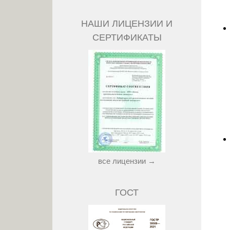
НАШИ ЛИЦЕНЗИИ И
СЕРТИФИКАТЫ
все лицензии →
ГОСТ