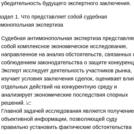
убедительность будущего экспертного заключения.
аздел 1. Что представляет собой судебная
имонопольная экспертиза
Судебная антимонопольная экспертиза представля
собой комплексное экономическое исследование,
направленное на анализ обстоятельств, связанных 
соблюдением законодательства о защите конкуренц
Эксперт исследует деятельность участников рынка,
изучает условия заключения сделок, оценивает вли
отдельных действий на конкурентную среду и
анализирует экономические последствия спорных
решений. 📈
Главной задачей исследования является получение
объективной информации, позволяющей суду
правильно установить фактические обстоятельства