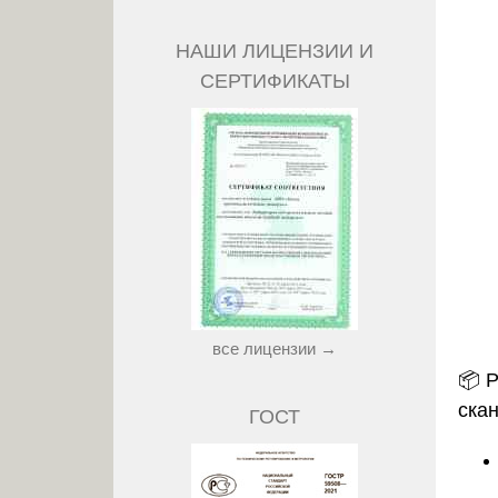
НАШИ ЛИЦЕНЗИИ И
СЕРТИФИКАТЫ
все лицензии →
📦
Р
ска
ГОСТ