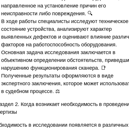
направленное на установление причин его
неисправности либо повреждения. 🔍
В ходе работы специалисты исследуют техническое
состояние устройства, анализируют характер
выявленных дефектов и оценивают влияние разли
факторов на работоспособность оборудования.
Основная задача исследования заключается в
объективном определении обстоятельств, приведши
нарушению функционирования сканера. 📑
Полученные результаты оформляются в виде
экспертного заключения, которое может использова
в судебном процессе. ⚖️
аздел 2. Когда возникает необходимость в проведен
пертизы
бходимость в исследовании появляется в различных