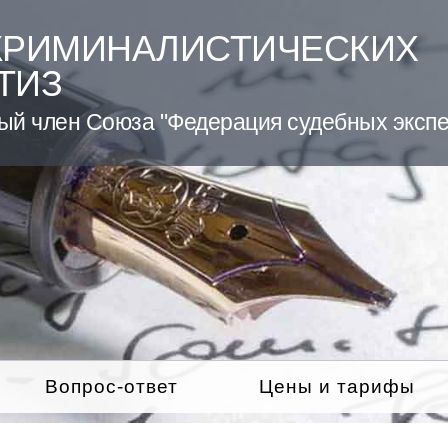
КРИМИНАЛИСТИЧЕСКИХ
ТИЗ
ый член Союза "Федерация судебных экспе
Вопрос-ответ
Цены и тарифы