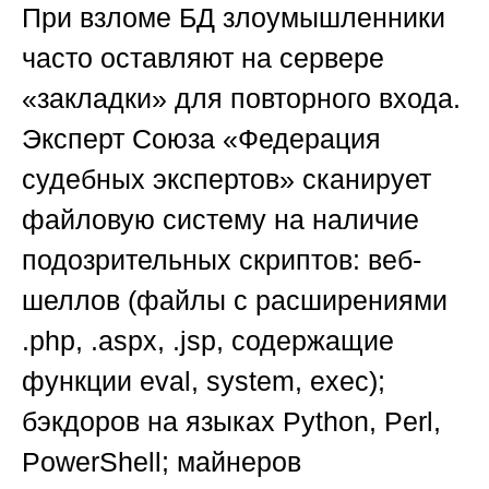
При взломе БД злоумышленники
часто оставляют на сервере
«закладки» для повторного входа.
Эксперт
Союза «Федерация
судебных экспертов»
сканирует
файловую систему на наличие
подозрительных скриптов: веб-
шеллов (файлы с расширениями
.php, .aspx, .jsp, содержащие
функции eval, system, exec);
бэкдоров на языках Python, Perl,
PowerShell; майнеров