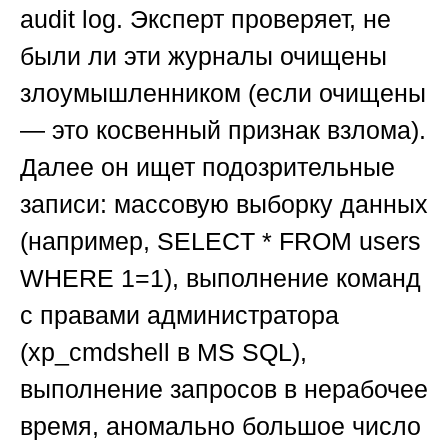
audit log. Эксперт проверяет, не
были ли эти журналы очищены
злоумышленником (если очищены
— это косвенный признак взлома).
Далее он ищет подозрительные
записи: массовую выборку данных
(например, SELECT * FROM users
WHERE 1=1), выполнение команд
с правами администратора
(xp_cmdshell в MS SQL),
выполнение запросов в нерабочее
время, аномально большое число