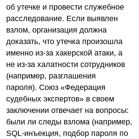
об утечке и провести служебное
расследование. Если выявлен
взлом, организация должна
доказать, что утечка произошла
именно из-за хакерской атаки, а
не из-за халатности сотрудников
(например, разглашения
пароля).
Союз «Федерация
судебных экспертов»
в своем
заключении отвечает на вопросы:
были ли следы взлома (например,
SQL-инъекция, подбор пароля по