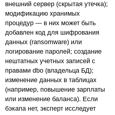
внешний сервер (скрытая утечка);
модификацию хранимых
процедур — в них может быть
добавлен код для шифрования
данных (ransomware) или
логирование паролей; создание
нештатных учетных записей с
правами dbo (владельца БД);
изменение данных в таблицах
(например, повышение зарплаты
или изменение баланса). Если
бэкапа нет, эксперт исследует