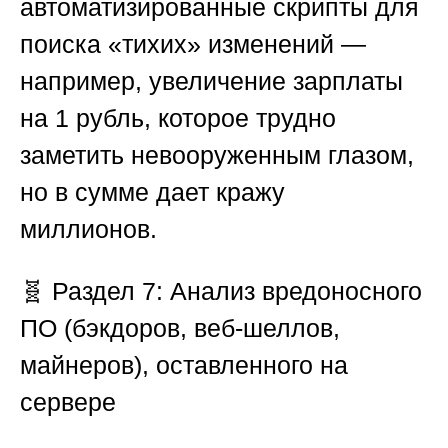
автоматизированные скрипты для
поиска «тихих» изменений —
например, увеличение зарплаты
на 1 рубль, которое трудно
заметить невооруженным глазом,
но в сумме дает кражу
миллионов.
🧬
Раздел 7: Анализ вредоносного
ПО (бэкдоров, веб-шеллов,
майнеров), оставленного на
сервере