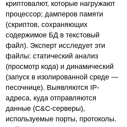
криптовалют, которые нагружают
процессор; дамперов памяти
(скриптов, сохраняющих
содержимое БД в текстовый
файл). Эксперт исследует эти
файлы: статический анализ
(просмотр кода) и динамический
(запуск в изолированной среде —
песочнице). Выявляются IP-
адреса, куда отправляются
данные (C&C-серверы),
используемые порты, протоколы.