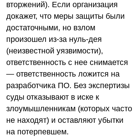
вторжений). Если организация
докажет, что меры защиты были
достаточными, но взлом
произошел из-за нуль-дея
(неизвестной уязвимости),
ответственность с нее снимается
— ответственность ложится на
разработчика ПО. Без экспертизы
суды отказывают в иске к
злоумышленникам (которых часто
не находят) и оставляют убытки
на потерпевшем.