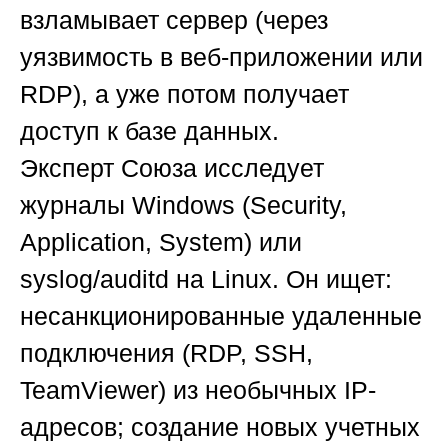
взламывает сервер (через
уязвимость в веб-приложении или
RDP), а уже потом получает
доступ к базе данных.
Эксперт
Союза
исследует
журналы Windows (Security,
Application, System) или
syslog/auditd на Linux. Он ищет:
несанкционированные удаленные
подключения (RDP, SSH,
TeamViewer) из необычных IP-
адресов; создание новых учетных