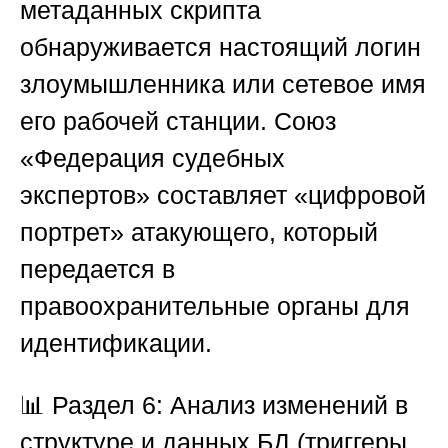
метаданных скрипта
обнаруживается настоящий логин
злоумышленника или сетевое имя
его рабочей станции.
Союз
«Федерация судебных
экспертов»
составляет «цифровой
портрет» атакующего, который
передается в
правоохранительные органы для
идентификации.
📊
Раздел 6: Анализ изменений в
структуре и данных БД (триггеры,