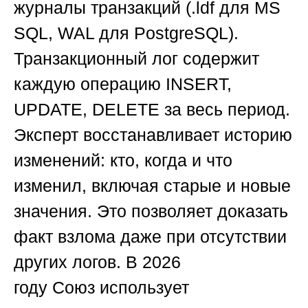
журналы транзакций (.ldf для MS
SQL, WAL для PostgreSQL).
Транзакционный лог содержит
каждую операцию INSERT,
UPDATE, DELETE за весь период.
Эксперт восстанавливает историю
изменений: кто, когда и что
изменил, включая старые и новые
значения. Это позволяет доказать
факт взлома даже при отсутствии
других логов. В 2026
году
Союз
использует