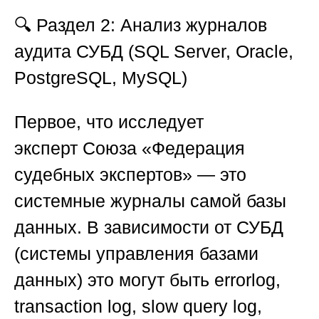
🔍
Раздел 2: Анализ журналов
аудита СУБД (SQL Server, Oracle,
PostgreSQL, MySQL)
Первое, что исследует
эксперт
Союза «Федерация
судебных экспертов»
— это
системные журналы самой базы
данных. В зависимости от СУБД
(системы управления базами
данных) это могут быть errorlog,
transaction log, slow query log,