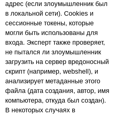
адрес (если злоумышленник был
в локальной сети). Cookies и
сессионные токены, которые
могли быть использованы для
входа. Эксперт также проверяет,
не пытался ли злоумышленник
загрузить на сервер вредоносный
скрипт (например, webshell), и
анализирует метаданные этого
файла (дата создания, автор, имя
компьютера, откуда был создан).
В некоторых случаях в