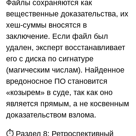
Файлы сохраняются как
вещественные доказательства, их
хеш-суммы вносятся в
заключение. Если файл был
удален, эксперт восстанавливает
его с диска по сигнатуре
(магическим числам). Найденное
вредоносное ПО становится
«козырем» в суде, так как оно
является прямым, а не косвенным
доказательством взлома.
⏱️
Раздел 8: Ретроспективный