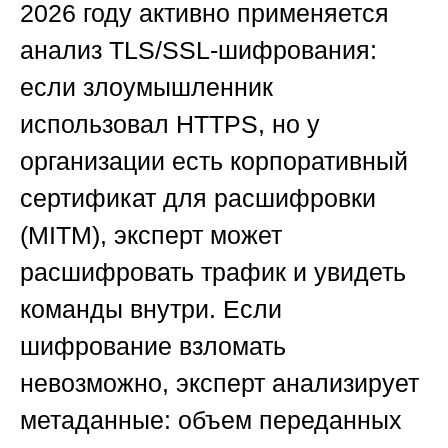
2026 году активно применяется
анализ TLS/SSL-шифрования:
если злоумышленник
использовал HTTPS, но у
организации есть корпоративный
сертификат для расшифровки
(MITM), эксперт может
расшифровать трафик и увидеть
команды внутри. Если
шифрование взломать
невозможно, эксперт анализирует
метаданные: объем переданных