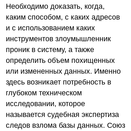
Необходимо доказать, когда,
каким способом, с каких адресов
и с использованием каких
инструментов злоумышленник
проник в систему, а также
определить объем похищенных
или измененных данных. Именно
здесь возникает потребность в
глубоком техническом
исследовании, которое
называется судебная экспертиза
следов взлома базы данных.
Союз