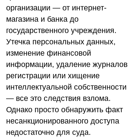
организации — от интернет-
магазина и банка до
государственного учреждения.
Утечка персональных данных,
изменение финансовой
информации, удаление журналов
регистрации или хищение
интеллектуальной собственности
— все это следствия взлома.
Однако просто обнаружить факт
несанкционированного доступа
недостаточно для суда.