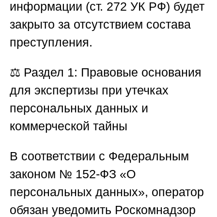
информации (ст. 272 УК РФ) будет
закрыто за отсутствием состава
преступления.
⚖️
Раздел 1: Правовые основания
для экспертизы при утечках
персональных данных и
коммерческой тайны
В соответствии с Федеральным
законом № 152-ФЗ «О
персональных данных», оператор
обязан уведомить Роскомнадзор