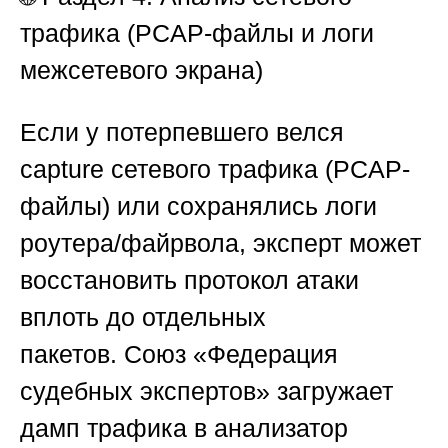
трафика (PCAP-файлы и логи
межсетевого экрана)
Если у потерпевшего велся
capture сетевого трафика (PCAP-
файлы) или сохранялись логи
роутера/файрвола, эксперт может
восстановить протокол атаки
вплоть до отдельных
пакетов.
Союз «Федерация
судебных экспертов»
загружает
дамп трафика в анализатор