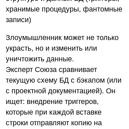
хранимые процедуры, фантомные
записи)
Злоумышленник может не только
украсть, но и изменить или
уничтожить данные.
Эксперт
Союза
сравнивает
текущую схему БД с бэкапом (или
с проектной документацией). Он
ищет: внедрение триггеров,
которые при каждой вставке
строки отправляют копию на