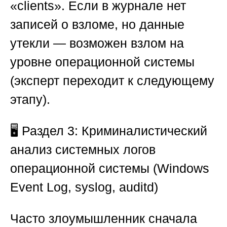
«clients». Если в журнале нет
записей о взломе, но данные
утекли — возможен взлом на
уровне операционной системы
(эксперт переходит к следующему
этапу).
🖥️
Раздел 3: Криминалистический
анализ системных логов
операционной системы (Windows
Event Log, syslog, auditd)
Часто злоумышленник сначала