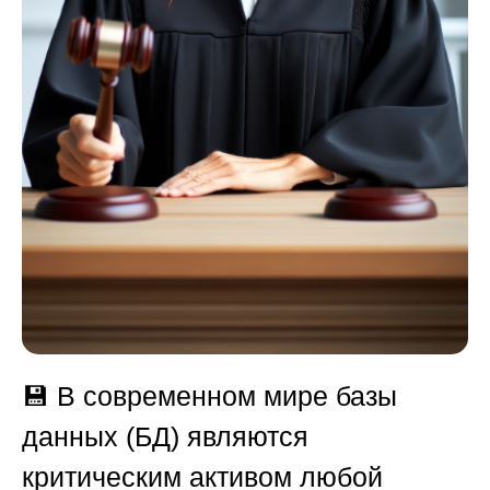
💾 В современном мире базы
данных (БД) являются
критическим активом любой