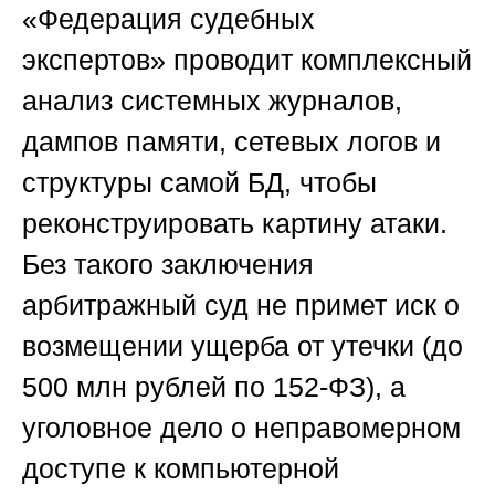
«Федерация судебных
экспертов»
проводит комплексный
анализ системных журналов,
дампов памяти, сетевых логов и
структуры самой БД, чтобы
реконструировать картину атаки.
Без такого заключения
арбитражный суд не примет иск о
возмещении ущерба от утечки (до
500 млн рублей по 152-ФЗ), а
уголовное дело о неправомерном
доступе к компьютерной