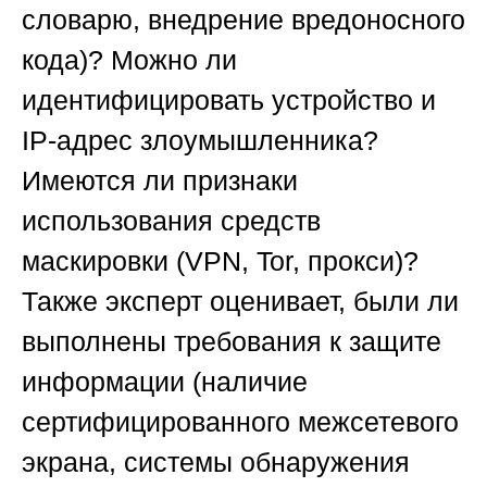
словарю, внедрение вредоносного
кода)? Можно ли
идентифицировать устройство и
IP-адрес злоумышленника?
Имеются ли признаки
использования средств
маскировки (VPN, Tor, прокси)?
Также эксперт оценивает, были ли
выполнены требования к защите
информации (наличие
сертифицированного межсетевого
экрана, системы обнаружения