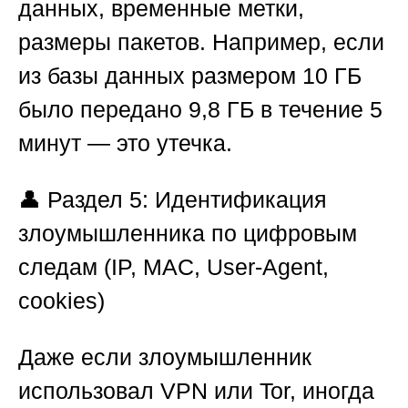
данных, временные метки,
размеры пакетов. Например, если
из базы данных размером 10 ГБ
было передано 9,8 ГБ в течение 5
минут — это утечка.
👤
Раздел 5: Идентификация
злоумышленника по цифровым
следам (IP, MAC, User-Agent,
cookies)
Даже если злоумышленник
использовал VPN или Tor, иногда