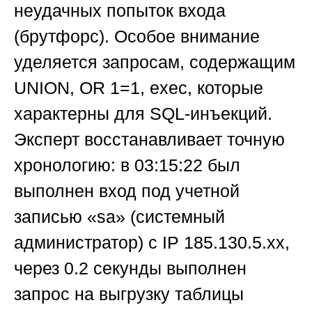
неудачных попыток входа
(брутфорс). Особое внимание
уделяется запросам, содержащим
UNION, OR 1=1, exec, которые
характерны для SQL-инъекций.
Эксперт восстанавливает точную
хронологию: в 03:15:22 был
выполнен вход под учетной
записью «sa» (системный
администратор) с IP 185.130.5.xx,
через 0.2 секунды выполнен
запрос на выгрузку таблицы