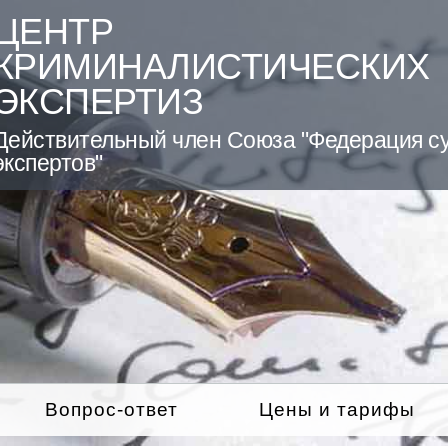
ЦЕНТР
КРИМИНАЛИСТИЧЕСКИХ
ЭКСПЕРТИЗ
Действительный член Союза "Федерация с
экспертов"
Вопрос-ответ
Цены и тарифы