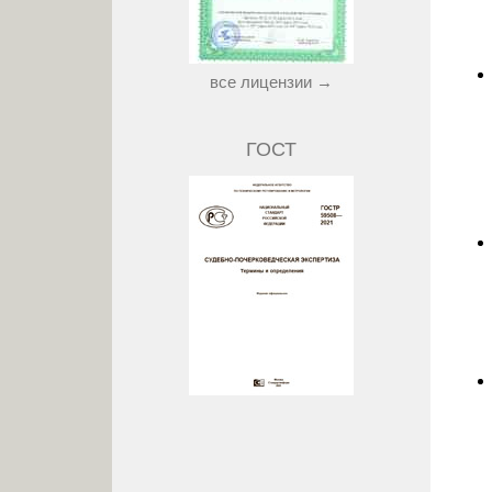
все лицензии →
ГОСТ