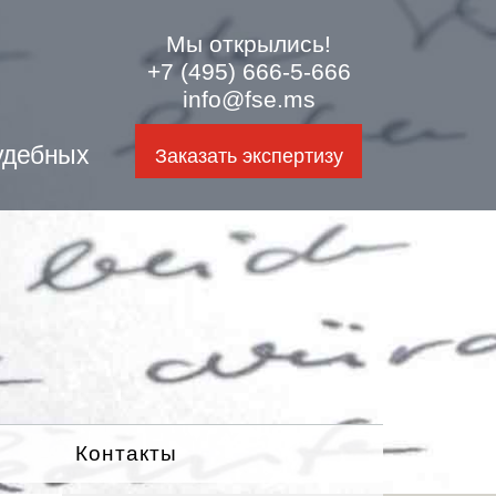
Мы открылись!
+7 (495) 666-5-666
info@fse.ms
удебных
Заказать экспертизу
Контакты