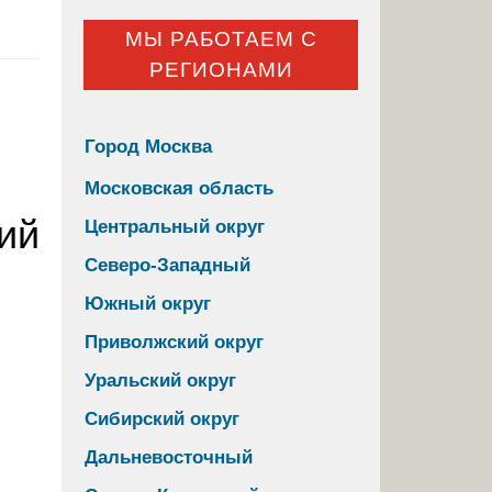
МЫ РАБОТАЕМ С
РЕГИОНАМИ
Город Москва
Московская область
ий
Центральный округ
Северо-Западный
Южный округ
Приволжский округ
Уральский округ
Сибирский округ
Дальневосточный