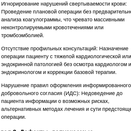
Игнорирование нарушений свертываемости крови:
Проведение плановой операции без предварительн
анализа коагулограммы, что чревато массивными
неконтролируемыми кровотечениями или
тромбоэмболией.
Отсутствие профильных консультаций:
Назначение
операции пациенту с тяжелой кардиологической ил
эндокринной патологией без осмотра кардиологом 
эндокринологом и коррекции базовой терапии.
Нарушение правил оформления информированного
добровольного согласия (ИДС):
Недоведение до
пациента информации о возможных рисках,
альтернативных методах лечения и сути предстоящ
операции.