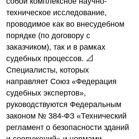
собой комплексное научно-
техническое исследование,
проводимое как во внесудебном
порядке (по договору с
заказчиком), так и в рамках
судебных процессов. 📐
Специалисты, которых
направляет
Союз «Федерация
судебных экспертов»
,
руководствуются Федеральным
законом № 384-ФЗ «Технический
регламент о безопасности зданий
и сооружений» и нормами