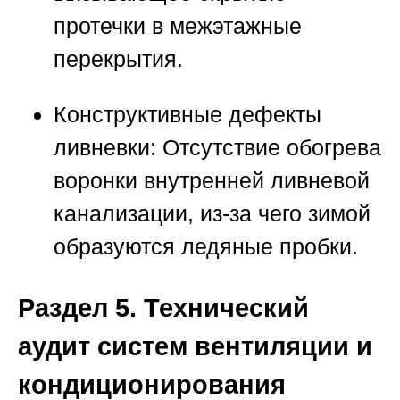
протечки в межэтажные
перекрытия.
Конструктивные дефекты
ливневки:
Отсутствие обогрева
воронки внутренней ливневой
канализации, из-за чего зимой
образуются ледяные пробки.
Раздел 5. Технический
аудит систем вентиляции и
кондиционирования