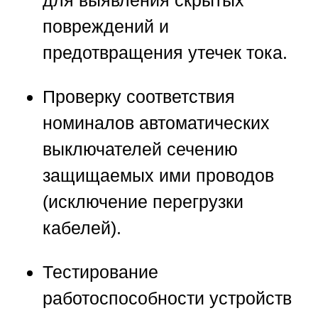
повреждений и
предотвращения утечек тока.
Проверку соответствия
номиналов автоматических
выключателей сечению
защищаемых ими проводов
(исключение перегрузки
кабелей).
Тестирование
работоспособности устройств