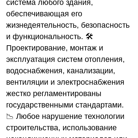
система любого здания,
обеспечивающая его
жизнедеятельность, безопасность
и функциональность. 🛠️
Проектирование, монтаж и
эксплуатация систем отопления,
водоснабжения, канализации,
вентиляции и электроснабжения
жестко регламентированы
государственными стандартами.
📉 Любое нарушение технологии
строительства, использование