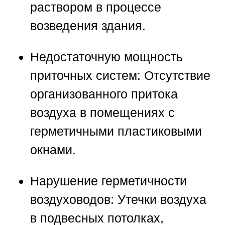
раствором в процессе
возведения здания.
Недостаточную мощность
приточных систем:
Отсутствие
организованного притока
воздуха в помещениях с
герметичными пластиковыми
окнами.
Нарушение герметичности
воздуховодов:
Утечки воздуха
в подвесных потолках,