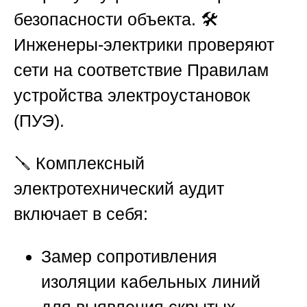
безопасности объекта. 🛠️
Инженеры-электрики проверяют
сети на соответствие Правилам
устройства электроустановок
(ПУЭ).
🪛 Комплексный
электротехнический аудит
включает в себя:
Замер сопротивления
изоляции кабельных линий
для выявления скрытых