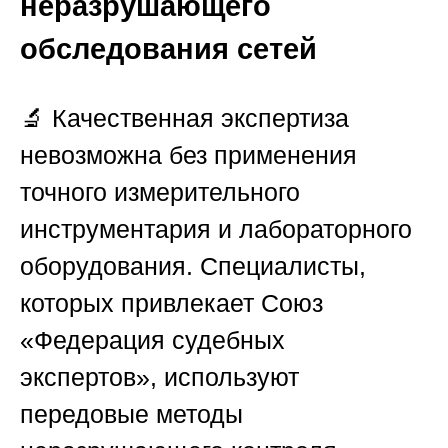
неразрушающего
обследования сетей
🔬 Качественная экспертиза
невозможна без применения
точного измерительного
инструментария и лабораторного
оборудования. Специалисты,
которых привлекает
Союз
«Федерация судебных
экспертов»
, используют
передовые методы