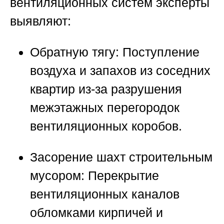
вентиляционных систем эксперты
выявляют:
Обратную тягу:
Поступление
воздуха и запахов из соседних
квартир из-за разрушения
межэтажных перегородок
вентиляционных коробов.
Засорение шахт строительным
мусором:
Перекрытие
вентиляционных каналов
обломками кирпичей и