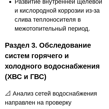
Развитие внутренней щелевой
и кислородной коррозии из-за
слива теплоносителя в
межотопительный период.
Раздел 3. Обследование
систем горячего и
холодного водоснабжения
(ХВС и ГВС)
📐 Анализ сетей водоснабжения
направлен на проверку