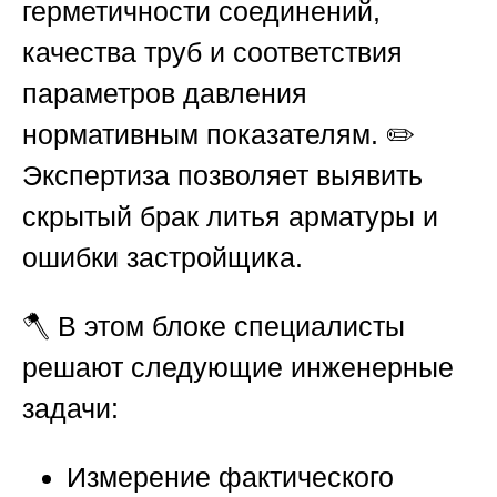
герметичности соединений,
качества труб и соответствия
параметров давления
нормативным показателям. ✏️
Экспертиза позволяет выявить
скрытый брак литья арматуры и
ошибки застройщика.
🪓 В этом блоке специалисты
решают следующие инженерные
задачи:
Измерение фактического