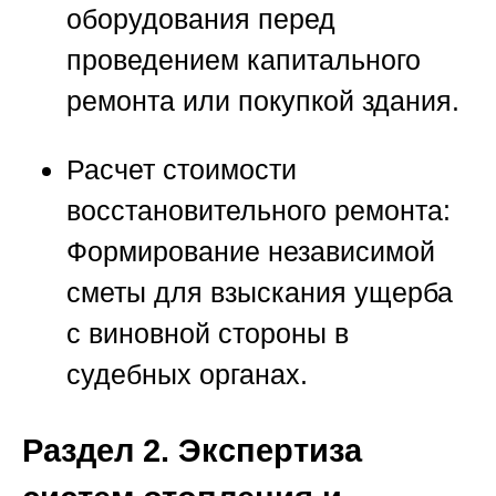
оборудования перед
проведением капитального
ремонта или покупкой здания.
Расчет стоимости
восстановительного ремонта:
Формирование независимой
сметы для взыскания ущерба
с виновной стороны в
судебных органах.
Раздел 2. Экспертиза