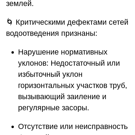
землей.
🌀 Критическими дефектами сетей
водоотведения признаны:
Нарушение нормативных
уклонов:
Недостаточный или
избыточный уклон
горизонтальных участков труб,
вызывающий заиление и
регулярные засоры.
Отсутствие или неисправность