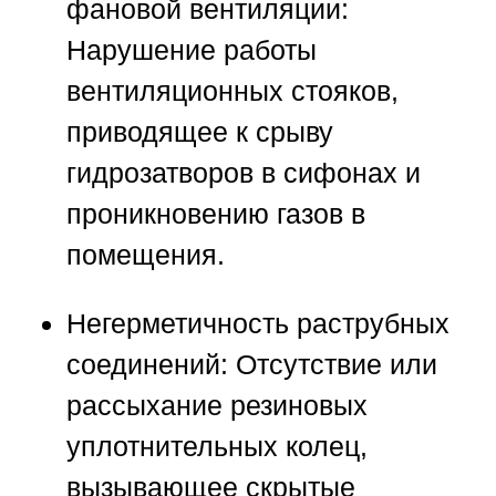
фановой вентиляции:
Нарушение работы
вентиляционных стояков,
приводящее к срыву
гидрозатворов в сифонах и
проникновению газов в
помещения.
Негерметичность раструбных
соединений:
Отсутствие или
рассыхание резиновых
уплотнительных колец,
вызывающее скрытые