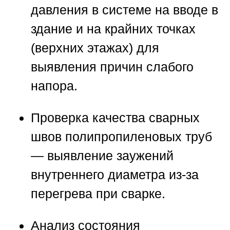
давления в системе на вводе в
здание и на крайних точках
(верхних этажах) для
выявления причин слабого
напора.
Проверка качества сварных
швов полипропиленовых труб
— выявление заужений
внутреннего диаметра из-за
перегрева при сварке.
Анализ состояния