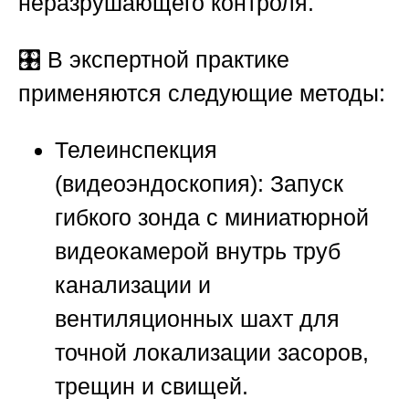
неразрушающего контроля.
🎛️ В экспертной практике
применяются следующие методы:
Телеинспекция
(видеоэндоскопия):
Запуск
гибкого зонда с миниатюрной
видеокамерой внутрь труб
канализации и
вентиляционных шахт для
точной локализации засоров,
трещин и свищей.