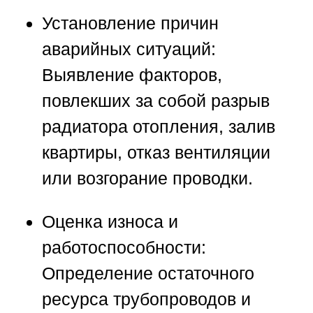
Установление причин
аварийных ситуаций:
Выявление факторов,
повлекших за собой разрыв
радиатора отопления, залив
квартиры, отказ вентиляции
или возгорание проводки.
Оценка износа и
работоспособности:
Определение остаточного
ресурса трубопроводов и