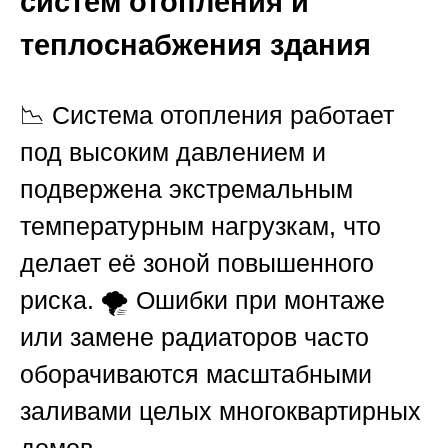
систем отопления и
теплоснабжения здания
📉 Система отопления работает
под высоким давлением и
подвержена экстремальным
температурным нагрузкам, что
делает её зоной повышенного
риска. 🌪️ Ошибки при монтаже
или замене радиаторов часто
оборачиваются масштабными
заливами целых многоквартирных
домов.