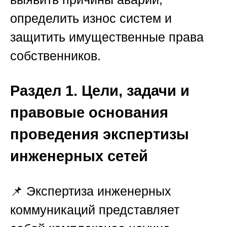
определить износ систем и
защитить имущественные права
собственников.
Раздел 1. Цели, задачи и
правовые основания
проведения экспертизы
инженерных сетей
📌 Экспертиза инженерных
коммуникаций представляет