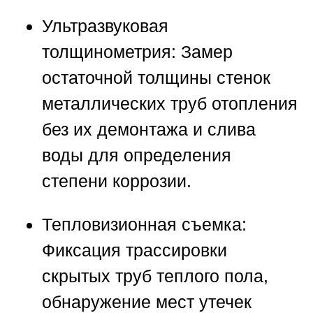
Ультразвуковая
толщинометрия:
Замер
остаточной толщины стенок
металлических труб отопления
без их демонтажа и слива
воды для определения
степени коррозии.
Тепловизионная съемка:
Фиксация трассировки
скрытых труб теплого пола,
обнаружение мест утечек