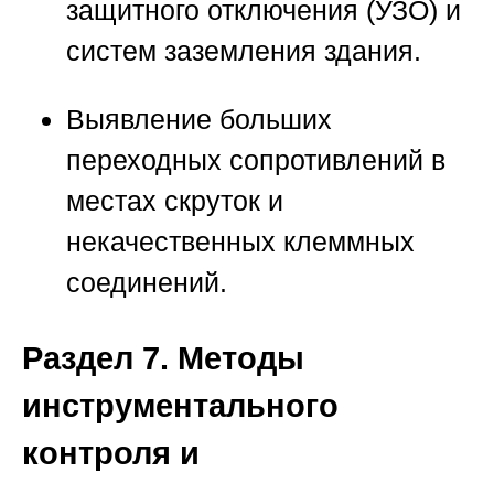
защитного отключения (УЗО) и
систем заземления здания.
Выявление больших
переходных сопротивлений в
местах скруток и
некачественных клеммных
соединений.
Раздел 7. Методы
инструментального
контроля и