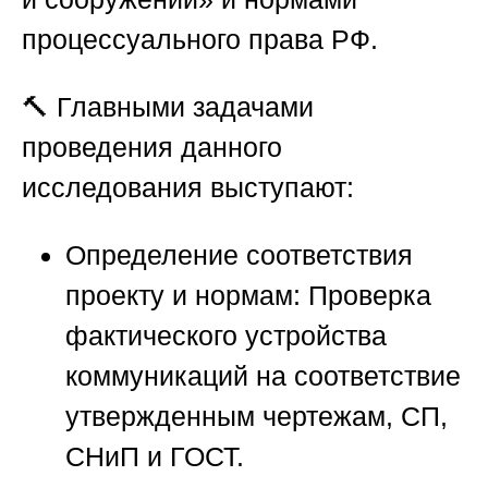
процессуального права РФ.
🔨 Главными задачами
проведения данного
исследования выступают:
Определение соответствия
проекту и нормам:
Проверка
фактического устройства
коммуникаций на соответствие
утвержденным чертежам, СП,
СНиП и ГОСТ.