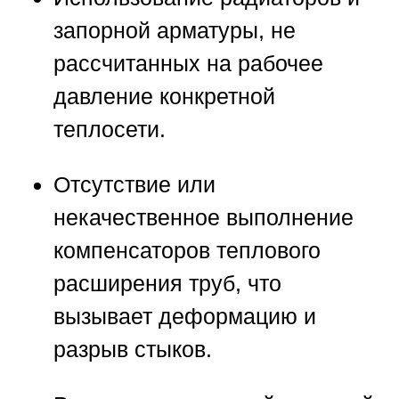
запорной арматуры, не
рассчитанных на рабочее
давление конкретной
теплосети.
Отсутствие или
некачественное выполнение
компенсаторов теплового
расширения труб, что
вызывает деформацию и
разрыв стыков.