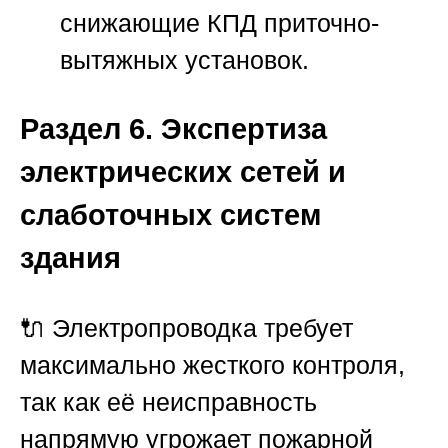
снижающие КПД приточно-
вытяжных установок.
Раздел 6. Экспертиза
электрических сетей и
слаботочных систем
здания
🔌 Электропроводка требует
максимально жесткого контроля,
так как её неисправность
напрямую угрожает пожарной