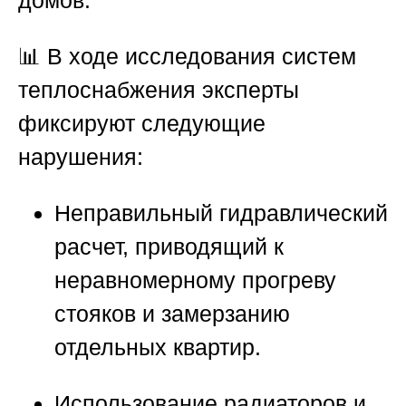
📊 В ходе исследования систем
теплоснабжения эксперты
фиксируют следующие
нарушения:
Неправильный гидравлический
расчет, приводящий к
неравномерному прогреву
стояков и замерзанию
отдельных квартир.
Использование радиаторов и