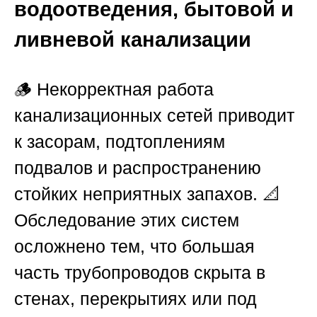
водоотведения, бытовой и
ливневой канализации
🪵 Некорректная работа
канализационных сетей приводит
к засорам, подтоплениям
подвалов и распространению
стойких неприятных запахов. 📐
Обследование этих систем
осложнено тем, что большая
часть трубопроводов скрыта в
стенах, перекрытиях или под