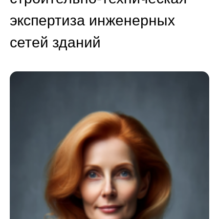
экспертиза инженерных
сетей зданий