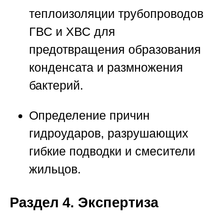
теплоизоляции трубопроводов
ГВС и ХВС для
предотвращения образования
конденсата и размножения
бактерий.
Определение причин
гидроударов, разрушающих
гибкие подводки и смесители
жильцов.
Раздел 4. Экспертиза