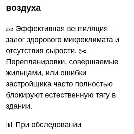
воздуха
🧱 Эффективная вентиляция —
залог здорового микроклимата и
отсутствия сырости. ✂️
Перепланировки, совершаемые
жильцами, или ошибки
застройщика часто полностью
блокируют естественную тягу в
здании.
📊 При обследовании