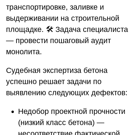
транспортировке, заливке и
выдерживании на строительной
площадке. 🛠️ Задача специалиста
— провести пошаговый аудит
монолита.
Судебная экспертиза бетона
успешно решает задачи по
выявлению следующих дефектов:
Недобор проектной прочности
(низкий класс бетона)
—
несоответствие фактической