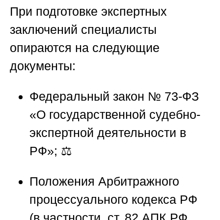
При подготовке экспертных
заключений специалисты
опираются на следующие
документы:
Федеральный закон № 73-ФЗ
«О государственной судебно-
экспертной деятельности в
РФ»; ⚖️
Положения Арбитражного
процессуального кодекса РФ
(в частности, ст. 82 АПК РФ