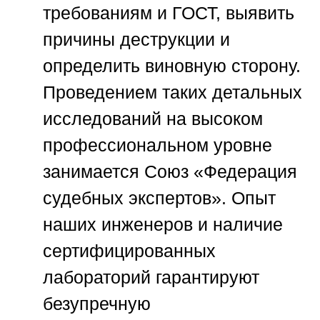
требованиям и ГОСТ, выявить
причины деструкции и
определить виновную сторону.
Проведением таких детальных
исследований на высоком
профессиональном уровне
занимается
Союз «Федерация
судебных экспертов»
. Опыт
наших инженеров и наличие
сертифицированных
лабораторий гарантируют
безупречную