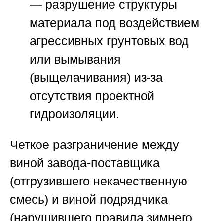
— разрушение структуры
материала под воздействием
агрессивных грунтовых вод
или вымывания
(выщелачивания) из-за
отсутствия проектной
гидроизоляции.
Четкое разграничение между
виной завода-поставщика
(отгрузившего некачественную
смесь) и виной подрядчика
(нарушившего правила зимнего