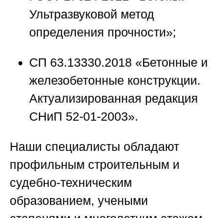
Ультразвуковой метод
определения прочности»;
СП 63.13330.2018 «Бетонные и
железобетонные конструкции.
Актуализированная редакция
СНиП 52-01-2003».
Наши специалисты обладают
профильным строительным и
судебно-техническим
образованием, учеными