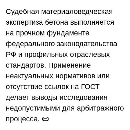
Судебная материаловедческая
экспертиза бетона выполняется
на прочном фундаменте
федерального законодательства
РФ и профильных отраслевых
стандартов. Применение
неактуальных нормативов или
отсутствие ссылок на ГОСТ
делает выводы исследования
недопустимыми для арбитражного
процесса. 📜