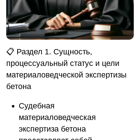
📋
Раздел 1. Сущность,
процессуальный статус и цели
материаловедческой экспертизы
бетона
Судебная
материаловедческая
экспертиза бетона