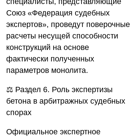
специалисты, представляющие
Союз «Федерация судебных
экспертов»
, проведут поверочные
расчеты несущей способности
конструкций на основе
фактически полученных
параметров монолита.
⚖️
Раздел 6. Роль экспертизы
бетона в арбитражных судебных
спорах
Официальное экспертное