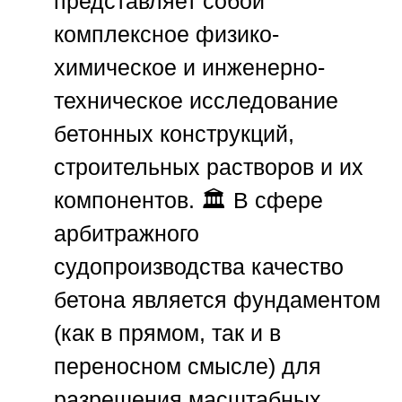
представляет собой
комплексное физико-
химическое и инженерно-
техническое исследование
бетонных конструкций,
строительных растворов и их
компонентов. 🏛️ В сфере
арбитражного
судопроизводства качество
бетона является фундаментом
(как в прямом, так и в
переносном смысле) для
разрешения масштабных