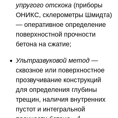
упругого отскока
(приборы
ОНИКС, склерометры Шмидта)
— оперативное определение
поверхностной прочности
бетона на сжатие;
Ультразвуковой метод
—
сквозное или поверхностное
прозвучивание конструкций
для определения глубины
трещин, наличия внутренних
пустот и интегральной