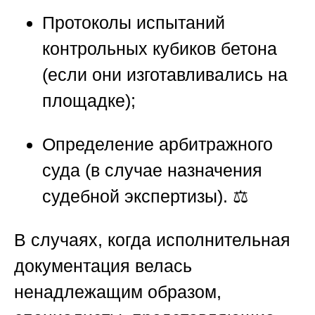
Протоколы испытаний
контрольных кубиков бетона
(если они изготавливались на
площадке);
Определение арбитражного
суда (в случае назначения
судебной экспертизы). ⚖️
В случаях, когда исполнительная
документация велась
ненадлежащим образом,