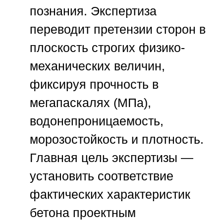
познания. Экспертиза
переводит претензии сторон в
плоскость строгих физико-
механических величин,
фиксируя прочность в
мегапаскалях (МПа),
водонепроницаемость,
морозостойкость и плотность.
Главная цель экспертизы —
установить соответствие
фактических характеристик
бетона проектным