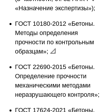
«Назначение экспертизы»);
ГОСТ 10180-2012 «Бетоны.
Методы определения
прочности по контрольным
образцам»; 📐
ГОСТ 22690-2015 «Бетоны.
Определение прочности
механическими методами
неразрушающего контроля»;
ГОСТ 17624-2021 «Бетоны.