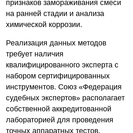
признаков замораживания смеси
на ранней стадии и анализа
химической коррозии.
Реализация данных методов
требует наличия
квалифицированного эксперта с
набором сертифицированных
инструментов.
Союз «Федерация
судебных экспертов»
располагает
собственной аккредитованной
лабораторией для проведения
точных аппаратных тестов.