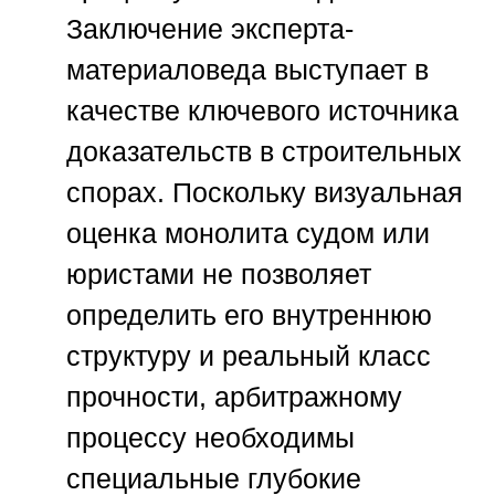
Заключение эксперта-
материаловеда выступает в
качестве ключевого источника
доказательств в строительных
спорах. Поскольку визуальная
оценка монолита судом или
юристами не позволяет
определить его внутреннюю
структуру и реальный класс
прочности, арбитражному
процессу необходимы
специальные глубокие