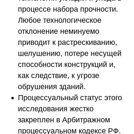
процессе набора прочности.
Любое технологическое
отклонение неминуемо
приводит к растрескиванию,
шелушению, потере несущей
способности конструкций и,
как следствие, к угрозе
обрушения зданий.
Процессуальный статус этого
исследования жестко
закреплен в Арбитражном
процессуальном кодексе РФ.