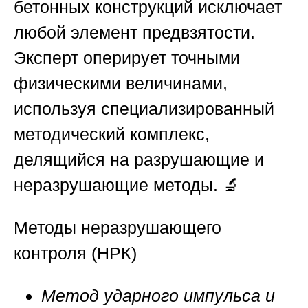
бетонных конструкций исключает
любой элемент предвзятости.
Эксперт оперирует точными
физическими величинами,
используя специализированный
методический комплекс,
делящийся на разрушающие и
неразрушающие методы. 🔬
Методы неразрушающего
контроля (НРК)
Метод ударного импульса и