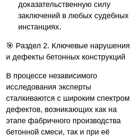
доказательственную силу
заключений в любых судебных
инстанциях.
🎯
Раздел 2. Ключевые нарушения
и дефекты бетонных конструкций
В процессе независимого
исследования эксперты
сталкиваются с широким спектром
дефектов, возникающих как на
этапе фабричного производства
бетонной смеси, так и при её