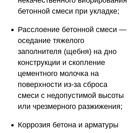
некачественного вибрирования
бетонной смеси при укладке;
Расслоение бетонной смеси
—
оседание тяжелого
заполнителя (щебня) на дно
конструкции и скопление
цементного молочка на
поверхности из-за сброса
смеси с недопустимой высоты
или чрезмерного разжижения;
Коррозия бетона и арматуры