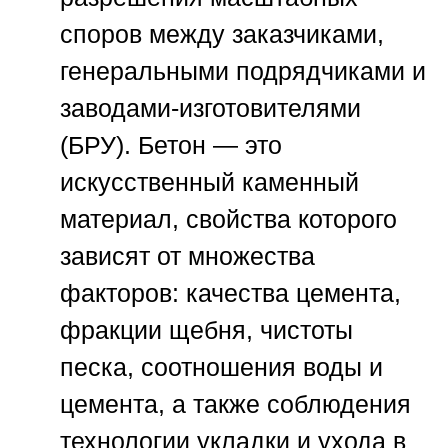
споров между заказчиками,
генеральными подрядчиками и
заводами-изготовителями
(БРУ). Бетон — это
искусственный каменный
материал, свойства которого
зависят от множества
факторов: качества цемента,
фракции щебня, чистоты
песка, соотношения воды и
цемента, а также соблюдения
технологии укладки и ухода в