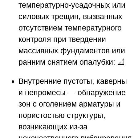
температурно-усадочных или
силовых трещин, вызванных
отсутствием температурного
контроля при твердении
массивных фундаментов или
ранним снятием опалубки; 📐
Внутренние пустоты, каверны
и непромесы
— обнаружение
зон с оголением арматуры и
пористостью структуры,
возникающих из-за