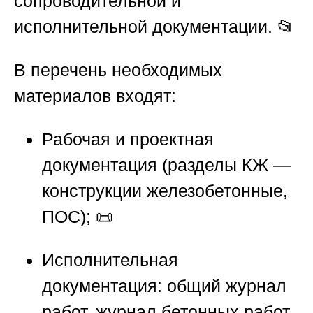
сопроводительной и
исполнительной документации. 📂
В перечень необходимых
материалов входят:
Рабочая и проектная
документация (разделы КЖ —
конструкции железобетонные,
ПОС); 📜
Исполнительная
документация: общий журнал
работ, журнал бетонных работ,