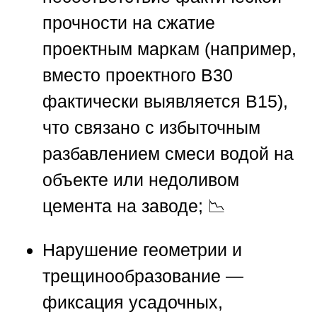
прочности на сжатие
проектным маркам (например,
вместо проектного B30
фактически выявляется B15),
что связано с избыточным
разбавлением смеси водой на
объекте или недоливом
цемента на заводе; 📉
Нарушение геометрии и
трещинообразование
—
фиксация усадочных,