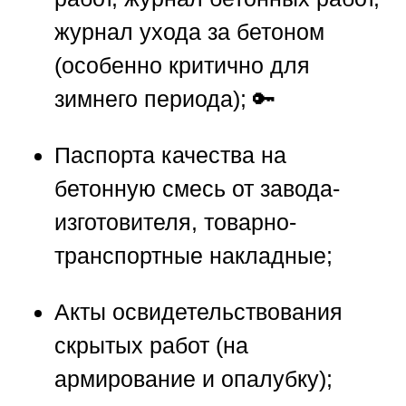
журнал ухода за бетоном
(особенно критично для
зимнего периода); 🔑
Паспорта качества на
бетонную смесь от завода-
изготовителя, товарно-
транспортные накладные;
Акты освидетельствования
скрытых работ (на
армирование и опалубку);