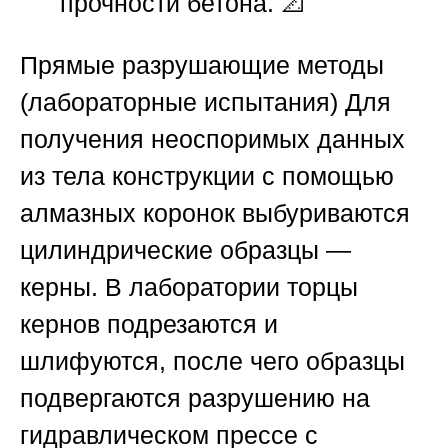
прочности бетона. 📐
Прямые разрушающие методы
(лабораторные испытания)
Для
получения неоспоримых данных
из тела конструкции с помощью
алмазных коронок выбуриваются
цилиндрические образцы —
керны. В лаборатории торцы
кернов подрезаются и
шлифуются, после чего образцы
подвергаются разрушению на
гидравлическом прессе с