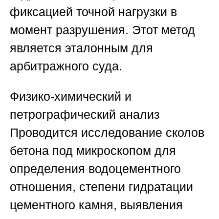
фиксацией точной нагрузки в
момент разрушения. Этот метод
является эталонным для
арбитражного суда.
Физико-химический и
петрографический анализ
Проводится исследование сколов
бетона под микроскопом для
определения водоцементного
отношения, степени гидратации
цементного камня, выявления