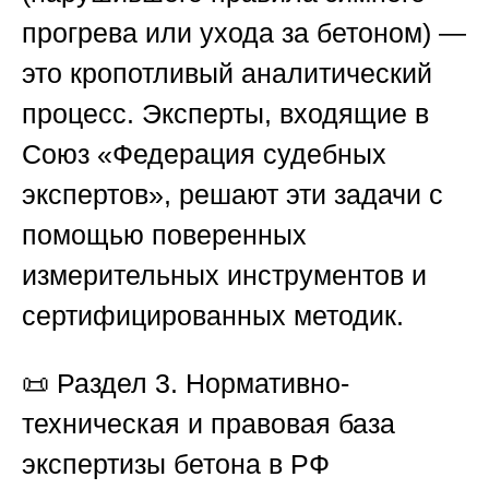
прогрева или ухода за бетоном) —
это кропотливый аналитический
процесс. Эксперты, входящие в
Союз «Федерация судебных
экспертов»
, решают эти задачи с
помощью поверенных
измерительных инструментов и
сертифицированных методик.
📜
Раздел 3. Нормативно-
техническая и правовая база
экспертизы бетона в РФ