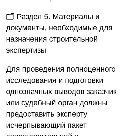
🗂
Раздел 5. Материалы и
документы, необходимые для
назначения строительной
экспертизы
Для проведения полноценного
исследования и подготовки
однозначных выводов заказчик
или судебный орган должны
предоставить эксперту
исчерпывающий пакет