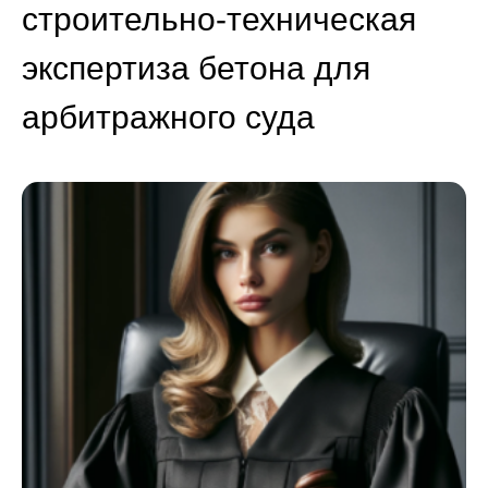
строительно-техническая
экспертиза бетона для
арбитражного суда