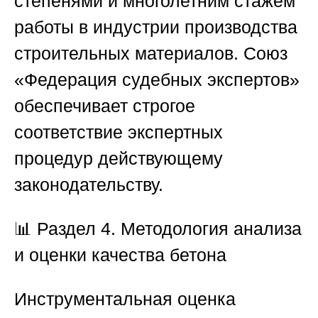
степенями и многолетним стажем
работы в индустрии производства
строительных материалов.
Союз
«Федерация судебных экспертов»
обеспечивает строгое
соответствие экспертных
процедур действующему
законодательству.
📊
Раздел 4. Методология анализа
и оценки качества бетона
Инструментальная оценка