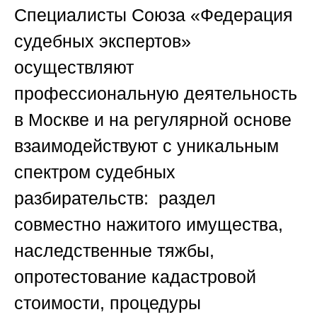
Специалисты Союза «Федерация
судебных экспертов»
осуществляют
профессиональную деятельность
в Москве и на регулярной основе
взаимодействуют с уникальным
спектром судебных
разбирательств: раздел
совместно нажитого имущества,
наследственные тяжбы,
опротестование кадастровой
стоимости, процедуры