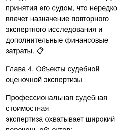
принятия его судом, что нередко
влечет назначение повторного
экспертного исследования и
дополнительные финансовые
затраты. 📋
Глава 4. Объекты судебной
оценочной экспертизы
Профессиональная
судебная
стоимостная
экспертиза
охватывает широкий
перечень объектов: