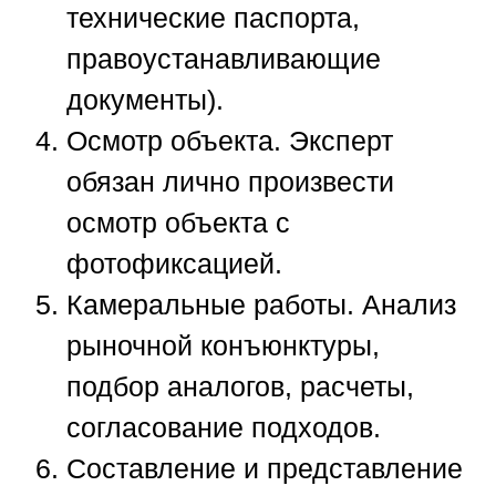
технические паспорта,
правоустанавливающие
документы).
Осмотр объекта.
Эксперт
обязан лично произвести
осмотр объекта с
фотофиксацией.
Камеральные работы.
Анализ
рыночной конъюнктуры,
подбор аналогов, расчеты,
согласование подходов.
Составление и представление