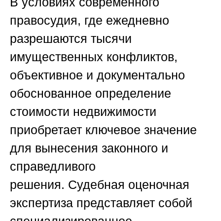
В условиях современного
правосудия, где ежедневно
разрешаются тысячи
имущественных конфликтов,
объективное и документально
обоснованное определение
стоимости недвижимости
приобретает ключевое значение
для вынесения законного и
справедливого
решения.
Судебная оценочная
экспертиза
представляет собой