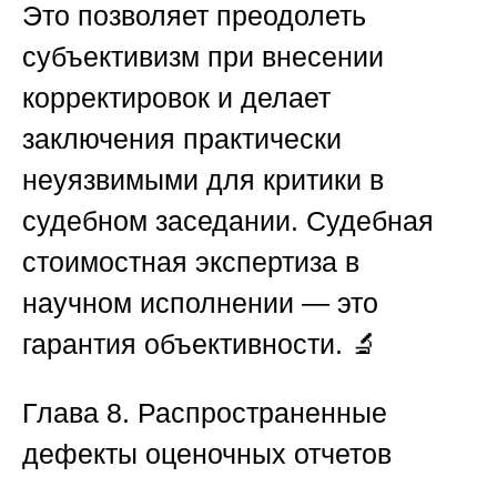
Это позволяет преодолеть
субъективизм при внесении
корректировок и делает
заключения практически
неуязвимыми для критики в
судебном заседании.
Судебная
стоимостная экспертиза
в
научном исполнении — это
гарантия объективности. 🔬
Глава 8. Распространенные
дефекты оценочных отчетов