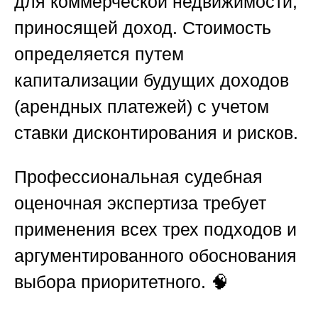
для коммерческой недвижимости,
приносящей доход. Стоимость
определяется путем
капитализации будущих доходов
(арендных платежей) с учетом
ставки дисконтирования и рисков.
Профессиональная
судебная
оценочная экспертиза
требует
применения всех трех подходов и
аргументированного обоснования
выбора приоритетного. 🧠