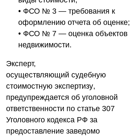
• ФСО № 3 — требования к
оформлению отчета об оценке;
• ФСО № 7 — оценка объектов
недвижимости.
Эксперт,
осуществляющий
судебную
стоимостную экспертизу
,
предупреждается об уголовной
ответственности по статье 307
Уголовного кодекса РФ за
предоставление заведомо