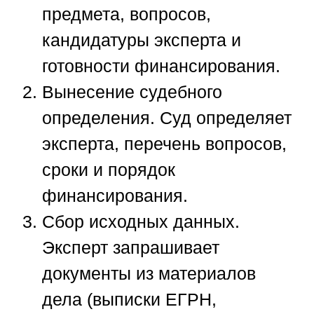
предмета, вопросов,
кандидатуры эксперта и
готовности финансирования.
Вынесение судебного
определения.
Суд определяет
эксперта, перечень вопросов,
сроки и порядок
финансирования.
Сбор исходных данных.
Эксперт запрашивает
документы из материалов
дела (выписки ЕГРН,