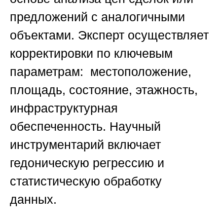
предложений с аналогичными
объектами. Эксперт осуществляет
корректировки по ключевым
параметрам: местоположение,
площадь, состояние, этажность,
инфраструктурная
обеспеченность. Научный
инструментарий включает
гедоническую регрессию и
статистическую обработку
данных.