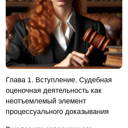
Глава 1. Вступление. Судебная
оценочная деятельность как
неотъемлемый элемент
процессуального доказывания