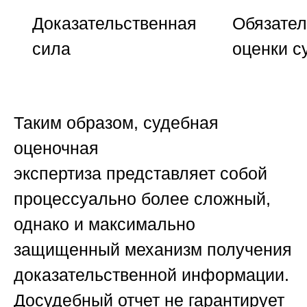
Доказательственная
Обязател
сила
оценки с
Таким образом,
судебная
оценочная
экспертиза
представляет собой
процессуально более сложный,
однако и максимально
защищенный механизм получения
доказательственной информации.
Досудебный отчет не гарантирует