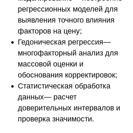
регрессионных моделей для
выявления точного влияния
факторов на цену;
Гедоническая регрессия
—
многофакторный анализ для
массовой оценки и
обоснования корректировок;
Статистическая обработка
данных
— расчет
доверительных интервалов и
проверка значимости.