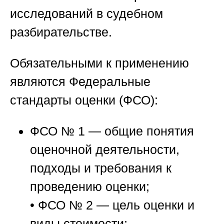
исследований в судебном
разбирательстве.
Обязательными к применению
являются Федеральные
стандарты оценки (ФСО):
ФСО № 1 — общие понятия
оценочной деятельности,
подходы и требования к
проведению оценки;
• ФСО № 2 — цель оценки и
виды стоимости;