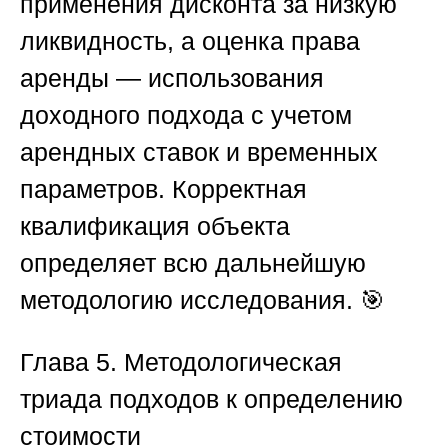
применения дисконта за низкую
ликвидность, а оценка права
аренды — использования
доходного подхода с учетом
арендных ставок и временных
параметров. Корректная
квалификация объекта
определяет всю дальнейшую
методологию исследования. 🎯
Глава 5. Методологическая
триада подходов к определению
стоимости