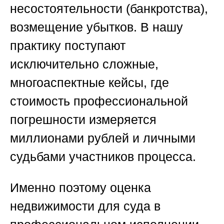
несостоятельности (банкротства),
возмещение убытков. В нашу
практику поступают
исключительно сложные,
многоаспектные кейсы, где
стоимость профессиональной
погрешности измеряется
миллионами рублей и личными
судьбами участников процесса.
Именно поэтому
оценка
недвижимости для суда
в