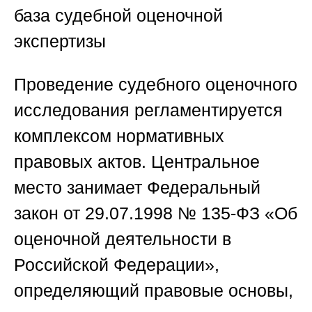
база судебной оценочной
экспертизы
Проведение судебного оценочного
исследования регламентируется
комплексом нормативных
правовых актов. Центральное
место занимает Федеральный
закон от 29.07.1998 № 135-ФЗ «Об
оценочной деятельности в
Российской Федерации»,
определяющий правовые основы,