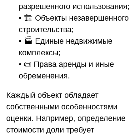
разрешенного использования;
• 🏗️
Объекты незавершенного
строительства;
• 🏭
Единые недвижимые
комплексы;
• 📜
Права аренды и иные
обременения.
Каждый объект обладает
собственными особенностями
оценки. Например, определение
стоимости доли требует