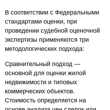
В соответствии с Федеральными
стандартами оценки, при
проведении
судебной оценочной
экспертизы
применяются три
методологических подхода:
Сравнительный подход
—
основной для оценки жилой
недвижимости и типовых
коммерческих объектов.
Стоимость определяется на
основе анализа цен сделок или