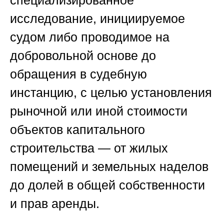
специализированное
исследование, инициируемое
судом либо проводимое на
добровольной основе до
обращения в судебную
инстанцию, с целью установления
рыночной или иной стоимости
объектов капитального
строительства — от жилых
помещений и земельных наделов
до долей в общей собственности
и прав аренды.