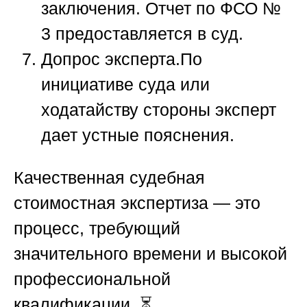
заключения.
Отчет по ФСО №
3 предоставляется в суд.
Допрос эксперта.
По
инициативе суда или
ходатайству стороны эксперт
дает устные пояснения.
Качественная
судебная
стоимостная экспертиза
— это
процесс, требующий
значительного времени и высокой
профессиональной
квалификации. ⏳