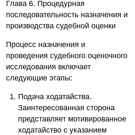
Глава 6. Процедурная
последовательность назначения и
производства судебной оценки
Процесс назначения и
проведения судебного оценочного
исследования включает
следующие этапы:
Подача ходатайства.
Заинтересованная сторона
представляет мотивированное
ходатайство с указанием