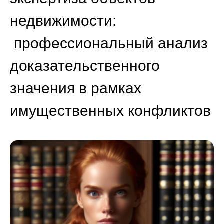
недвижимости:
профессиональный анализ
доказательственного
значения в рамках
имущественных конфликтов