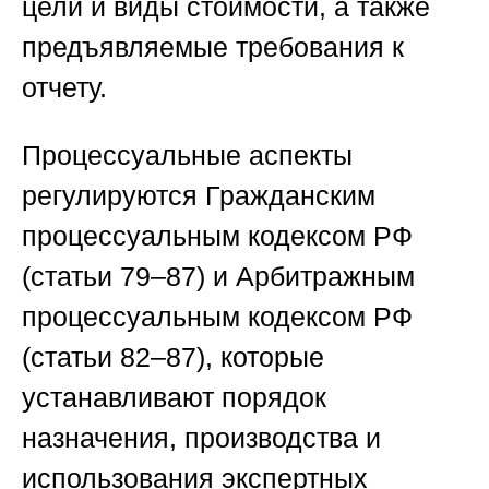
цели и виды стоимости, а также
предъявляемые требования к
отчету.
Процессуальные аспекты
регулируются Гражданским
процессуальным кодексом РФ
(статьи 79–87) и Арбитражным
процессуальным кодексом РФ
(статьи 82–87), которые
устанавливают порядок
назначения, производства и
использования экспертных