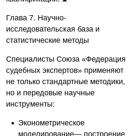
Глава 7. Научно-
исследовательская база и
статистические методы
Специалисты Союза «Федерация
судебных экспертов» применяют
не только стандартные методики,
но и передовые научные
инструменты:
Эконометрическое
моделирование
— построение