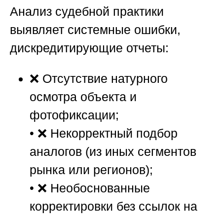
Анализ судебной практики
выявляет системные ошибки,
дискредитирующие отчеты:
❌ Отсутствие натурного
осмотра объекта и
фотофиксации;
• ❌ Некорректный подбор
аналогов (из иных сегментов
рынка или регионов);
• ❌ Необоснованные
корректировки без ссылок на