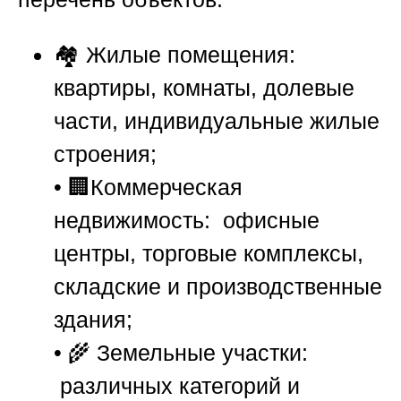
🏘️
Жилые помещения:
квартиры, комнаты, долевые
части, индивидуальные жилые
строения;
• 🏢
Коммерческая
недвижимость:
офисные
центры, торговые комплексы,
складские и производственные
здания;
• 🌾
Земельные участки:
различных категорий и