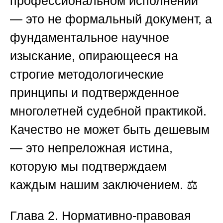
профессиональном исполнении
— это не формальный документ, а
фундаментальное научное
изыскание, опирающееся на
строгие методологические
принципы и подтвержденное
многолетней судебной практикой.
Качество не может быть дешевым
— это непреложная истина,
которую мы подтверждаем
каждым нашим заключением. ⚖️
Глава 2. Нормативно-правовая