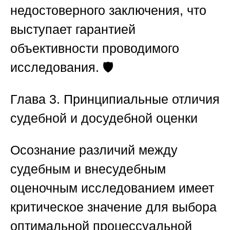
недостоверного заключения, что
выступает гарантией
объективности проводимого
исследования. 🛡️
Глава 3. Принципиальные отличия
судебной и досудебной оценки
Осознание различий между
судебным и внесудебным
оценочным исследованием имеет
критическое значение для выбора
оптимальной процессуальной