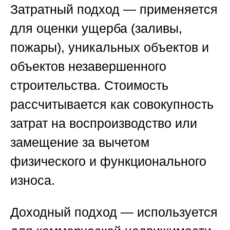
Затратный подход
— применяется
для оценки ущерба (заливы,
пожары), уникальных объектов и
объектов незавершенного
строительства. Стоимость
рассчитывается как совокупность
затрат на воспроизводство или
замещение за вычетом
физического и функционального
износа.
Доходный подход
— используется